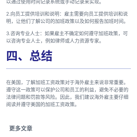
以通过使用时间记录系统或手动记录来实现。
2.向员工提供培训和说明：雇主需要向员工提供培训和说
明，让他们了解公司的加班政策以及如何报告加班时间。
3.咨询专业人士：如果雇主不确定如何遵守加班政策，可
以咨询专业人士，例如律师或人力资源专家。
四、总结
在美国，了解加班工资政策对于海外雇主来说非常重要。
遵守这一政策可以保护公司和员工的利益，避免不必要的
法律问题和罚款等风险。因此，我们建议海外雇主要仔细
阅读并遵守美国的加班工资政策。
更多文章