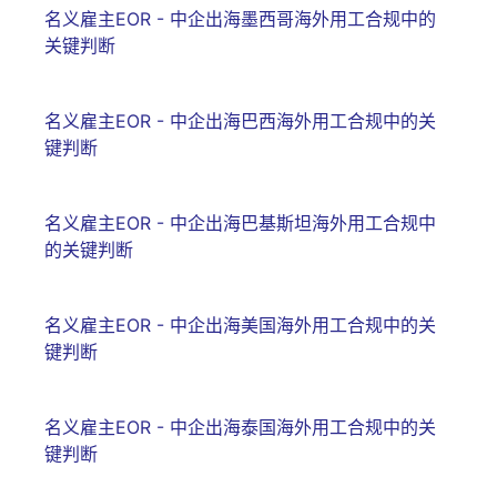
名义雇主EOR - 中企出海墨西哥海外用工合规中的
关键判断
名义雇主EOR - 中企出海巴西海外用工合规中的关
键判断
名义雇主EOR - 中企出海巴基斯坦海外用工合规中
的关键判断
名义雇主EOR - 中企出海美国海外用工合规中的关
键判断
名义雇主EOR - 中企出海泰国海外用工合规中的关
键判断