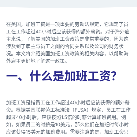
在美国，加班工资是一项重要的劳动法规定，它规定了员
工在工作超过40小时后应该获得的额外薪资。对于海外雇
主来说，了解美国的加班工资政策是非常重要的，因为这
涉及到了雇主与员工之间的合同关系以及公司的财务状
况。本文将介绍美国加班工资政策的相关内容，以帮助海
外雇主更好地了解这一政策。
一、什么是加班工资？
加班工资是指员工在工作超过40小时后应该获得的额外薪
资。根据美国联邦劳工标准法（FLSA）规定，员工在工作
超过40小时后，应该按照1.5倍的时薪计算加班费用。例
如，如果员工的时薪是10美元，那么他们在加班时每小时
应该获得15美元的加班费用。需要注意的是，加班工资只