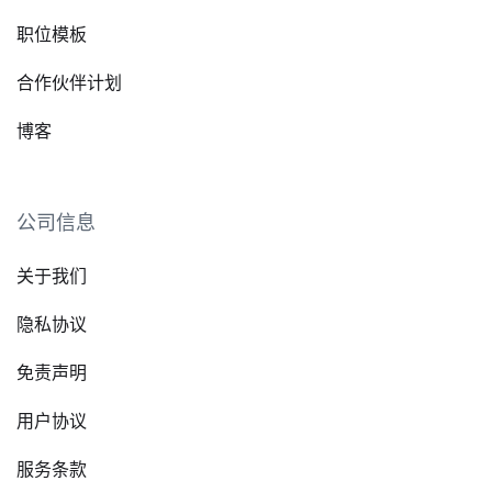
职位模板
合作伙伴计划
博客
公司信息
关于我们
隐私协议
免责声明
用户协议
服务条款