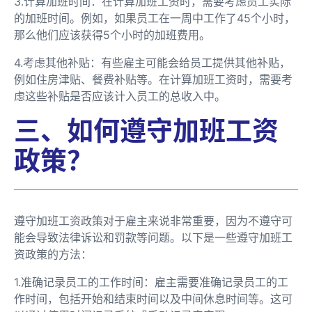
3.计算加班时间：在计算加班工资时，需要考虑员工实际
的加班时间。例如，如果员工在一周中工作了45个小时，
那么他们应该获得5个小时的加班费用。
4.考虑其他补贴：有些雇主可能会给员工提供其他补贴，
例如住房津贴、餐费补贴等。在计算加班工资时，需要考
虑这些补贴是否应该计入员工的总收入中。
三、如何遵守加班工资
政策？
遵守加班工资政策对于雇主来说非常重要，因为不遵守可
能会导致法律诉讼和罚款等问题。以下是一些遵守加班工
资政策的方法：
1.准确记录员工的工作时间：雇主需要准确记录员工的工
作时间，包括开始和结束时间以及中间休息时间等。这可