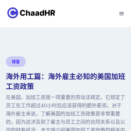
博客
海外用工篇：海外雇主必知的美国加班
工资政策
在美国，加班工资是一项重要的劳动法规定，它规定了
员工在工作超过40小时后应该获得的额外薪资。对于
海外雇主来说，了解美国的加班工资政策是非常重要
的，因为这涉及到了雇主与员工之间的合同关系以及公
司的财务状况。本文将介绍美国加班工资政策的相关内