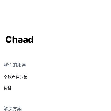
我们的服务
全球雇佣政策
价格
解决方案