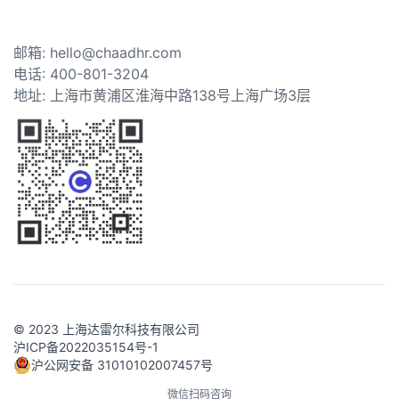
邮箱: hello@chaadhr.com
电话: 400-801-3204
地址: 上海市黄浦区淮海中路138号上海广场3层
© 2023 上海达雷尔科技有限公司
沪ICP备2022035154号-1
沪公网安备 31010102007457号
微信扫码咨询