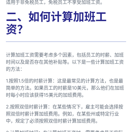
适用于非免税员工，免税员工不享受加班工资。
二、如何计算加班工
资？
计算加班工资需要考虑多个因素，包括员工的时薪、加班
时间以及是否存在其他补贴等。以下是一些计算加班工资
的方法：
1.按照1.5倍的时薪计算：这是最常见的计算方法，也是最
简单的方法。如果员工的时薪是10美元，那么他们在加班
时每小时应该获得15美元的加班费用。
2.按照双倍时薪计算：在某些情况下，雇主可能会选择按
照双倍时薪计算加班费用。例如，在某些州或特定行业
中，规定了必须按照双倍时薪计算加班费用。