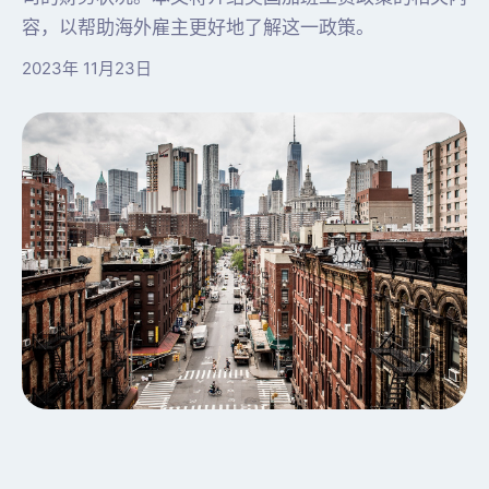
容，以帮助海外雇主更好地了解这一政策。
2023年 11月23日