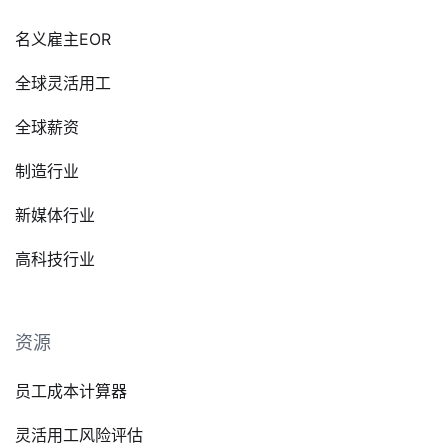
名义雇主EOR
全球灵活用工
全球薪资
制造行业
新媒体行业
高科技行业
资源
员工成本计算器
灵活用工风险评估