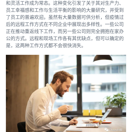
和灵活工作成为常态。这种变化引发了关于其对生产力、
员工幸福感和工作与生活平衡的影响的大量研究，并受到
了员工的普遍欢迎。虽然有大量数据可供分析，但疫情过
后的远程工作方式在不同企业中展现出多样性。一些公司
正在推动重返线下工作，而另一些公司则完全拥抱在家办
公的方式。远程和现场工作各有其优缺点，但可以确定的
是，这两种工作方式都不会很快消失。