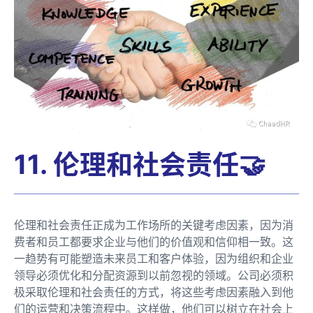
11. 伦理和社会责任🤝
伦理和社会责任正成为工作场所的关键考虑因素，因为消
费者和员工都要求企业与他们的价值观和信仰相一致。这
一趋势有可能塑造未来员工和客户体验，因为组织和企业
领导必须优化和分配资源到以前忽视的领域。公司必须积
极采取伦理和社会责任的方式，将这些考虑因素融入到他
们的运营和决策流程中。这样做，他们可以树立在社会上