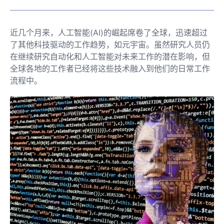
近几个月来，人工智能(AI)的崛起席卷了全球，迅速超过
了其他科技驱动的工作趋势，如元宇宙。虽然研究人员仍
在继续研究自动化和人工智能对未来工作的潜在影响，但
全球各地的工作者已经将这些技术融入到他们的日常工作
流程中。