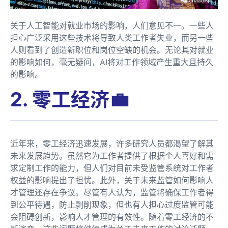
关于人工智能对就业市场的影响，人们意见不一。一些人
担心广泛采用这些技术将导致人类工作者失业，而另一些
人则看到了创造新职位和岗位空缺的机会。无论其对就业
的影响如何，毫无疑问，AI将对工作领域产生重大且持久
的影响。
2. 零工经济💼
近年来，零工经济迅速发展，许多研究人员都渴望了解其
未来发展趋势。虽然它为工作者提供了根据个人喜好和需
求定制工作的能力，但人们对目前未受监管系统对工作者
权益的影响提出了担忧。此外，关于未来监管如何影响人
才管理还存在争议。尽管有人认为，监管将确保工作者得
到公平待遇，防止剥削现象，但也有人担心过度监管可能
会阻碍创新，影响人才管理的有效性。随着零工经济的不