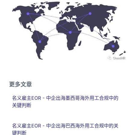
更多文章
名义雇主EOR - 中企出海墨西哥海外用工合规中的
关键判断
名义雇主EOR - 中企出海巴西海外用工合规中的关
键判断