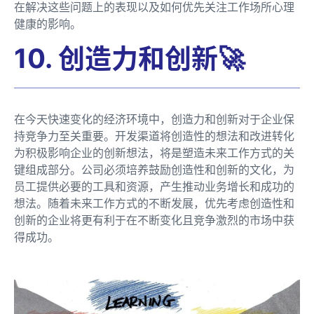
在解决这些问题上的表现以及如何优先关注工作场所心理
健康的影响。
10. 创造力和创新🚀
在今天快速变化的经济环境中，创造力和创新对于企业保
持竞争力至关重要。开发渠道将创造性的想法和改进转化
为积极影响企业的创新想法，将是塑造未来工作方式的关
键组成部分。公司必须培养鼓励创造性和创新的文化，为
员工提供必要的工具和资源，产生推动业务增长和成功的
想法。随着未来工作方式的不断发展，优先考虑创造性和
创新的企业将更有利于在不断变化且竞争激烈的市场中获
得成功。