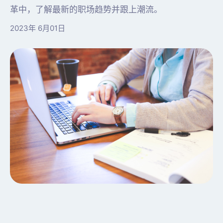
革中，了解最新的职场趋势并跟上潮流。
2023年 6月01日