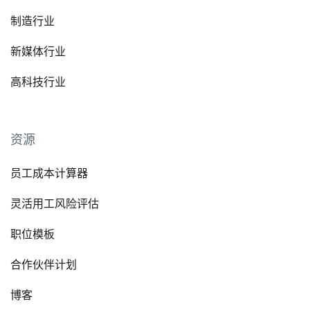
制造行业
新媒体行业
高科技行业
资源
员工成本计算器
灵活用工风险评估
职位模板
合作伙伴计划
博客