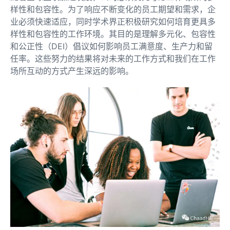
样性和包容性。为了响应不断变化的员工期望和需求，企
业必须快速适应，同时学术界正积极研究如何培育更具多
样性和包容性的工作环境。其目的是理解多元化、包容性
和公正性（DEI）倡议如何影响员工满意度、生产力和留
任率。这些努力的结果将对未来的工作方式和我们在工作
场所互动的方式产生深远的影响。