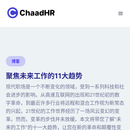
博客
聚焦未来工作的11大趋势
现代职场是一个不断变化的领域，受到一系列科技和社
会进步的影响。从高速互联网的出现和21世纪初的数
字革命，到最近许多行业将远程和混合工作视为新常态
的兴起，21世纪的工作世界经历了一场风云变幻的变
革。然而，变革的步伐并未放缓。本文将带您了解"未
来的工作"的十一大趋势，让您在新的革命和颠覆性变