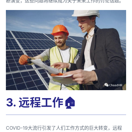
断演变，这些问题将继续成为关于未来工作的讨论话题。
3. 远程工作🏠
COVID-19大流行引发了人们工作方式的巨大转变，远程