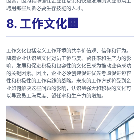
因素，因为其能确保企业在复杂和快速发展的就业市场上
聘用那些具备必要生存技能的人才。
8. 工作文化🏢
工作文化包括定义工作环境的共享价值观、信仰和行为。
随着企业认识到文化对员工参与度、留任率和生产力的影
响，发展和促进积极和包容性的文化已成为推动业务成功
的关键因素。因此，企业必须创建促进优先考虑促进包容
性和积极性的工作实践的战略。未来的工作方式将受到企
业如何解决这些问题的影响，认识到强大和积极的文化可
以导致员工满意度、留任率和生产力的增加。