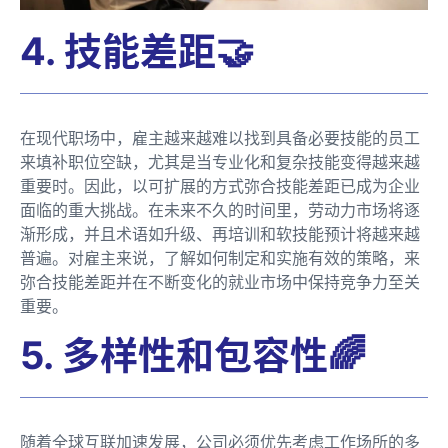
4. 技能差距🤝
在现代职场中，雇主越来越难以找到具备必要技能的员工
来填补职位空缺，尤其是当专业化和复杂技能变得越来越
重要时。因此，以可扩展的方式弥合技能差距已成为企业
面临的重大挑战。在未来不久的时间里，劳动力市场将逐
渐形成，并且术语如升级、再培训和软技能预计将越来越
普遍。对雇主来说，了解如何制定和实施有效的策略，来
弥合技能差距并在不断变化的就业市场中保持竞争力至关
重要。
5. 多样性和包容性🌈
随着全球互联加速发展，公司必须优先考虑工作场所的多