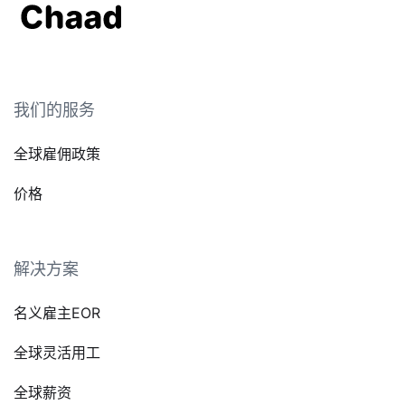
我们的服务
全球雇佣政策
价格
解决方案
名义雇主EOR
全球灵活用工
全球薪资