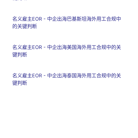
名义雇主EOR - 中企出海巴基斯坦海外用工合规中
的关键判断
名义雇主EOR - 中企出海美国海外用工合规中的关
键判断
名义雇主EOR - 中企出海泰国海外用工合规中的关
键判断