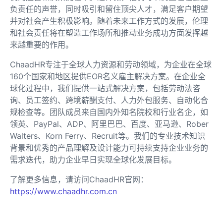
负责任的声誉，同时吸引和留住顶尖人才，满足客户期望
并对社会产生积极影响。随着未来工作方式的发展，伦理
和社会责任将在塑造工作场所和推动业务成功方面发挥越
来越重要的作用。
ChaadHR专注于全球人力资源和劳动领域，为企业在全球
160个国家和地区提供EOR名义雇主解决方案。在企业全
球化过程中，我们提供一站式解决方案，包括劳动法咨
询、员工签约、跨境薪酬支付、人力外包服务、自动化合
规检查等。团队成员来自国内外知名院校和行业名企，如
领英、PayPal、ADP、阿里巴巴、百度、亚马逊、Rober
Walters、Korn Ferry、Recruit等。我们的专业技术知识
背景和优秀的产品理解及设计能力可持续支持企业业务的
需求迭代，助力企业早日实现全球化发展目标。
了解更多信息，请访问ChaadHR官网：
https://www.chaadhr.com.cn