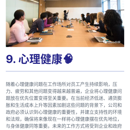
9. 心理健康🧠
随着心理健康问题在工作场所对员工产生持续影响，压
力、疲劳和其他问题变得越来越普遍，企业将心理健康问
题放在优先位置变得至关重要。在当前经济低迷、通货膨
胀和生活成本上升等因素加剧这些问题的背景下，公司和
政府必须认识到心理健康的重要性，并建立支持性的环境
和法规，确保将来像现在一样将心理健康摆在优先地位，
与身体健康同等重要。未来的工作方式将受到企业和政府