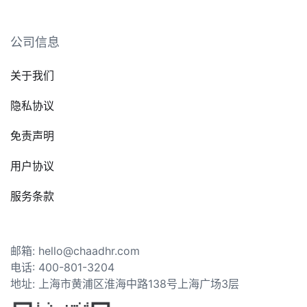
公司信息
关于我们
隐私协议
免责声明
用户协议
服务条款
邮箱: hello@chaadhr.com
电话: 400-801-3204
地址: 上海市黄浦区淮海中路138号上海广场3层