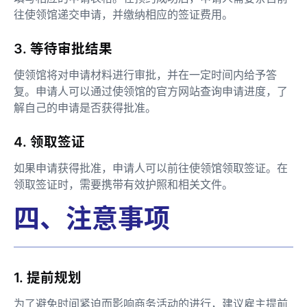
往使领馆递交申请，并缴纳相应的签证费用。
3. 等待审批结果
使领馆将对申请材料进行审批，并在一定时间内给予答
复。申请人可以通过使领馆的官方网站查询申请进度，了
解自己的申请是否获得批准。
4. 领取签证
如果申请获得批准，申请人可以前往使领馆领取签证。在
领取签证时，需要携带有效护照和相关文件。
四、注意事项
1. 提前规划
为了避免时间紧迫而影响商务活动的进行，建议雇主提前