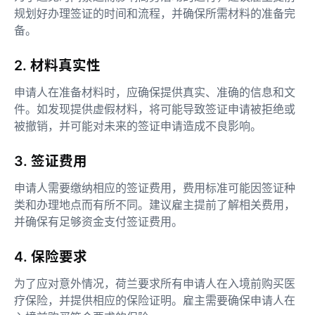
规划好办理签证的时间和流程，并确保所需材料的准备完
备。
2. 材料真实性
申请人在准备材料时，应确保提供真实、准确的信息和文
件。如发现提供虚假材料，将可能导致签证申请被拒绝或
被撤销，并可能对未来的签证申请造成不良影响。
3. 签证费用
申请人需要缴纳相应的签证费用，费用标准可能因签证种
类和办理地点而有所不同。建议雇主提前了解相关费用，
并确保有足够资金支付签证费用。
4. 保险要求
为了应对意外情况，荷兰要求所有申请人在入境前购买医
疗保险，并提供相应的保险证明。雇主需要确保申请人在