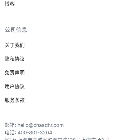
博客
公司信息
关于我们
隐私协议
免责声明
用户协议
服务条款
邮箱: hello@chaadhr.com
电话: 400-801-3204