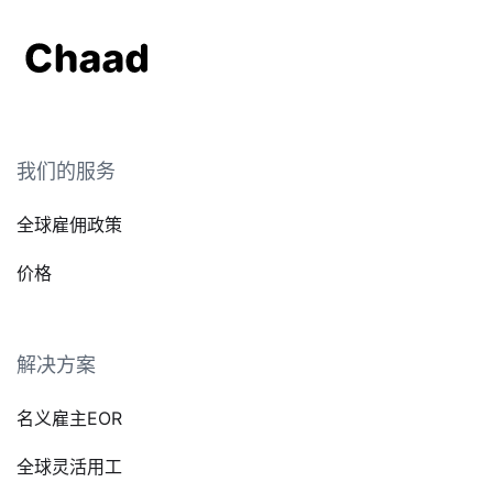
我们的服务
全球雇佣政策
价格
解决方案
名义雇主EOR
全球灵活用工