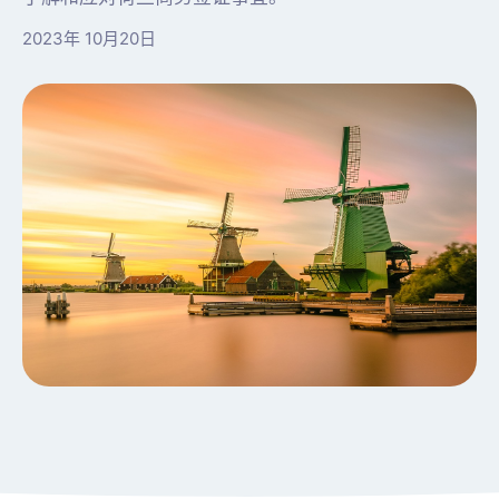
2023年 10月20日