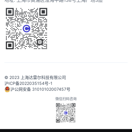
地址: 上海市黄浦区淮海中路138号上海广场3层
© 2023 上海达雷尔科技有限公司
沪ICP备2022035154号-1
沪公网安备 31010102007457号
微信扫码咨询