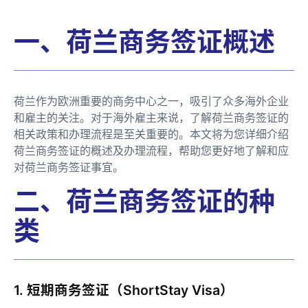
一、荷兰商务签证概述
荷兰作为欧洲重要的商务中心之一，吸引了众多海外企业
和雇主的关注。对于海外雇主来说，了解荷兰商务签证的
相关政策和办理流程是至关重要的。本文将为您详细介绍
荷兰商务签证的概述及办理流程，帮助您更好地了解和应
对荷兰商务签证事宜。
二、荷兰商务签证的种
类
1. 短期商务签证（ShortStay Visa）