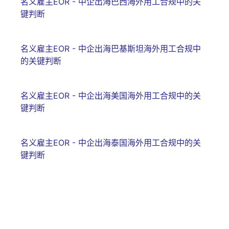
名义雇主EOR - 中企出海巴西海外用工合规中的关
键判断
名义雇主EOR - 中企出海巴基斯坦海外用工合规中
的关键判断
名义雇主EOR - 中企出海美国海外用工合规中的关
键判断
名义雇主EOR - 中企出海泰国海外用工合规中的关
键判断