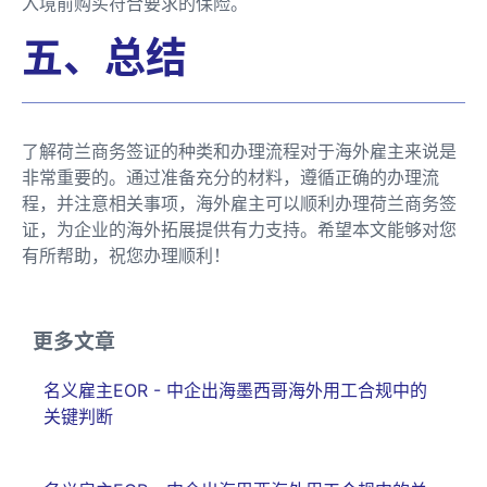
入境前购买符合要求的保险。
五、总结
了解荷兰商务签证的种类和办理流程对于海外雇主来说是
非常重要的。通过准备充分的材料，遵循正确的办理流
程，并注意相关事项，海外雇主可以顺利办理荷兰商务签
证，为企业的海外拓展提供有力支持。希望本文能够对您
有所帮助，祝您办理顺利！
更多文章
名义雇主EOR - 中企出海墨西哥海外用工合规中的
关键判断