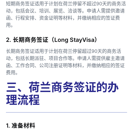
短期商务签证适用于计划在荷兰停留不超过90天的商务活
动，包括会议、培训、展览、洽谈等。申请人需提供邀请
函、行程安排、资金证明等材料，并缴纳相应的签证费
用。
2. 长期商务签证（Long StayVisa）
长期商务签证适用于计划在荷兰停留超过90天的商务活
动，包括长期派驻、项目合作等。申请人需提供雇主邀请
函、工作合同、公司注册证明等材料，并缴纳相应的签证
费用。
三、荷兰商务签证的办
理流程
1. 准备材料