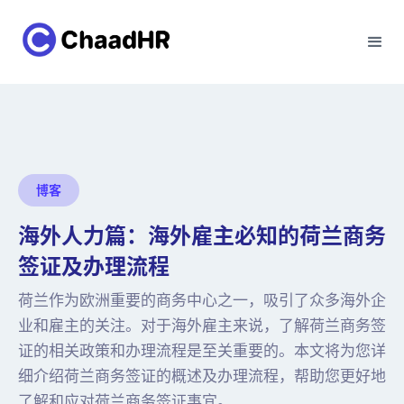
博客
海外人力篇：海外雇主必知的荷兰商务
签证及办理流程
荷兰作为欧洲重要的商务中心之一，吸引了众多海外企
业和雇主的关注。对于海外雇主来说，了解荷兰商务签
证的相关政策和办理流程是至关重要的。本文将为您详
细介绍荷兰商务签证的概述及办理流程，帮助您更好地
了解和应对荷兰商务签证事宜。