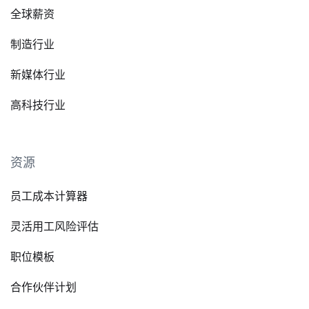
全球薪资
制造行业
新媒体行业
高科技行业
资源
员工成本计算器
灵活用工风险评估
职位模板
合作伙伴计划