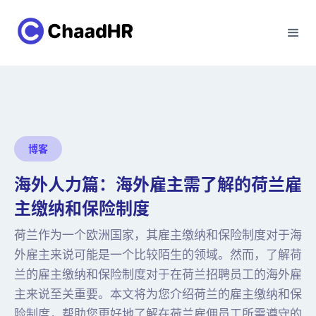
博客
海外人力篇：海外雇主需了解的荷兰雇
主缴纳和保险制度
荷兰作为一个欧洲国家，其雇主缴纳和保险制度对于海
外雇主来说可能是一个比较陌生的领域。然而，了解荷
兰的雇主缴纳和保险制度对于在荷兰招聘员工的海外雇
主来说至关重要。本文将为您介绍荷兰的雇主缴纳和保
险制度，帮助您更好地了解在荷兰雇佣员工所需遵守的