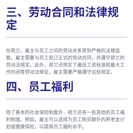
三、劳动合同和法律规
定
在荷兰，雇主与员工之间的劳动关系受到严格的法律监
管。雇主需要与员工签订正式的劳动合同，并遵守荷兰的
劳动法规定。此外，荷兰还规定了最低工资标准和最大工
作时间等劳动法规定，雇主需要严格遵守这些规定。
四、员工福利
除了基本的社会保险制度外，荷兰还有一些其他的员工福
利制度。例如，雇主可以选择为员工购买额外的养老金计
划或健康保险，以提高员工福利水平。