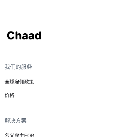
我们的服务
全球雇佣政策
价格
解决方案
名义雇主EOR