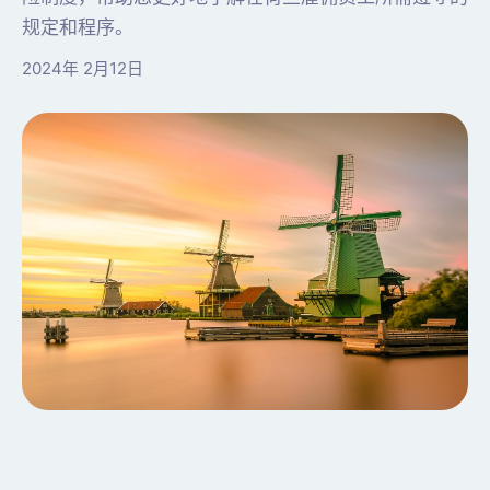
规定和程序。
2024年 2月12日