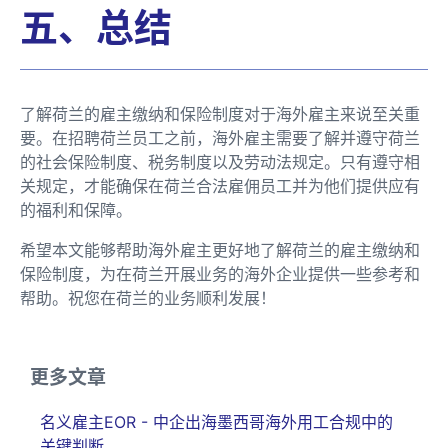
五、总结
了解荷兰的雇主缴纳和保险制度对于海外雇主来说至关重
要。在招聘荷兰员工之前，海外雇主需要了解并遵守荷兰
的社会保险制度、税务制度以及劳动法规定。只有遵守相
关规定，才能确保在荷兰合法雇佣员工并为他们提供应有
的福利和保障。
希望本文能够帮助海外雇主更好地了解荷兰的雇主缴纳和
保险制度，为在荷兰开展业务的海外企业提供一些参考和
帮助。祝您在荷兰的业务顺利发展！
更多文章
名义雇主EOR - 中企出海墨西哥海外用工合规中的
关键判断