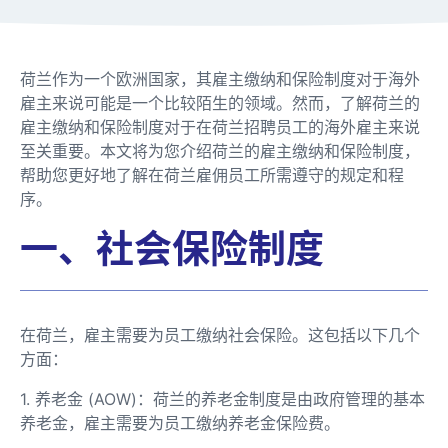
荷兰作为一个欧洲国家，其雇主缴纳和保险制度对于海外
雇主来说可能是一个比较陌生的领域。然而，了解荷兰的
雇主缴纳和保险制度对于在荷兰招聘员工的海外雇主来说
至关重要。本文将为您介绍荷兰的雇主缴纳和保险制度，
帮助您更好地了解在荷兰雇佣员工所需遵守的规定和程
序。
一、社会保险制度
在荷兰，雇主需要为员工缴纳社会保险。这包括以下几个
方面：
1. 养老金 (AOW)：荷兰的养老金制度是由政府管理的基本
养老金，雇主需要为员工缴纳养老金保险费。