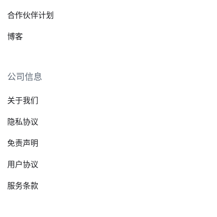
合作伙伴计划
博客
公司信息
关于我们
隐私协议
免责声明
用户协议
服务条款