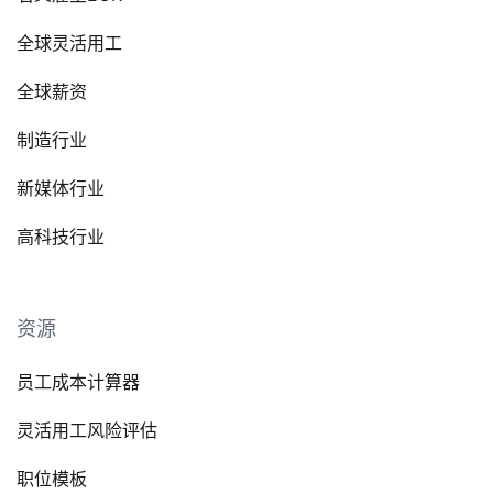
全球灵活用工
全球薪资
制造行业
新媒体行业
高科技行业
资源
员工成本计算器
灵活用工风险评估
职位模板