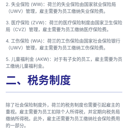
2. 失业保险 (WW)：荷兰的失业保险由国家就业保险局
（UWV）管理，雇主需要为员工缴纳失业保险费。
3. 医疗保险 (ZVW)：荷兰的医疗保险制度由国家卫生保险
局（CVZ）管理，雇主需要为员工缴纳医疗保险费。
4. 工伤保险 (WIA)：荷兰的工伤保险由国家社会保险银行
（UWV）管理，雇主需要为员工缴纳工伤保险费。
5. 儿童福利金 (AKW)：对于有子女的员工，雇主需要为员
工缴纳儿童福利金。
二、税务制度
除了社会保险制度外，荷兰的税务制度也需要引起雇主的
重视。雇主需要为员工扣除个人所得税，并定期向税务局
缴纳所得税。此外，雇主还需要为员工缴纳社会保险费用
的一部分。