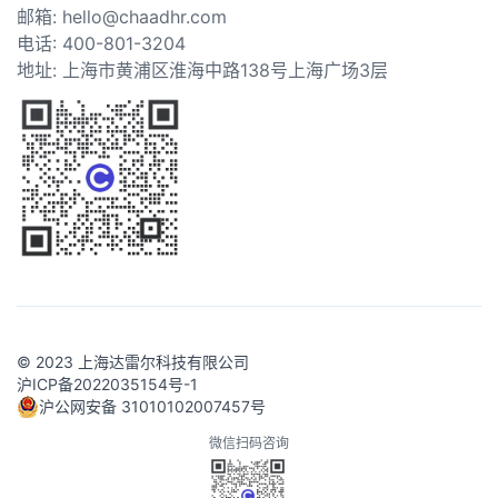
邮箱: hello@chaadhr.com
电话: 400-801-3204
地址: 上海市黄浦区淮海中路138号上海广场3层
© 2023 上海达雷尔科技有限公司
沪ICP备2022035154号-1
沪公网安备 31010102007457号
微信扫码咨询