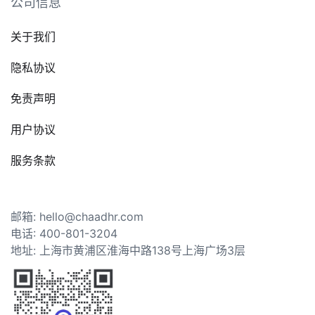
公司信息
关于我们
隐私协议
免责声明
用户协议
服务条款
邮箱: hello@chaadhr.com
电话: 400-801-3204
地址: 上海市黄浦区淮海中路138号上海广场3层