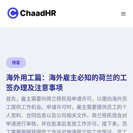
博客
海外用工篇：海外雇主必知的荷兰的工
签办理及注意事项
首先，雇主需要向荷兰移民局申请许可，以便向海外员
工提供工作机会。申请许可时，雇主需要提供员工的个
人资料、合同信息以及公司相关文件。荷兰移民局会对
申请进行审核，并在批准后发放工作许可。接下来，员
工需要根据获得的工作许可申请荷兰的工作签证。员工