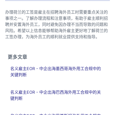
办理荷兰的工签是雇主在招聘海外员工时需要重点关注的
事项之一。了解办理流程和注意事项，有助于雇主顺利招
聘并安置海外员工，同时避免因办理不当而导致的问题和
风险。希望以上信息能够帮助海外雇主更好地了解荷兰的
工签办理，为海外员工的顺利就业提供支持和指导。
更多文章
名义雇主EOR - 中企出海墨西哥海外用工合规中的
关键判断
名义雇主EOR - 中企出海巴西海外用工合规中的关
键判断