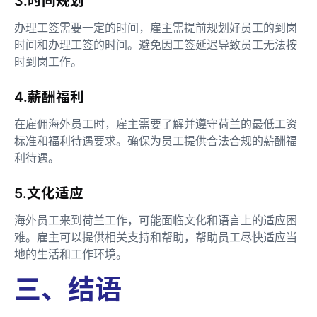
3.时间规划
办理工签需要一定的时间，雇主需提前规划好员工的到岗
时间和办理工签的时间。避免因工签延迟导致员工无法按
时到岗工作。
4.薪酬福利
在雇佣海外员工时，雇主需要了解并遵守荷兰的最低工资
标准和福利待遇要求。确保为员工提供合法合规的薪酬福
利待遇。
5.文化适应
海外员工来到荷兰工作，可能面临文化和语言上的适应困
难。雇主可以提供相关支持和帮助，帮助员工尽快适应当
地的生活和工作环境。
三、结语