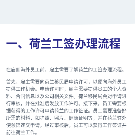
一、荷兰工签办理流程
在雇佣海外员工前，雇主需要了解荷兰的工签办理流程。
首先，雇主需要向荷兰移民局申请许可，以便向海外员工
提供工作机会。申请许可时，雇主需要提供员工的个人资
料、合同信息以及公司相关文件。荷兰移民局会对申请进
行审核，并在批准后发放工作许可。接下来，员工需要根
据获得的工作许可申请荷兰的工作签证。员工需要准备好
所需的材料，如护照、照片、健康证明等，并在荷兰驻外
使领馆递交申请。经过审核后，员工可以获得工作签证并
前往荷兰工作。