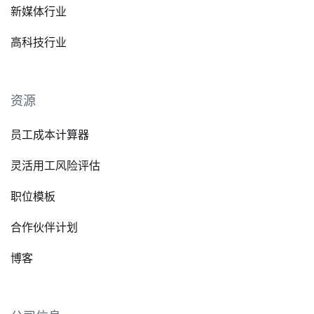
新媒体行业
高科技行业
资源
员工成本计算器
灵活用工风险评估
职位模板
合作伙伴计划
博客