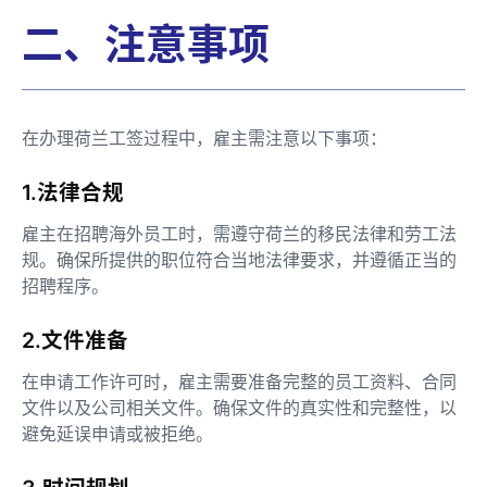
二、注意事项
在办理荷兰工签过程中，雇主需注意以下事项：
1.法律合规
雇主在招聘海外员工时，需遵守荷兰的移民法律和劳工法
规。确保所提供的职位符合当地法律要求，并遵循正当的
招聘程序。
2.文件准备
在申请工作许可时，雇主需要准备完整的员工资料、合同
文件以及公司相关文件。确保文件的真实性和完整性，以
避免延误申请或被拒绝。