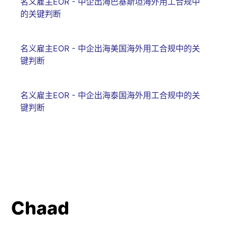
名义雇主EOR - 中企出海巴基斯坦海外用工合规中
的关键判断
名义雇主EOR - 中企出海美国海外用工合规中的关
键判断
名义雇主EOR - 中企出海泰国海外用工合规中的关
键判断