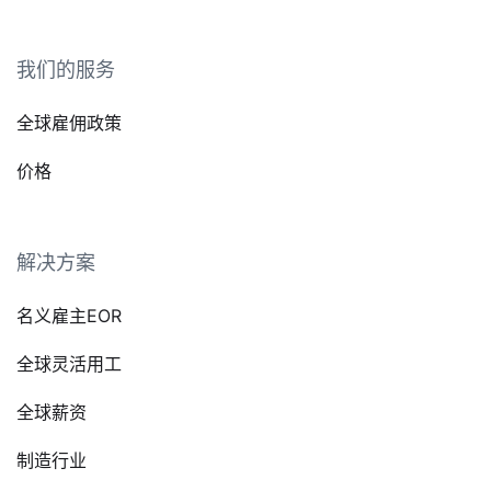
我们的服务
全球雇佣政策
价格
解决方案
名义雇主EOR
全球灵活用工
全球薪资
制造行业