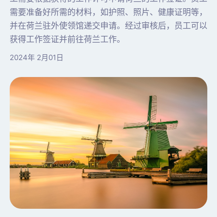
需要准备好所需的材料，如护照、照片、健康证明等，
并在荷兰驻外使领馆递交申请。经过审核后，员工可以
获得工作签证并前往荷兰工作。
2024年 2月01日