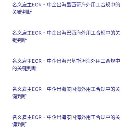
名义雇主EOR - 中企出海墨西哥海外用工合规中的
关键判断
名义雇主EOR - 中企出海巴西海外用工合规中的关
键判断
名义雇主EOR - 中企出海巴基斯坦海外用工合规中
的关键判断
名义雇主EOR - 中企出海美国海外用工合规中的关
键判断
名义雇主EOR - 中企出海泰国海外用工合规中的关
键判断