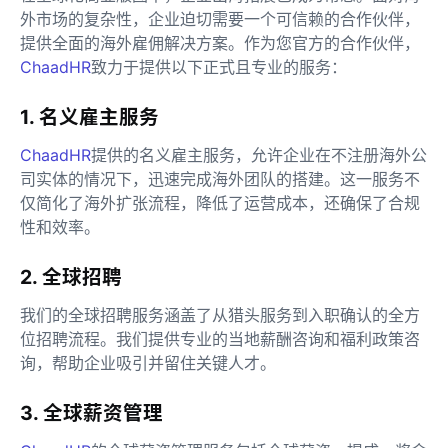
外市场的复杂性，企业迫切需要一个可信赖的合作伙伴，
提供全面的海外雇佣解决方案。作为您官方的合作伙伴，
ChaadHR
致力于提供以下正式且专业的服务：
1. 名义雇主服务
ChaadHR
提供的名义雇主服务，允许企业在不注册海外公
司实体的情况下，迅速完成海外团队的搭建。这一服务不
仅简化了海外扩张流程，降低了运营成本，还确保了合规
性和效率。
2. 全球招聘
我们的全球招聘服务涵盖了从猎头服务到入职确认的全方
位招聘流程。我们提供专业的当地薪酬咨询和福利政策咨
询，帮助企业吸引并留住关键人才。
3. 全球薪资管理