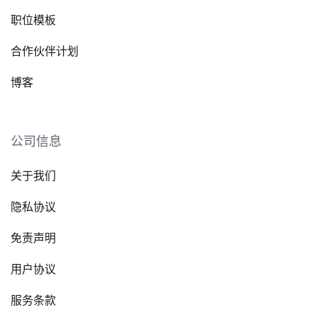
职位模板
合作伙伴计划
博客
公司信息
关于我们
隐私协议
免责声明
用户协议
服务条款