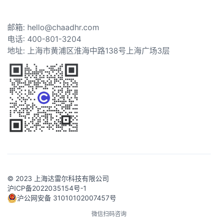
邮箱: hello@chaadhr.com
电话: 400-801-3204
地址: 上海市黄浦区淮海中路138号上海广场3层
© 2023 上海达雷尔科技有限公司
沪ICP备2022035154号-1
沪公网安备 31010102007457号
微信扫码咨询