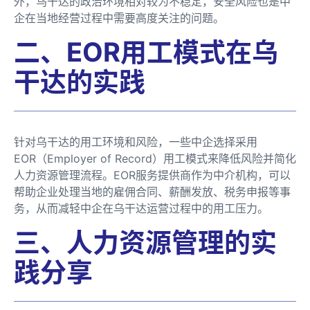
外，乌干达的政治环境相对较为不稳定，安全风险也是中
企在当地经营过程中需要高度关注的问题。
二、EOR用工模式在乌
干达的实践
针对乌干达的用工环境和风险，一些中企选择采用
EOR（Employer of Record）用工模式来降低风险并简化
人力资源管理流程。EOR服务提供商作为中介机构，可以
帮助企业处理当地的雇佣合同、薪酬发放、税务申报等事
务，从而减轻中企在乌干达运营过程中的用工压力。
三、人力资源管理的实
践分享