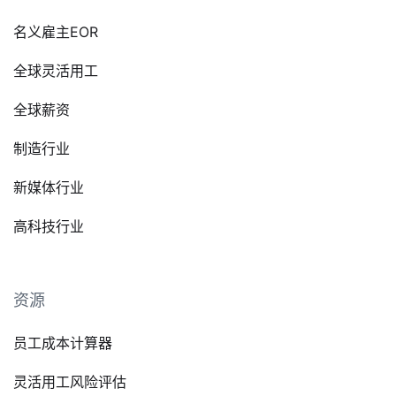
名义雇主EOR
全球灵活用工
全球薪资
制造行业
新媒体行业
高科技行业
资源
员工成本计算器
灵活用工风险评估