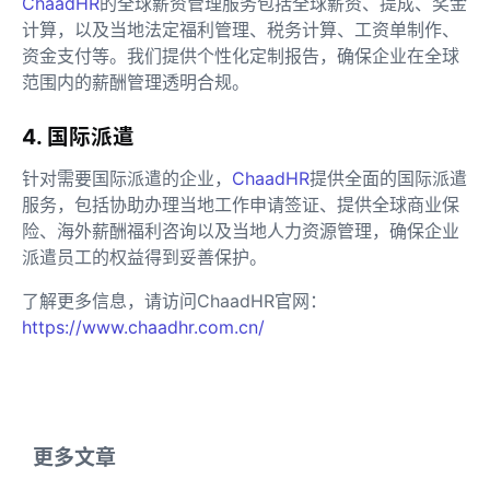
ChaadHR
的全球薪资管理服务包括全球薪资、提成、奖金
计算，以及当地法定福利管理、税务计算、工资单制作、
资金支付等。我们提供个性化定制报告，确保企业在全球
范围内的薪酬管理透明合规。
4. 国际派遣
针对需要国际派遣的企业，
ChaadHR
提供全面的国际派遣
服务，包括协助办理当地工作申请签证、提供全球商业保
险、海外薪酬福利咨询以及当地人力资源管理，确保企业
派遣员工的权益得到妥善保护。
了解更多信息，请访问ChaadHR官网：
https://www.chaadhr.com.cn/
更多文章