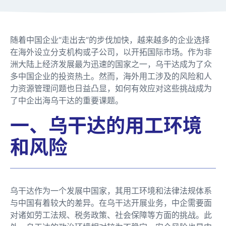
随着中国企业“走出去”的步伐加快，越来越多的企业选择
在海外设立分支机构或子公司，以开拓国际市场。作为非
洲大陆上经济发展最为迅速的国家之一，乌干达成为了众
多中国企业的投资热土。然而，海外用工涉及的风险和人
力资源管理问题也日益凸显，如何有效应对这些挑战成为
了中企出海乌干达的重要课题。
一、乌干达的用工环境
和风险
乌干达作为一个发展中国家，其用工环境和法律法规体系
与中国有着较大的差异。在乌干达开展业务，中企需要面
对诸如劳工法规、税务政策、社会保障等方面的挑战。此