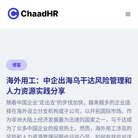
博客
海外用工：中企出海乌干达风险管理和
人力资源实践分享
随着中国企业“走出去”的步伐加快，越来越多的企业选
择在海外设立分支机构或子公司，以开拓国际市场。作
为非洲大陆上经济发展最为迅速的国家之一，乌干达成
为了众多中国企业的投资热土。然而，海外用工涉及的
风险和人力资源管理问题也日益凸显，如何有效应对这