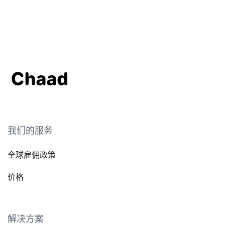
我们的服务
全球雇佣政策
价格
解决方案