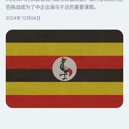
些挑战成为了中企出海乌干达的重要课题。
2024年 12月04日