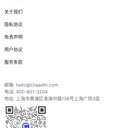
关于我们
隐私协议
免责声明
用户协议
服务条款
邮箱: hello@chaadhr.com
电话: 400-801-3204
地址: 上海市黄浦区淮海中路138号上海广场3层