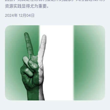
资源实践显得尤为重要。
2024年 12月04日