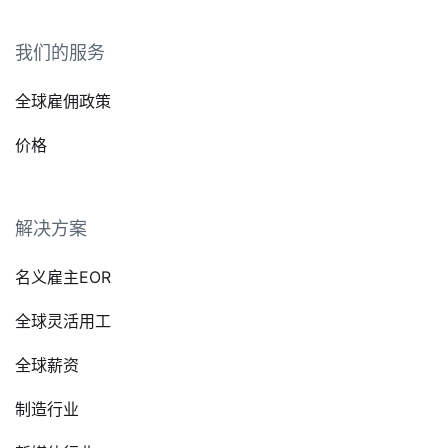
我们的服务
全球雇佣政策
价格
解决方案
名义雇主EOR
全球灵活用工
全球薪资
制造行业