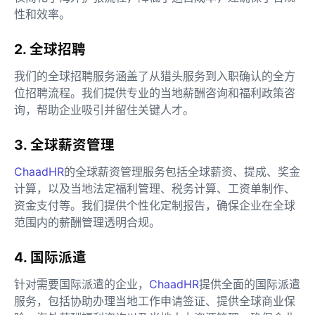
性和效率。
2. 全球招聘
我们的全球招聘服务涵盖了从猎头服务到入职确认的全方
位招聘流程。我们提供专业的当地薪酬咨询和福利政策咨
询，帮助企业吸引并留住关键人才。
3. 全球薪资管理
ChaadHR
的全球薪资管理服务包括全球薪资、提成、奖金
计算，以及当地法定福利管理、税务计算、工资单制作、
资金支付等。我们提供个性化定制报告，确保企业在全球
范围内的薪酬管理透明合规。
4. 国际派遣
针对需要国际派遣的企业，
ChaadHR
提供全面的国际派遣
服务，包括协助办理当地工作申请签证、提供全球商业保