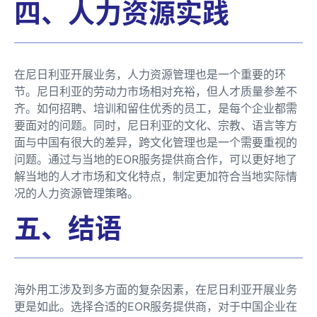
四、人力资源实践
在尼日利亚开展业务，人力资源管理也是一个重要的环
节。尼日利亚的劳动力市场相对充裕，但人才质量参差不
齐。如何招聘、培训和留住优秀的员工，是每个企业都需
要面对的问题。同时，尼日利亚的文化、宗教、语言等方
面与中国有很大的差异，跨文化管理也是一个需要重视的
问题。通过与当地的EOR服务提供商合作，可以更好地了
解当地的人才市场和文化特点，制定更加符合当地实际情
况的人力资源管理策略。
五、结语
海外用工涉及到多方面的复杂因素，在尼日利亚开展业务
更是如此。选择合适的EOR服务提供商，对于中国企业在