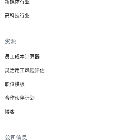
新媒体行业
高科技行业
资源
员工成本计算器
灵活用工风险评估
职位模板
合作伙伴计划
博客
公司信息