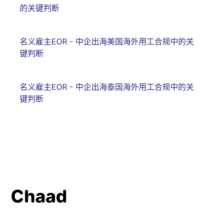
的关键判断
名义雇主EOR - 中企出海美国海外用工合规中的关
键判断
名义雇主EOR - 中企出海泰国海外用工合规中的关
键判断