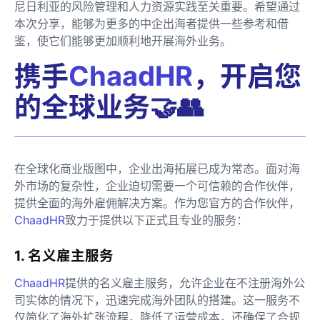
尼日利亚的风险管理和人力资源实践至关重要。希望通过
本次分享，能够为更多的中企出海者提供一些参考和借
鉴，使它们能够更加顺利地开展海外业务。
携手
ChaadHR
，开启您
的全球业务🤝👥
在全球化商业版图中，企业出海拓展已成为常态。面对海
外市场的复杂性，企业迫切需要一个可信赖的合作伙伴，
提供全面的海外雇佣解决方案。作为您官方的合作伙伴，
ChaadHR
致力于提供以下正式且专业的服务：
1. 名义雇主服务
ChaadHR
提供的名义雇主服务，允许企业在不注册海外公
司实体的情况下，迅速完成海外团队的搭建。这一服务不
仅简化了海外扩张流程，降低了运营成本，还确保了合规