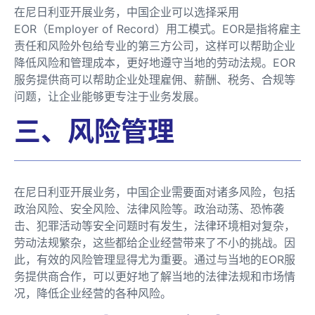
在尼日利亚开展业务，中国企业可以选择采用
EOR（Employer of Record）用工模式。EOR是指将雇主
责任和风险外包给专业的第三方公司，这样可以帮助企业
降低风险和管理成本，更好地遵守当地的劳动法规。EOR
服务提供商可以帮助企业处理雇佣、薪酬、税务、合规等
问题，让企业能够更专注于业务发展。
三、风险管理
在尼日利亚开展业务，中国企业需要面对诸多风险，包括
政治风险、安全风险、法律风险等。政治动荡、恐怖袭
击、犯罪活动等安全问题时有发生，法律环境相对复杂，
劳动法规繁杂，这些都给企业经营带来了不小的挑战。因
此，有效的风险管理显得尤为重要。通过与当地的EOR服
务提供商合作，可以更好地了解当地的法律法规和市场情
况，降低企业经营的各种风险。