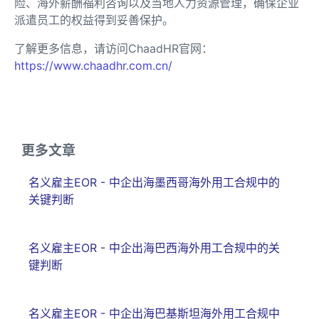
险、海外薪酬福利咨询以及当地人力资源管理，确保企业
派遣员工的权益得到妥善保护。
了解更多信息，请访问ChaadHR官网：
https://www.chaadhr.com.cn/
更多文章
名义雇主EOR - 中企出海墨西哥海外用工合规中的
关键判断
名义雇主EOR - 中企出海巴西海外用工合规中的关
键判断
名义雇主EOR - 中企出海巴基斯坦海外用工合规中