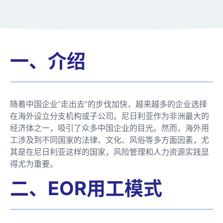
一、介绍
随着中国企业“走出去”的步伐加快，越来越多的企业选择
在海外设立分支机构或子公司。尼日利亚作为非洲最大的
经济体之一，吸引了众多中国企业的目光。然而，海外用
工涉及到不同国家的法律、文化、风俗等多方面因素，尤
其是在尼日利亚这样的国家，风险管理和人力资源实践显
得尤为重要。
二、EOR用工模式