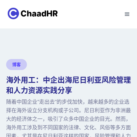
博客
海外用工：中企出海尼日利亚风险管理
和人力资源实践分享
随着中国企业“走出去”的步伐加快，越来越多的企业选
择在海外设立分支机构或子公司。尼日利亚作为非洲最
大的经济体之一，吸引了众多中国企业的目光。然而，
海外用工涉及到不同国家的法律、文化、风俗等多方面
因素，尤其是在尼日利亚这样的国家，风险管理和人力