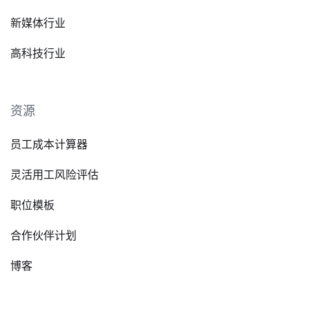
新媒体行业
高科技行业
资源
员工成本计算器
灵活用工风险评估
职位模板
合作伙伴计划
博客