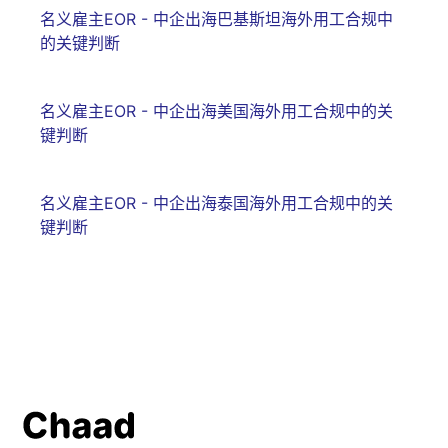
名义雇主EOR - 中企出海巴基斯坦海外用工合规中
的关键判断
名义雇主EOR - 中企出海美国海外用工合规中的关
键判断
名义雇主EOR - 中企出海泰国海外用工合规中的关
键判断