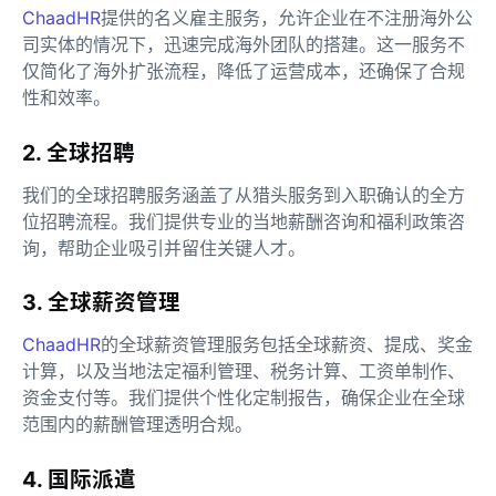
ChaadHR
提供的名义雇主服务，允许企业在不注册海外公
司实体的情况下，迅速完成海外团队的搭建。这一服务不
仅简化了海外扩张流程，降低了运营成本，还确保了合规
性和效率。
2. 全球招聘
我们的全球招聘服务涵盖了从猎头服务到入职确认的全方
位招聘流程。我们提供专业的当地薪酬咨询和福利政策咨
询，帮助企业吸引并留住关键人才。
3. 全球薪资管理
ChaadHR
的全球薪资管理服务包括全球薪资、提成、奖金
计算，以及当地法定福利管理、税务计算、工资单制作、
资金支付等。我们提供个性化定制报告，确保企业在全球
范围内的薪酬管理透明合规。
4. 国际派遣