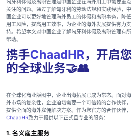
匈牙利休假及离职管理是中国企业在海外用工中需要重点
关注的问题。通过了解匈牙利的劳动法规和实践经验，中
国企业可以更好地管理海外员工的休假和离职事务，降低
用工风险，提高用工效率，为企业的海外发展提供有力支
持。希望本文对中国企业了解匈牙利休假及离职管理有所
帮助。
携手
ChaadHR
，开启您
的全球业务🤝👥
在全球化商业版图中，企业出海拓展已成为常态。面对海
外市场的复杂性，企业迫切需要一个可信赖的合作伙伴，
提供全面的海外雇佣解决方案。作为您官方的合作伙伴，
ChaadHR
致力于提供以下正式且专业的服务：
1. 名义雇主服务