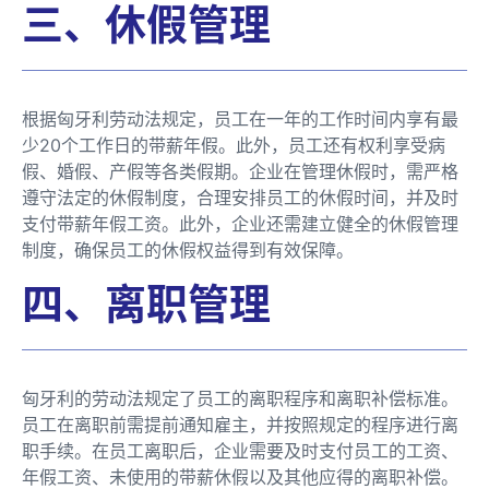
三、休假管理
根据匈牙利劳动法规定，员工在一年的工作时间内享有最
少20个工作日的带薪年假。此外，员工还有权利享受病
假、婚假、产假等各类假期。企业在管理休假时，需严格
遵守法定的休假制度，合理安排员工的休假时间，并及时
支付带薪年假工资。此外，企业还需建立健全的休假管理
制度，确保员工的休假权益得到有效保障。
四、离职管理
匈牙利的劳动法规定了员工的离职程序和离职补偿标准。
员工在离职前需提前通知雇主，并按照规定的程序进行离
职手续。在员工离职后，企业需要及时支付员工的工资、
年假工资、未使用的带薪休假以及其他应得的离职补偿。