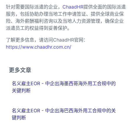
针对需要国际派遣的企业，
ChaadHR
提供全面的国际派遣
服务，包括协助办理当地工作申请签证、提供全球商业保
险、海外薪酬福利咨询以及当地人力资源管理，确保企业
派遣员工的权益得到妥善保护。
了解更多信息，请访问ChaadHR官网：
https://www.chaadhr.com.cn/
更多文章
名义雇主EOR - 中企出海墨西哥海外用工合规中的
关键判断
名义雇主EOR - 中企出海巴西海外用工合规中的关
键判断