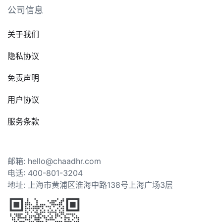
公司信息
关于我们
隐私协议
免责声明
用户协议
服务条款
邮箱: hello@chaadhr.com
电话: 400-801-3204
地址: 上海市黄浦区淮海中路138号上海广场3层