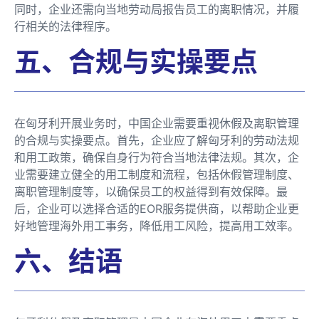
同时，企业还需向当地劳动局报告员工的离职情况，并履
行相关的法律程序。
五、合规与实操要点
在匈牙利开展业务时，中国企业需要重视休假及离职管理
的合规与实操要点。首先，企业应了解匈牙利的劳动法规
和用工政策，确保自身行为符合当地法律法规。其次，企
业需要建立健全的用工制度和流程，包括休假管理制度、
离职管理制度等，以确保员工的权益得到有效保障。最
后，企业可以选择合适的EOR服务提供商，以帮助企业更
好地管理海外用工事务，降低用工风险，提高用工效率。
六、结语