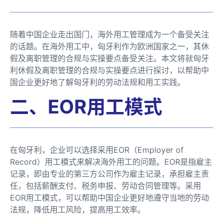
随着中国企业走出国门，海外用工管理成为一个备受关注
的话题。在海外用工中，匈牙利作为欧洲国家之一，其休
假及离职管理的合规与实操要点备受关注。本文将就匈牙
利休假及离职管理的合规与实操要点进行探讨，以帮助中
国企业更好地了解匈牙利的劳动法规和用工实践。
二、EOR用工模式
在匈牙利，企业可以选择采用EOR（Employer of
Record）用工模式来解决海外用工的问题。EOR是指雇主
记录，即由专业的第三方公司作为雇主记录，承担雇主责
任，包括薪酬支付、税务申报、劳动合同管理等。采用
EOR用工模式，可以帮助中国企业更好地遵守当地的劳动
法规，降低用工风险，提高用工效率。