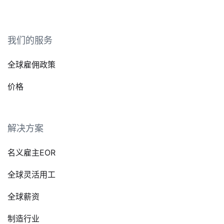
我们的服务
全球雇佣政策
价格
解决方案
名义雇主EOR
全球灵活用工
全球薪资
制造行业