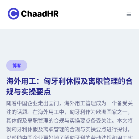
博客
海外用工：匈牙利休假及离职管理的合
规与实操要点
随着中国企业走出国门，海外用工管理成为一个备受关
注的话题。在海外用工中，匈牙利作为欧洲国家之一，
其休假及离职管理的合规与实操要点备受关注。本文将
就匈牙利休假及离职管理的合规与实操要点进行探讨，
以帮助中国企业更好地了解匈牙利的劳动法规和用工实