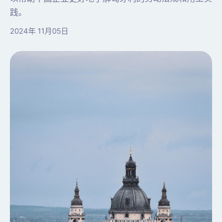
践。
2024年 11月05日