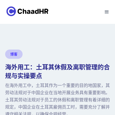
博客
海外用工：土耳其休假及离职管理的合
规与实操要点
在海外用工中，土耳其作为一个重要的目的地国家，其
劳动法规对于中国企业在当地开展业务具有重要影响。
土耳其劳动法规对于员工的休假和离职管理有着详细的
规定，中国企业在土耳其雇佣员工时，需要充分了解并
遵守相关法规，以确保合规经营。