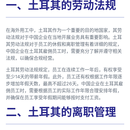
一、土耳其的劳动法规
在海外用工中，土耳其作为一个重要的目的地国家，其劳
动法规对于中国企业在当地开展业务具有重要影响。土耳
其劳动法规对于员工的休假和离职管理有着详细的规定，
中国企业在土耳其雇佣员工时，需要充分了解并遵守相关
法规，以确保合规经营。
土耳其劳动法规规定，员工在连续工作一年后，有权享受
至少14天的带薪年假。此外，员工还有权根据工作年限逐
步增加年假天数，最高不超过26天。中国企业在土耳其雇
佣员工时，需要根据员工的实际工作年限合理安排年假，
并确保在员工享受年假期间能够按时支付工资。
二、土耳其的离职管理