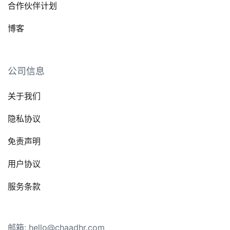
合作伙伴计划
博客
公司信息
关于我们
隐私协议
免责声明
用户协议
服务条款
邮箱: hello@chaadhr.com