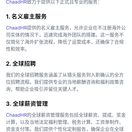
ChaadHR
致力于提供以下正式且专业的服务：
1. 名义雇主服务
ChaadHR
提供的名义雇主服务，允许企业在不注册海外公
司实体的情况下，迅速完成海外团队的搭建。这一服务不
仅简化了海外扩张流程，降低了运营成本，还确保了合规
性和效率。
2. 全球招聘
我们的全球招聘服务涵盖了从猎头服务到入职确认的全方
位招聘流程。我们提供专业的当地薪酬咨询和福利政策咨
询，帮助企业吸引并留住关键人才。
3. 全球薪资管理
ChaadHR
的全球薪资管理服务包括全球薪资、提成、奖金
计算，以及当地法定福利管理、税务计算、工资单制作、
资金支付等。我们提供个性化定制报告，确保企业在全球