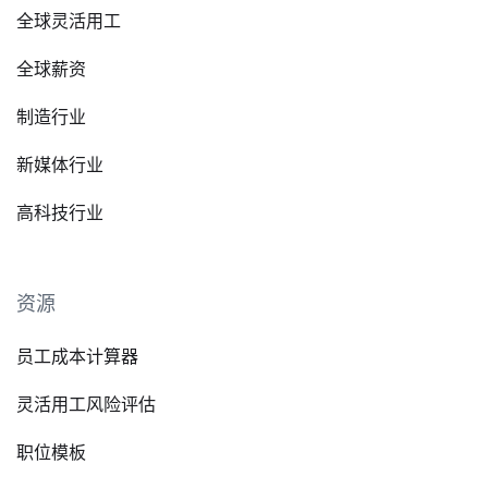
全球灵活用工
全球薪资
制造行业
新媒体行业
高科技行业
资源
员工成本计算器
灵活用工风险评估
职位模板