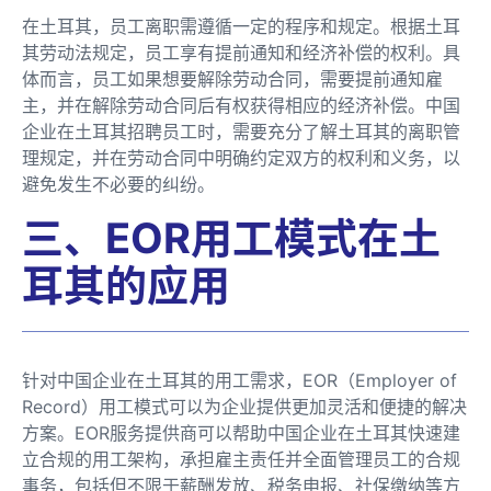
在土耳其，员工离职需遵循一定的程序和规定。根据土耳
其劳动法规定，员工享有提前通知和经济补偿的权利。具
体而言，员工如果想要解除劳动合同，需要提前通知雇
主，并在解除劳动合同后有权获得相应的经济补偿。中国
企业在土耳其招聘员工时，需要充分了解土耳其的离职管
理规定，并在劳动合同中明确约定双方的权利和义务，以
避免发生不必要的纠纷。
三、EOR用工模式在土
耳其的应用
针对中国企业在土耳其的用工需求，EOR（Employer of
Record）用工模式可以为企业提供更加灵活和便捷的解决
方案。EOR服务提供商可以帮助中国企业在土耳其快速建
立合规的用工架构，承担雇主责任并全面管理员工的合规
事务，包括但不限于薪酬发放、税务申报、社保缴纳等方