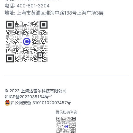
电话: 400-801-3204
地址: 上海市黄浦区淮海中路138号上海广场3层
© 2023 上海达雷尔科技有限公司
沪ICP备2022035154号-1
沪公网安备 31010102007457号
微信扫码咨询