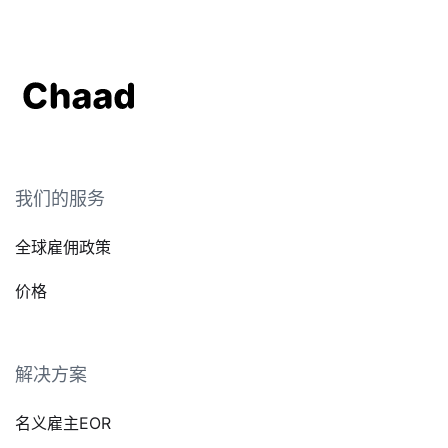
我们的服务
全球雇佣政策
价格
解决方案
名义雇主EOR