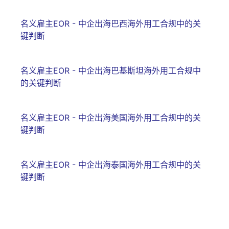
名义雇主EOR - 中企出海巴西海外用工合规中的关
键判断
名义雇主EOR - 中企出海巴基斯坦海外用工合规中
的关键判断
名义雇主EOR - 中企出海美国海外用工合规中的关
键判断
名义雇主EOR - 中企出海泰国海外用工合规中的关
键判断