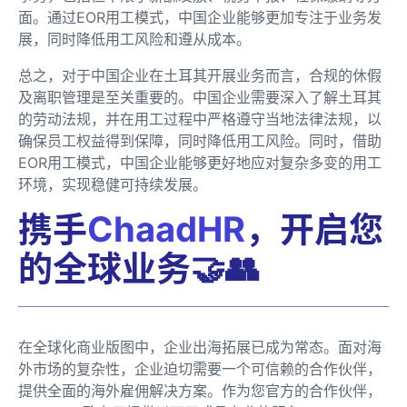
面。通过EOR用工模式，中国企业能够更加专注于业务发
展，同时降低用工风险和遵从成本。
总之，对于中国企业在土耳其开展业务而言，合规的休假
及离职管理是至关重要的。中国企业需要深入了解土耳其
的劳动法规，并在用工过程中严格遵守当地法律法规，以
确保员工权益得到保障，同时降低用工风险。同时，借助
EOR用工模式，中国企业能够更好地应对复杂多变的用工
环境，实现稳健可持续发展。
携手
ChaadHR
，开启您
的全球业务🤝👥
在全球化商业版图中，企业出海拓展已成为常态。面对海
外市场的复杂性，企业迫切需要一个可信赖的合作伙伴，
提供全面的海外雇佣解决方案。作为您官方的合作伙伴，