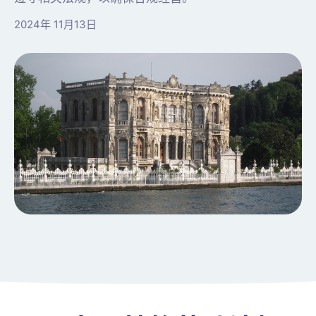
2024年 11月13日