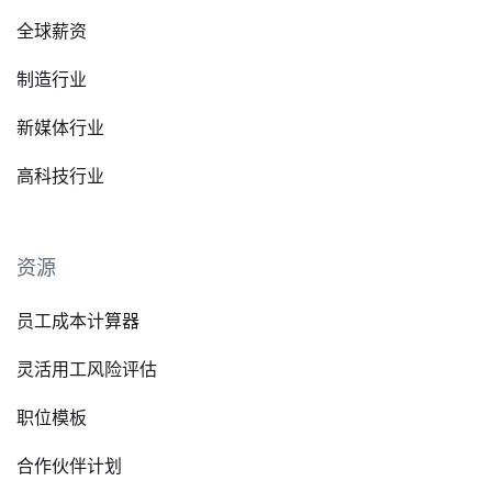
全球薪资
制造行业
新媒体行业
高科技行业
资源
员工成本计算器
灵活用工风险评估
职位模板
合作伙伴计划