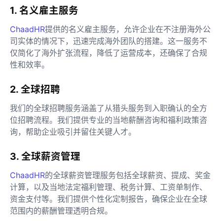
1. 名义雇主服务
ChaadHR
提供的名义雇主服务，允许企业在不注册海外公
司实体的情况下，迅速完成海外团队的搭建。这一服务不
仅简化了海外扩张流程，降低了运营成本，还确保了合规
性和效率。
2. 全球招聘
我们的全球招聘服务涵盖了从猎头服务到入职确认的全方
位招聘流程。我们提供专业的当地薪酬咨询和福利政策咨
询，帮助企业吸引并留住关键人才。
3. 全球薪资管理
ChaadHR
的全球薪资管理服务包括全球薪资、提成、奖金
计算，以及当地法定福利管理、税务计算、工资单制作、
资金支付等。我们提供个性化定制报告，确保企业在全球
范围内的薪酬管理透明合规。