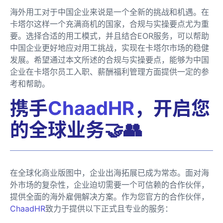
海外用工对于中国企业来说是一个全新的挑战和机遇。在
卡塔尔这样一个充满商机的国家，合规与实操要点尤为重
要。选择合适的用工模式，并且结合EOR服务，可以帮助
中国企业更好地应对用工挑战，实现在卡塔尔市场的稳健
发展。希望通过本文所述的合规与实操要点，能够为中国
企业在卡塔尔员工入职、薪酬福利管理方面提供一定的参
考和帮助。
携手
ChaadHR
，开启您
的全球业务🤝👥
在全球化商业版图中，企业出海拓展已成为常态。面对海
外市场的复杂性，企业迫切需要一个可信赖的合作伙伴，
提供全面的海外雇佣解决方案。作为您官方的合作伙伴，
ChaadHR
致力于提供以下正式且专业的服务：