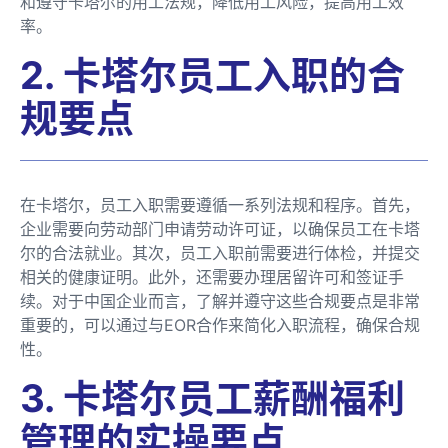
和遵守卡塔尔的用工法规，降低用工风险，提高用工效
率。
2. 卡塔尔员工入职的合
规要点
在卡塔尔，员工入职需要遵循一系列法规和程序。首先，
企业需要向劳动部门申请劳动许可证，以确保员工在卡塔
尔的合法就业。其次，员工入职前需要进行体检，并提交
相关的健康证明。此外，还需要办理居留许可和签证手
续。对于中国企业而言，了解并遵守这些合规要点是非常
重要的，可以通过与EOR合作来简化入职流程，确保合规
性。
3. 卡塔尔员工薪酬福利
管理的实操要点