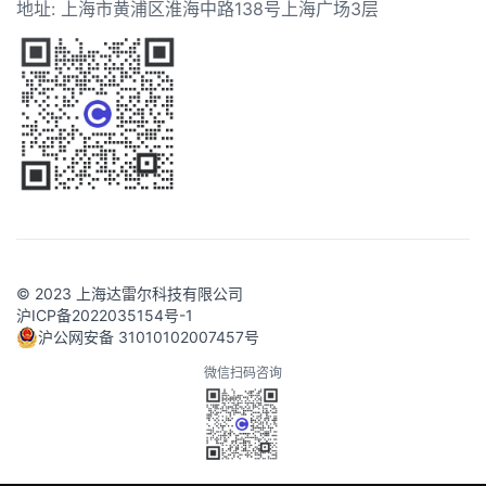
地址: 上海市黄浦区淮海中路138号上海广场3层
© 2023 上海达雷尔科技有限公司
沪ICP备2022035154号-1
沪公网安备 31010102007457号
微信扫码咨询