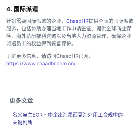
4. 国际派遣
针对需要国际派遣的企业，
ChaadHR
提供全面的国际派遣
服务，包括协助办理当地工作申请签证、提供全球商业保
险、海外薪酬福利咨询以及当地人力资源管理，确保企业
派遣员工的权益得到妥善保护。
了解更多信息，请访问ChaadHR官网：
https://www.chaadhr.com.cn/
更多文章
名义雇主EOR - 中企出海墨西哥海外用工合规中的
关键判断