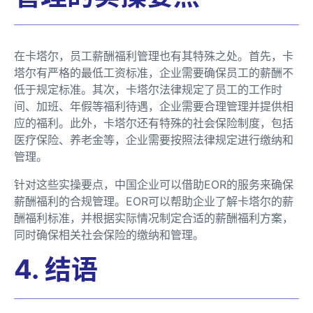
在卡塔尔，员工薪酬福利管理也有其特殊之处。首先，卡
塔尔有严格的最低工资标准，企业需要确保员工的薪酬不
低于规定标准。其次，卡塔尔法律规定了员工的工作时
间、加班、年假等福利待遇，企业需要合理管理并提供相
应的福利。此外，卡塔尔还有特殊的社会保险制度，包括
医疗保险、养老金等，企业需要按照法律规定进行缴纳和
管理。
针对这些实操要点，中国企业可以借助EOR的服务来确保
薪酬福利的合规管理。EOR可以帮助企业了解卡塔尔的薪
酬福利标准，并根据实际情况制定合适的薪酬福利方案，
同时确保相关社会保险的缴纳和管理。
4. 结语