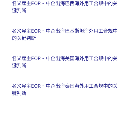
名义雇主EOR - 中企出海巴西海外用工合规中的关
键判断
名义雇主EOR - 中企出海巴基斯坦海外用工合规中
的关键判断
名义雇主EOR - 中企出海美国海外用工合规中的关
键判断
名义雇主EOR - 中企出海泰国海外用工合规中的关
键判断