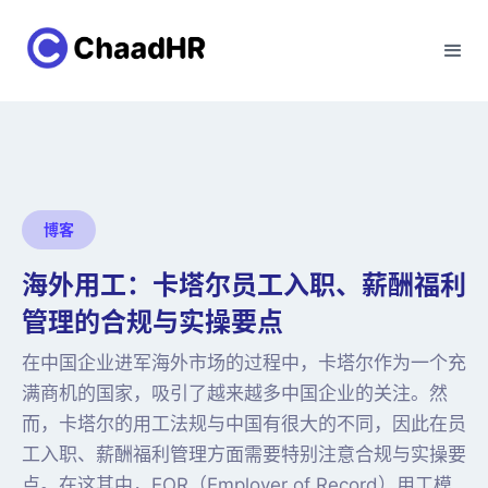
博客
海外用工：卡塔尔员工入职、薪酬福利
管理的合规与实操要点
在中国企业进军海外市场的过程中，卡塔尔作为一个充
满商机的国家，吸引了越来越多中国企业的关注。然
而，卡塔尔的用工法规与中国有很大的不同，因此在员
工入职、薪酬福利管理方面需要特别注意合规与实操要
点。在这其中，EOR（Employer of Record）用工模