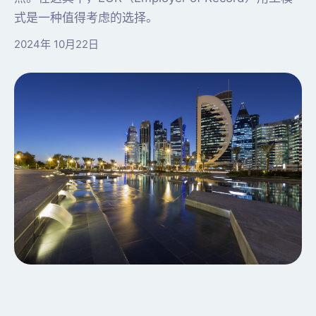
式是一种值得考虑的选择。
2024年 10月22日