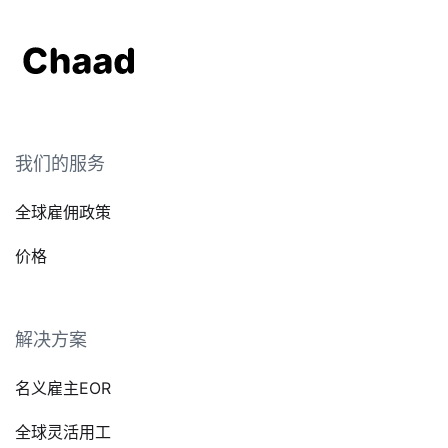
我们的服务
全球雇佣政策
价格
解决方案
名义雇主EOR
全球灵活用工