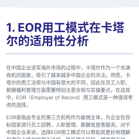
1. EOR用工模式在卡塔
尔的适用性分析
在中国企业进军海外市场的过程中，卡塔尔作为一个充满
商机的国家，吸引了越来越多中国企业的关注。然而，卡
塔尔的用工法规与中国有很大的不同，因此在员工入职、
薪酬福利管理方面需要特别注意合规与实操要点。在这其
中，EOR（Employer of Record）用工模式是一种值得考
虑的选择。
EOR是指由专业的第三方机构作为雇佣主体，为企业在目
标国家进行员工招聘、入职管理、薪酬发放等服务。对于
中国企业来说，选择EOR用工模式可以帮助其更好地理解