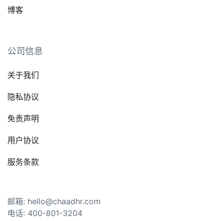
博客
公司信息
关于我们
隐私协议
免责声明
用户协议
服务条款
邮箱: hello@chaadhr.com
电话: 400-801-3204