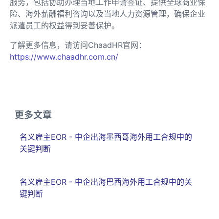
服务，包括协助办理当地工作申请签证、提供全球商业保
险、海外薪酬福利咨询以及当地人力资源管理，确保企业
派遣员工的权益得到妥善保护。
了解更多信息，请访问ChaadHR官网：
https://www.chaadhr.com.cn/
更多文章
名义雇主EOR - 中企出海墨西哥海外用工合规中的
关键判断
名义雇主EOR - 中企出海巴西海外用工合规中的关
键判断