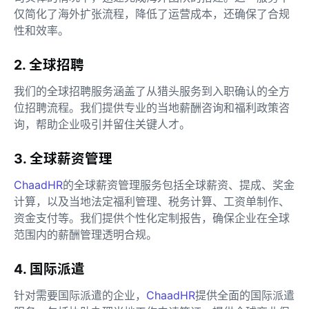
仅简化了海外扩张流程，降低了运营成本，还确保了合规
性和效率。
2. 全球招聘
我们的全球招聘服务涵盖了从猎头服务到入职确认的全方
位招聘流程。我们提供专业的当地薪酬咨询和福利政策咨
询，帮助企业吸引并留住关键人才。
3. 全球薪资管理
ChaadHR
的全球薪资管理服务包括全球薪资、提成、奖金
计算，以及当地法定福利管理、税务计算、工资单制作、
资金支付等。我们提供个性化定制报告，确保企业在全球
范围内的薪酬管理透明合规。
4. 国际派遣
针对需要国际派遣的企业，
ChaadHR
提供全面的国际派遣