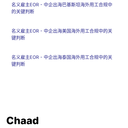
名义雇主EOR - 中企出海巴基斯坦海外用工合规中
的关键判断
名义雇主EOR - 中企出海美国海外用工合规中的关
键判断
名义雇主EOR - 中企出海泰国海外用工合规中的关
键判断