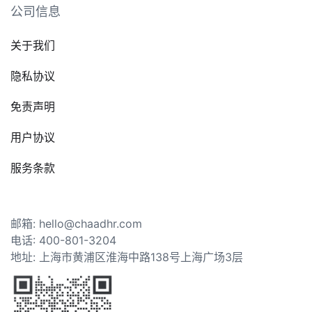
公司信息
关于我们
隐私协议
免责声明
用户协议
服务条款
邮箱: hello@chaadhr.com
电话: 400-801-3204
地址: 上海市黄浦区淮海中路138号上海广场3层