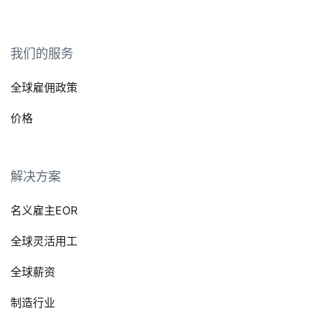
我们的服务
全球雇佣政策
价格
解决方案
名义雇主EOR
全球灵活用工
全球薪资
制造行业