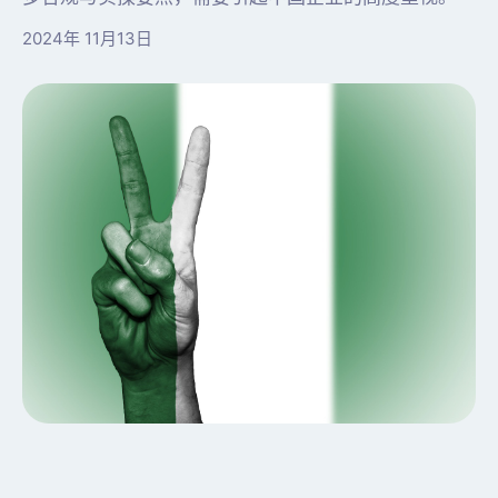
2024年 11月13日