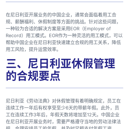
在尼日利亚开展业务的中国企业，通常会面临着用工合
规、薪酬福利、休假制度等方面的挑战。针对这些问题，
一种较为合适的解决方案是采用EOR（Employer of
Record）用工模式。EOR作为一种灵活的用工模式，可以
帮助中国企业在尼日利亚快速建立合规的用工关系，降低
用工风险，提升运营效率。
三、尼日利亚休假管理
的合规要点
尼日利亚《劳动法典》对休假管理有着明确规定，员工在
连续工作一年后有权享受至少6天的带薪年假。此外，员
工在连续工作3年后，年假天数将增加至12天。中国企业
在尼日利亚开展业务时，需要严格遵守当地的劳动法律法
规，合理安排员工的年假，并及时足额支付年假工资。