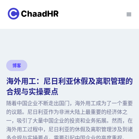
博客
海外用工：尼日利亚休假及离职管理的
合规与实操要点
随着中国企业不断走出国门，海外用工成为了一个重要
的议题。尼日利亚作为非洲大陆上最重要的经济体之
一，吸引了大量中国企业的投资和业务拓展。然而，在
海外用工过程中，尼日利亚的休假及离职管理涉及到诸
多合规与实操要点，需要引起中国企业的高度重视。