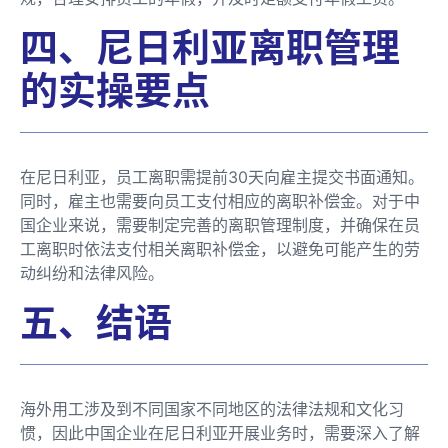
四、尼日利亚离职管理
的实操要点
在尼日利亚，员工离职需提前30天向雇主提交书面通知。
同时，雇主也需要向员工支付相应的离职补偿金。对于中
国企业来说，需要制定完善的离职管理制度，并确保在员
工离职时依法支付相关离职补偿金，以避免可能产生的劳
动纠纷和法律风险。
五、结语
海外用工涉及到不同国家不同地区的法律法规和文化习
惯，因此中国企业在尼日利亚开展业务时，需要深入了解