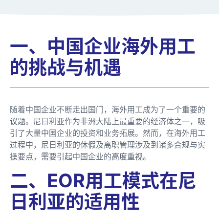
一、中国企业海外用工
的挑战与机遇
随着中国企业不断走出国门，海外用工成为了一个重要的
议题。尼日利亚作为非洲大陆上最重要的经济体之一，吸
引了大量中国企业的投资和业务拓展。然而，在海外用工
过程中，尼日利亚的休假及离职管理涉及到诸多合规与实
操要点，需要引起中国企业的高度重视。
二、EOR用工模式在尼
日利亚的适用性