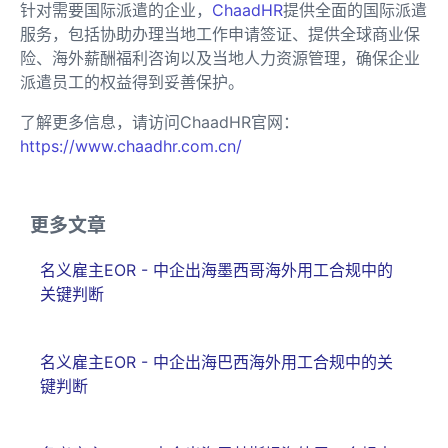
针对需要国际派遣的企业，
ChaadHR
提供全面的国际派遣
服务，包括协助办理当地工作申请签证、提供全球商业保
险、海外薪酬福利咨询以及当地人力资源管理，确保企业
派遣员工的权益得到妥善保护。
了解更多信息，请访问ChaadHR官网：
https://www.chaadhr.com.cn/
更多文章
名义雇主EOR - 中企出海墨西哥海外用工合规中的
关键判断
名义雇主EOR - 中企出海巴西海外用工合规中的关
键判断