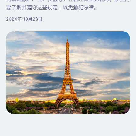
要了解并遵守这些规定，以免触犯法律。
2024年 10月28日