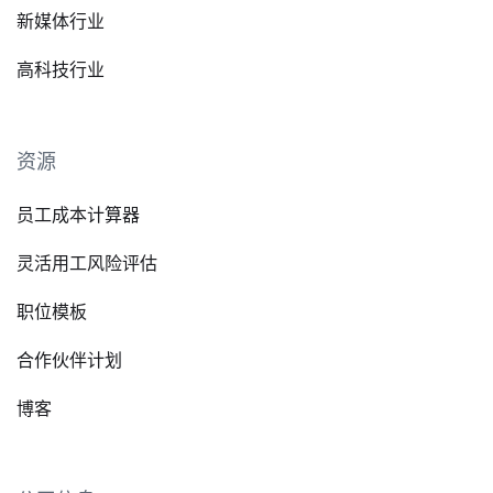
新媒体行业
高科技行业
资源
员工成本计算器
灵活用工风险评估
职位模板
合作伙伴计划
博客