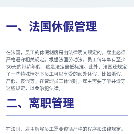
一、法国休假管理
在法国，员工的休假制度是由法律明文规定的，雇主必须
严格遵守相关规定。根据法国劳动法，员工每年享有至少
30天的带薪年假，这是法定最低标准。此外，法国还规定
了一些特殊情况下员工可以享受的额外休假，比如婚假、
产假、丧假等。在管理员工休假时，雇主需要了解并遵守
这些规定，以免触犯法律。
二、离职管理
在法国，雇主解雇员工需要遵循严格的程序和法律规定。