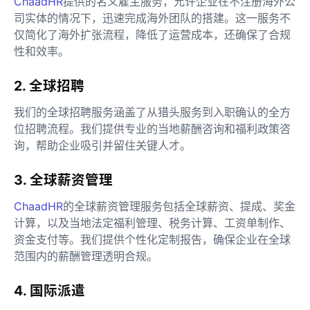
ChaadHR
提供的名义雇主服务，允许企业在不注册海外公
司实体的情况下，迅速完成海外团队的搭建。这一服务不
仅简化了海外扩张流程，降低了运营成本，还确保了合规
性和效率。
2. 全球招聘
我们的全球招聘服务涵盖了从猎头服务到入职确认的全方
位招聘流程。我们提供专业的当地薪酬咨询和福利政策咨
询，帮助企业吸引并留住关键人才。
3. 全球薪资管理
ChaadHR
的全球薪资管理服务包括全球薪资、提成、奖金
计算，以及当地法定福利管理、税务计算、工资单制作、
资金支付等。我们提供个性化定制报告，确保企业在全球
范围内的薪酬管理透明合规。
4. 国际派遣