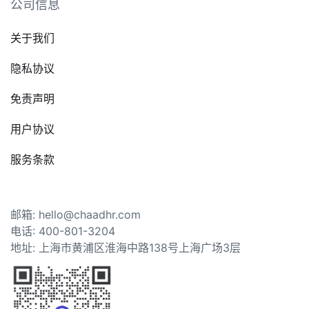
公司信息
关于我们
隐私协议
免责声明
用户协议
服务条款
邮箱: hello@chaadhr.com
电话: 400-801-3204
地址: 上海市黄浦区淮海中路138号上海广场3层