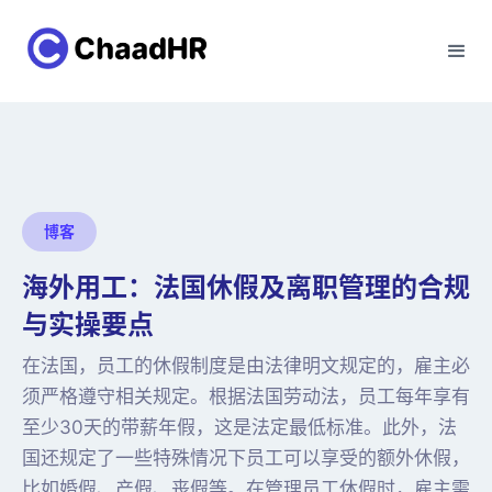
博客
海外用工：法国休假及离职管理的合规
与实操要点
在法国，员工的休假制度是由法律明文规定的，雇主必
须严格遵守相关规定。根据法国劳动法，员工每年享有
至少30天的带薪年假，这是法定最低标准。此外，法
国还规定了一些特殊情况下员工可以享受的额外休假，
比如婚假、产假、丧假等。在管理员工休假时，雇主需