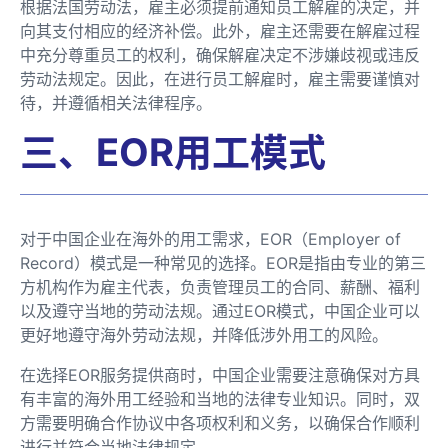
根据法国劳动法，雇主必须提前通知员工解雇的决定，并
向其支付相应的经济补偿。此外，雇主还需要在解雇过程
中充分尊重员工的权利，确保解雇决定不涉嫌歧视或违反
劳动法规定。因此，在进行员工解雇时，雇主需要谨慎对
待，并遵循相关法律程序。
三、EOR用工模式
对于中国企业在海外的用工需求，EOR（Employer of
Record）模式是一种常见的选择。EOR是指由专业的第三
方机构作为雇主代表，负责管理员工的合同、薪酬、福利
以及遵守当地的劳动法规。通过EOR模式，中国企业可以
更好地遵守海外劳动法规，并降低涉外用工的风险。
在选择EOR服务提供商时，中国企业需要注意确保对方具
有丰富的海外用工经验和当地的法律专业知识。同时，双
方需要明确合作协议中各项权利和义务，以确保合作顺利
进行并符合当地法律规定。