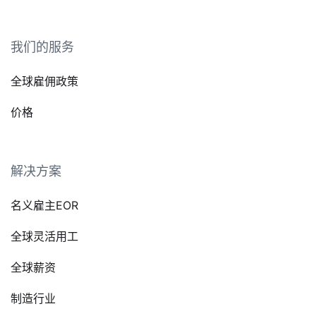
我们的服务
全球雇佣政策
价格
解决方案
名义雇主EOR
全球灵活用工
全球薪资
制造行业