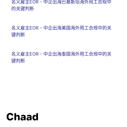
名义雇主EOR - 中企出海巴基斯坦海外用工合规中
的关键判断
名义雇主EOR - 中企出海美国海外用工合规中的关
键判断
名义雇主EOR - 中企出海泰国海外用工合规中的关
键判断