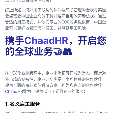
综上所述，海外用工涉及到休假及离职管理的合规与实操
要点需要中国企业充分了解并遵守当地的劳动法规。通过
合适的用工模式，并依托专业的EOR服务提供商，中国企
业可以更好地管理海外员工，并降低用工风险。
携手
ChaadHR
，开启您
的全球业务🤝👥
在全球化商业版图中，企业出海拓展已成为常态。面对海
外市场的复杂性，企业迫切需要一个可信赖的合作伙伴，
提供全面的海外雇佣解决方案。作为您官方的合作伙伴，
ChaadHR
致力于提供以下正式且专业的服务：
1. 名义雇主服务