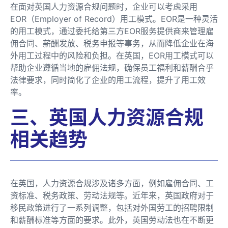
在面对英国人力资源合规问题时，企业可以考虑采用
EOR（Employer of Record）用工模式。EOR是一种灵活
的用工模式，通过委托给第三方EOR服务提供商来管理雇
佣合同、薪酬发放、税务申报等事务，从而降低企业在海
外用工过程中的风险和负担。在英国，EOR用工模式可以
帮助企业遵循当地的雇佣法规，确保员工福利和薪酬合乎
法律要求，同时简化了企业的用工流程，提升了用工效
率。
三、英国人力资源合规
相关趋势
在英国，人力资源合规涉及诸多方面，例如雇佣合同、工
资标准、税务政策、劳动法规等。近年来，英国政府对于
移民政策进行了一系列调整，包括对外国劳工的招聘限制
和薪酬标准等方面的要求。此外，英国劳动法也在不断更