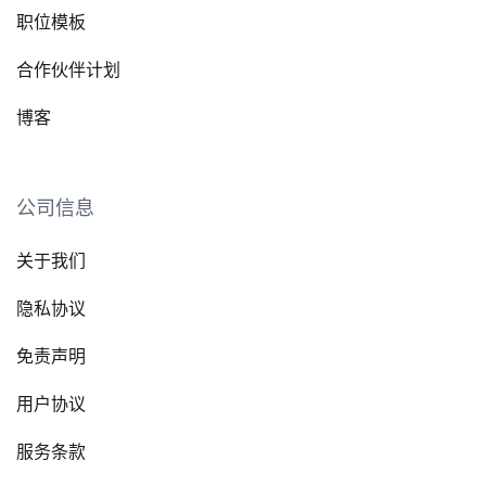
职位模板
合作伙伴计划
博客
公司信息
关于我们
隐私协议
免责声明
用户协议
服务条款