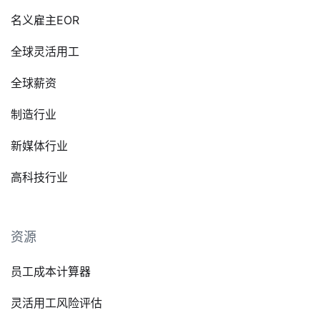
名义雇主EOR
全球灵活用工
全球薪资
制造行业
新媒体行业
高科技行业
资源
员工成本计算器
灵活用工风险评估