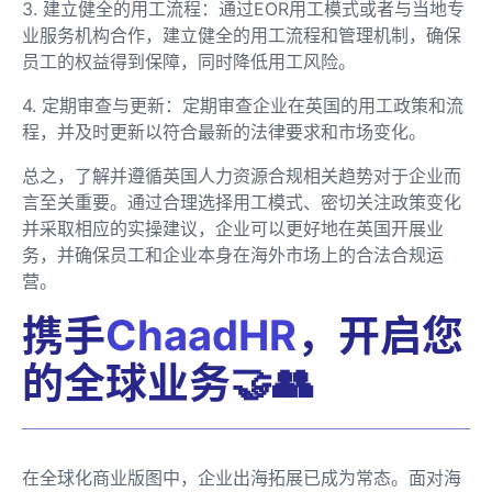
3. 建立健全的用工流程：通过EOR用工模式或者与当地专
业服务机构合作，建立健全的用工流程和管理机制，确保
员工的权益得到保障，同时降低用工风险。
4. 定期审查与更新：定期审查企业在英国的用工政策和流
程，并及时更新以符合最新的法律要求和市场变化。
总之，了解并遵循英国人力资源合规相关趋势对于企业而
言至关重要。通过合理选择用工模式、密切关注政策变化
并采取相应的实操建议，企业可以更好地在英国开展业
务，并确保员工和企业本身在海外市场上的合法合规运
营。
携手
ChaadHR
，开启您
的全球业务🤝👥
在全球化商业版图中，企业出海拓展已成为常态。面对海