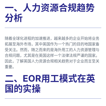
一、人力资源合规趋势
分析
随着全球化进程的加速推进，越来越多的企业开始将业务
拓展至海外市场，其中英国作为一个热门的目的地国家备
受关注。然而，随之而来的是海外用工的人力资源管理与
合规问题，尤其是在英国这样一个法律法规严谨的国家。
因此，了解英国人力资源合规相关趋势对于企业而言至关
重要。
二、EOR用工模式在英
国的实操