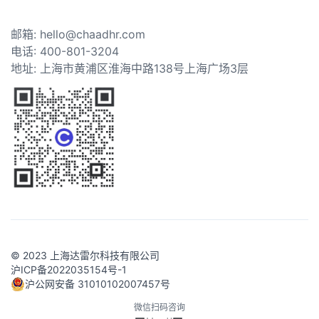
邮箱: hello@chaadhr.com
电话: 400-801-3204
地址: 上海市黄浦区淮海中路138号上海广场3层
© 2023 上海达雷尔科技有限公司
沪ICP备2022035154号-1
沪公网安备 31010102007457号
微信扫码咨询