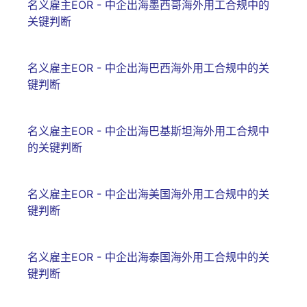
名义雇主EOR - 中企出海墨西哥海外用工合规中的
关键判断
名义雇主EOR - 中企出海巴西海外用工合规中的关
键判断
名义雇主EOR - 中企出海巴基斯坦海外用工合规中
的关键判断
名义雇主EOR - 中企出海美国海外用工合规中的关
键判断
名义雇主EOR - 中企出海泰国海外用工合规中的关
键判断