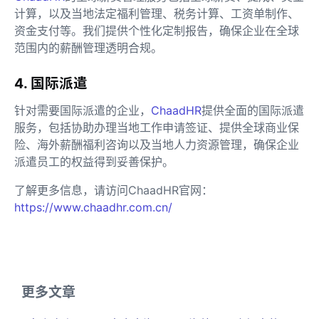
计算，以及当地法定福利管理、税务计算、工资单制作、
资金支付等。我们提供个性化定制报告，确保企业在全球
范围内的薪酬管理透明合规。
4. 国际派遣
针对需要国际派遣的企业，
ChaadHR
提供全面的国际派遣
服务，包括协助办理当地工作申请签证、提供全球商业保
险、海外薪酬福利咨询以及当地人力资源管理，确保企业
派遣员工的权益得到妥善保护。
了解更多信息，请访问ChaadHR官网：
https://www.chaadhr.com.cn/
更多文章