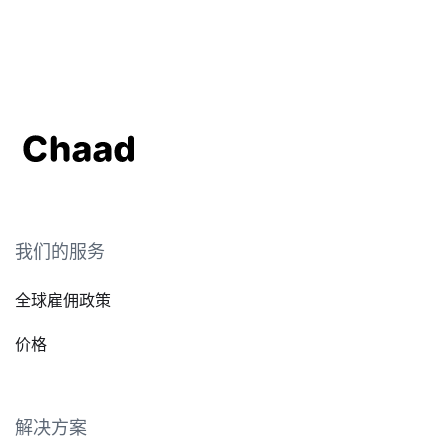
我们的服务
全球雇佣政策
价格
解决方案