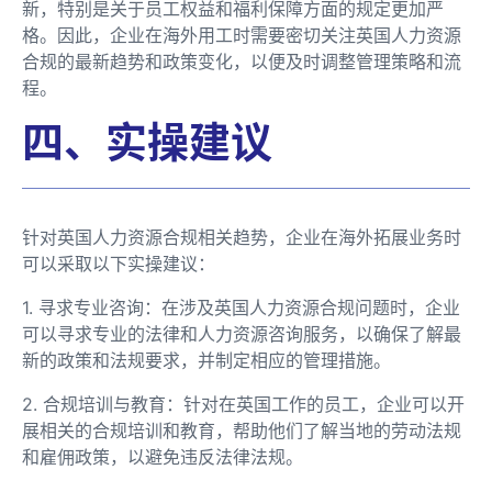
新，特别是关于员工权益和福利保障方面的规定更加严
格。因此，企业在海外用工时需要密切关注英国人力资源
合规的最新趋势和政策变化，以便及时调整管理策略和流
程。
四、实操建议
针对英国人力资源合规相关趋势，企业在海外拓展业务时
可以采取以下实操建议：
1. 寻求专业咨询：在涉及英国人力资源合规问题时，企业
可以寻求专业的法律和人力资源咨询服务，以确保了解最
新的政策和法规要求，并制定相应的管理措施。
2. 合规培训与教育：针对在英国工作的员工，企业可以开
展相关的合规培训和教育，帮助他们了解当地的劳动法规
和雇佣政策，以避免违反法律法规。