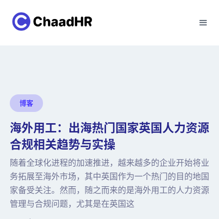
博客
海外用工：出海热门国家英国人力资源
合规相关趋势与实操
随着全球化进程的加速推进，越来越多的企业开始将业
务拓展至海外市场，其中英国作为一个热门的目的地国
家备受关注。然而，随之而来的是海外用工的人力资源
管理与合规问题，尤其是在英国这