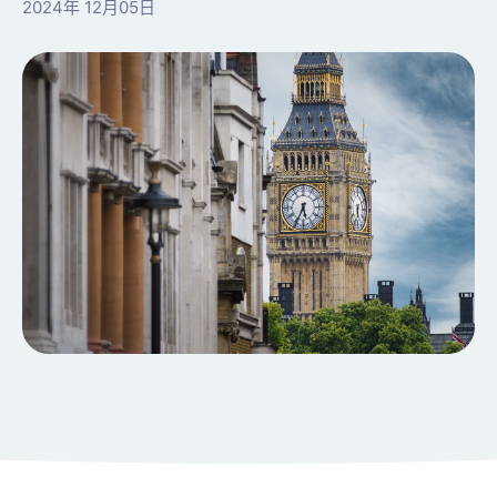
2024年 12月05日