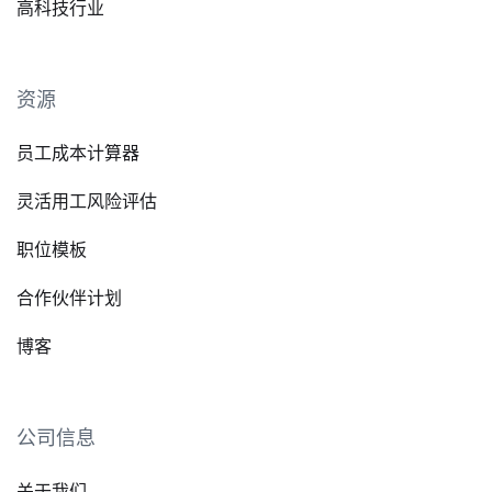
高科技行业
资源
员工成本计算器
灵活用工风险评估
职位模板
合作伙伴计划
博客
公司信息
关于我们