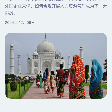
外国企业来说，如何合规开展人力资源管理成为了一大
挑战。
2024年 12月09日