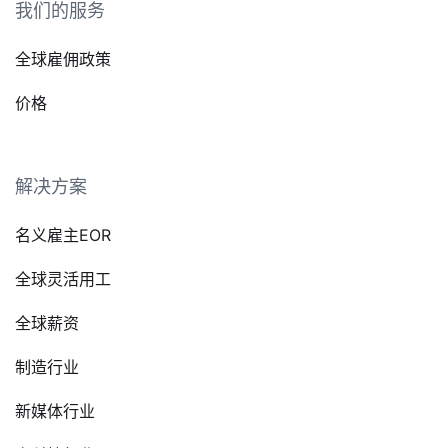
我们的服务
全球雇佣政策
价格
解决方案
名义雇主EOR
全球灵活用工
全球薪资
制造行业
新媒体行业