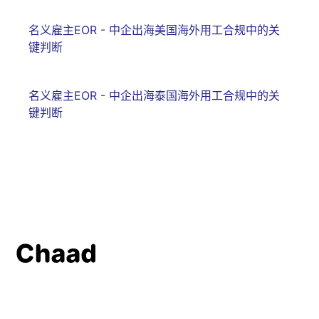
名义雇主EOR - 中企出海美国海外用工合规中的关
键判断
名义雇主EOR - 中企出海泰国海外用工合规中的关
键判断