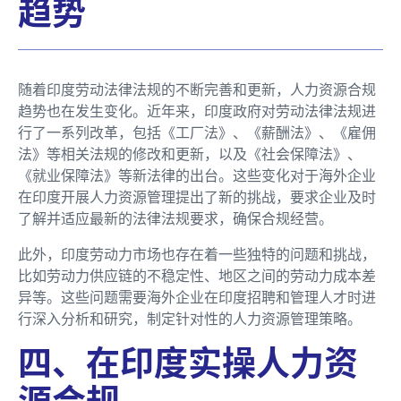
趋势
随着印度劳动法律法规的不断完善和更新，人力资源合规
趋势也在发生变化。近年来，印度政府对劳动法律法规进
行了一系列改革，包括《工厂法》、《薪酬法》、《雇佣
法》等相关法规的修改和更新，以及《社会保障法》、
《就业保障法》等新法律的出台。这些变化对于海外企业
在印度开展人力资源管理提出了新的挑战，要求企业及时
了解并适应最新的法律法规要求，确保合规经营。
此外，印度劳动力市场也存在着一些独特的问题和挑战，
比如劳动力供应链的不稳定性、地区之间的劳动力成本差
异等。这些问题需要海外企业在印度招聘和管理人才时进
行深入分析和研究，制定针对性的人力资源管理策略。
四、在印度实操人力资
源合规