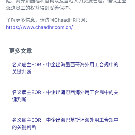
险、海外薪酬福利咨询以及当地人力资源管理，确保企业
派遣员工的权益得到妥善保护。
了解更多信息，请访问ChaadHR官网：
https://www.chaadhr.com.cn/
更多文章
名义雇主EOR - 中企出海墨西哥海外用工合规中的
关键判断
名义雇主EOR - 中企出海巴西海外用工合规中的关
键判断
名义雇主EOR - 中企出海巴基斯坦海外用工合规中
的关键判断