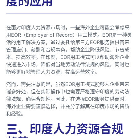
度的应用
在面对印度人力资源市场时，一些海外企业可能会考虑采
用EOR（Employer of Record）用工模式。EOR是一种灵
活的用工解决方案，通过委托给第三方EOR服务提供商来
管理雇佣、薪酬和合规事务，帮助企业降低风险、节省成
本、提高效率。在印度，EOR用工模式可以帮助海外企业
快速进入市场，降低对当地劳动法律法规的风险，同时也
能够更好地管理人力资源，提高运营效率。
然而，需要注意的是，虽然EOR用工模式能够为企业带来
诸多好处，但在实际操作中也需要严格遵守印度的劳动法
律法规，确保合规性。因此，在选择EOR服务提供商时，
海外企业需要谨慎选择，并充分了解其在印度市场的资质
和经验。
三、印度人力资源合规