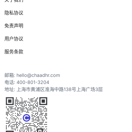
隐私协议
免责声明
用户协议
服务条款
邮箱: hello@chaadhr.com
电话: 400-801-3204
地址: 上海市黄浦区淮海中路138号上海广场3层