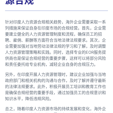
针对印度人力资源合规相关趋势，海外企业需要采取一系
列措施来保证自身在印度市场的合规经营。首先，企业需
要建立健全的人力资源管理制度和流程，确保员工的招
聘、雇佣、薪酬等方面符合当地法律法规要求。其次，企
业需要加强对当地劳动法律法规的学习和了解，及时调整
人力资源管理策略和实践。同时，选择专业的EOR服务提
供商也是保证合规经营的重要步骤，这样可以将部分风险
和责任委托给专业机构，减轻企业自身的合规压力。
另外，在印度开展人力资源管理时，建议企业加强与当地
政府部门和相关机构的沟通与合作，及时了解并遵守最新
的法律法规要求。此外，积极开展员工培训和教育工作也
是确保合规经营的重要手段，通过加强员工的合规意识和
知识水平，降低违规风险。
总之，随着印度人力资源市场的持续发展和变化，海外企