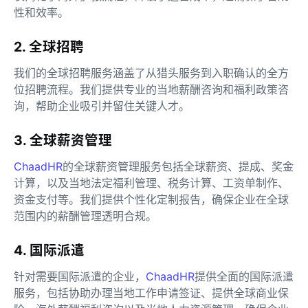
性和效率。
2. 全球招聘
我们的全球招聘服务涵盖了从猎头服务到入职确认的全方
位招聘流程。我们提供专业的当地薪酬咨询和福利政策咨
询，帮助企业吸引并留住关键人才。
3. 全球薪资管理
ChaadHR
的全球薪资管理服务包括全球薪资、提成、奖金
计算，以及当地法定福利管理、税务计算、工资单制作、
资金支付等。我们提供个性化定制报告，确保企业在全球
范围内的薪酬管理透明合规。
4. 国际派遣
针对需要国际派遣的企业，
ChaadHR
提供全面的国际派遣
服务，包括协助办理当地工作申请签证、提供全球商业保