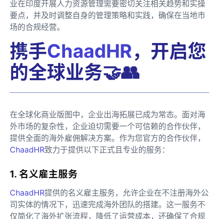
业在印度开展人力资源管理需要密切关注相关趋势和实操
要点，并及时调整自身的管理策略和实践，确保在当地市
场的合规经营。
携手
ChaadHR
，开启您
的全球业务🤝👥
在全球化商业版图中，企业出海拓展已成为常态。面对海
外市场的复杂性，企业迫切需要一个可信赖的合作伙伴，
提供全面的海外雇佣解决方案。作为您官方的合作伙伴，
ChaadHR
致力于提供以下正式且专业的服务：
1. 名义雇主服务
ChaadHR
提供的名义雇主服务，允许企业在不注册海外公
司实体的情况下，迅速完成海外团队的搭建。这一服务不
仅简化了海外扩张流程，降低了运营成本，还确保了合规