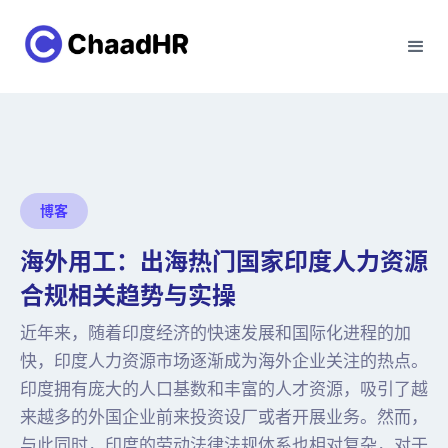
博客
海外用工：出海热门国家印度人力资源
合规相关趋势与实操
近年来，随着印度经济的快速发展和国际化进程的加
快，印度人力资源市场逐渐成为海外企业关注的热点。
印度拥有庞大的人口基数和丰富的人才资源，吸引了越
来越多的外国企业前来投资设厂或者开展业务。然而，
与此同时，印度的劳动法律法规体系也相对复杂，对于