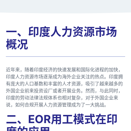
一、印度人力资源市场
概况
近年来，随着印度经济的快速发展和国际化进程的加快，
印度人力资源市场逐渐成为海外企业关注的热点。印度拥
有庞大的人口基数和丰富的人才资源，吸引了越来越多的
外国企业前来投资设厂或者开展业务。然而，与此同时，
印度的劳动法律法规体系也相对复杂，对于外国企业来
说，如何合规开展人力资源管理成为了一大挑战。
二、EOR用工模式在印