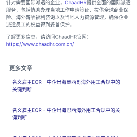
针对需要国际派遣的企业，
ChaadHR
提供全面的国际派遣
服务，包括协助办理当地工作申请签证、提供全球商业保
险、海外薪酬福利咨询以及当地人力资源管理，确保企业
派遣员工的权益得到妥善保护。
了解更多信息，请访问ChaadHR官网：
https://www.chaadhr.com.cn/
更多文章
名义雇主EOR - 中企出海墨西哥海外用工合规中的
关键判断
名义雇主EOR - 中企出海巴西海外用工合规中的关
键判断