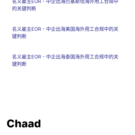
名义雇主EOR - 中企出海巴基斯坦海外用工合规中
的关键判断
名义雇主EOR - 中企出海美国海外用工合规中的关
键判断
名义雇主EOR - 中企出海泰国海外用工合规中的关
键判断