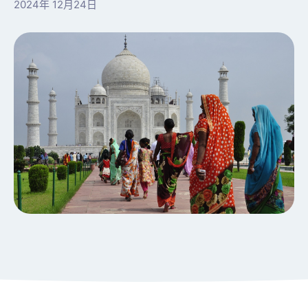
2024年 12月24日