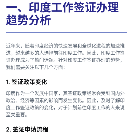
一、印度工作签证办理
趋势分析
近年来，随着印度经济的快速发展和全球化进程的加速推
进，越来越多的人选择前往印度工作。因此，印度工作签
证办理成为了热门话题。针对印度工作签证办理的趋势，
我们需要关注以下几个方面：
1. 签证政策变化
印度作为一个发展中国家，其签证政策经常会受到国内外
政治、经济等因素的影响而发生变化。因此，及时了解印
度工作签证政策的变化，对于计划前往印度工作的人来说
至关重要。
2. 签证申请流程