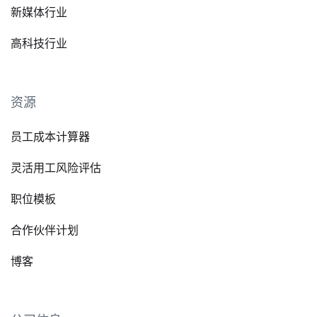
新媒体行业
高科技行业
资源
员工成本计算器
灵活用工风险评估
职位模板
合作伙伴计划
博客