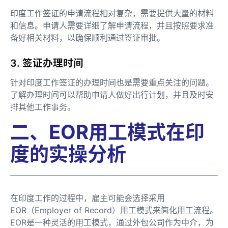
印度工作签证的申请流程相对复杂，需要提供大量的材料
和信息。申请人需要详细了解申请流程，并且按照要求准
备好相关材料，以确保顺利通过签证审批。
3. 签证办理时间
针对印度工作签证的办理时间也是需要重点关注的问题。
了解办理时间可以帮助申请人做好出行计划，并且及时安
排其他工作事务。
二、EOR用工模式在印
度的实操分析
在印度工作的过程中，雇主可能会选择采用
EOR（Employer of Record）用工模式来简化用工流程。
EOR是一种灵活的用工模式，通过外包公司作为中介，为