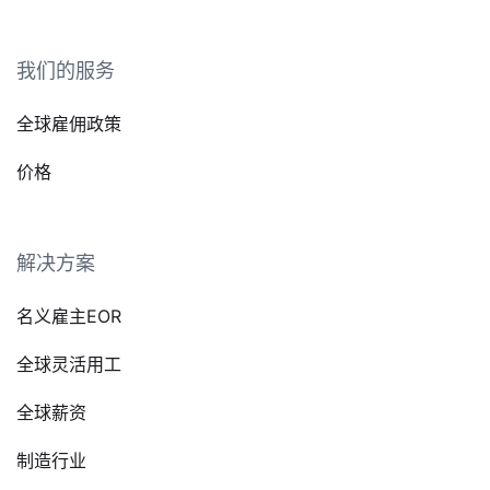
我们的服务
全球雇佣政策
价格
解决方案
名义雇主EOR
全球灵活用工
全球薪资
制造行业