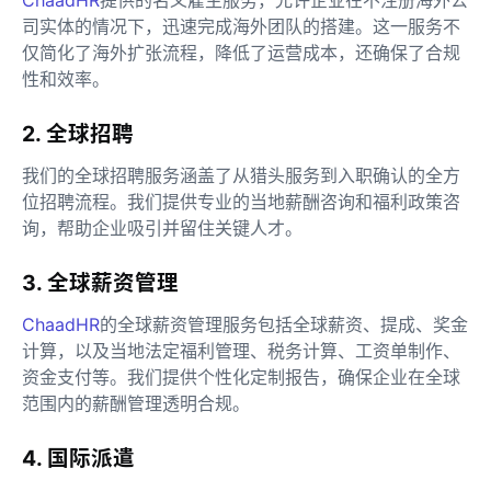
司实体的情况下，迅速完成海外团队的搭建。这一服务不
仅简化了海外扩张流程，降低了运营成本，还确保了合规
性和效率。
2. 全球招聘
我们的全球招聘服务涵盖了从猎头服务到入职确认的全方
位招聘流程。我们提供专业的当地薪酬咨询和福利政策咨
询，帮助企业吸引并留住关键人才。
3. 全球薪资管理
ChaadHR
的全球薪资管理服务包括全球薪资、提成、奖金
计算，以及当地法定福利管理、税务计算、工资单制作、
资金支付等。我们提供个性化定制报告，确保企业在全球
范围内的薪酬管理透明合规。
4. 国际派遣