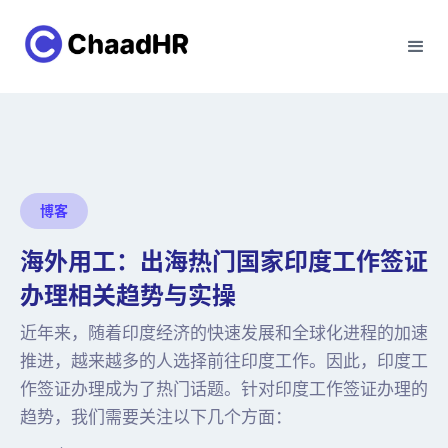
博客
海外用工：出海热门国家印度工作签证
办理相关趋势与实操
近年来，随着印度经济的快速发展和全球化进程的加速
推进，越来越多的人选择前往印度工作。因此，印度工
作签证办理成为了热门话题。针对印度工作签证办理的
趋势，我们需要关注以下几个方面：