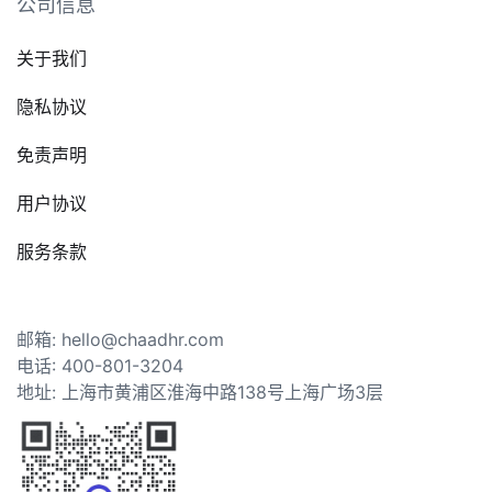
公司信息
关于我们
隐私协议
免责声明
用户协议
服务条款
邮箱: hello@chaadhr.com
电话: 400-801-3204
地址: 上海市黄浦区淮海中路138号上海广场3层