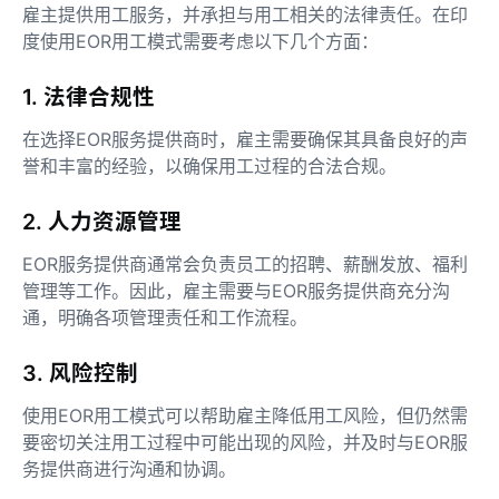
雇主提供用工服务，并承担与用工相关的法律责任。在印
度使用EOR用工模式需要考虑以下几个方面：
1. 法律合规性
在选择EOR服务提供商时，雇主需要确保其具备良好的声
誉和丰富的经验，以确保用工过程的合法合规。
2. 人力资源管理
EOR服务提供商通常会负责员工的招聘、薪酬发放、福利
管理等工作。因此，雇主需要与EOR服务提供商充分沟
通，明确各项管理责任和工作流程。
3. 风险控制
使用EOR用工模式可以帮助雇主降低用工风险，但仍然需
要密切关注用工过程中可能出现的风险，并及时与EOR服
务提供商进行沟通和协调。