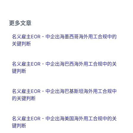
更多文章
名义雇主EOR - 中企出海墨西哥海外用工合规中的
关键判断
名义雇主EOR - 中企出海巴西海外用工合规中的关
键判断
名义雇主EOR - 中企出海巴基斯坦海外用工合规中
的关键判断
名义雇主EOR - 中企出海美国海外用工合规中的关
键判断