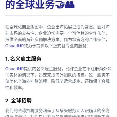
的全球业务🤝👥
在全球化商业版图中，企业出海拓展已成为常态。面对海
外市场的复杂性，企业迫切需要一个可信赖的合作伙伴，
提供全面的海外雇佣解决方案。作为您官方的合作伙伴，
ChaadHR
致力于提供以下正式且专业的服务：
1. 名义雇主服务
ChaadHR
提供的名义雇主服务，允许企业在不注册海外公
司实体的情况下，迅速完成海外团队的搭建。这一服务不
仅简化了海外扩张流程，降低了运营成本，还确保了合规
性和效率。
2. 全球招聘
我们的全球招聘服务涵盖了从猎头服务到入职确认的全方
位招聘流程。我们提供专业的当地薪酬咨询和福利政策咨