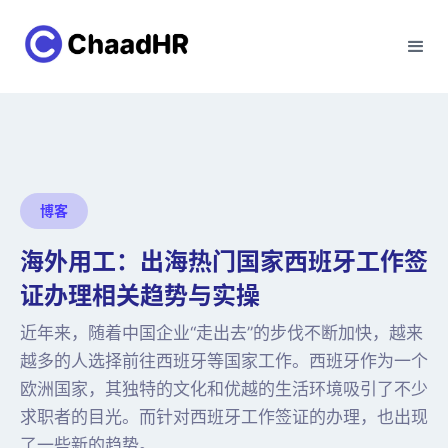
博客
海外用工：出海热门国家西班牙工作签
证办理相关趋势与实操
近年来，随着中国企业“走出去”的步伐不断加快，越来
越多的人选择前往西班牙等国家工作。西班牙作为一个
欧洲国家，其独特的文化和优越的生活环境吸引了不少
求职者的目光。而针对西班牙工作签证的办理，也出现
了一些新的趋势。