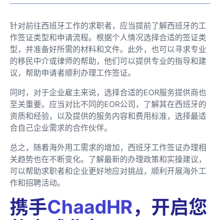
针对前往西班牙工作的求职者，应当提前了解西班牙的工
作签证类型和申请流程。根据个人情况选择合适的签证类
型，并准备好所需的材料和文件。此外，也可以寻求专业
的移民中介或律师的帮助，他们可以提供专业的指导和建
议，帮助申请者顺利办理工作签证。
同时，对于企业雇主来说，选择合适的EOR服务提供商也
至关重要。应当对比不同的EOR公司，了解其在西班牙的
资质和经验，以及提供的服务内容和费用标准，选择最适
合自己企业需求的合作伙伴。
总之，随着海外用工需求的增加，西班牙工作签证办理相
关趋势也在不断变化。了解最新的办理政策和实操建议，
可以帮助求职者和企业更好地应对挑战，顺利开展海外工
作和招聘活动。
携手
ChaadHR
，开启您