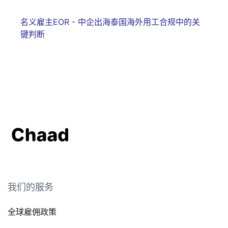
名义雇主EOR - 中企出海泰国海外用工合规中的关
键判断
我们的服务
全球雇佣政策