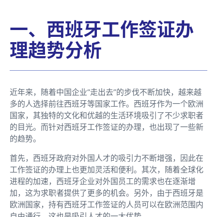
一、西班牙工作签证办
理趋势分析
近年来，随着中国企业“走出去”的步伐不断加快，越来越
多的人选择前往西班牙等国家工作。西班牙作为一个欧洲
国家，其独特的文化和优越的生活环境吸引了不少求职者
的目光。而针对西班牙工作签证的办理，也出现了一些新
的趋势。
首先，西班牙政府对外国人才的吸引力不断增强，因此在
工作签证的办理上也更加灵活和便利。其次，随着全球化
进程的加速，西班牙企业对外国员工的需求也在逐渐增
加，这为求职者提供了更多的机会。另外，由于西班牙是
欧洲国家，持有西班牙工作签证的人员可以在欧洲范围内
自由通行，这也是吸引人才的一大优势。