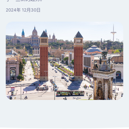
2024年 12月30日