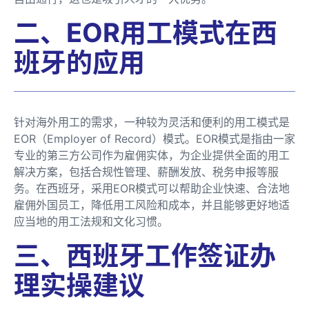
二、EOR用工模式在西
班牙的应用
针对海外用工的需求，一种较为灵活和便利的用工模式是
EOR（Employer of Record）模式。EOR模式是指由一家
专业的第三方公司作为雇佣实体，为企业提供全面的用工
解决方案，包括合规性管理、薪酬发放、税务申报等服
务。在西班牙，采用EOR模式可以帮助企业快速、合法地
雇佣外国员工，降低用工风险和成本，并且能够更好地适
应当地的用工法规和文化习惯。
三、西班牙工作签证办
理实操建议