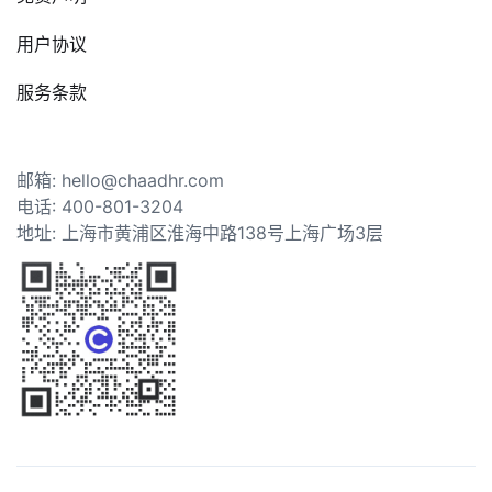
用户协议
服务条款
邮箱: hello@chaadhr.com
电话: 400-801-3204
地址: 上海市黄浦区淮海中路138号上海广场3层