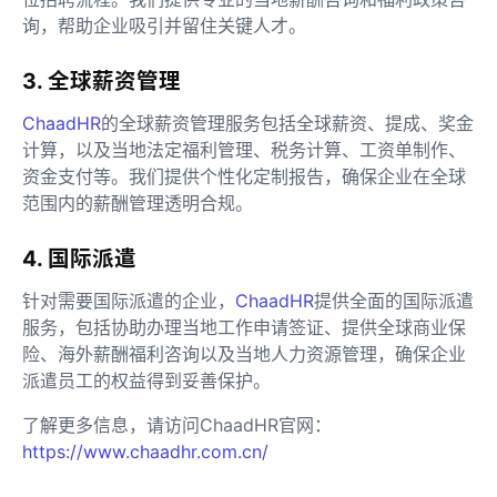
询，帮助企业吸引并留住关键人才。
3. 全球薪资管理
ChaadHR
的全球薪资管理服务包括全球薪资、提成、奖金
计算，以及当地法定福利管理、税务计算、工资单制作、
资金支付等。我们提供个性化定制报告，确保企业在全球
范围内的薪酬管理透明合规。
4. 国际派遣
针对需要国际派遣的企业，
ChaadHR
提供全面的国际派遣
服务，包括协助办理当地工作申请签证、提供全球商业保
险、海外薪酬福利咨询以及当地人力资源管理，确保企业
派遣员工的权益得到妥善保护。
了解更多信息，请访问ChaadHR官网：
https://www.chaadhr.com.cn/