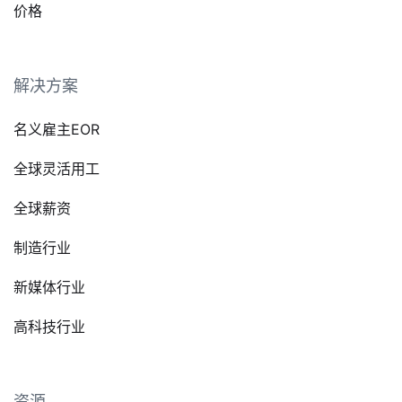
价格
解决方案
名义雇主EOR
全球灵活用工
全球薪资
制造行业
新媒体行业
高科技行业
资源