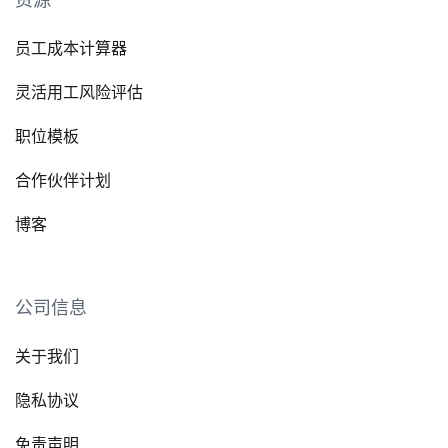
员工成本计算器
灵活用工风险评估
职位模板
合作伙伴计划
博客
公司信息
关于我们
隐私协议
免责声明