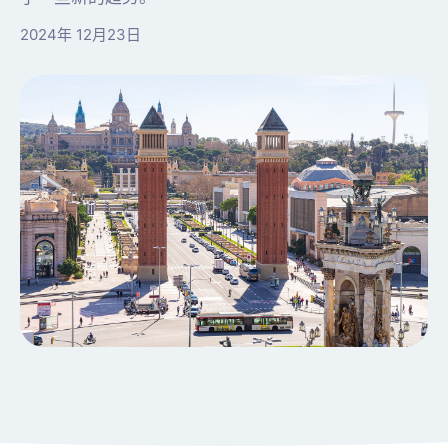
2024年 12月23日