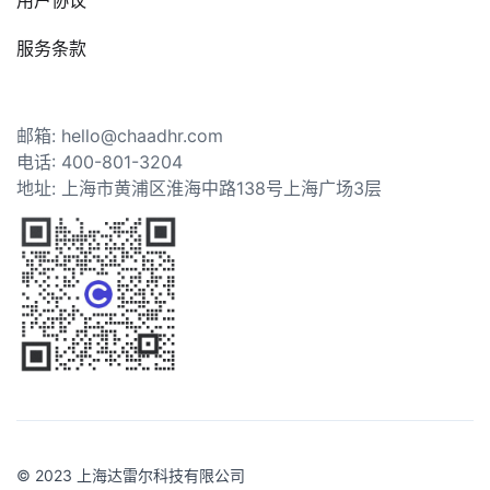
用户协议
服务条款
邮箱: hello@chaadhr.com
电话: 400-801-3204
地址: 上海市黄浦区淮海中路138号上海广场3层
© 2023 上海达雷尔科技有限公司