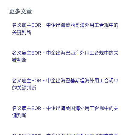
更多文章
名义雇主EOR - 中企出海墨西哥海外用工合规中的
关键判断
名义雇主EOR - 中企出海巴西海外用工合规中的关
键判断
名义雇主EOR - 中企出海巴基斯坦海外用工合规中
的关键判断
名义雇主EOR - 中企出海美国海外用工合规中的关
键判断