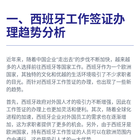
一、西班牙工作签证办
理趋势分析
近年来，随着中国企业“走出去”的步伐不断加快，越来越
多的人选择前往西班牙等国家工作。西班牙作为一个欧洲
国家，其独特的文化和优越的生活环境吸引了不少求职者
的目光。而针对西班牙工作签证的办理，也出现了一些新
的趋势。
首先，西班牙政府对外国人才的吸引力不断增强，因此在
工作签证的办理上也更加灵活和便利。其次，随着全球化
进程的加速，西班牙企业对外国员工的需求也在逐渐增
加，这为求职者提供了更多的机会。另外，由于西班牙是
欧洲国家，持有西班牙工作签证的人员可以在欧洲范围内
自由通行，这也是吸引人才的一大优势。