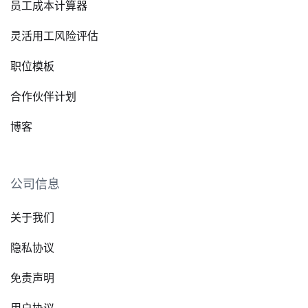
员工成本计算器
灵活用工风险评估
职位模板
合作伙伴计划
博客
公司信息
关于我们
隐私协议
免责声明