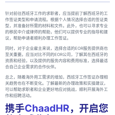
针对前往西班牙工作的求职者，应当提前了解西班牙的工
作签证类型和申请流程。根据个人情况选择合适的签证类
型，并准备好所需的材料和文件。此外，也可以寻求专业
的移民中介或律师的帮助，他们可以提供专业的指导和建
议，帮助申请者顺利办理工作签证。
同时，对于企业雇主来说，选择合适的EOR服务提供商也
至关重要。应当对比不同的EOR公司，了解其在西班牙的
资质和经验，以及提供的服务内容和费用标准，选择最适
合自己企业需求的合作伙伴。
总之，随着海外用工需求的增加，西班牙工作签证办理相
关趋势也在不断变化。了解最新的办理政策和实操建议，
可以帮助求职者和企业更好地应对挑战，顺利开展海外工
作和招聘活动。
携手
ChaadHR
，开启您