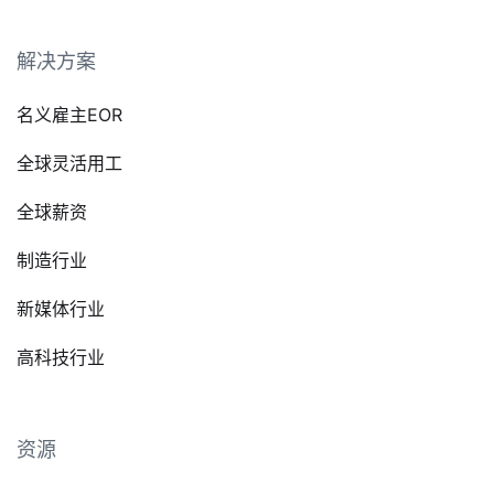
解决方案
名义雇主EOR
全球灵活用工
全球薪资
制造行业
新媒体行业
高科技行业
资源