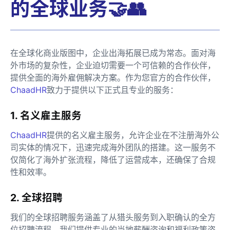
的全球业务🤝👥
在全球化商业版图中，企业出海拓展已成为常态。面对海
外市场的复杂性，企业迫切需要一个可信赖的合作伙伴，
提供全面的海外雇佣解决方案。作为您官方的合作伙伴，
ChaadHR
致力于提供以下正式且专业的服务：
1. 名义雇主服务
ChaadHR
提供的名义雇主服务，允许企业在不注册海外公
司实体的情况下，迅速完成海外团队的搭建。这一服务不
仅简化了海外扩张流程，降低了运营成本，还确保了合规
性和效率。
2. 全球招聘
我们的全球招聘服务涵盖了从猎头服务到入职确认的全方
位招聘流程。我们提供专业的当地薪酬咨询和福利政策咨