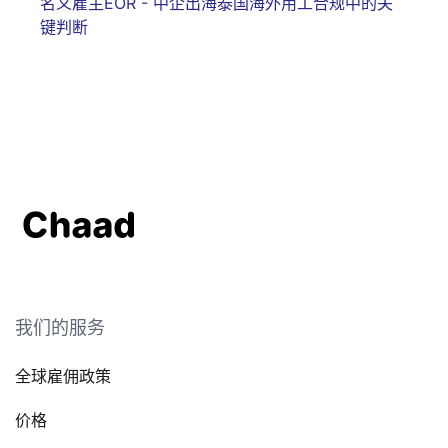
名义雇主EOR - 中企出海泰国海外用工合规中的关
键判断
我们的服务
全球雇佣政策
价格