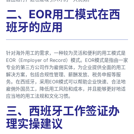
二、EOR用工模式在西
班牙的应用
针对海外用工的需求，一种较为灵活和便利的用工模式是
EOR（Employer of Record）模式。EOR模式是指由一家
专业的第三方公司作为雇佣实体，为企业提供全面的用工
解决方案，包括合规性管理、薪酬发放、税务申报等服
务。在西班牙，采用EOR模式可以帮助企业快速、合法地
雇佣外国员工，降低用工风险和成本，并且能够更好地适
应当地的用工法规和文化习惯。
三、西班牙工作签证办
理实操建议