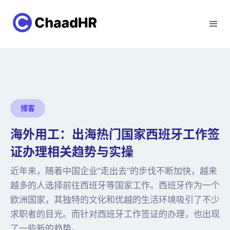
博客
海外用工：出海热门国家西班牙工作签
证办理相关趋势与实操
近年来，随着中国企业“走出去”的步伐不断加快，越来
越多的人选择前往西班牙等国家工作。西班牙作为一个
欧洲国家，其独特的文化和优越的生活环境吸引了不少
求职者的目光。而针对西班牙工作签证的办理，也出现
了一些新的趋势。