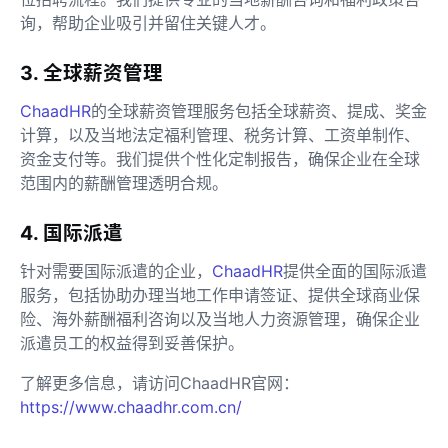
询，帮助企业吸引并留住关键人才。
3. 全球薪资管理
ChaadHR
的全球薪资管理服务包括全球薪资、提成、奖金
计算，以及当地法定福利管理、税务计算、工资单制作、
资金支付等。我们提供个性化定制报告，确保企业在全球
范围内的薪酬管理透明合规。
4. 国际派遣
针对需要国际派遣的企业，
ChaadHR
提供全面的国际派遣
服务，包括协助办理当地工作申请签证、提供全球商业保
险、海外薪酬福利咨询以及当地人力资源管理，确保企业
派遣员工的权益得到妥善保护。
了解更多信息，请访问ChaadHR官网：
https://www.chaadhr.com.cn/