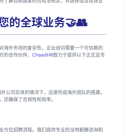
分了解目标国家的劳动法规定，并选择适合自身业
您的全球业务🤝👥
对海外市场的复杂性，企业迫切需要一个可信赖的
方的合作伙伴，
ChaadHR
致力于提供以下正式且专
海外公司实体的情况下，迅速完成海外团队的搭建。
，还确保了合规性和效率。
全方位招聘流程。我们提供专业的当地薪酬咨询和