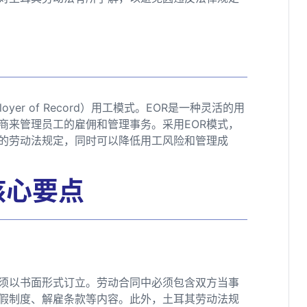
er of Record）用工模式。EOR是一种灵活的用
商来管理员工的雇佣和管理事务。采用EOR模式，
的劳动法规定，同时可以降低用工风险和管理成
核心要点
须以书面形式订立。劳动合同中必须包含双方当事
假制度、解雇条款等内容。此外，土耳其劳动法规