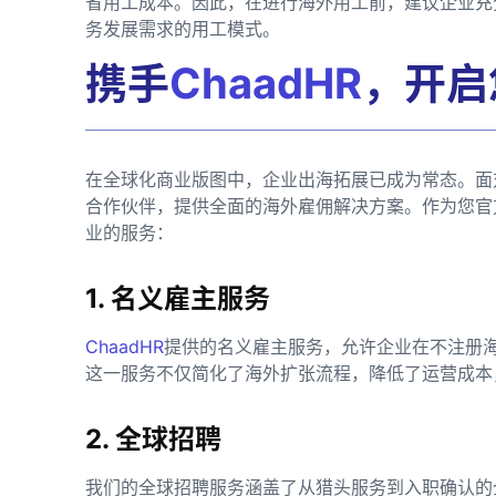
省用工成本。因此，在进行海外用工前，建议企业充
务发展需求的用工模式。
携手
ChaadHR
，开启
在全球化商业版图中，企业出海拓展已成为常态。面
合作伙伴，提供全面的海外雇佣解决方案。作为您官
业的服务：
1. 名义雇主服务
ChaadHR
提供的名义雇主服务，允许企业在不注册
这一服务不仅简化了海外扩张流程，降低了运营成本
2. 全球招聘
我们的全球招聘服务涵盖了从猎头服务到入职确认的