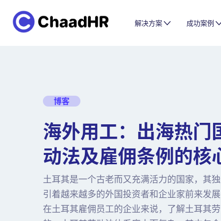
解决方案
成功案例
博客
海外用工：出海热门
动法及雇佣条例的核
土耳其是一个古老而又充满活力的国家，其独
引着越来越多的外国投资者和企业家前来发展
在土耳其雇佣员工的企业来说，了解土耳其劳