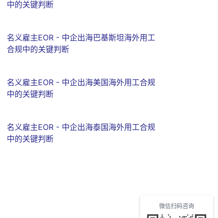
中的关键判断
名义雇主EOR - 中企出海巴基斯坦海外用工
合规中的关键判断
名义雇主EOR - 中企出海美国海外用工合规
中的关键判断
名义雇主EOR - 中企出海泰国海外用工合规
中的关键判断
微信扫码咨询