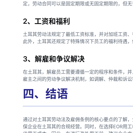
定，劳动合同可以是固定期限或无固定期限的，但无
2、工资和福利
土耳其劳动法规定了最低工资标准，并对加班工资、
此外，土耳其还规定了特殊情况下员工的福利待遇，
3、解雇和争议解决
在土耳其，解雇员工需要遵循一定的程序和条件，并
雇主之间的劳动争议解决机制，如调解、仲裁和诉讼
四、结语
通过对土耳其劳动法及雇佣条例的核心要点的了解，
保企业在土耳其的合规经营。同时，在选择EOR用