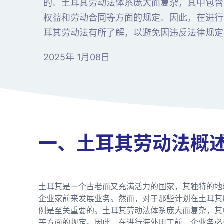
的。土耳其劳动法体系庞大而复杂，其中包含
权益和劳动合同等方面的规定。因此，在进行
耳其劳动法有所了解，以避免因违反法律规定
2025年 1月08日
一、土耳其劳动法概
土耳其是一个古老而又充满活力的国家，其独特的地
企业家前来发展业务。然而，对于那些计划在土耳其
例是至关重要的。土耳其劳动法体系庞大而复杂，其
等方面的规定。因此，在进行海外用工前，企业务必