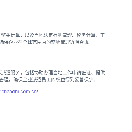
、奖金计算，以及当地法定福利管理、税务计算、工
确保企业在全球范围内的薪酬管理透明合规。
际派遣服务，包括协助办理当地工作申请签证、提供
管理，确保企业派遣员工的权益得到妥善保护。
.chaadhr.com.cn/