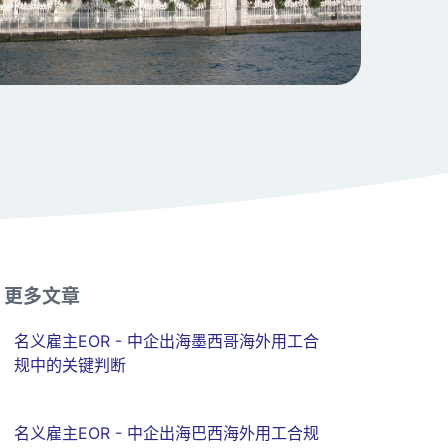
更多文章
名义雇主EOR - 中企出海墨西哥海外用工合
规中的关键判断
名义雇主EOR - 中企出海巴西海外用工合规