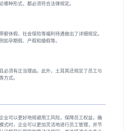
论哪种形式，都必须符合法律规定。
带薪休假、社会保险等福利待遇做出了详细规定。
例如孕期假、产假和婚假等。
且必须有正当理由。此外，土耳其还规定了员工与
等方式。
企业可以更好地规避用工风险，保障员工权益，确
工模式时，企业可以更加灵活地进行员工管理，并节