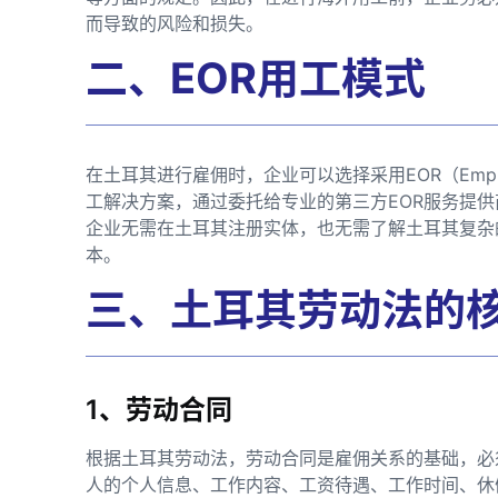
而导致的风险和损失。
二、EOR用工模式
在土耳其进行雇佣时，企业可以选择采用EOR（Employ
工解决方案，通过委托给专业的第三方EOR服务提供
企业无需在土耳其注册实体，也无需了解土耳其复杂
本。
三、土耳其劳动法的
1、劳动合同
根据土耳其劳动法，劳动合同是雇佣关系的基础，必
人的个人信息、工作内容、工资待遇、工作时间、休