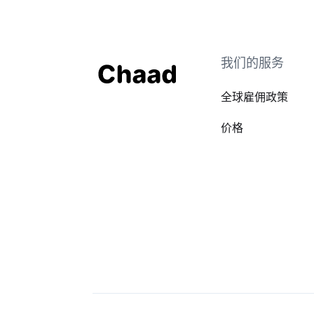
我们的服务
全球雇佣政策
价格