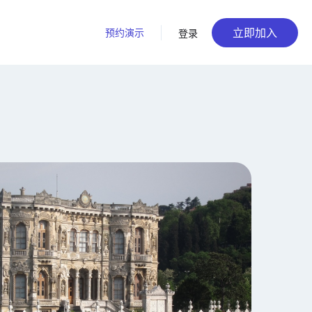
立即加入
预约演示
登录