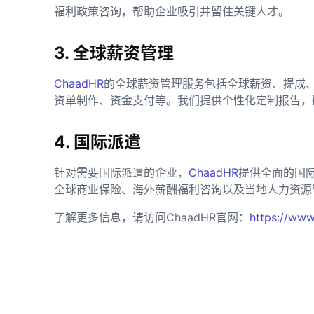
福利政策咨询，帮助企业吸引并留住关键人才。
3. 全球薪资管理
ChaadHR
的全球薪资管理服务包括全球薪资、提成
资单制作、资金支付等。我们提供个性化定制报告，
4. 国际派遣
针对需要国际派遣的企业，
ChaadHR
提供全面的国
全球商业保险、海外薪酬福利咨询以及当地人力资源
了解更多信息，请访问ChaadHR官网：
https://www