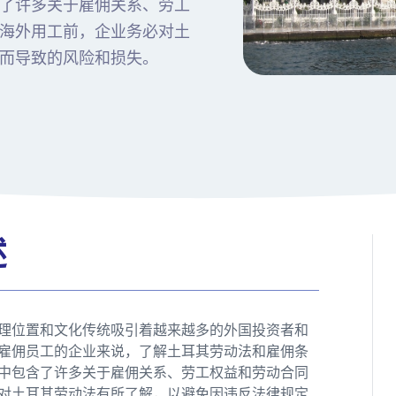
了许多关于雇佣关系、劳工
海外用工前，企业务必对土
而导致的风险和损失。
述
理位置和文化传统吸引着越来越多的外国投资者和
雇佣员工的企业来说，了解土耳其劳动法和雇佣条
中包含了许多关于雇佣关系、劳工权益和劳动合同
对土耳其劳动法有所了解，以避免因违反法律规定