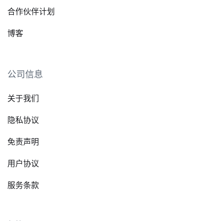
合作伙伴计划
博客
公司信息
关于我们
隐私协议
免责声明
用户协议
服务条款