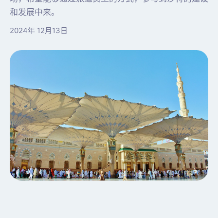
和发展中来。
2024年 12月13日