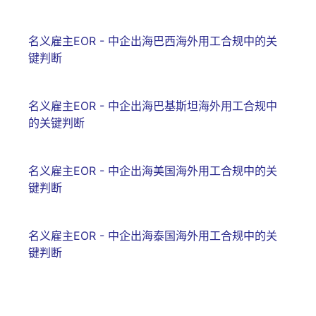
名义雇主EOR - 中企出海巴西海外用工合规中的关
键判断
名义雇主EOR - 中企出海巴基斯坦海外用工合规中
的关键判断
名义雇主EOR - 中企出海美国海外用工合规中的关
键判断
名义雇主EOR - 中企出海泰国海外用工合规中的关
键判断