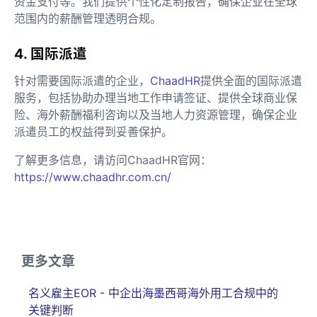
资金支付等。我们提供个性化定制报告，确保企业在全球
范围内的薪酬管理透明合规。
4. 国际派遣
针对需要国际派遣的企业，
ChaadHR
提供全面的国际派遣
服务，包括协助办理当地工作申请签证、提供全球商业保
险、海外薪酬福利咨询以及当地人力资源管理，确保企业
派遣员工的权益得到妥善保护。
了解更多信息，请访问ChaadHR官网：
https://www.chaadhr.com.cn/
更多文章
名义雇主EOR - 中企出海墨西哥海外用工合规中的
关键判断