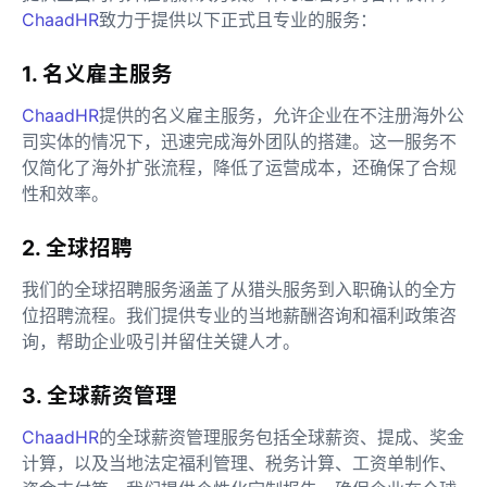
ChaadHR
致力于提供以下正式且专业的服务：
1. 名义雇主服务
ChaadHR
提供的名义雇主服务，允许企业在不注册海外公
司实体的情况下，迅速完成海外团队的搭建。这一服务不
仅简化了海外扩张流程，降低了运营成本，还确保了合规
性和效率。
2. 全球招聘
我们的全球招聘服务涵盖了从猎头服务到入职确认的全方
位招聘流程。我们提供专业的当地薪酬咨询和福利政策咨
询，帮助企业吸引并留住关键人才。
3. 全球薪资管理
ChaadHR
的全球薪资管理服务包括全球薪资、提成、奖金
计算，以及当地法定福利管理、税务计算、工资单制作、