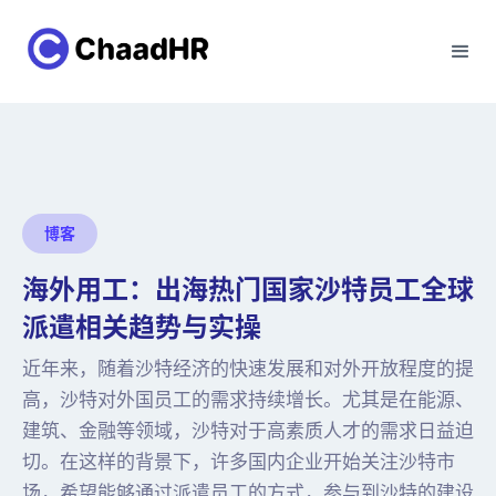
博客
海外用工：出海热门国家沙特员工全球
派遣相关趋势与实操
近年来，随着沙特经济的快速发展和对外开放程度的提
高，沙特对外国员工的需求持续增长。尤其是在能源、
建筑、金融等领域，沙特对于高素质人才的需求日益迫
切。在这样的背景下，许多国内企业开始关注沙特市
场，希望能够通过派遣员工的方式，参与到沙特的建设