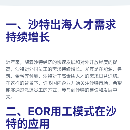
一、沙特出海人才需求
持续增长
近年来，随着沙特经济的快速发展和对外开放程度的提
高，沙特对外国员工的需求持续增长。尤其是在能源、建
筑、金融等领域，沙特对于高素质人才的需求日益迫切。
在这样的背景下，许多国内企业开始关注沙特市场，希望
能够通过派遣员工的方式，参与到沙特的建设和发展中
来。
二、EOR用工模式在沙
特的应用