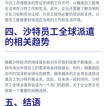
为员工办理相关的签证手续和工作许可，以确保员工能够
合法地在沙特工作和生活。此外，企业还需要了解当地的
文化习俗和劳动法规，为员工提供必要的培训和支持，以
便员工能够更好地适应当地的工作和生活环境。
四、沙特员工全球派遣
的相关趋势
随着沙特经济的持续增长和对外开放的政策不断推进，沙
特市场对外国员工的需求将会持续增长。同时，随着国际
合作的加深和全球化的趋势，越来越多的企业将会选择派
遣员工到沙特开展业务。因此，在未来一段时间内，沙特
员工全球派遣将会成为一个热门的趋势，对于企业而言也
将是一个重要的战略选择。
五、结语