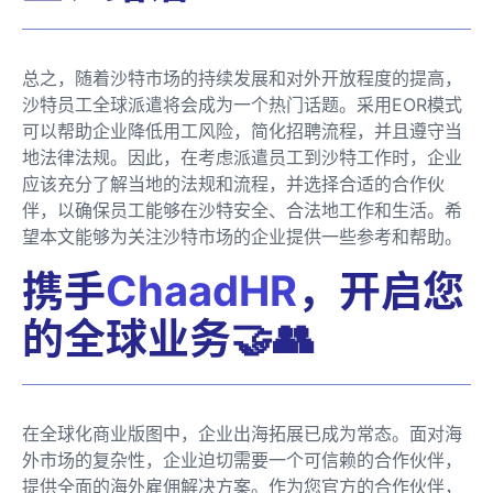
总之，随着沙特市场的持续发展和对外开放程度的提高，
沙特员工全球派遣将会成为一个热门话题。采用EOR模式
可以帮助企业降低用工风险，简化招聘流程，并且遵守当
地法律法规。因此，在考虑派遣员工到沙特工作时，企业
应该充分了解当地的法规和流程，并选择合适的合作伙
伴，以确保员工能够在沙特安全、合法地工作和生活。希
望本文能够为关注沙特市场的企业提供一些参考和帮助。
携手
ChaadHR
，开启您
的全球业务🤝👥
在全球化商业版图中，企业出海拓展已成为常态。面对海
外市场的复杂性，企业迫切需要一个可信赖的合作伙伴，
提供全面的海外雇佣解决方案。作为您官方的合作伙伴，