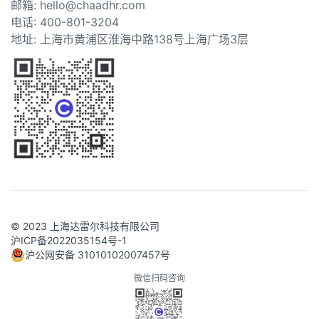
邮箱: hello@chaadhr.com
电话: 400-801-3204
地址: 上海市黄浦区淮海中路138号上海广场3层
© 2023 上海达雷尔科技有限公司
沪ICP备2022035154号-1
沪公网安备 31010102007457号
微信扫码咨询