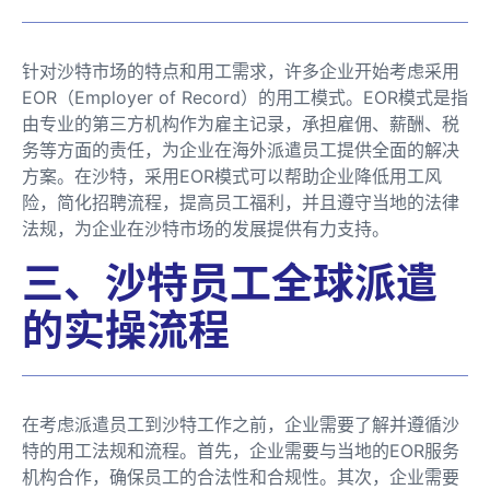
针对沙特市场的特点和用工需求，许多企业开始考虑采用
EOR（Employer of Record）的用工模式。EOR模式是指
由专业的第三方机构作为雇主记录，承担雇佣、薪酬、税
务等方面的责任，为企业在海外派遣员工提供全面的解决
方案。在沙特，采用EOR模式可以帮助企业降低用工风
险，简化招聘流程，提高员工福利，并且遵守当地的法律
法规，为企业在沙特市场的发展提供有力支持。
三、沙特员工全球派遣
的实操流程
在考虑派遣员工到沙特工作之前，企业需要了解并遵循沙
特的用工法规和流程。首先，企业需要与当地的EOR服务
机构合作，确保员工的合法性和合规性。其次，企业需要