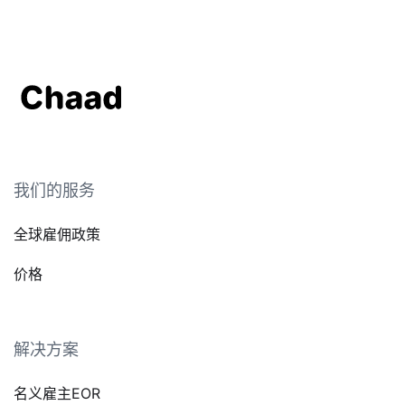
我们的服务
全球雇佣政策
价格
解决方案
名义雇主EOR