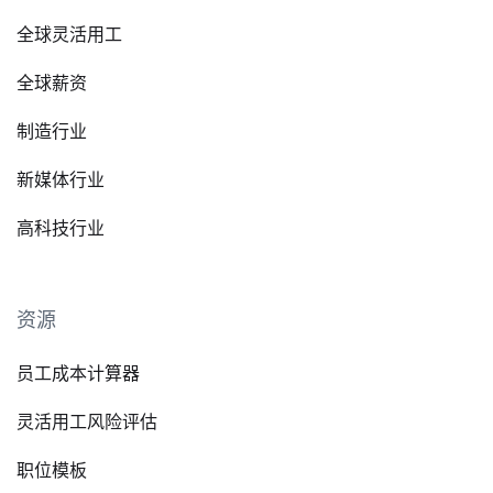
全球灵活用工
全球薪资
制造行业
新媒体行业
高科技行业
资源
员工成本计算器
灵活用工风险评估
职位模板