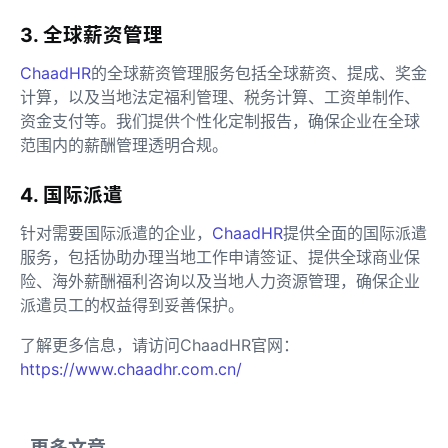
3. 全球薪资管理
ChaadHR
的全球薪资管理服务包括全球薪资、提成、奖金
计算，以及当地法定福利管理、税务计算、工资单制作、
资金支付等。我们提供个性化定制报告，确保企业在全球
范围内的薪酬管理透明合规。
4. 国际派遣
针对需要国际派遣的企业，
ChaadHR
提供全面的国际派遣
服务，包括协助办理当地工作申请签证、提供全球商业保
险、海外薪酬福利咨询以及当地人力资源管理，确保企业
派遣员工的权益得到妥善保护。
了解更多信息，请访问ChaadHR官网：
https://www.chaadhr.com.cn/