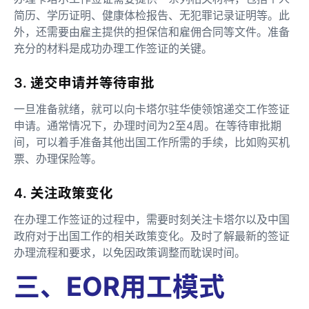
简历、学历证明、健康体检报告、无犯罪记录证明等。此
外，还需要由雇主提供的担保信和雇佣合同等文件。准备
充分的材料是成功办理工作签证的关键。
3. 递交申请并等待审批
一旦准备就绪，就可以向卡塔尔驻华使领馆递交工作签证
申请。通常情况下，办理时间为2至4周。在等待审批期
间，可以着手准备其他出国工作所需的手续，比如购买机
票、办理保险等。
4. 关注政策变化
在办理工作签证的过程中，需要时刻关注卡塔尔以及中国
政府对于出国工作的相关政策变化。及时了解最新的签证
办理流程和要求，以免因政策调整而耽误时间。
三、EOR用工模式