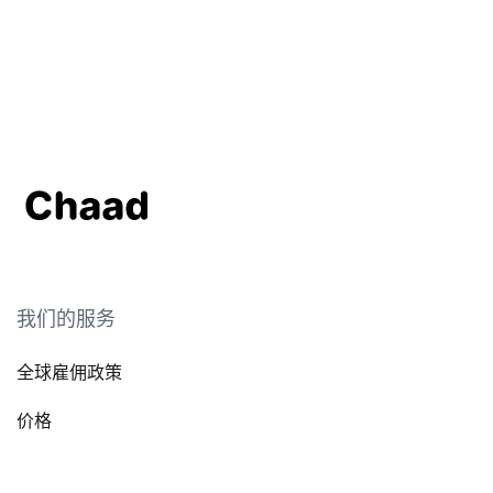
我们的服务
全球雇佣政策
价格