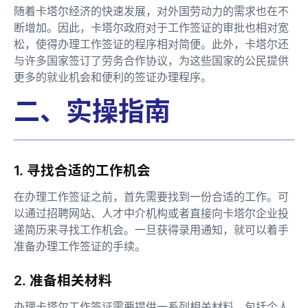
随着卡塔尔经济的快速发展，对外国劳动力的需求也在不
断增加。因此，卡塔尔政府对于工作签证的审批也相对宽
松，使得办理工作签证的程序相对简便。此外，卡塔尔还
与许多国家签订了劳务合作协议，为这些国家的公民提供
更多的就业机会和便利的签证办理程序。
二、实操指南
1. 寻找合适的工作机会
在办理工作签证之前，首先需要找到一份合适的工作。可
以通过招聘网站、人才中介机构或者直接向卡塔尔企业投
递简历来寻找工作机会。一旦获得录用通知，就可以着手
准备办理工作签证的手续。
2. 准备相关材料
办理卡塔尔工作签证需要提供一系列相关材料，包括个人