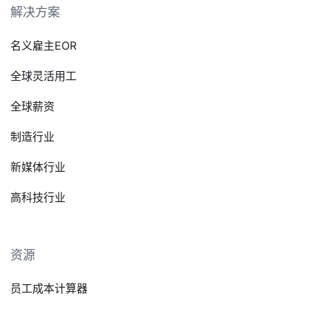
解决方案
名义雇主EOR
全球灵活用工
全球薪资
制造行业
新媒体行业
高科技行业
资源
员工成本计算器