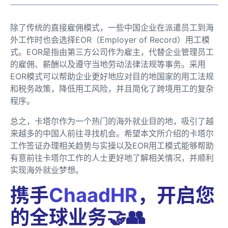
除了传统的直接雇佣模式，一些中国企业在派遣员工到海
外工作时也会选择EOR（Employer of Record）用工模
式。EOR是指由第三方公司作为雇主，代替企业管理员工
的雇佣、薪酬以及遵守当地劳动法律法规等事务。采用
EOR模式可以帮助企业更好地应对目的地国家的用工法规
和税务政策，降低用工风险，并且简化了跨境用工的复杂
程序。
总之，卡塔尔作为一个热门的海外就业目的地，吸引了越
来越多的中国人前往寻找机会。希望本文所介绍的卡塔尔
工作签证办理相关趋势与实操以及EOR用工模式能够帮助
有意前往卡塔尔工作的人士更好地了解相关情况，并顺利
实现海外就业梦想。
携手
ChaadHR
，开启您
的全球业务🤝👥