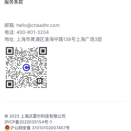
服务条款
邮箱: hello@chaadhr.com
电话: 400-801-3204
地址: 上海市黄浦区淮海中路138号上海广场3层
© 2023 上海达雷尔科技有限公司
沪ICP备2022035154号-1
沪公网安备 31010102007457号