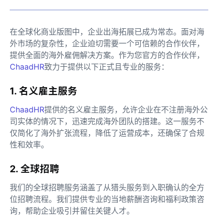
在全球化商业版图中，企业出海拓展已成为常态。面对海
外市场的复杂性，企业迫切需要一个可信赖的合作伙伴，
提供全面的海外雇佣解决方案。作为您官方的合作伙伴，
ChaadHR
致力于提供以下正式且专业的服务：
1. 名义雇主服务
ChaadHR
提供的名义雇主服务，允许企业在不注册海外公
司实体的情况下，迅速完成海外团队的搭建。这一服务不
仅简化了海外扩张流程，降低了运营成本，还确保了合规
性和效率。
2. 全球招聘
我们的全球招聘服务涵盖了从猎头服务到入职确认的全方
位招聘流程。我们提供专业的当地薪酬咨询和福利政策咨
询，帮助企业吸引并留住关键人才。