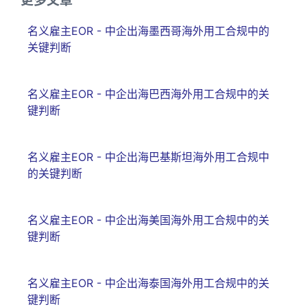
更多文章
名义雇主EOR - 中企出海墨西哥海外用工合规中的
关键判断
名义雇主EOR - 中企出海巴西海外用工合规中的关
键判断
名义雇主EOR - 中企出海巴基斯坦海外用工合规中
的关键判断
名义雇主EOR - 中企出海美国海外用工合规中的关
键判断
名义雇主EOR - 中企出海泰国海外用工合规中的关
键判断