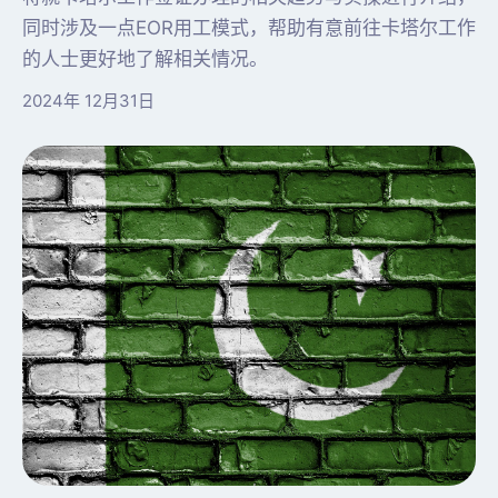
同时涉及一点EOR用工模式，帮助有意前往卡塔尔工作
的人士更好地了解相关情况。
2024年 12月31日