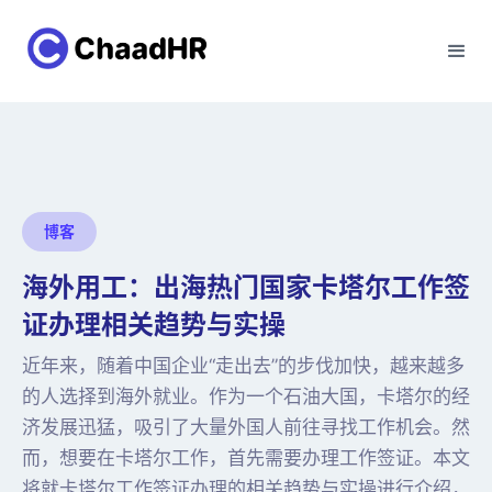
博客
海外用工：出海热门国家卡塔尔工作签
证办理相关趋势与实操
近年来，随着中国企业“走出去”的步伐加快，越来越多
的人选择到海外就业。作为一个石油大国，卡塔尔的经
济发展迅猛，吸引了大量外国人前往寻找工作机会。然
而，想要在卡塔尔工作，首先需要办理工作签证。本文
将就卡塔尔工作签证办理的相关趋势与实操进行介绍，