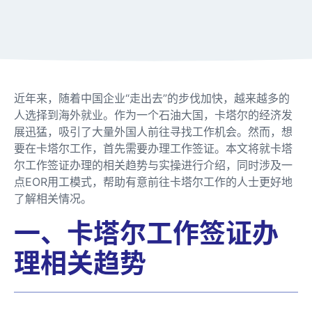
近年来，随着中国企业“走出去”的步伐加快，越来越多的
人选择到海外就业。作为一个石油大国，卡塔尔的经济发
展迅猛，吸引了大量外国人前往寻找工作机会。然而，想
要在卡塔尔工作，首先需要办理工作签证。本文将就卡塔
尔工作签证办理的相关趋势与实操进行介绍，同时涉及一
点EOR用工模式，帮助有意前往卡塔尔工作的人士更好地
了解相关情况。
一、卡塔尔工作签证办
理相关趋势