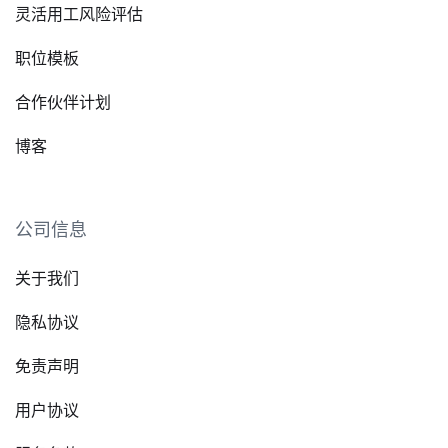
灵活用工风险评估
职位模板
合作伙伴计划
博客
公司信息
关于我们
隐私协议
免责声明
用户协议