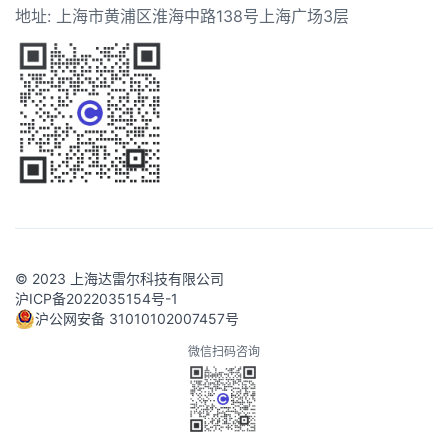
地址: 上海市黄浦区淮海中路138号上海广场3层
© 2023 上海达雷尔科技有限公司
沪ICP备2022035154号-1
沪公网安备 31010102007457号
微信扫码咨询