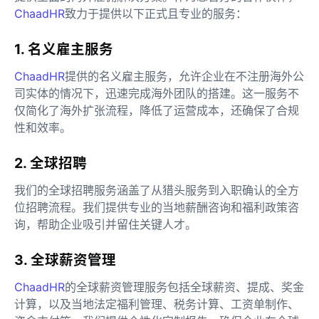
ChaadHR
致力于提供以下正式且专业的服务：
1. 名义雇主服务
ChaadHR
提供的名义雇主服务，允许企业在不注册海外公
司实体的情况下，迅速完成海外团队的搭建。这一服务不
仅简化了海外扩张流程，降低了运营成本，还确保了合规
性和效率。
2. 全球招聘
我们的全球招聘服务涵盖了从猎头服务到入职确认的全方
位招聘流程。我们提供专业的当地薪酬咨询和福利政策咨
询，帮助企业吸引并留住关键人才。
3. 全球薪资管理
ChaadHR
的全球薪资管理服务包括全球薪资、提成、奖金
计算，以及当地法定福利管理、税务计算、工资单制作、