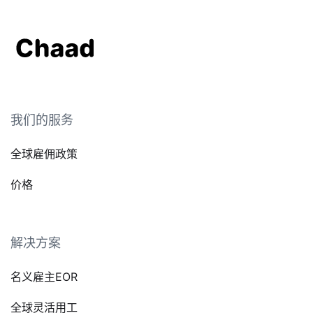
我们的服务
全球雇佣政策
价格
解决方案
名义雇主EOR
全球灵活用工