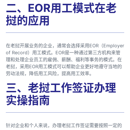
二、EOR用工模式在老
挝的应用
在老挝开展业务的企业，通常会选择采用EOR（Employer
of Record）用工模式。EOR是一种通过第三方机构来管
理和处理企业员工的雇佣、薪酬、福利等事务的模式。在
老挝，采用EOR用工模式可以帮助企业更好地遵守当地的
劳动法规，降低用工风险，提高用工效率。
三、老挝工作签证办理
实操指南
针对企业和个人来说，办理老挝工作签证需要按照一定的