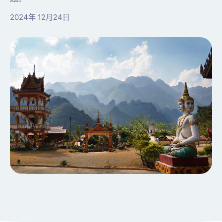
2024年 12月24日