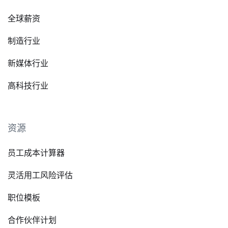
全球薪资
制造行业
新媒体行业
高科技行业
资源
员工成本计算器
灵活用工风险评估
职位模板
合作伙伴计划