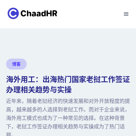
博客
海外用工：出海热门国家老挝工作签证
办理相关趋势与实操
近年来，随着老挝经济的快速发展和对外开放程度的提
高，越来越多的人选择到老挝工作。而对于企业来说，
海外用工模式也成为了一种常见的选择。在这种背景
下，老挝工作签证办理相关趋势与实操成为了热门话
题。