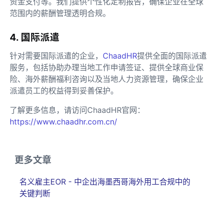
资金支付等。我们提供个性化定制报告，确保企业在全球
范围内的薪酬管理透明合规。
4. 国际派遣
针对需要国际派遣的企业，
ChaadHR
提供全面的国际派遣
服务，包括协助办理当地工作申请签证、提供全球商业保
险、海外薪酬福利咨询以及当地人力资源管理，确保企业
派遣员工的权益得到妥善保护。
了解更多信息，请访问ChaadHR官网：
https://www.chaadhr.com.cn/
更多文章
名义雇主EOR - 中企出海墨西哥海外用工合规中的
关键判断