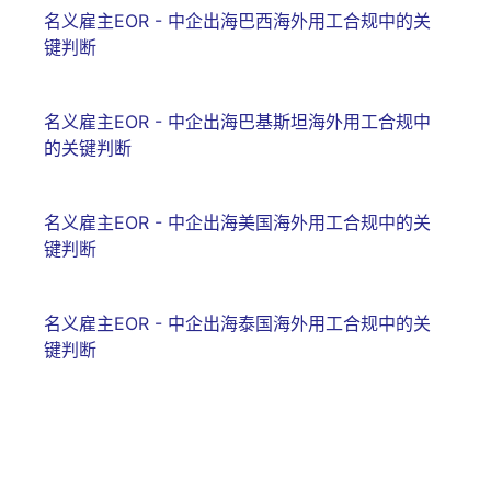
名义雇主EOR - 中企出海巴西海外用工合规中的关
键判断
名义雇主EOR - 中企出海巴基斯坦海外用工合规中
的关键判断
名义雇主EOR - 中企出海美国海外用工合规中的关
键判断
名义雇主EOR - 中企出海泰国海外用工合规中的关
键判断