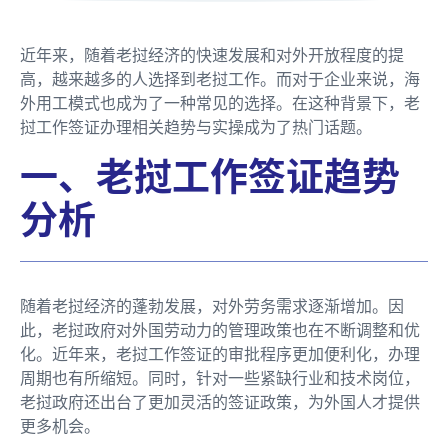
近年来，随着老挝经济的快速发展和对外开放程度的提
高，越来越多的人选择到老挝工作。而对于企业来说，海
外用工模式也成为了一种常见的选择。在这种背景下，老
挝工作签证办理相关趋势与实操成为了热门话题。
一、老挝工作签证趋势
分析
随着老挝经济的蓬勃发展，对外劳务需求逐渐增加。因
此，老挝政府对外国劳动力的管理政策也在不断调整和优
化。近年来，老挝工作签证的审批程序更加便利化，办理
周期也有所缩短。同时，针对一些紧缺行业和技术岗位，
老挝政府还出台了更加灵活的签证政策，为外国人才提供
更多机会。