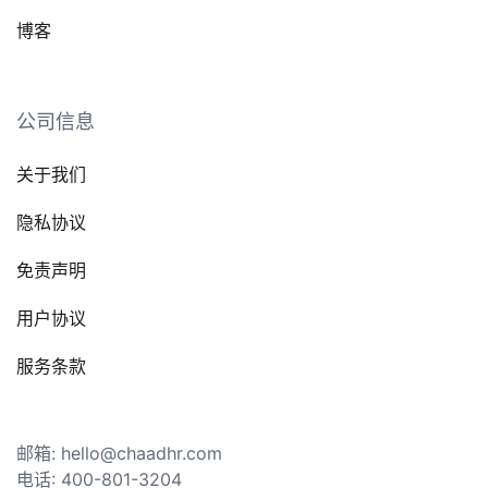
博客
公司信息
关于我们
隐私协议
免责声明
用户协议
服务条款
邮箱: hello@chaadhr.com
电话: 400-801-3204