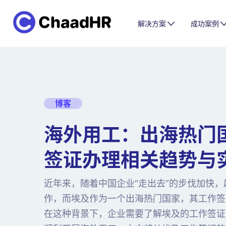
解决方案
成功案例
博客
海外用工：出海热门
签证办理相关趋势与
近年来，随着中国企业“走出去”的步伐加快
作，而埃及作为一个出海热门国家，其工作签
在这种背景下，企业需要了解埃及的工作签证