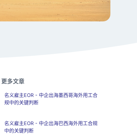
更多文章
名义雇主EOR - 中企出海墨西哥海外用工合
规中的关键判断
名义雇主EOR - 中企出海巴西海外用工合规
中的关键判断