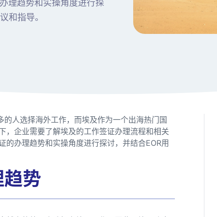
办理趋势和实操角度进行探
建议和指导。
越多的人选择海外工作，而埃及作为一个出海热门国
下，企业需要了解埃及的工作签证办理流程和相关
证的办理趋势和实操角度进行探讨，并结合EOR用
理趋势