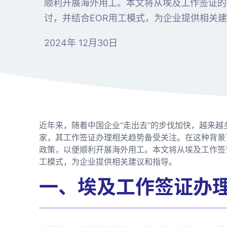
顺利开展海外用工。本文将从埃及工作签证的
讨，并结合EOR用工模式，为企业提供相关
2024年 12月30日
近年来，随着中国企业“走出去”的步伐加快，越来
家，其工作签证办理相关趋势备受关注。在这种背景
政策，以便顺利开展海外用工。本文将从埃及工作签
工模式，为企业提供相关建议和指导。
一、埃及工作签证办