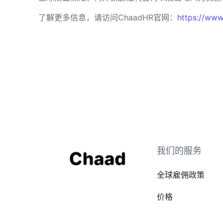
了解更多信息，请访问ChaadHR官网：
https://www
我们的服务
全球雇佣政策
价格