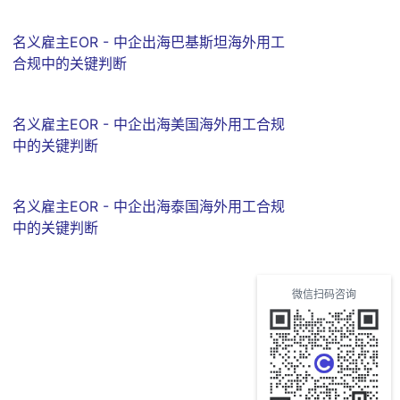
名义雇主EOR - 中企出海巴基斯坦海外用工
合规中的关键判断
名义雇主EOR - 中企出海美国海外用工合规
中的关键判断
名义雇主EOR - 中企出海泰国海外用工合规
中的关键判断
微信扫码咨询