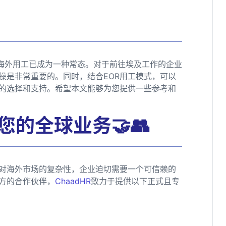
，海外用工已成为一种常态。对于前往埃及工作的企业
操是非常重要的。同时，结合EOR用工模式，可以
的选择和支持。希望本文能够为您提供一些参考和
您的全球业务🤝👥
对海外市场的复杂性，企业迫切需要一个可信赖的
方的合作伙伴，
ChaadHR
致力于提供以下正式且专