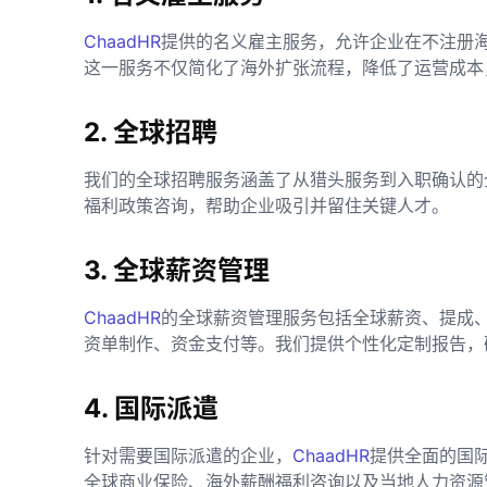
ChaadHR
提供的名义雇主服务，允许企业在不注册
这一服务不仅简化了海外扩张流程，降低了运营成本
2. 全球招聘
我们的全球招聘服务涵盖了从猎头服务到入职确认的
福利政策咨询，帮助企业吸引并留住关键人才。
3. 全球薪资管理
ChaadHR
的全球薪资管理服务包括全球薪资、提成
资单制作、资金支付等。我们提供个性化定制报告，
4. 国际派遣
针对需要国际派遣的企业，
ChaadHR
提供全面的国
全球商业保险、海外薪酬福利咨询以及当地人力资源