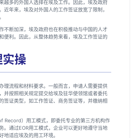
来越多的外国人选择在埃及工作。因此，埃及政府
。近年来，埃及对外国人的工作签证放宽了限制，
。
作不断加深，埃及政府也在积极推动与中国的人才
和便利。因此，从整体趋势来看，埃及工作签证的
理实操
办理流程和材料要求。一般而言，申请人需要提供
，并按照相关规定提交给埃及驻华使领馆或者委托
的签证类型，如工作签证、商务签证等，并缴纳相
of Record）用工模式，即委托专业的第三方机构作
务。通过EOR用工模式，企业可以更好地遵守当地
好地适应埃及的用工环境。