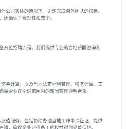
海外公司实体的情况下，迅速完成海外团队的搭建。
，还确保了合规性和效率。
全方位招聘流程。我们提供专业的当地薪酬咨询和
、奖金计算，以及当地法定福利管理、税务计算、工
确保企业在全球范围内的薪酬管理透明合规。
际派遣服务，包括协助办理当地工作申请签证、提供
管理，确保企业派遣员工的权益得到妥善保护。