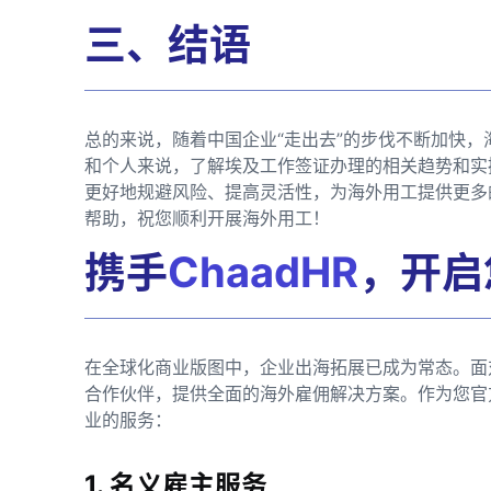
三、结语
总的来说，随着中国企业“走出去”的步伐不断加快
和个人来说，了解埃及工作签证办理的相关趋势和实
更好地规避风险、提高灵活性，为海外用工提供更多
帮助，祝您顺利开展海外用工！
携手
ChaadHR
，开启
在全球化商业版图中，企业出海拓展已成为常态。面
合作伙伴，提供全面的海外雇佣解决方案。作为您官
业的服务：
1. 名义雇主服务