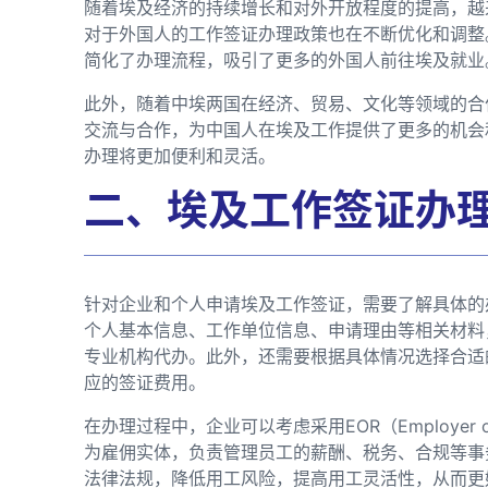
随着埃及经济的持续增长和对外开放程度的提高，越
对于外国人的工作签证办理政策也在不断优化和调整
简化了办理流程，吸引了更多的外国人前往埃及就业
此外，随着中埃两国在经济、贸易、文化等领域的合
交流与合作，为中国人在埃及工作提供了更多的机会
办理将更加便利和灵活。
二、埃及工作签证办
针对企业和个人申请埃及工作签证，需要了解具体的
个人基本信息、工作单位信息、申请理由等相关材料
专业机构代办。此外，还需要根据具体情况选择合适
应的签证费用。
在办理过程中，企业可以考虑采用EOR（Employer 
为雇佣实体，负责管理员工的薪酬、税务、合规等事
法律法规，降低用工风险，提高用工灵活性，从而更