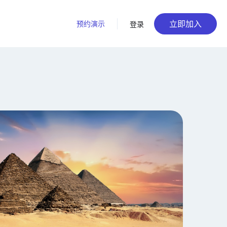
立即加入
预约演示
登录