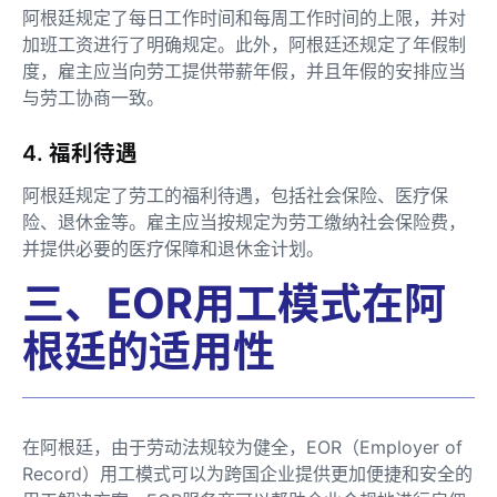
阿根廷规定了每日工作时间和每周工作时间的上限，并对
加班工资进行了明确规定。此外，阿根廷还规定了年假制
度，雇主应当向劳工提供带薪年假，并且年假的安排应当
与劳工协商一致。
4. 福利待遇
阿根廷规定了劳工的福利待遇，包括社会保险、医疗保
险、退休金等。雇主应当按规定为劳工缴纳社会保险费，
并提供必要的医疗保障和退休金计划。
三、EOR用工模式在阿
根廷的适用性
在阿根廷，由于劳动法规较为健全，EOR（Employer of
Record）用工模式可以为跨国企业提供更加便捷和安全的