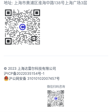
地址: 上海市黄浦区淮海中路138号上海广场3层
© 2023 上海达雷尔科技有限公司
沪ICP备2022035154号-1
沪公网安备 31010102007457号
微信扫码咨询