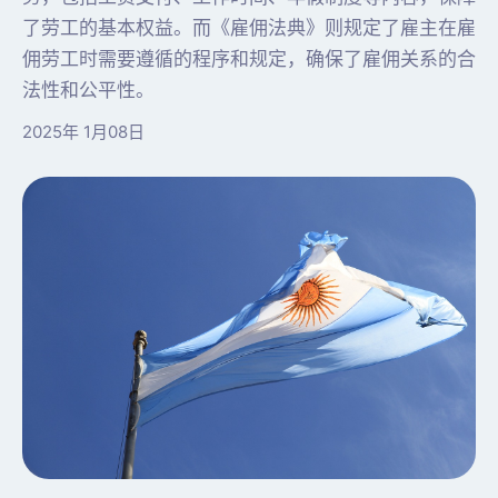
了劳工的基本权益。而《雇佣法典》则规定了雇主在雇
佣劳工时需要遵循的程序和规定，确保了雇佣关系的合
法性和公平性。
2025年 1月08日