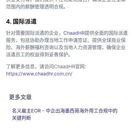
范围内的薪酬管理透明合规。
4. 国际派遣
针对需要国际派遣的企业，
ChaadHR
提供全面的国际派遣
服务，包括协助办理当地工作申请签证、提供全球商业保
险、海外薪酬福利咨询以及当地人力资源管理，确保企业
派遣员工的权益得到妥善保护。
了解更多信息，请访问ChaadHR官网：
https://www.chaadhr.com.cn/
更多文章
名义雇主EOR - 中企出海墨西哥海外用工合规中的
关键判断