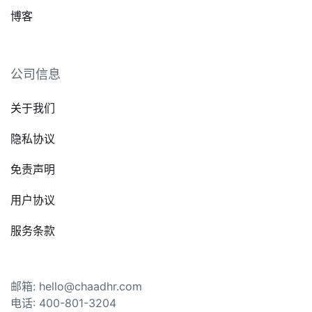
博客
公司信息
关于我们
隐私协议
免责声明
用户协议
服务条款
邮箱: hello@chaadhr.com
电话: 400-801-3204