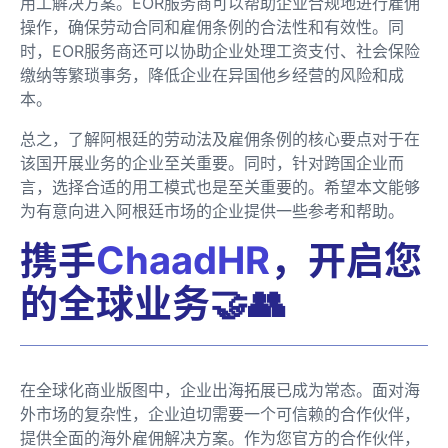
用工解决方案。EOR服务商可以帮助企业合规地进行雇佣
操作，确保劳动合同和雇佣条例的合法性和有效性。同
时，EOR服务商还可以协助企业处理工资支付、社会保险
缴纳等繁琐事务，降低企业在异国他乡经营的风险和成
本。
总之，了解阿根廷的劳动法及雇佣条例的核心要点对于在
该国开展业务的企业至关重要。同时，针对跨国企业而
言，选择合适的用工模式也是至关重要的。希望本文能够
为有意向进入阿根廷市场的企业提供一些参考和帮助。
携手
ChaadHR
，开启您
的全球业务🤝👥
在全球化商业版图中，企业出海拓展已成为常态。面对海
外市场的复杂性，企业迫切需要一个可信赖的合作伙伴，
提供全面的海外雇佣解决方案。作为您官方的合作伙伴，