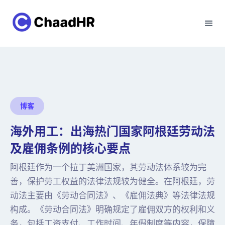
博客
海外用工：出海热门国家阿根廷劳动法
及雇佣条例的核心要点
阿根廷作为一个拉丁美洲国家，其劳动法体系较为完
善，保护劳工权益的法律法规较为健全。在阿根廷，劳
动法主要由《劳动合同法》、《雇佣法典》等法律法规
构成。《劳动合同法》明确规定了雇佣双方的权利和义
务，包括工资支付、工作时间、年假制度等内容，保障