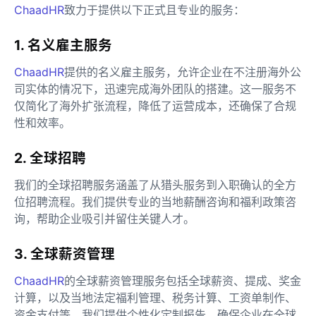
ChaadHR
致力于提供以下正式且专业的服务：
1. 名义雇主服务
ChaadHR
提供的名义雇主服务，允许企业在不注册海外公
司实体的情况下，迅速完成海外团队的搭建。这一服务不
仅简化了海外扩张流程，降低了运营成本，还确保了合规
性和效率。
2. 全球招聘
我们的全球招聘服务涵盖了从猎头服务到入职确认的全方
位招聘流程。我们提供专业的当地薪酬咨询和福利政策咨
询，帮助企业吸引并留住关键人才。
3. 全球薪资管理
ChaadHR
的全球薪资管理服务包括全球薪资、提成、奖金
计算，以及当地法定福利管理、税务计算、工资单制作、
资金支付等。我们提供个性化定制报告，确保企业在全球