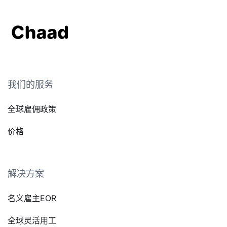
我们的服务
全球雇佣政策
价格
解决方案
名义雇主EOR
全球灵活用工