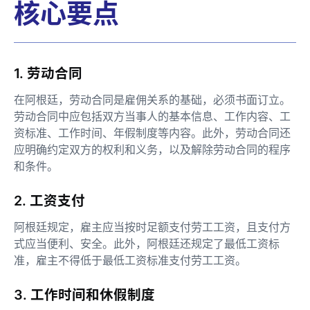
核心要点
1. 劳动合同
在阿根廷，劳动合同是雇佣关系的基础，必须书面订立。
劳动合同中应包括双方当事人的基本信息、工作内容、工
资标准、工作时间、年假制度等内容。此外，劳动合同还
应明确约定双方的权利和义务，以及解除劳动合同的程序
和条件。
2. 工资支付
阿根廷规定，雇主应当按时足额支付劳工工资，且支付方
式应当便利、安全。此外，阿根廷还规定了最低工资标
准，雇主不得低于最低工资标准支付劳工工资。
3. 工作时间和休假制度