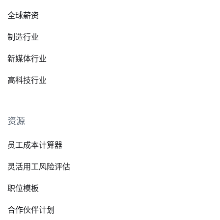
全球薪资
制造行业
新媒体行业
高科技行业
资源
员工成本计算器
灵活用工风险评估
职位模板
合作伙伴计划