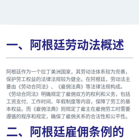
一、阿根廷劳动法概述
阿根廷作为一个拉丁美洲国家，其劳动法体系较为完善，
保护劳工权益的法律法规较为健全。在阿根廷，劳动法主
要由《劳动合同法》、《雇佣法典》等法律法规构成。
《劳动合同法》明确规定了雇佣双方的权利和义务，包括
工资支付、工作时间、年假制度等内容，保障了劳工的基
本权益。而《雇佣法典》则规定了雇主在雇佣劳工时需要
遵循的程序和规定，确保了雇佣关系的合法性和公平性。
二、阿根廷雇佣条例的