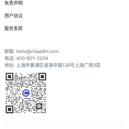
免责声明
用户协议
服务条款
邮箱: hello@chaadhr.com
电话: 400-801-3204
地址: 上海市黄浦区淮海中路138号上海广场3层