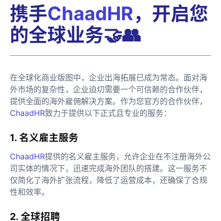
携手
ChaadHR
，开启您
的全球业务🤝👥
在全球化商业版图中，企业出海拓展已成为常态。面对海
外市场的复杂性，企业迫切需要一个可信赖的合作伙伴，
提供全面的海外雇佣解决方案。作为您官方的合作伙伴，
ChaadHR
致力于提供以下正式且专业的服务：
1. 名义雇主服务
ChaadHR
提供的名义雇主服务，允许企业在不注册海外公
司实体的情况下，迅速完成海外团队的搭建。这一服务不
仅简化了海外扩张流程，降低了运营成本，还确保了合规
性和效率。
2. 全球招聘