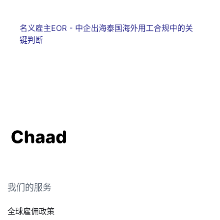
名义雇主EOR - 中企出海泰国海外用工合规中的关
键判断
我们的服务
全球雇佣政策