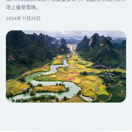
场上备受青睐。
2024年 11月25日