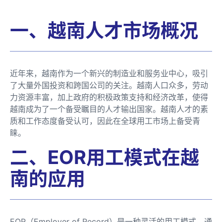
一、越南人才市场概况
近年来，越南作为一个新兴的制造业和服务业中心，吸引
了大量外国投资和跨国公司的关注。越南人口众多，劳动
力资源丰富，加上政府的积极政策支持和经济改革，使得
越南成为了一个备受瞩目的人才输出国家。越南人才的素
质和工作态度备受认可，因此在全球用工市场上备受青
睐。
二、EOR用工模式在越
南的应用
EOR（Employer of Record）是一种灵活的用工模式，通