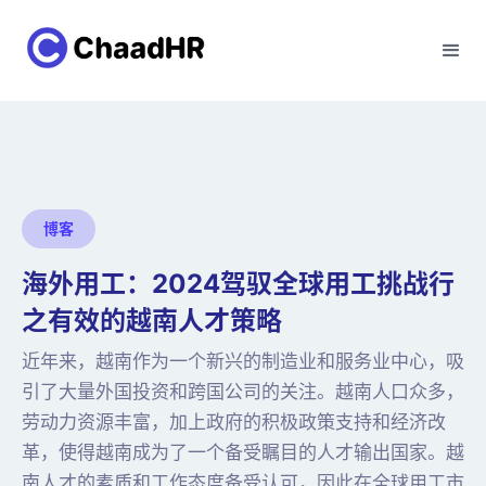
博客
海外用工：2024驾驭全球用工挑战行
之有效的越南人才策略
近年来，越南作为一个新兴的制造业和服务业中心，吸
引了大量外国投资和跨国公司的关注。越南人口众多，
劳动力资源丰富，加上政府的积极政策支持和经济改
革，使得越南成为了一个备受瞩目的人才输出国家。越
南人才的素质和工作态度备受认可，因此在全球用工市