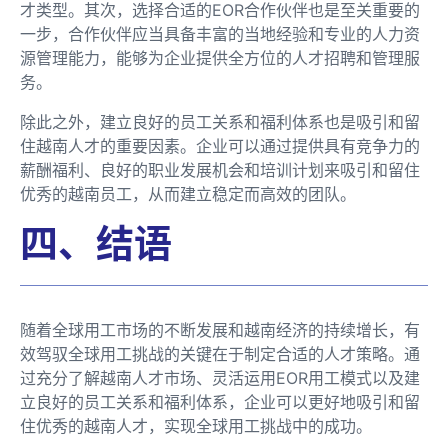
才类型。其次，选择合适的EOR合作伙伴也是至关重要的
一步，合作伙伴应当具备丰富的当地经验和专业的人力资
源管理能力，能够为企业提供全方位的人才招聘和管理服
务。
除此之外，建立良好的员工关系和福利体系也是吸引和留
住越南人才的重要因素。企业可以通过提供具有竞争力的
薪酬福利、良好的职业发展机会和培训计划来吸引和留住
优秀的越南员工，从而建立稳定而高效的团队。
四、结语
随着全球用工市场的不断发展和越南经济的持续增长，有
效驾驭全球用工挑战的关键在于制定合适的人才策略。通
过充分了解越南人才市场、灵活运用EOR用工模式以及建
立良好的员工关系和福利体系，企业可以更好地吸引和留
住优秀的越南人才，实现全球用工挑战中的成功。