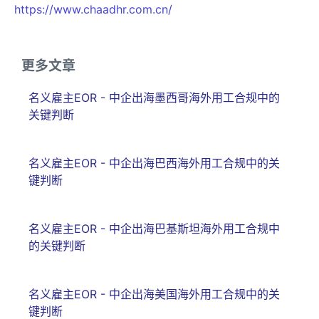
https://www.chaadhr.com.cn/
更多文章
名义雇主EOR - 中企出海墨西哥海外用工合规中的
关键判断
名义雇主EOR - 中企出海巴西海外用工合规中的关
键判断
名义雇主EOR - 中企出海巴基斯坦海外用工合规中
的关键判断
名义雇主EOR - 中企出海美国海外用工合规中的关
键判断