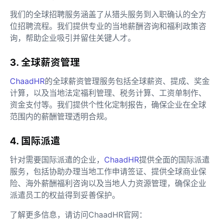
我们的全球招聘服务涵盖了从猎头服务到入职确认的全方
位招聘流程。我们提供专业的当地薪酬咨询和福利政策咨
询，帮助企业吸引并留住关键人才。
3. 全球薪资管理
ChaadHR
的全球薪资管理服务包括全球薪资、提成、奖金
计算，以及当地法定福利管理、税务计算、工资单制作、
资金支付等。我们提供个性化定制报告，确保企业在全球
范围内的薪酬管理透明合规。
4. 国际派遣
针对需要国际派遣的企业，
ChaadHR
提供全面的国际派遣
服务，包括协助办理当地工作申请签证、提供全球商业保
险、海外薪酬福利咨询以及当地人力资源管理，确保企业
派遣员工的权益得到妥善保护。
了解更多信息，请访问ChaadHR官网：