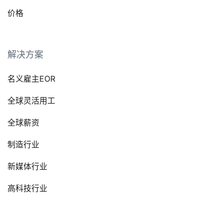
价格
解决方案
名义雇主EOR
全球灵活用工
全球薪资
制造行业
新媒体行业
高科技行业