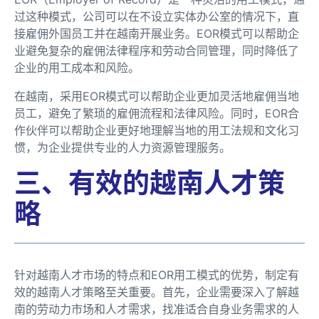
过这种模式，公司可以在不设立实体办公室的情况下，直
接雇佣外国员工并在越南开展业务。EOR模式可以帮助企
业避免复杂的雇佣法律程序和劳动合同管理，同时降低了
企业的用工成本和风险。
在越南，采用EOR模式可以帮助企业更加灵活地雇佣当地
员工，避免了繁琐的雇佣流程和法律风险。同时，EOR合
作伙伴可以帮助企业更好地理解当地的用工法规和文化习
惯，为企业提供专业的人力资源管理服务。
三、有效的越南人才策
略
针对越南人才市场的特点和EOR用工模式的优势，制定有
效的越南人才策略至关重要。首先，企业需要深入了解越
南的劳动力市场和人才需求，找准适合自身业务需求的人