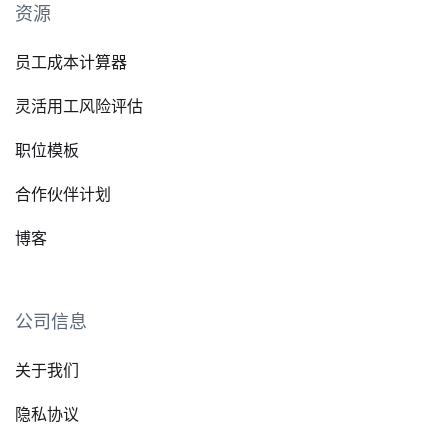
资源
员工成本计算器
灵活用工风险评估
职位模板
合作伙伴计划
博客
公司信息
关于我们
隐私协议