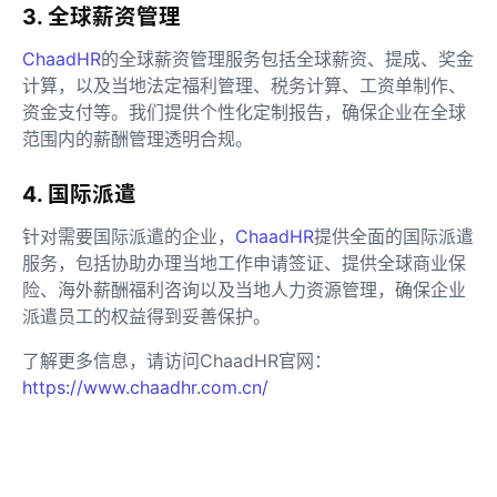
3. 全球薪资管理
ChaadHR
的全球薪资管理服务包括全球薪资、提成、奖金
计算，以及当地法定福利管理、税务计算、工资单制作、
资金支付等。我们提供个性化定制报告，确保企业在全球
范围内的薪酬管理透明合规。
4. 国际派遣
针对需要国际派遣的企业，
ChaadHR
提供全面的国际派遣
服务，包括协助办理当地工作申请签证、提供全球商业保
险、海外薪酬福利咨询以及当地人力资源管理，确保企业
派遣员工的权益得到妥善保护。
了解更多信息，请访问ChaadHR官网：
https://www.chaadhr.com.cn/