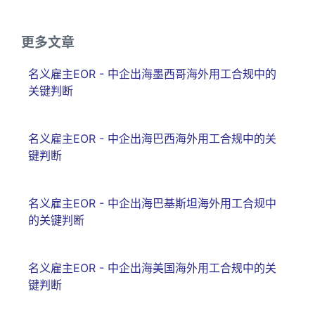
更多文章
名义雇主EOR - 中企出海墨西哥海外用工合规中的
关键判断
名义雇主EOR - 中企出海巴西海外用工合规中的关
键判断
名义雇主EOR - 中企出海巴基斯坦海外用工合规中
的关键判断
名义雇主EOR - 中企出海美国海外用工合规中的关
键判断