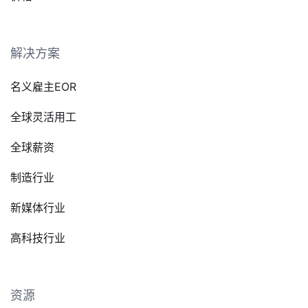
解决方案
名义雇主EOR
全球灵活用工
全球薪资
制造行业
新媒体行业
高科技行业
资源