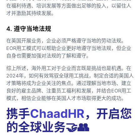
在福利待遇、培训发展等方面做出足够的投入，以留住人
才并激励其持续发展。
4. 遵守当地法规
在英国开展业务，企业必须严格遵守当地的劳动法规。
EOR用工模式可以帮助企业更好地遵守当地法规，但企业
自身也需要加强对法规的了解和遵守。
综上所述，海外用工对于企业而言既是挑战也是机遇。在
2024年，如何有效驾驭全球用工挑战，制定合适的英国人
才策略将成为企业关注的焦点。通过理解当地市场、建立
良好的雇主品牌、注重员工福利和发展，并结合EOR用工
模式，相信企业能够在英国人才市场取得更大的成功。
携手
ChaadHR
，开启您
的全球业务🤝👥