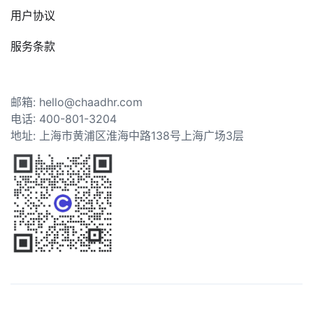
用户协议
服务条款
邮箱: hello@chaadhr.com
电话: 400-801-3204
地址: 上海市黄浦区淮海中路138号上海广场3层