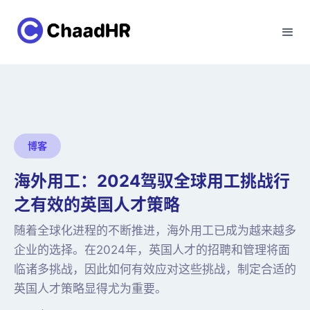
博客
海外用工：2024驾驭全球用工挑战行
之有效的英国人才策略
随着全球化进程的不断推进，海外用工已成为越来越多
企业的选择。在2024年，英国人才的招聘和管理将面
临诸多挑战，因此如何有效应对这些挑战，制定合适的
英国人才策略显得尤为重要。