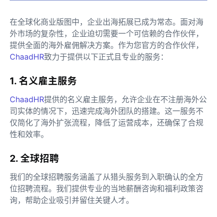
在全球化商业版图中，企业出海拓展已成为常态。面对海
外市场的复杂性，企业迫切需要一个可信赖的合作伙伴，
提供全面的海外雇佣解决方案。作为您官方的合作伙伴，
ChaadHR
致力于提供以下正式且专业的服务：
1. 名义雇主服务
ChaadHR
提供的名义雇主服务，允许企业在不注册海外公
司实体的情况下，迅速完成海外团队的搭建。这一服务不
仅简化了海外扩张流程，降低了运营成本，还确保了合规
性和效率。
2. 全球招聘
我们的全球招聘服务涵盖了从猎头服务到入职确认的全方
位招聘流程。我们提供专业的当地薪酬咨询和福利政策咨
询，帮助企业吸引并留住关键人才。