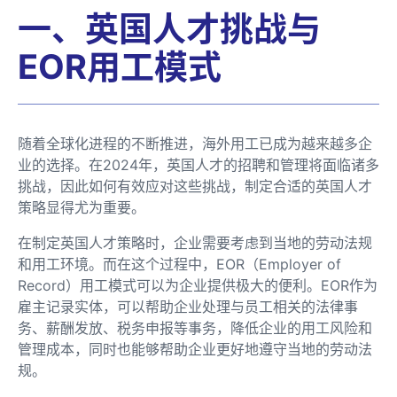
一、英国人才挑战与
EOR用工模式
随着全球化进程的不断推进，海外用工已成为越来越多企
业的选择。在2024年，英国人才的招聘和管理将面临诸多
挑战，因此如何有效应对这些挑战，制定合适的英国人才
策略显得尤为重要。
在制定英国人才策略时，企业需要考虑到当地的劳动法规
和用工环境。而在这个过程中，EOR（Employer of
Record）用工模式可以为企业提供极大的便利。EOR作为
雇主记录实体，可以帮助企业处理与员工相关的法律事
务、薪酬发放、税务申报等事务，降低企业的用工风险和
管理成本，同时也能够帮助企业更好地遵守当地的劳动法
规。