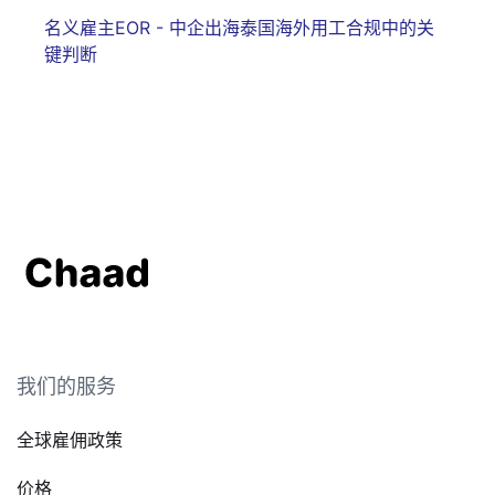
名义雇主EOR - 中企出海泰国海外用工合规中的关
键判断
我们的服务
全球雇佣政策
价格