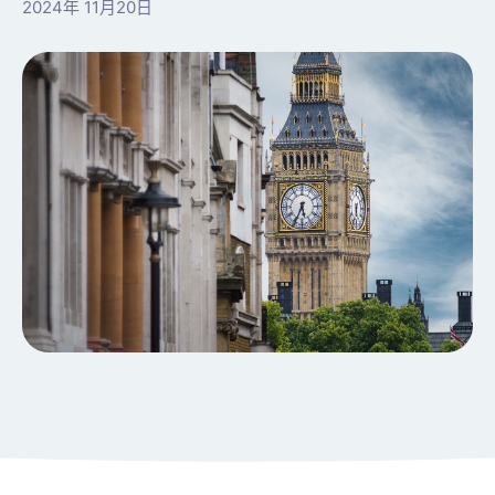
2024年 11月20日