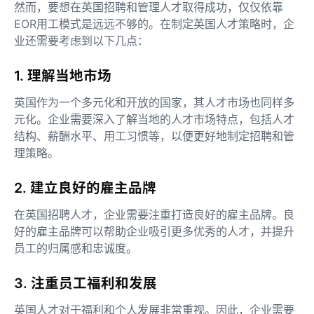
然而，要想在英国招聘和管理人才取得成功，仅仅依靠
EOR用工模式是远远不够的。在制定英国人才策略时，企
业还需要考虑到以下几点：
1. 理解当地市场
英国作为一个多元化和开放的国家，其人才市场也同样多
元化。企业需要深入了解当地的人才市场特点，包括人才
结构、薪酬水平、用工习惯等，以便更好地制定招聘和管
理策略。
2. 建立良好的雇主品牌
在英国招聘人才，企业需要注重打造良好的雇主品牌。良
好的雇主品牌可以帮助企业吸引更多优秀的人才，并提升
员工的归属感和忠诚度。
3. 注重员工福利和发展
英国人才对于福利和个人发展非常重视。因此，企业需要