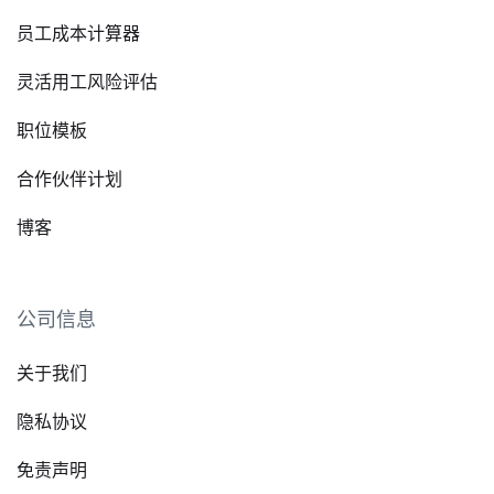
员工成本计算器
灵活用工风险评估
职位模板
合作伙伴计划
博客
公司信息
关于我们
隐私协议
免责声明