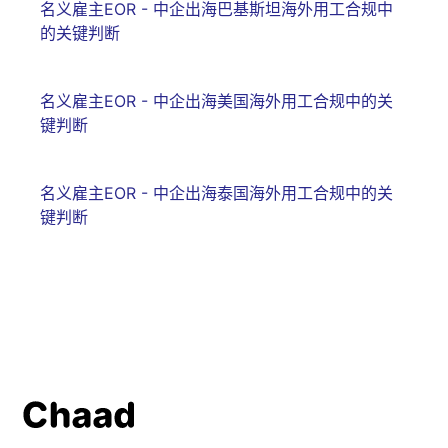
名义雇主EOR - 中企出海巴基斯坦海外用工合规中
的关键判断
名义雇主EOR - 中企出海美国海外用工合规中的关
键判断
名义雇主EOR - 中企出海泰国海外用工合规中的关
键判断