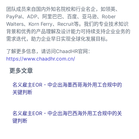
团队成员来自国内外知名院校和行业名企，如领英、
PayPal、ADP、阿里巴巴、百度、亚马逊、Rober
Walters、Korn Ferry、Recruit等。我们的专业技术知识
背景和优秀的产品理解及设计能力可持续支持企业业务的
需求迭代，助力企业早日实现全球化发展目标。
了解更多信息，请访问ChaadHR官网：
https://www.chaadhr.com.cn/
更多文章
名义雇主EOR - 中企出海墨西哥海外用工合规中的
关键判断
名义雇主EOR - 中企出海巴西海外用工合规中的关
键判断