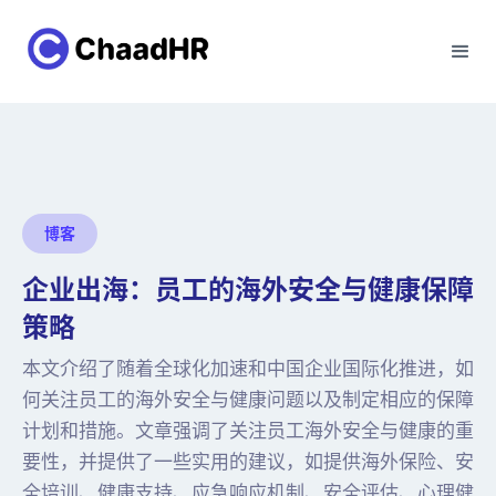
博客
企业出海：员工的海外安全与健康保障
策略
本文介绍了随着全球化加速和中国企业国际化推进，如
何关注员工的海外安全与健康问题以及制定相应的保障
计划和措施。文章强调了关注员工海外安全与健康的重
要性，并提供了一些实用的建议，如提供海外保险、安
全培训、健康支持、应急响应机制、安全评估、心理健