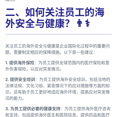
二、如何关注员工的海
外安全与健康？👨⚕️
关注员工的海外安全与健康是企业国际化过程中的重要问
题，需要制定相应的保障措施。以下是一些建议：
1. 提供海外保险
：为员工提供全球范围内的医疗保险和意
外伤害保险，以应对突发情况。
2. 提供安全培训
：为员工提供海外安全培训，包括当地的
法律法规、文化习俗、紧急情况下的应对措施等方面的知
识。这有助于员工更好地适应海外环境，提高应对突发情
况的能力。
3. 为员工提供必要的健康支持
：为员工提供海外医疗咨询
和支持，包括提供海外医生和医院信息、提供药品和医疗