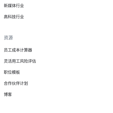
新媒体行业
高科技行业
资源
员工成本计算器
灵活用工风险评估
职位模板
合作伙伴计划
博客