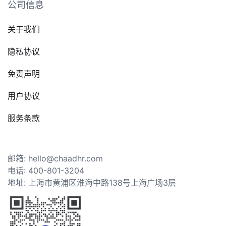
公司信息
关于我们
隐私协议
免责声明
用户协议
服务条款
邮箱: hello@chaadhr.com
电话: 400-801-3204
地址: 上海市黄浦区淮海中路138号上海广场3层