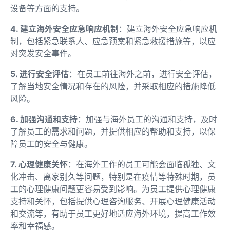
设备等方面的支持。
4. 建立海外安全应急响应机制
：建立海外安全应急响应机
制，包括紧急联系人、应急预案和紧急救援措施等，以应
对突发安全事件。
5. 进行安全评估
：在员工前往海外之前，进行安全评估，
了解当地安全情况和存在的风险，并采取相应的措施降低
风险。
6. 加强沟通和支持
：加强与海外员工的沟通和支持，及时
了解员工的需求和问题，并提供相应的帮助和支持，以保
障员工的安全与健康。
7. 心理健康关怀
：在海外工作的员工可能会面临孤独、文
化冲击、离家别久等问题，特别是在疫情等特殊时期，员
工的心理健康问题更容易受到影响。为员工提供心理健康
支持和关怀，包括提供心理咨询服务、开展心理健康活动
和交流等，有助于员工更好地适应海外环境，提高工作效
率和幸福感。