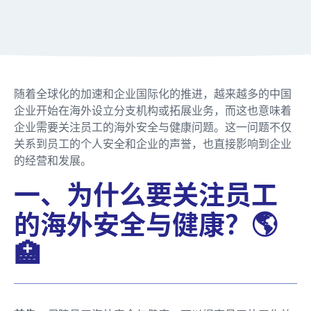
随着全球化的加速和企业国际化的推进，越来越多的中国
企业开始在海外设立分支机构或拓展业务，而这也意味着
企业需要关注员工的海外安全与健康问题。这一问题不仅
关系到员工的个人安全和企业的声誉，也直接影响到企业
的经营和发展。
一、为什么要关注员工
的海外安全与健康？🌎
🏥