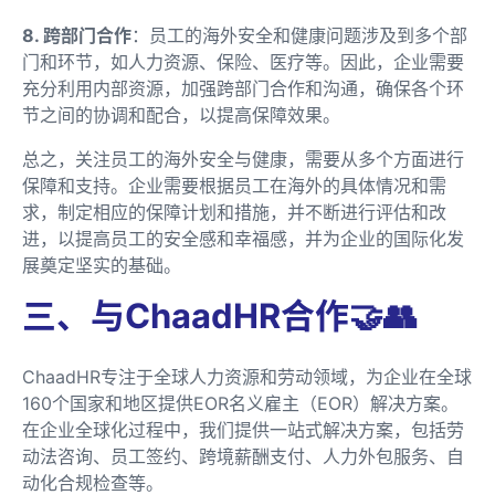
8. 跨部门合作
：员工的海外安全和健康问题涉及到多个部
门和环节，如人力资源、保险、医疗等。因此，企业需要
充分利用内部资源，加强跨部门合作和沟通，确保各个环
节之间的协调和配合，以提高保障效果。
总之，关注员工的海外安全与健康，需要从多个方面进行
保障和支持。企业需要根据员工在海外的具体情况和需
求，制定相应的保障计划和措施，并不断进行评估和改
进，以提高员工的安全感和幸福感，并为企业的国际化发
展奠定坚实的基础。
三、与ChaadHR合作🤝👥
ChaadHR专注于全球人力资源和劳动领域，为企业在全球
160个国家和地区提供EOR名义雇主（EOR）解决方案。
在企业全球化过程中，我们提供一站式解决方案，包括劳
动法咨询、员工签约、跨境薪酬支付、人力外包服务、自
动化合规检查等。