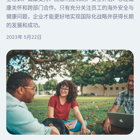
康关怀和跨部门合作。只有充分关注员工的海外安全与
健康问题，企业才能更好地实现国际化战略并获得长期
的发展和成功。
2023年 5月22日