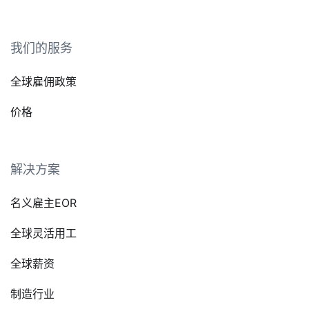
我们的服务
全球雇佣政策
价格
解决方案
名义雇主EOR
全球灵活用工
全球薪资
制造行业