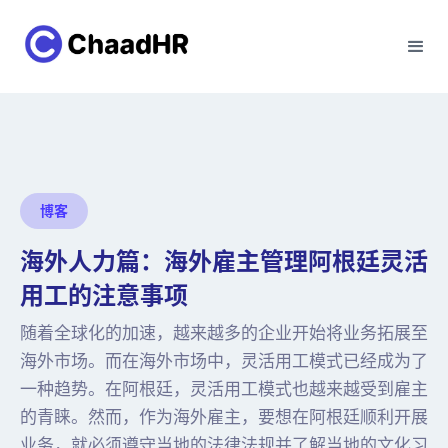
博客
海外人力篇：海外雇主管理阿根廷灵活
用工的注意事项
随着全球化的加速，越来越多的企业开始将业务拓展至
海外市场。而在海外市场中，灵活用工模式已经成为了
一种趋势。在阿根廷，灵活用工模式也越来越受到雇主
的青睐。然而，作为海外雇主，要想在阿根廷顺利开展
业务，就必须遵守当地的法律法规并了解当地的文化习