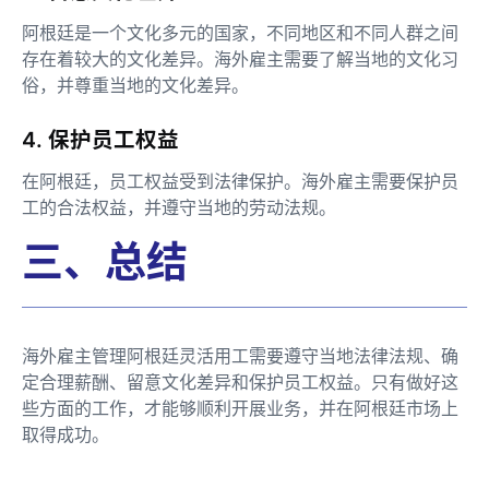
阿根廷是一个文化多元的国家，不同地区和不同人群之间
存在着较大的文化差异。海外雇主需要了解当地的文化习
俗，并尊重当地的文化差异。
4. 保护员工权益
在阿根廷，员工权益受到法律保护。海外雇主需要保护员
工的合法权益，并遵守当地的劳动法规。
三、总结
海外雇主管理阿根廷灵活用工需要遵守当地法律法规、确
定合理薪酬、留意文化差异和保护员工权益。只有做好这
些方面的工作，才能够顺利开展业务，并在阿根廷市场上
取得成功。