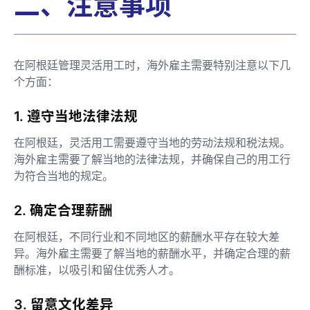
二、注意事项
在阿根廷管理灵活用工时，海外雇主需要特别注意以下几
个方面：
1. 遵守当地法律法规
在阿根廷，灵活用工需要遵守当地的劳动法规和税法规。
海外雇主需要了解当地的法律法规，并确保自己的用工行
为符合当地的规定。
2. 确定合理薪酬
在阿根廷，不同行业和不同地区的薪酬水平存在较大差
异。海外雇主需要了解当地的薪酬水平，并确定合理的薪
酬标准，以吸引和留住优秀人才。
3. 留意文化差异