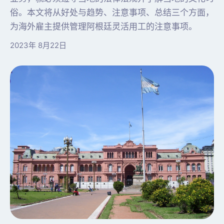
俗。本文将从好处与趋势、注意事项、总结三个方面，
为海外雇主提供管理阿根廷灵活用工的注意事项。
2023年 8月22日