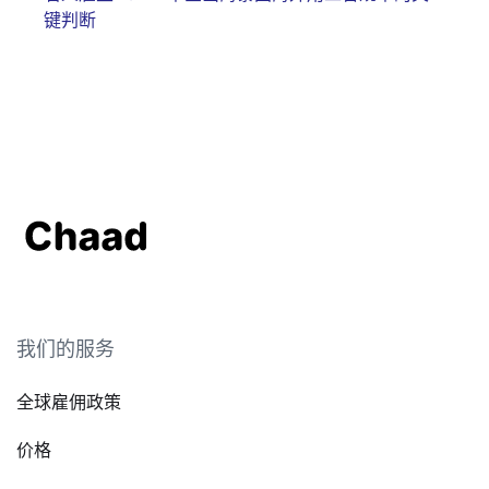
键判断
我们的服务
全球雇佣政策
价格