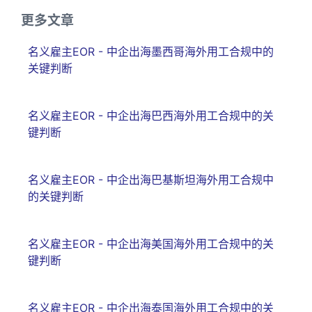
更多文章
名义雇主EOR - 中企出海墨西哥海外用工合规中的
关键判断
名义雇主EOR - 中企出海巴西海外用工合规中的关
键判断
名义雇主EOR - 中企出海巴基斯坦海外用工合规中
的关键判断
名义雇主EOR - 中企出海美国海外用工合规中的关
键判断
名义雇主EOR - 中企出海泰国海外用工合规中的关