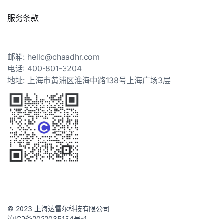
服务条款
邮箱: hello@chaadhr.com
电话: 400-801-3204
地址: 上海市黄浦区淮海中路138号上海广场3层
© 2023 上海达雷尔科技有限公司
沪ICP备2022035154号-1