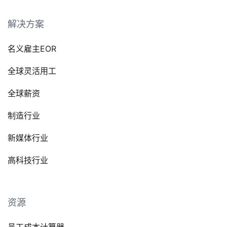
解决方案
名义雇主EOR
全球灵活用工
全球薪资
制造行业
新媒体行业
高科技行业
资源
员工成本计算器