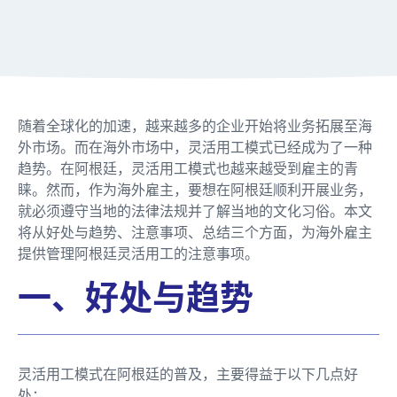
随着全球化的加速，越来越多的企业开始将业务拓展至海
外市场。而在海外市场中，灵活用工模式已经成为了一种
趋势。在阿根廷，灵活用工模式也越来越受到雇主的青
睐。然而，作为海外雇主，要想在阿根廷顺利开展业务，
就必须遵守当地的法律法规并了解当地的文化习俗。本文
将从好处与趋势、注意事项、总结三个方面，为海外雇主
提供管理阿根廷灵活用工的注意事项。
一、好处与趋势
灵活用工模式在阿根廷的普及，主要得益于以下几点好
处：