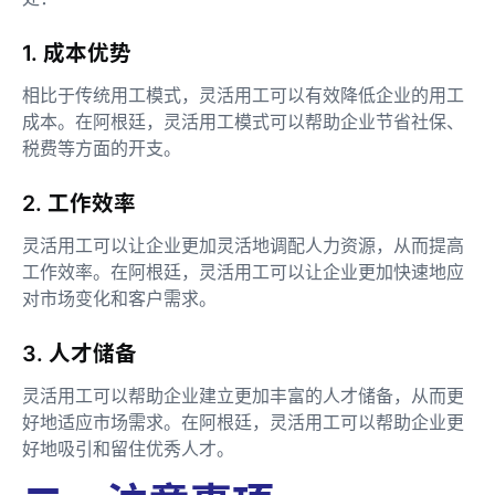
1. 成本优势
相比于传统用工模式，灵活用工可以有效降低企业的用工
成本。在阿根廷，灵活用工模式可以帮助企业节省社保、
税费等方面的开支。
2. 工作效率
灵活用工可以让企业更加灵活地调配人力资源，从而提高
工作效率。在阿根廷，灵活用工可以让企业更加快速地应
对市场变化和客户需求。
3. 人才储备
灵活用工可以帮助企业建立更加丰富的人才储备，从而更
好地适应市场需求。在阿根廷，灵活用工可以帮助企业更
好地吸引和留住优秀人才。