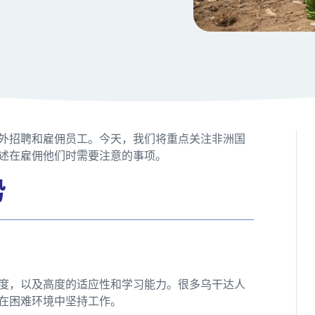
外招聘和雇佣员工。今天，我们将重点关注非洲国
述在雇佣他们时需要注意的事项。
势
度，以及高度的适应性和学习能力。很多乌干达人
在困难环境中坚持工作。