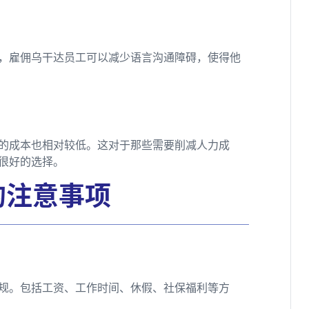
，雇佣乌干达员工可以减少语言沟通障碍，使得他
的成本也相对较低。这对于那些需要削减人力成
很好的选择。
的注意事项
规。包括工资、工作时间、休假、社保福利等方