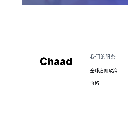
我们的服务
全球雇佣政策
价格