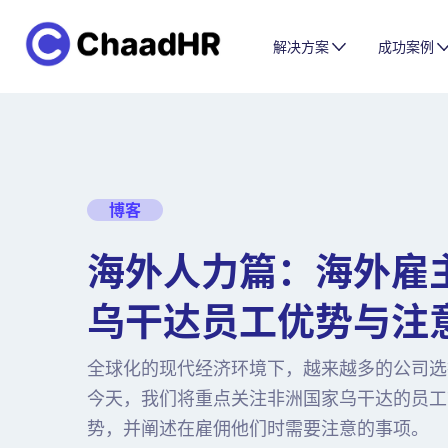
解决方案
成功案例
博客
海外人力篇：海外雇
乌干达员工优势与注
全球化的现代经济环境下，越来越多的公司选
今天，我们将重点关注非洲国家乌干达的员工
势，并阐述在雇佣他们时需要注意的事项。