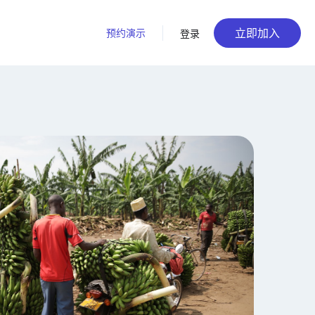
立即加入
预约演示
登录