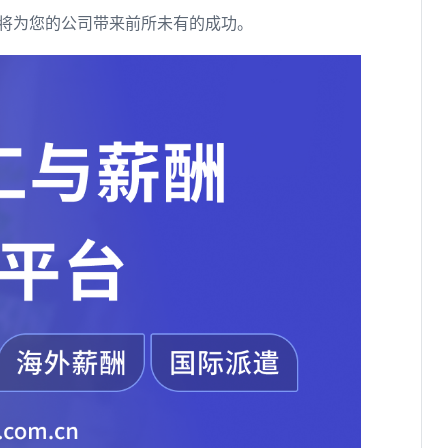
将为您的公司带来前所未有的成功。