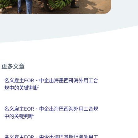
更多文章
名义雇主EOR - 中企出海墨西哥海外用工合
规中的关键判断
名义雇主EOR - 中企出海巴西海外用工合规
中的关键判断
名义雇主EOR - 中企出海巴基斯坦海外用工