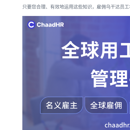
只要您合理、有效地运用这些知识，雇佣乌干达员工