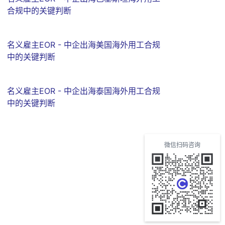
合规中的关键判断
名义雇主EOR - 中企出海美国海外用工合规
中的关键判断
名义雇主EOR - 中企出海泰国海外用工合规
中的关键判断
微信扫码咨询