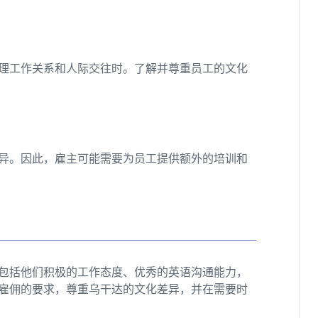
理工作关系和人际交往时。了解并尊重员工的文化
异。因此，雇主可能需要为员工提供额外的培训和
包括他们积极的工作态度、优秀的英语沟通能力，
雇佣的要求，尊重乌干达的文化差异，并在需要时