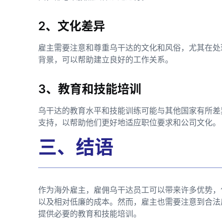
2、文化差异
雇主需要注意和尊重乌干达的文化和风俗，尤其在处
背景，可以帮助建立良好的工作关系。
3、教育和技能培训
乌干达的教育水平和技能训练可能与其他国家有所差
支持，以帮助他们更好地适应职位要求和公司文化。
三、结语
作为海外雇主，雇佣乌干达员工可以带来许多优势，
以及相对低廉的成本。然而，雇主也需要注意到合法
提供必要的教育和技能培训。