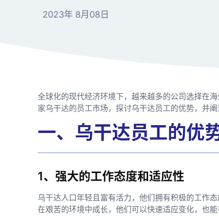
2023年 8月08日
全球化的现代经济环境下，越来越多的公司选择在海
家乌干达的员工市场，探讨乌干达员工的优势，并阐
一、乌干达员工的优
1、强大的工作态度和适应性
乌干达人口年轻且富有活力，他们拥有积极的工作态
在艰苦的环境中成长，他们可以快速适应变化，也能