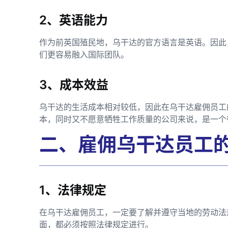
2、英语能力
作为前英国殖民地，乌干达的官方语言是英语。因此
们更容易融入国际团队。
3、成本效益
乌干达的生活成本相对较低，因此在乌干达雇佣员工
本，同时又不愿意牺牲工作质量的公司来说，是一个
二、雇佣乌干达员工
1、法律规定
在乌干达雇佣员工，一定要了解并遵守当地的劳动法
面，都必须按照法律规定进行。