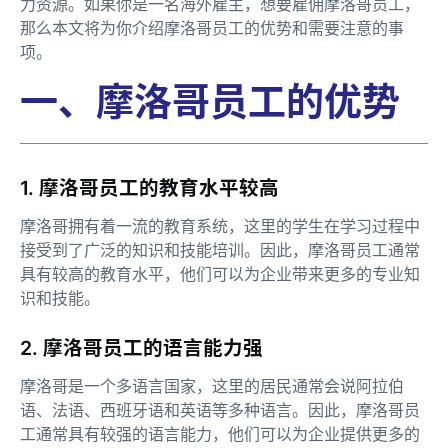
力资源。如果你是一名海外雇主，想要雇佣摩洛哥员工，
那么本文将为你介绍摩洛哥员工的优势和需要注意的事
项。
一、摩洛哥员工的优势
1. 摩洛哥员工的教育水平较高
摩洛哥拥有着一流的教育系统，这里的学生在学习过程中
接受到了广泛的知识和技能培训。因此，摩洛哥员工通常
具有较高的教育水平，他们可以为企业带来更多的专业知
识和技能。
2. 摩洛哥员工的语言能力强
摩洛哥是一个多语言国家，这里的居民通常会说阿拉伯
语、法语、西班牙语和英语等多种语言。因此，摩洛哥员
工通常具有较强的语言能力，他们可以为企业提供更多的