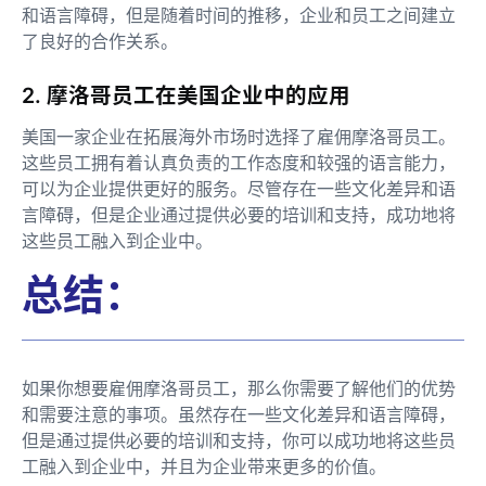
和语言障碍，但是随着时间的推移，企业和员工之间建立
了良好的合作关系。
2. 摩洛哥员工在美国企业中的应用
美国一家企业在拓展海外市场时选择了雇佣摩洛哥员工。
这些员工拥有着认真负责的工作态度和较强的语言能力，
可以为企业提供更好的服务。尽管存在一些文化差异和语
言障碍，但是企业通过提供必要的培训和支持，成功地将
这些员工融入到企业中。
总结：
如果你想要雇佣摩洛哥员工，那么你需要了解他们的优势
和需要注意的事项。虽然存在一些文化差异和语言障碍，
但是通过提供必要的培训和支持，你可以成功地将这些员
工融入到企业中，并且为企业带来更多的价值。