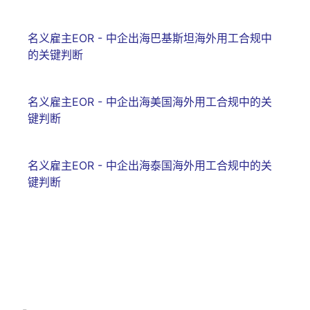
名义雇主EOR - 中企出海巴基斯坦海外用工合规中
的关键判断
名义雇主EOR - 中企出海美国海外用工合规中的关
键判断
名义雇主EOR - 中企出海泰国海外用工合规中的关
键判断