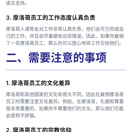
语言支持。
3. 摩洛哥员工的工作态度认真负责
摩洛哥人通常会对工作非常认真负责，他们会尽力完成自
己的工作，并且会尽量避免出现错误。因此，如果你雇佣
了一名摩洛哥员工，那么你可以放心地将工作交给他们。
二、需要注意的事项
1. 摩洛哥员工的文化差异
摩洛哥和其他国家的文化有很大不同，因此在雇佣摩洛哥
员工时需要注意文化差异。例如，在摩洛哥，礼貌和尊重
是非常重要的，如果你不尊重他们的文化，那么他们可能
会感到不舒服。
2. 摩洛哥员工的宗教信仰