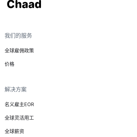
我们的服务
全球雇佣政策
价格
解决方案
名义雇主EOR
全球灵活用工
全球薪资