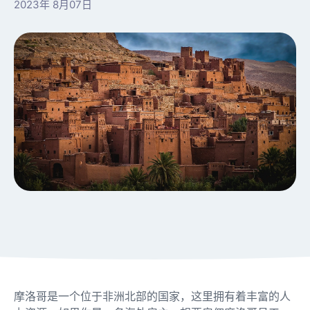
2023年 8月07日
摩洛哥是一个位于非洲北部的国家，这里拥有着丰富的人