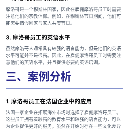
摩洛哥是一个穆斯林国家，因此在雇佣摩洛哥员工时需要
注意他们的宗教信仰。例如，在穆斯林节日期间，他们可
能需要请假回家与家人共度节日。
3. 摩洛哥员工的英语水平
虽然摩洛哥人通常具有较强的语言能力，但是他们的英语
水平可能并不是很高。因此，在雇佣摩洛哥员工时需要注
意他们的英语水平，并且提供必要的英语培训。
三、案例分析
1. 摩洛哥员工在法国企业中的应用
法国一家企业在拓展海外市场时选择了雇佣摩洛哥员工。
这些员工拥有着较高的教育水平和较强的语言能力，可以
为企业提供更好的服务。虽然在开始时存在一些文化差异