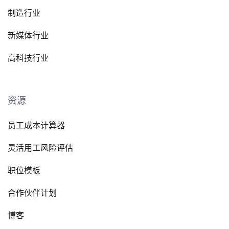
制造行业
新媒体行业
高科技行业
资源
员工成本计算器
灵活用工风险评估
职位模板
合作伙伴计划
博客