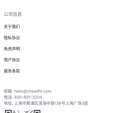
公司信息
关于我们
隐私协议
免责声明
用户协议
服务条款
邮箱: hello@chaadhr.com
电话: 400-801-3204
地址: 上海市黄浦区淮海中路138号上海广场3层