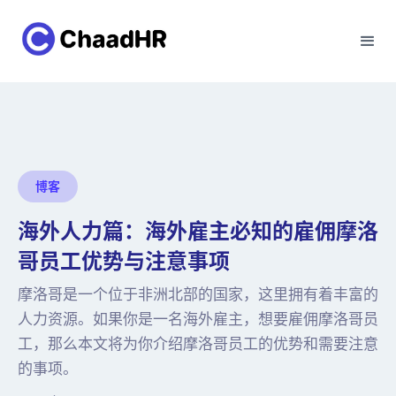
博客
海外人力篇：海外雇主必知的雇佣摩洛
哥员工优势与注意事项
摩洛哥是一个位于非洲北部的国家，这里拥有着丰富的
人力资源。如果你是一名海外雇主，想要雇佣摩洛哥员
工，那么本文将为你介绍摩洛哥员工的优势和需要注意
的事项。