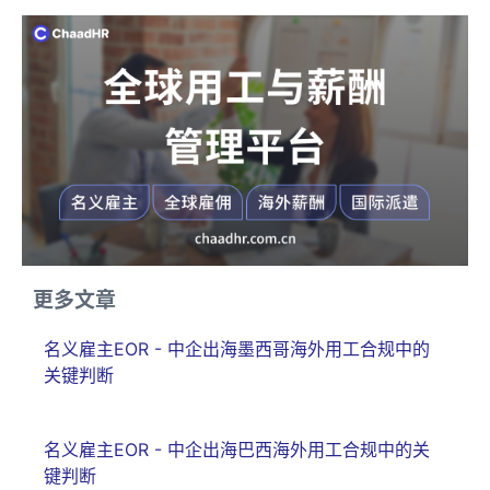
更多文章
名义雇主EOR - 中企出海墨西哥海外用工合规中的
关键判断
名义雇主EOR - 中企出海巴西海外用工合规中的关
键判断