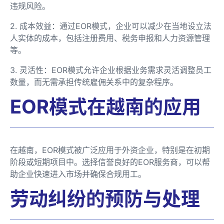
违规风险。
2. 成本效益：通过EOR模式，企业可以减少在当地设立法
人实体的成本，包括注册费用、税务申报和人力资源管理
等。
3. 灵活性：EOR模式允许企业根据业务需求灵活调整员工
数量，而无需承担传统雇佣关系中的复杂程序。
EOR模式在越南的应用
在越南，EOR模式被广泛应用于外资企业，特别是在初期
阶段或短期项目中。选择信誉良好的EOR服务商，可以帮
助企业快速进入市场并确保合规用工。
劳动纠纷的预防与处理