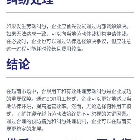
如果发生劳动纠纷，企业应首先尝试通过内部调解解决。
如果无法达成一致，可以向当地劳动仲裁机构申请仲裁。
在必要时，企业也可以通过法律途径解决争议，但应注意
这一过程可能耗时较长且费用较高。
结论
在越南市场中，合规用工和有效处理劳动纠纷是企业成功
的重要保障。通过EOR用工模式，企业可以更好地适应当
地法律环境，提高运营效率。然而，无论选择何种用工模
式，了解并遵守越南劳动法始终是不可忽视的关键因素。
通过合理的预防措施和纠纷处理机制，企业可以在越南实
现更稳定的发展。