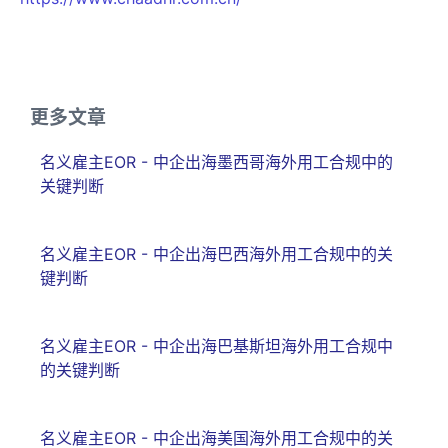
更多文章
名义雇主EOR - 中企出海墨西哥海外用工合规中的
关键判断
名义雇主EOR - 中企出海巴西海外用工合规中的关
键判断
名义雇主EOR - 中企出海巴基斯坦海外用工合规中
的关键判断
名义雇主EOR - 中企出海美国海外用工合规中的关