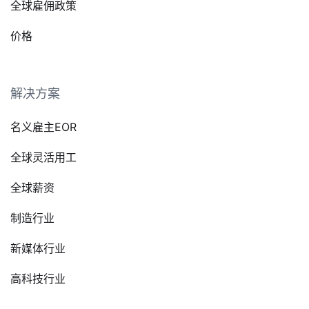
全球雇佣政策
价格
解决方案
名义雇主EOR
全球灵活用工
全球薪资
制造行业
新媒体行业
高科技行业