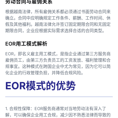
劳动合同与雇佣关系
根据越南法律，所有雇佣关系都必须通过书面劳动合同来
确立。合同中应明确规定工作条件、薪酬、工作时间、休
假及其他福利。越南法律允许签订固定期限合同和无固定
期限合同，企业应根据实际需求选择合适的合同类型。
EOR用工模式解析
EOR，即名义雇主用工模式，是指企业通过第三方服务商
雇佣员工，由第三方负责员工的工资发放、福利管理和合
规事宜。这种模式在跨国企业中尤为常见，因为它可以简
化企业的行政管理负担，并降低合规风险。
EOR模式的优势
1. 合规性保障：EOR服务商通常对当地劳动法有深入了
解，可以确保企业用工合规，减少因不熟悉法律而导致的