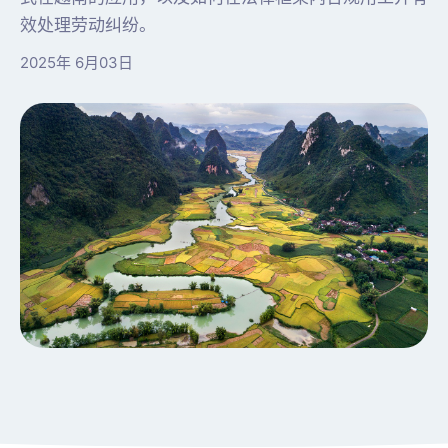
效处理劳动纠纷。
2025年 6月03日