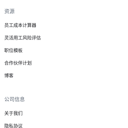
资源
员工成本计算器
灵活用工风险评估
职位模板
合作伙伴计划
博客
公司信息
关于我们
隐私协议