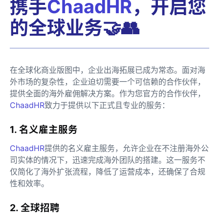
携手
ChaadHR
，开启您
的全球业务🤝👥
在全球化商业版图中，企业出海拓展已成为常态。面对海
外市场的复杂性，企业迫切需要一个可信赖的合作伙伴，
提供全面的海外雇佣解决方案。作为您官方的合作伙伴，
ChaadHR
致力于提供以下正式且专业的服务：
1. 名义雇主服务
ChaadHR
提供的名义雇主服务，允许企业在不注册海外公
司实体的情况下，迅速完成海外团队的搭建。这一服务不
仅简化了海外扩张流程，降低了运营成本，还确保了合规
性和效率。
2. 全球招聘