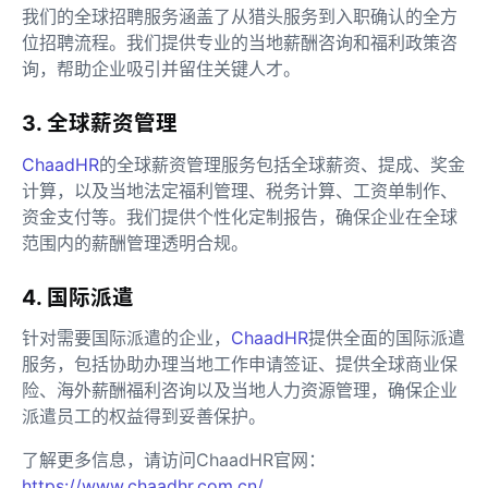
我们的全球招聘服务涵盖了从猎头服务到入职确认的全方
位招聘流程。我们提供专业的当地薪酬咨询和福利政策咨
询，帮助企业吸引并留住关键人才。
3. 全球薪资管理
ChaadHR
的全球薪资管理服务包括全球薪资、提成、奖金
计算，以及当地法定福利管理、税务计算、工资单制作、
资金支付等。我们提供个性化定制报告，确保企业在全球
范围内的薪酬管理透明合规。
4. 国际派遣
针对需要国际派遣的企业，
ChaadHR
提供全面的国际派遣
服务，包括协助办理当地工作申请签证、提供全球商业保
险、海外薪酬福利咨询以及当地人力资源管理，确保企业
派遣员工的权益得到妥善保护。
了解更多信息，请访问ChaadHR官网：
https://www.chaadhr.com.cn/