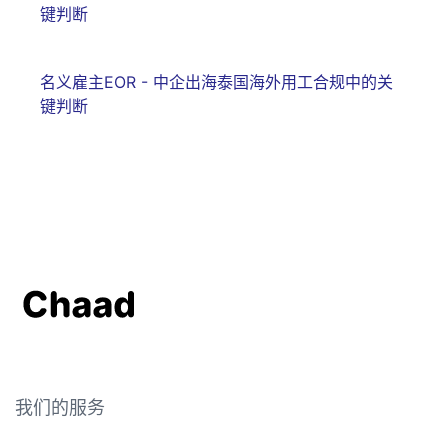
键判断
名义雇主EOR - 中企出海泰国海外用工合规中的关
键判断
我们的服务