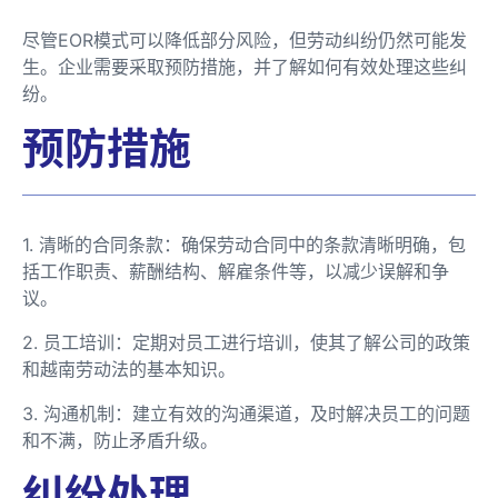
尽管EOR模式可以降低部分风险，但劳动纠纷仍然可能发
生。企业需要采取预防措施，并了解如何有效处理这些纠
纷。
预防措施
1. 清晰的合同条款：确保劳动合同中的条款清晰明确，包
括工作职责、薪酬结构、解雇条件等，以减少误解和争
议。
2. 员工培训：定期对员工进行培训，使其了解公司的政策
和越南劳动法的基本知识。
3. 沟通机制：建立有效的沟通渠道，及时解决员工的问题
和不满，防止矛盾升级。
纠纷处理