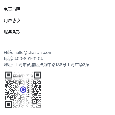
免责声明
用户协议
服务条款
邮箱: hello@chaadhr.com
电话: 400-801-3204
地址: 上海市黄浦区淮海中路138号上海广场3层