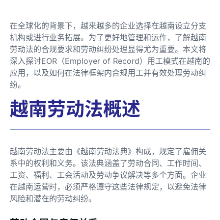
在全球化的背景下，越来越多的企业选择在越南设立分支
机构或进行业务拓展。为了更好地管理和运作，了解越南
劳动法的合规要求和劳动纠纷处理显得尤为重要。本文将
深入探讨EOR（Employer of Record）用工模式在越南的
应用，以及如何在法律框架内合规用工并有效处理劳动纠
纷。
越南劳动法概述
越南劳动法主要由《越南劳动法典》构成，规定了雇佣关
系中的权利和义务。该法典涵盖了劳动合同、工作时间、
工资、福利、工会活动及劳动争议解决等多个方面。企业
在越南运营时，必须严格遵守这些法律规定，以避免法律
风险和潜在的劳动纠纷。