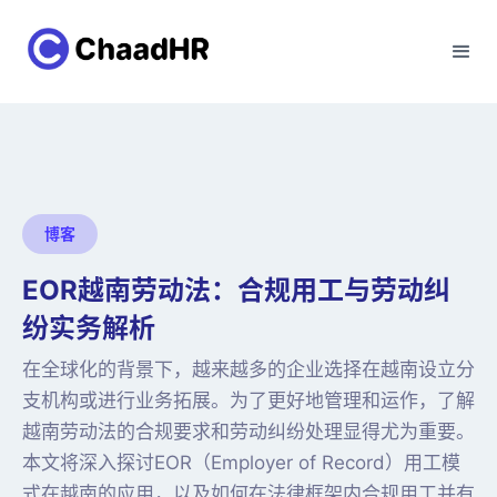
博客
EOR越南劳动法：合规用工与劳动纠
纷实务解析
在全球化的背景下，越来越多的企业选择在越南设立分
支机构或进行业务拓展。为了更好地管理和运作，了解
越南劳动法的合规要求和劳动纠纷处理显得尤为重要。
本文将深入探讨EOR（Employer of Record）用工模
式在越南的应用，以及如何在法律框架内合规用工并有