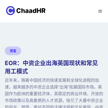
博客
EOR：中资企业出海英国现状和常见
用工模式
近年来，随着中国经济的快速发展和全球化进程的加
速，越来越多的中资企业选择“出海”拓展国际市场。英
国作为欧洲的重要经济体，其稳定的商业环境、开放的
市场政策以及高素质的人才资源，吸引了大量中资企业
的目光。然而，面对不同的法律法规和文化差异，中资