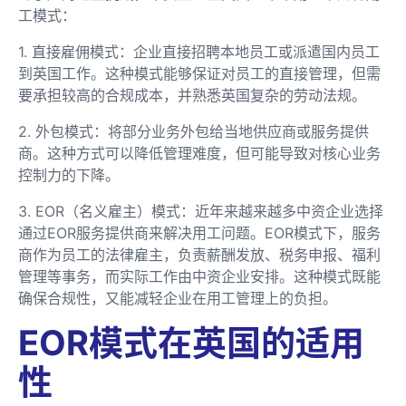
工模式：
1. 直接雇佣模式：企业直接招聘本地员工或派遣国内员工
到英国工作。这种模式能够保证对员工的直接管理，但需
要承担较高的合规成本，并熟悉英国复杂的劳动法规。
2. 外包模式：将部分业务外包给当地供应商或服务提供
商。这种方式可以降低管理难度，但可能导致对核心业务
控制力的下降。
3. EOR（名义雇主）模式：近年来越来越多中资企业选择
通过EOR服务提供商来解决用工问题。EOR模式下，服务
商作为员工的法律雇主，负责薪酬发放、税务申报、福利
管理等事务，而实际工作由中资企业安排。这种模式既能
确保合规性，又能减轻企业在用工管理上的负担。
EOR模式在英国的适用
性