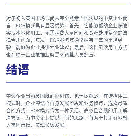
对于初入英国市场或尚未完全熟悉当地法规的中资企业而
言，EOR模式具有显著优势。首先，它能够帮助企业快速
实现本地化用工，无需耗费大量时间和资源处理复杂的法
律合规问题；其次，EOR服务商通常拥有丰富的市场经
验，能够为企业提供专业建议；最后，这种灵活用工方式
也有助于企业根据业务需求调整人员配置。
结语
中资企业出海英国既面临机遇，也伴随挑战。在选择用工
模式时，企业需结合自身发展阶段和业务特点，选择最适
合的方式。EOR模式作为一种灵活、高效且合规的用工解
决方案，为中资企业提供了新的思路，有助于其更好地融
入英国市场，实现长远发展。