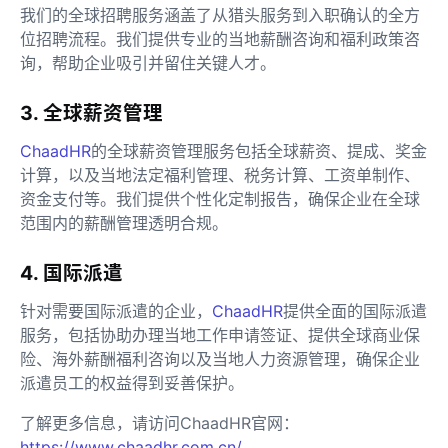
我们的全球招聘服务涵盖了从猎头服务到入职确认的全方
位招聘流程。我们提供专业的当地薪酬咨询和福利政策咨
询，帮助企业吸引并留住关键人才。
3. 全球薪资管理
ChaadHR
的全球薪资管理服务包括全球薪资、提成、奖金
计算，以及当地法定福利管理、税务计算、工资单制作、
资金支付等。我们提供个性化定制报告，确保企业在全球
范围内的薪酬管理透明合规。
4. 国际派遣
针对需要国际派遣的企业，
ChaadHR
提供全面的国际派遣
服务，包括协助办理当地工作申请签证、提供全球商业保
险、海外薪酬福利咨询以及当地人力资源管理，确保企业
派遣员工的权益得到妥善保护。
了解更多信息，请访问ChaadHR官网：
https://www.chaadhr.com.cn/