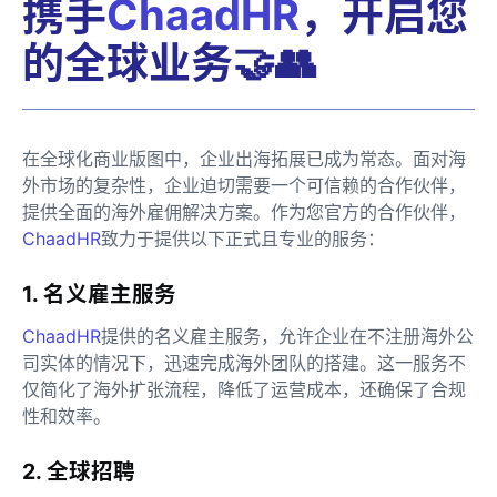
携手
ChaadHR
，开启您
的全球业务🤝👥
在全球化商业版图中，企业出海拓展已成为常态。面对海
外市场的复杂性，企业迫切需要一个可信赖的合作伙伴，
提供全面的海外雇佣解决方案。作为您官方的合作伙伴，
ChaadHR
致力于提供以下正式且专业的服务：
1. 名义雇主服务
ChaadHR
提供的名义雇主服务，允许企业在不注册海外公
司实体的情况下，迅速完成海外团队的搭建。这一服务不
仅简化了海外扩张流程，降低了运营成本，还确保了合规
性和效率。
2. 全球招聘