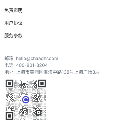
免责声明
用户协议
服务条款
邮箱: hello@chaadhr.com
电话: 400-801-3204
地址: 上海市黄浦区淮海中路138号上海广场3层