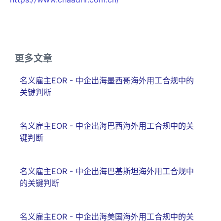
更多文章
名义雇主EOR - 中企出海墨西哥海外用工合规中的
关键判断
名义雇主EOR - 中企出海巴西海外用工合规中的关
键判断
名义雇主EOR - 中企出海巴基斯坦海外用工合规中
的关键判断
名义雇主EOR - 中企出海美国海外用工合规中的关