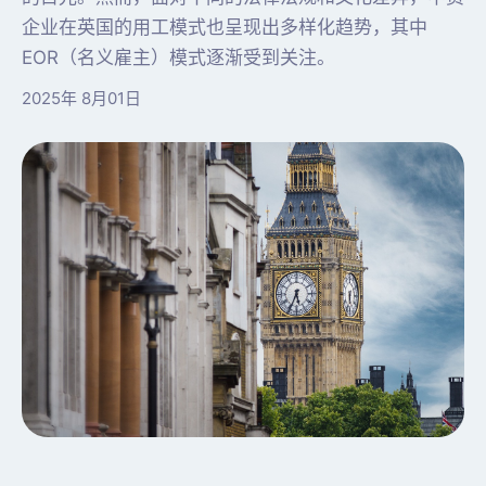
企业在英国的用工模式也呈现出多样化趋势，其中
EOR（名义雇主）模式逐渐受到关注。
2025年 8月01日