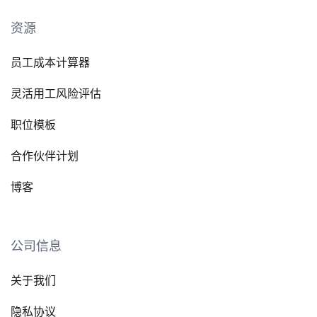
资源
员工成本计算器
灵活用工风险评估
职位模板
合作伙伴计划
博客
公司信息
关于我们
隐私协议