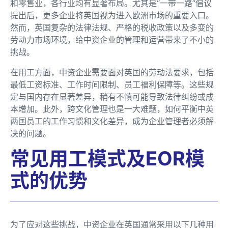
和零售业，各行业均有显著布局。尤其是“一带一路”倡议
提出后，更多企业将英国视为进入欧洲市场的重要入口。
然而，英国复杂的法律法规、严格的税收政策以及多变的
劳动力市场环境，给中资企业的管理和运营带来了不小的
挑战。
在用工方面，中资企业需要面对英国的劳动法要求，包括
最低工资标准、工作时间限制、员工福利保障等。这些规
定与国内存在显著差异，稍有不慎可能导致法律纠纷或成
本增加。此外，跨文化管理也是一大难题，如何平衡中英
两国员工的工作习惯和文化差异，成为企业管理者必须解
决的问题。
常见用工模式及EOR模
式的优势
为了应对这些挑战，中资企业在英国通常采用以下几种用