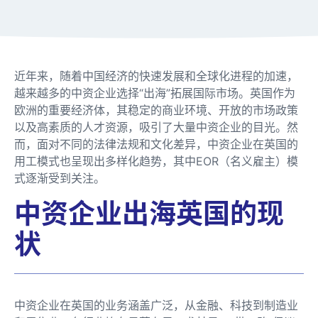
近年来，随着中国经济的快速发展和全球化进程的加速，
越来越多的中资企业选择“出海”拓展国际市场。英国作为
欧洲的重要经济体，其稳定的商业环境、开放的市场政策
以及高素质的人才资源，吸引了大量中资企业的目光。然
而，面对不同的法律法规和文化差异，中资企业在英国的
用工模式也呈现出多样化趋势，其中EOR（名义雇主）模
式逐渐受到关注。
中资企业出海英国的现
状
中资企业在英国的业务涵盖广泛，从金融、科技到制造业