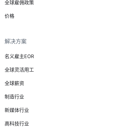
全球雇佣政策
价格
解决方案
名义雇主EOR
全球灵活用工
全球薪资
制造行业
新媒体行业
高科技行业