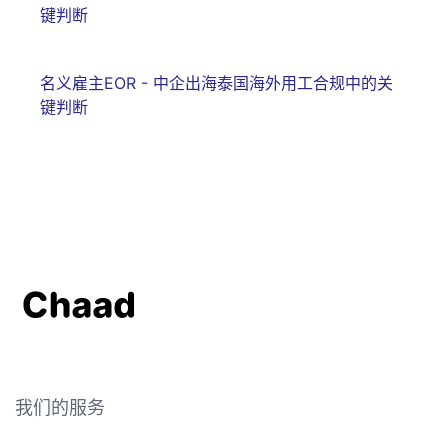
键判断
名义雇主EOR - 中企出海泰国海外用工合规中的关
键判断
我们的服务