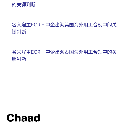
的关键判断
名义雇主EOR - 中企出海美国海外用工合规中的关
键判断
名义雇主EOR - 中企出海泰国海外用工合规中的关
键判断