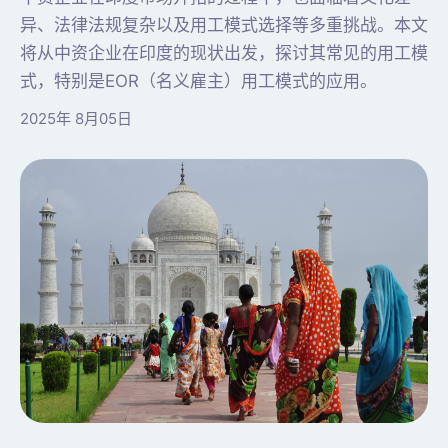
异、法律法规复杂以及用工模式选择等多重挑战。本文
将从中资企业在印度的现状出发，探讨其常见的用工模
式，特别是EOR（名义雇主）用工模式的应用。
2025年 8月05日