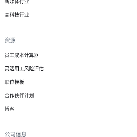
新媒体行业
高科技行业
资源
员工成本计算器
灵活用工风险评估
职位模板
合作伙伴计划
博客
公司信息