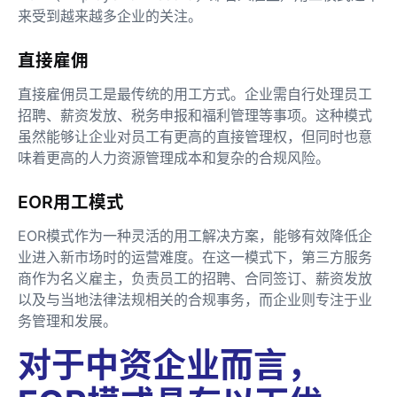
来受到越来越多企业的关注。
直接雇佣
直接雇佣员工是最传统的用工方式。企业需自行处理员工
招聘、薪资发放、税务申报和福利管理等事项。这种模式
虽然能够让企业对员工有更高的直接管理权，但同时也意
味着更高的人力资源管理成本和复杂的合规风险。
EOR用工模式
EOR模式作为一种灵活的用工解决方案，能够有效降低企
业进入新市场时的运营难度。在这一模式下，第三方服务
商作为名义雇主，负责员工的招聘、合同签订、薪资发放
以及与当地法律法规相关的合规事务，而企业则专注于业
务管理和发展。
对于中资企业而言，