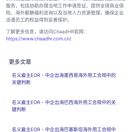
服务，包括协助办理当地工作申请签证、提供全球商业保
险、海外薪酬福利咨询以及当地人力资源管理，确保企业
派遣员工的权益得到妥善保护。
了解更多信息，请访问ChaadHR官网：
https://www.chaadhr.com.cn/
更多文章
名义雇主EOR - 中企出海墨西哥海外用工合规中的
关键判断
名义雇主EOR - 中企出海巴西海外用工合规中的关
键判断
名义雇主EOR - 中企出海巴基斯坦海外用工合规中