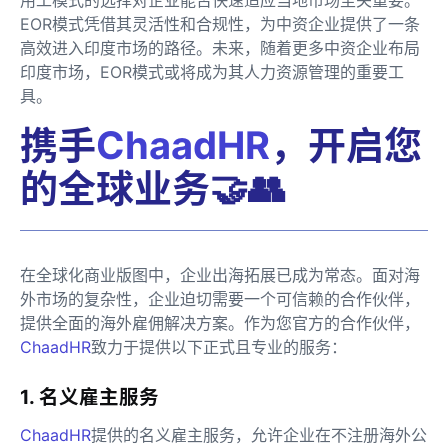
EOR模式凭借其灵活性和合规性，为中资企业提供了一条
高效进入印度市场的路径。未来，随着更多中资企业布局
印度市场，EOR模式或将成为其人力资源管理的重要工
具。
携手
ChaadHR
，开启您
的全球业务🤝👥
在全球化商业版图中，企业出海拓展已成为常态。面对海
外市场的复杂性，企业迫切需要一个可信赖的合作伙伴，
提供全面的海外雇佣解决方案。作为您官方的合作伙伴，
ChaadHR
致力于提供以下正式且专业的服务：
1. 名义雇主服务
ChaadHR
提供的名义雇主服务，允许企业在不注册海外公