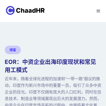
博客
EOR：中资企业出海印度现状和常见
用工模式
近年来，随着全球化进程的加速和“一带一路”倡议的推
动，印度作为新兴市场中的重要一员，吸引了众多中资
企业的目光。印度不仅拥有庞大的人口红利，同时在信
息技术、制造业等领域展现出巨大的发展潜力。然而，
中资企业在印度市场开拓的过程中，也面临着文化差