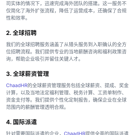
司实体的情况下，迅速完成海外团队的搭建。这一服务不
仅简化了海外扩张流程，降低了运营成本，还确保了合规
性和效率。
2. 全球招聘
我们的全球招聘服务涵盖了从猎头服务到入职确认的全方
位招聘流程。我们提供专业的当地薪酬咨询和福利政策咨
询，帮助企业吸引并留住关键人才。
3. 全球薪资管理
ChaadHR
的全球薪资管理服务包括全球薪资、提成、奖金
计算，以及当地法定福利管理、税务计算、工资单制作、
资金支付等。我们提供个性化定制报告，确保企业在全球
范围内的薪酬管理透明合规。
4. 国际派遣
针对需要国际派遣的企业，
ChaadHR
提供全面的国际派遣