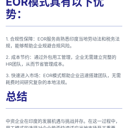
EOR模式具有以下优
势：
1. 合规性保障：EOR服务商熟悉印度当地劳动法和税务法
规，能够帮助企业规避合规风险。
2. 成本节约：通过外包用工管理，企业无需建立完整的
HR团队，从而节省管理成本。
3. 快速进入市场：EOR模式帮助企业迅速搭建团队，无需
耗费时间研究复杂的本地法规。
总结
中资企业在印度的发展机遇与挑战并存。在这一过程中，
用工模式的选择对企业能否快速适应当地市场至关重要。