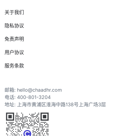
关于我们
隐私协议
免责声明
用户协议
服务条款
邮箱: hello@chaadhr.com
电话: 400-801-3204
地址: 上海市黄浦区淮海中路138号上海广场3层