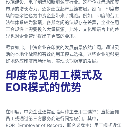
设施建设、电子制造和新能源等行业。这些企业借助印度
市场的增长潜力，逐步建立起产业链布局。然而，印度市
场的复杂性也为中资企业带来了挑战。例如，印度的劳工
法律体系较为繁琐，各邦之间的法规存在差异，企业在用
工合规性上需要投入大量资源。此外，文化和语言上的差
异也对企业管理提出了更高的要求。
尽管如此，中资企业在印度的发展前景依然广阔。通过灵
活的本地化战略和有效的用工模式选择，这些企业能够更
好地适应印度市场环境，实现长期稳定的发展。
印度常见用工模式及
EOR模式的优势
在印度，中资企业通常面临两种主要用工选择：直接雇佣
员工或通过第三方服务商进行间接雇佣。其中，
EOR（Employer of Record，即名义雇主）用工模式近年