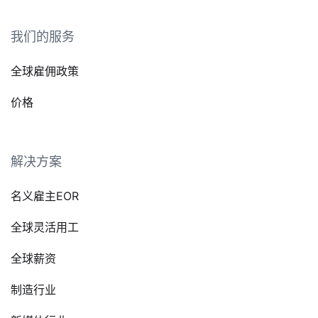
我们的服务
全球雇佣政策
价格
解决方案
名义雇主EOR
全球灵活用工
全球薪资
制造行业