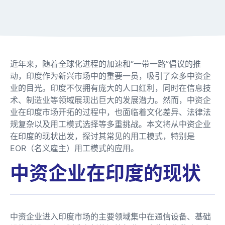
近年来，随着全球化进程的加速和“一带一路”倡议的推
动，印度作为新兴市场中的重要一员，吸引了众多中资企
业的目光。印度不仅拥有庞大的人口红利，同时在信息技
术、制造业等领域展现出巨大的发展潜力。然而，中资企
业在印度市场开拓的过程中，也面临着文化差异、法律法
规复杂以及用工模式选择等多重挑战。本文将从中资企业
在印度的现状出发，探讨其常见的用工模式，特别是
EOR（名义雇主）用工模式的应用。
中资企业在印度的现状
中资企业进入印度市场的主要领域集中在通信设备、基础