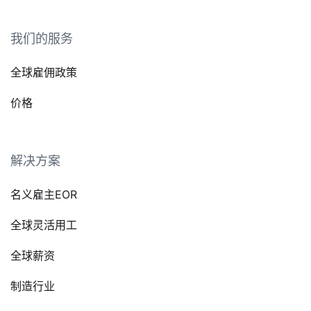
我们的服务
全球雇佣政策
价格
解决方案
名义雇主EOR
全球灵活用工
全球薪资
制造行业