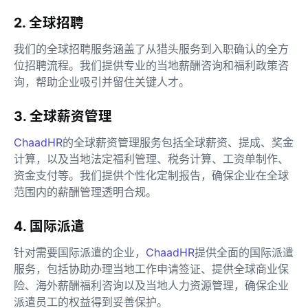
2. 全球招聘
我们的全球招聘服务涵盖了从猎头服务到入职确认的全方
位招聘流程。我们提供专业的当地薪酬咨询和福利政策咨
询，帮助企业吸引并留住关键人才。
3. 全球薪资管理
ChaadHR
的全球薪资管理服务包括全球薪资、提成、奖金
计算，以及当地法定福利管理、税务计算、工资单制作、
资金支付等。我们提供个性化定制报告，确保企业在全球
范围内的薪酬管理透明合规。
4. 国际派遣
针对需要国际派遣的企业，
ChaadHR
提供全面的国际派遣
服务，包括协助办理当地工作申请签证、提供全球商业保
险、海外薪酬福利咨询以及当地人力资源管理，确保企业
派遣员工的权益得到妥善保护。