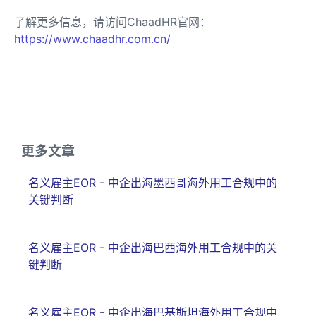
了解更多信息，请访问ChaadHR官网：
https://www.chaadhr.com.cn/
更多文章
名义雇主EOR - 中企出海墨西哥海外用工合规中的
关键判断
名义雇主EOR - 中企出海巴西海外用工合规中的关
键判断
名义雇主EOR - 中企出海巴基斯坦海外用工合规中