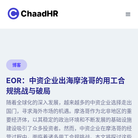
博客
EOR：中资企业出海摩洛哥的用工合
规挑战与破局
随着全球化的深入发展，越来越多的中资企业选择走出
国门，寻求海外市场的机遇。摩洛哥作为北非地区的重
要经济体，以其稳定的政治环境和不断发展的基础设施
建设吸引了众多投资者。然而，中资企业在摩洛哥的经
营过程中，面临着诸多用工合规挑战。本文将探讨这些