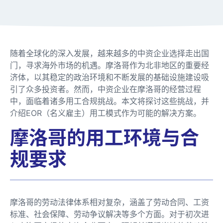
随着全球化的深入发展，越来越多的中资企业选择走出国
门，寻求海外市场的机遇。摩洛哥作为北非地区的重要经
济体，以其稳定的政治环境和不断发展的基础设施建设吸
引了众多投资者。然而，中资企业在摩洛哥的经营过程
中，面临着诸多用工合规挑战。本文将探讨这些挑战，并
介绍EOR（名义雇主）用工模式作为可能的解决方案。
摩洛哥的用工环境与合
规要求
摩洛哥的劳动法律体系相对复杂，涵盖了劳动合同、工资
标准、社会保障、劳动争议解决等多个方面。对于初次进