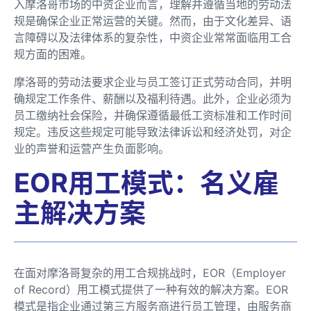
入摩洛哥市场的中资企业而言，理解并遵循当地的劳动法
规是确保企业正常运营的关键。然而，由于文化差异、语
言障碍以及法律体系的复杂性，中资企业常常面临用工合
规方面的困难。
摩洛哥的劳动法要求企业与员工签订正式劳动合同，并明
确规定工作条件、薪酬以及福利待遇。此外，企业必须为
员工缴纳社会保险，并确保遵循最低工资标准和工作时间
规定。违反这些规定可能导致法律诉讼和经济处罚，对企
业的声誉和运营产生负面影响。
EOR用工模式：名义雇
主解决方案
在面对摩洛哥复杂的用工合规挑战时，EOR（Employer
of Record）用工模式提供了一种有效的解决方案。EOR
模式是指企业通过第三方服务商进行员工管理，由服务商