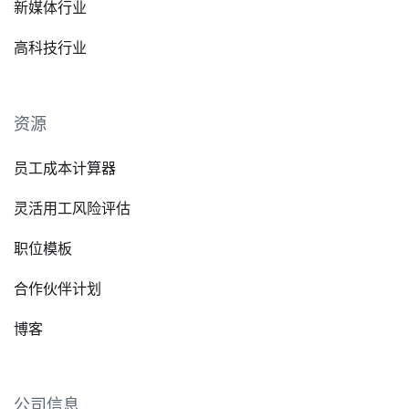
新媒体行业
高科技行业
资源
员工成本计算器
灵活用工风险评估
职位模板
合作伙伴计划
博客
公司信息