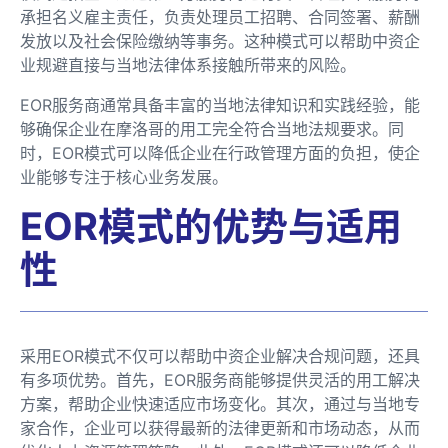
承担名义雇主责任，负责处理员工招聘、合同签署、薪酬
发放以及社会保险缴纳等事务。这种模式可以帮助中资企
业规避直接与当地法律体系接触所带来的风险。
EOR服务商通常具备丰富的当地法律知识和实践经验，能
够确保企业在摩洛哥的用工完全符合当地法规要求。同
时，EOR模式可以降低企业在行政管理方面的负担，使企
业能够专注于核心业务发展。
EOR模式的优势与适用
性
采用EOR模式不仅可以帮助中资企业解决合规问题，还具
有多项优势。首先，EOR服务商能够提供灵活的用工解决
方案，帮助企业快速适应市场变化。其次，通过与当地专
家合作，企业可以获得最新的法律更新和市场动态，从而