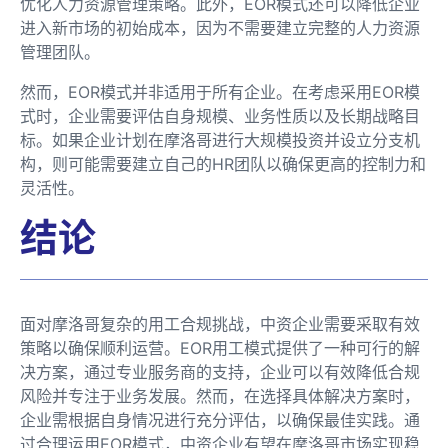
优化人力资源管理策略。此外，EOR模式还可以降低企业
进入新市场的初始成本，因为不需要建立完整的人力资源
管理团队。
然而，EOR模式并非适用于所有企业。在考虑采用EOR模
式时，企业需要评估自身规模、业务性质以及长期战略目
标。如果企业计划在摩洛哥进行大规模投资并设立分支机
构，则可能需要建立自己的HR团队以确保更高的控制力和
灵活性。
结论
面对摩洛哥复杂的用工合规挑战，中资企业需要采取有效
策略以确保顺利运营。EOR用工模式提供了一种可行的解
决方案，通过专业服务商的支持，企业可以有效降低合规
风险并专注于业务发展。然而，在选择具体解决方案时，
企业需根据自身情况进行充分评估，以确保最佳实践。通
过合理运用EOR模式，中资企业有望在摩洛哥市场实现稳