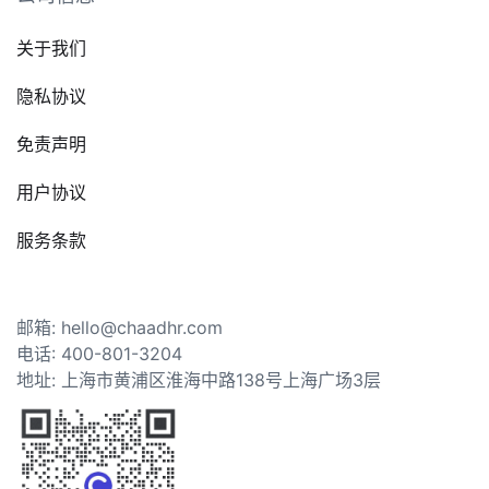
关于我们
隐私协议
免责声明
用户协议
服务条款
邮箱: hello@chaadhr.com
电话: 400-801-3204
地址: 上海市黄浦区淮海中路138号上海广场3层