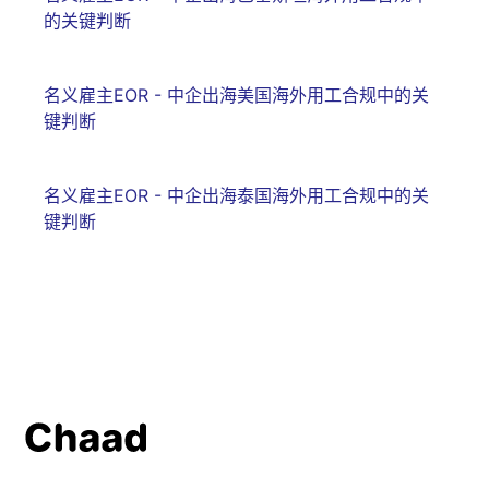
的关键判断
名义雇主EOR - 中企出海美国海外用工合规中的关
键判断
名义雇主EOR - 中企出海泰国海外用工合规中的关
键判断