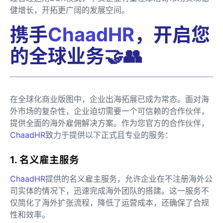
健增长，开拓更广阔的发展空间。
携手
ChaadHR
，开启您
的全球业务🤝👥
在全球化商业版图中，企业出海拓展已成为常态。面对海
外市场的复杂性，企业迫切需要一个可信赖的合作伙伴，
提供全面的海外雇佣解决方案。作为您官方的合作伙伴，
ChaadHR
致力于提供以下正式且专业的服务：
1. 名义雇主服务
ChaadHR
提供的名义雇主服务，允许企业在不注册海外公
司实体的情况下，迅速完成海外团队的搭建。这一服务不
仅简化了海外扩张流程，降低了运营成本，还确保了合规
性和效率。