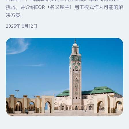
挑战，并介绍EOR（名义雇主）用工模式作为可能的解
决方案。
2025年 6月12日