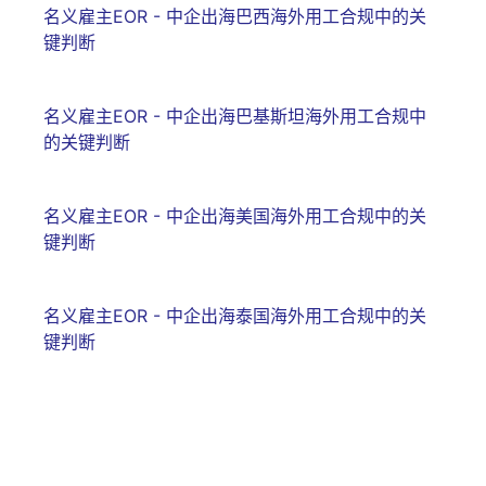
名义雇主EOR - 中企出海巴西海外用工合规中的关
键判断
名义雇主EOR - 中企出海巴基斯坦海外用工合规中
的关键判断
名义雇主EOR - 中企出海美国海外用工合规中的关
键判断
名义雇主EOR - 中企出海泰国海外用工合规中的关
键判断