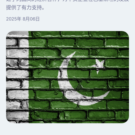
提供了有力支持。
2025年 8月06日