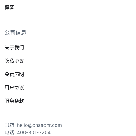
博客
公司信息
关于我们
隐私协议
免责声明
用户协议
服务条款
邮箱: hello@chaadhr.com
电话: 400-801-3204