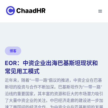
博客
EOR：中资企业出海巴基斯坦现状和
常见用工模式
近年来，随着“一带一路”倡议的推进，中资企业在巴基
斯坦的投资与合作不断加深。巴基斯坦作为“一带一路”
沿线的重要国家，其丰富的资源和巨大的市场潜力吸引
了大量中资企业的关注。中巴经济走廊的建设进一步加
速了两国间的经济合作，为中资企业在巴基斯坦的发展