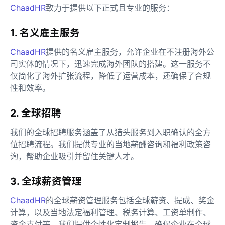
ChaadHR
致力于提供以下正式且专业的服务：
1. 名义雇主服务
ChaadHR
提供的名义雇主服务，允许企业在不注册海外公
司实体的情况下，迅速完成海外团队的搭建。这一服务不
仅简化了海外扩张流程，降低了运营成本，还确保了合规
性和效率。
2. 全球招聘
我们的全球招聘服务涵盖了从猎头服务到入职确认的全方
位招聘流程。我们提供专业的当地薪酬咨询和福利政策咨
询，帮助企业吸引并留住关键人才。
3. 全球薪资管理
ChaadHR
的全球薪资管理服务包括全球薪资、提成、奖金
计算，以及当地法定福利管理、税务计算、工资单制作、
资金支付等。我们提供个性化定制报告，确保企业在全球