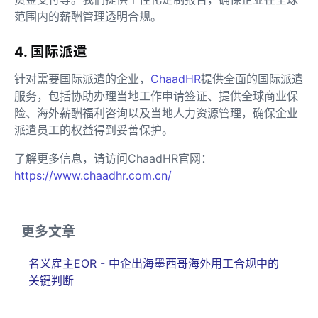
范围内的薪酬管理透明合规。
4. 国际派遣
针对需要国际派遣的企业，
ChaadHR
提供全面的国际派遣
服务，包括协助办理当地工作申请签证、提供全球商业保
险、海外薪酬福利咨询以及当地人力资源管理，确保企业
派遣员工的权益得到妥善保护。
了解更多信息，请访问ChaadHR官网：
https://www.chaadhr.com.cn/
更多文章
名义雇主EOR - 中企出海墨西哥海外用工合规中的
关键判断