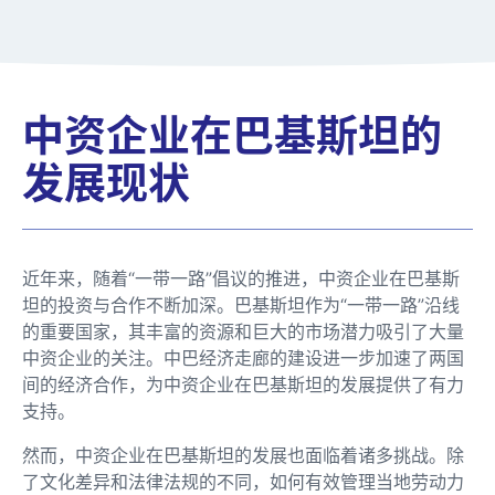
中资企业在巴基斯坦的
发展现状
近年来，随着“一带一路”倡议的推进，中资企业在巴基斯
坦的投资与合作不断加深。巴基斯坦作为“一带一路”沿线
的重要国家，其丰富的资源和巨大的市场潜力吸引了大量
中资企业的关注。中巴经济走廊的建设进一步加速了两国
间的经济合作，为中资企业在巴基斯坦的发展提供了有力
支持。
然而，中资企业在巴基斯坦的发展也面临着诸多挑战。除
了文化差异和法律法规的不同，如何有效管理当地劳动力