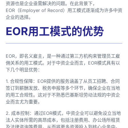
资源也是企业亟需解决的问题。在此背景下，
EOR（Employer of Record）用工模式逐渐成为许多中资
企业的选择。
EOR用工模式的优势
EOR，即名义雇主，是一种通过第三方机构来管理员工雇
佣关系的用工模式。对于中资企业而言，EOR模式具有以
下几个明显优势：
1. 合规性保障：EOR提供的服务涵盖了从员工招聘、合同
签订到薪酬发放、税务申报等多个环节，确保企业在当地
的用工合规性。这对于不熟悉巴基斯坦劳动法规的中资企
业而言尤为重要。
2. 成本控制：通过EOR模式，中资企业可以避免设立当地
法人实体所需的高昂成本，包括注册费用、办公场所租赁
及法律咨询等费用，从而将更多资源投入到核心业务中。