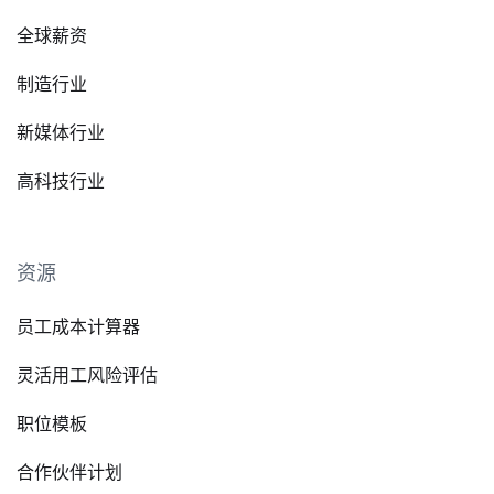
全球薪资
制造行业
新媒体行业
高科技行业
资源
员工成本计算器
灵活用工风险评估
职位模板
合作伙伴计划