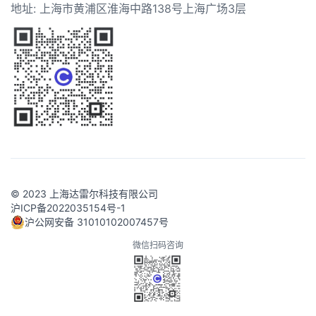
地址: 上海市黄浦区淮海中路138号上海广场3层
© 2023 上海达雷尔科技有限公司
沪ICP备2022035154号-1
沪公网安备 31010102007457号
微信扫码咨询