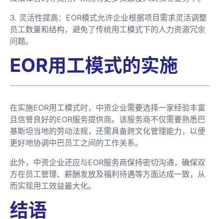
3. 灵活性提高：EOR模式允许企业根据项目需求灵活调整
员工数量和结构，避免了传统用工模式下的人力资源冗余
问题。
EOR用工模式的实施
在实施EOR用工模式时，中资企业需要选择一家经验丰富
且信誉良好的EOR服务提供商。该服务商不仅需要熟悉巴
基斯坦当地的劳动法规，还需具备跨文化管理能力，以便
更好地协调中巴员工之间的工作关系。
此外，中资企业还应与EOR服务商保持密切沟通，确保双
方在员工管理、薪酬发放及福利待遇等方面达成一致，从
而实现用工效益最大化。
结语