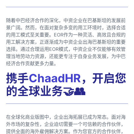
随着中巴经济合作的深化，中资企业在巴基斯坦的发展前
景广阔。然而，在面对复杂多变的用工环境时，选择合适
的用工模式至关重要。EOR作为一种灵活、高效且合规的
用工解决方案，正逐渐成为中资企业出海巴基斯坦的重要
选择。通过合理运用EOR模式，中资企业不仅能够有效管
理当地劳动力资源，还能更专注于自身业务发展，为中巴
经济合作贡献更多力量。
携手
ChaadHR
，开启您
的全球业务🤝👥
在全球化商业版图中，企业出海拓展已成为常态。面对海
外市场的复杂性，企业迫切需要一个可信赖的合作伙伴，
提供全面的海外雇佣解决方案。作为您官方的合作伙伴，