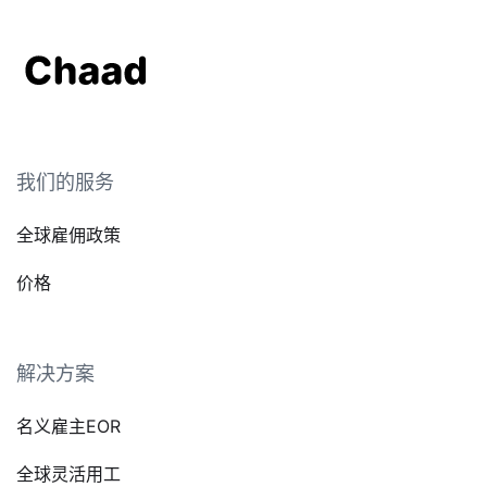
我们的服务
全球雇佣政策
价格
解决方案
名义雇主EOR
全球灵活用工