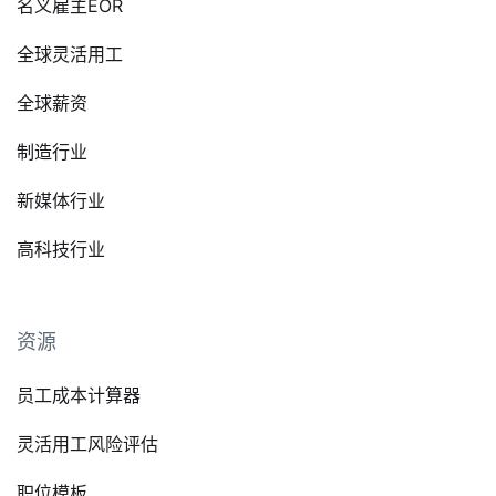
名义雇主EOR
全球灵活用工
全球薪资
制造行业
新媒体行业
高科技行业
资源
员工成本计算器
灵活用工风险评估
职位模板