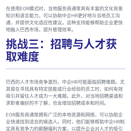
在使用EOR模式时，当地服务商通常具有丰富的文化背景
知识和语言能力，可以协助中企HR更好地与当地员工沟
通，并提供文化适应性建议。这种支持能够帮助企业更快
地融入巴西市场，提升管理效率。
挑战三：招聘与人才获
取难度
巴西的人才市场竞争激烈，中企HR可能面临招聘难题。尤
其是在寻找具有特定技能或行业经验的员工时，如何有效
吸引并留住人才成为一大难题。此外，对当地招聘渠道和
求职者偏好的不了解，也会增加招聘成本和时间。
EOR服务商通常拥有广泛的本地资源和网络，可以协助企
业快速找到适合的候选人。同时，他们能够帮助中企HR制
定具有竞争力的薪酬福利方案，以提升企业对人才的吸引