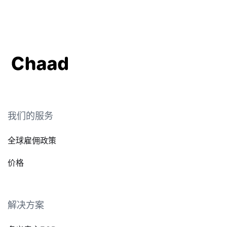
我们的服务
全球雇佣政策
价格
解决方案