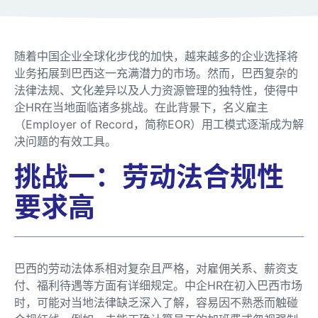
随着中国企业全球化步伐的加快，越来越多的企业选择将
业务拓展到巴西这一充满潜力的市场。然而，巴西复杂的
法律法规、文化差异以及人力资源管理的独特性，使得中
企HR在当地面临诸多挑战。在此背景下，名义雇主
（Employer of Record，简称EOR）用工模式逐渐成为解
决问题的有效工具。
挑战一：劳动法合规性
要求高
巴西的劳动法体系相对复杂且严格，对雇佣关系、薪资支
付、福利待遇等方面有详细规定。中企HR在初入巴西市场
时，可能对当地法律缺乏深入了解，容易因不熟悉而触碰