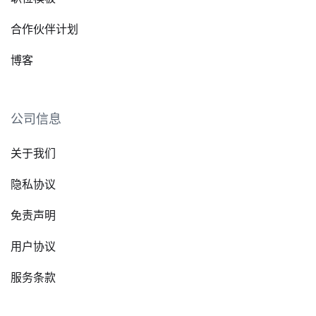
合作伙伴计划
博客
公司信息
关于我们
隐私协议
免责声明
用户协议
服务条款