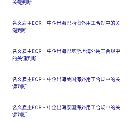
关键判断
名义雇主EOR - 中企出海巴西海外用工合规中的关
键判断
名义雇主EOR - 中企出海巴基斯坦海外用工合规中
的关键判断
名义雇主EOR - 中企出海美国海外用工合规中的关
键判断
名义雇主EOR - 中企出海泰国海外用工合规中的关
键判断