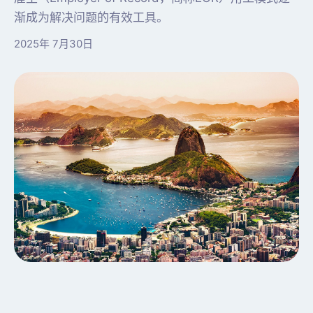
渐成为解决问题的有效工具。
2025年 7月30日