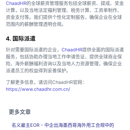
ChaadHR
的全球薪资管理服务包括全球薪资、提成、奖金
计算，以及当地法定福利管理、税务计算、工资单制作、
资金支付等。我们提供个性化定制报告，确保企业在全球
范围内的薪酬管理透明合规。
4. 国际派遣
针对需要国际派遣的企业，
ChaadHR
提供全面的国际派遣
服务，包括协助办理当地工作申请签证、提供全球商业保
险、海外薪酬福利咨询以及当地人力资源管理，确保企业
派遣员工的权益得到妥善保护。
了解更多信息，请访问ChaadHR官网：
https://www.chaadhr.com.cn/
更多文章
名义雇主EOR - 中企出海墨西哥海外用工合规中的