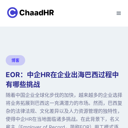
博客
EOR：中企HR在企业出海巴西过程中
有哪些挑战
随着中国企业全球化步伐的加快，越来越多的企业选择
将业务拓展到巴西这一充满潜力的市场。然而，巴西复
杂的法律法规、文化差异以及人力资源管理的独特性，
使得中企HR在当地面临诸多挑战。在此背景下，名义
雇主（Employer of Record，简称EOR）用工模式逐