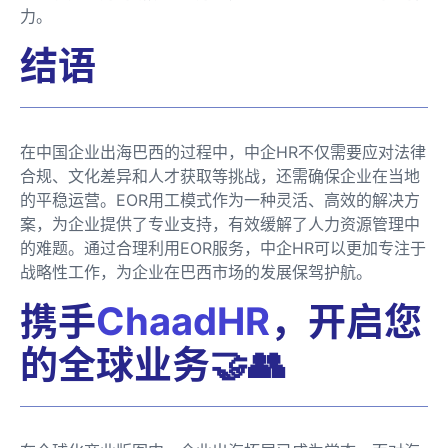
力。
结语
在中国企业出海巴西的过程中，中企HR不仅需要应对法律
合规、文化差异和人才获取等挑战，还需确保企业在当地
的平稳运营。EOR用工模式作为一种灵活、高效的解决方
案，为企业提供了专业支持，有效缓解了人力资源管理中
的难题。通过合理利用EOR服务，中企HR可以更加专注于
战略性工作，为企业在巴西市场的发展保驾护航。
携手
ChaadHR
，开启您
的全球业务🤝👥