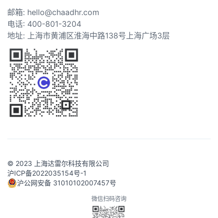
邮箱: hello@chaadhr.com
电话: 400-801-3204
地址: 上海市黄浦区淮海中路138号上海广场3层
© 2023 上海达雷尔科技有限公司
沪ICP备2022035154号-1
沪公网安备 31010102007457号
微信扫码咨询