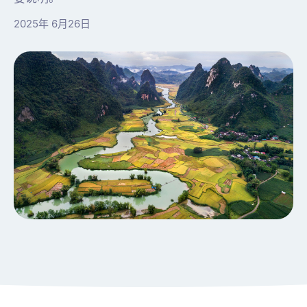
2025年 6月26日