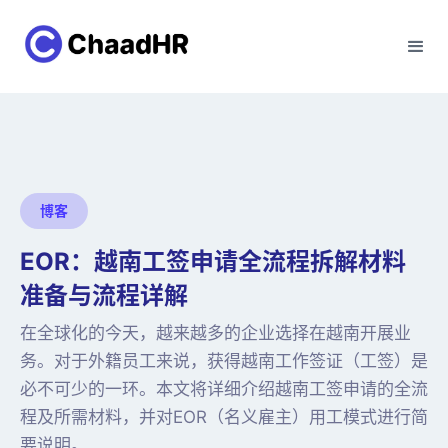
博客
EOR：越南工签申请全流程拆解材料
准备与流程详解
在全球化的今天，越来越多的企业选择在越南开展业
务。对于外籍员工来说，获得越南工作签证（工签）是
必不可少的一环。本文将详细介绍越南工签申请的全流
程及所需材料，并对EOR（名义雇主）用工模式进行简
要说明。