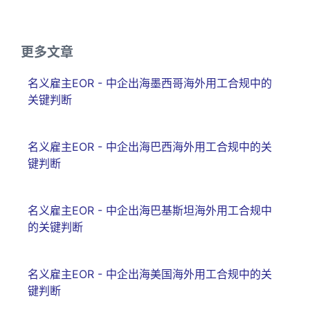
更多文章
名义雇主EOR - 中企出海墨西哥海外用工合规中的
关键判断
名义雇主EOR - 中企出海巴西海外用工合规中的关
键判断
名义雇主EOR - 中企出海巴基斯坦海外用工合规中
的关键判断
名义雇主EOR - 中企出海美国海外用工合规中的关
键判断