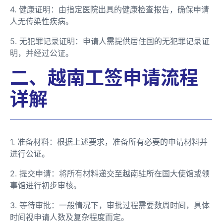
4. 健康证明：由指定医院出具的健康检查报告，确保申请
人无传染性疾病。
5. 无犯罪记录证明：申请人需提供居住国的无犯罪记录证
明，并经过公证。
二、越南工签申请流程
详解
1. 准备材料：根据上述要求，准备所有必要的申请材料并
进行公证。
2. 提交申请：将所有材料递交至越南驻所在国大使馆或领
事馆进行初步审核。
3. 等待审批：一般情况下，审批过程需要数周时间，具体
时间视申请人数及复杂程度而定。