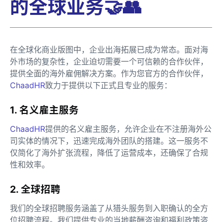
的全球业务🤝👥
在全球化商业版图中，企业出海拓展已成为常态。面对海
外市场的复杂性，企业迫切需要一个可信赖的合作伙伴，
提供全面的海外雇佣解决方案。作为您官方的合作伙伴，
ChaadHR
致力于提供以下正式且专业的服务：
1. 名义雇主服务
ChaadHR
提供的名义雇主服务，允许企业在不注册海外公
司实体的情况下，迅速完成海外团队的搭建。这一服务不
仅简化了海外扩张流程，降低了运营成本，还确保了合规
性和效率。
2. 全球招聘
我们的全球招聘服务涵盖了从猎头服务到入职确认的全方
位招聘流程。我们提供专业的当地薪酬咨询和福利政策咨