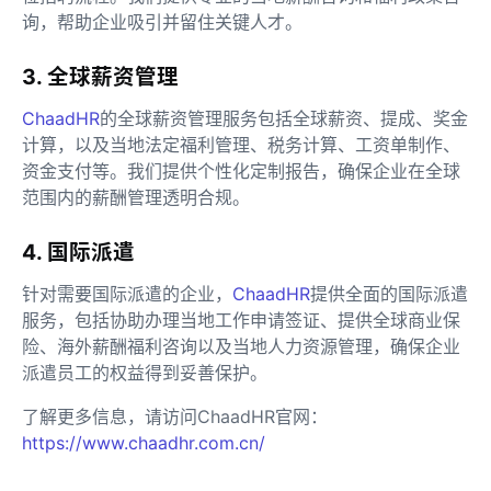
询，帮助企业吸引并留住关键人才。
3. 全球薪资管理
ChaadHR
的全球薪资管理服务包括全球薪资、提成、奖金
计算，以及当地法定福利管理、税务计算、工资单制作、
资金支付等。我们提供个性化定制报告，确保企业在全球
范围内的薪酬管理透明合规。
4. 国际派遣
针对需要国际派遣的企业，
ChaadHR
提供全面的国际派遣
服务，包括协助办理当地工作申请签证、提供全球商业保
险、海外薪酬福利咨询以及当地人力资源管理，确保企业
派遣员工的权益得到妥善保护。
了解更多信息，请访问ChaadHR官网：
https://www.chaadhr.com.cn/