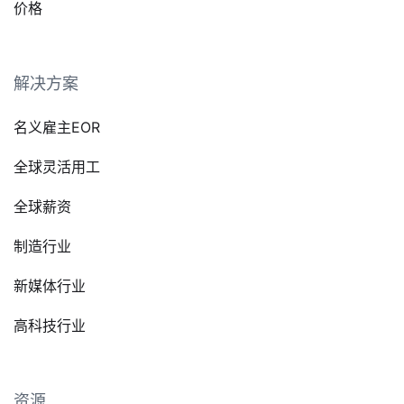
价格
解决方案
名义雇主EOR
全球灵活用工
全球薪资
制造行业
新媒体行业
高科技行业
资源