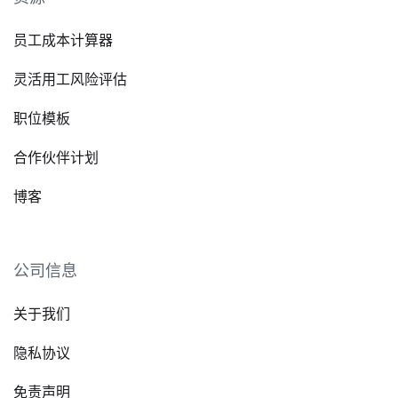
员工成本计算器
灵活用工风险评估
职位模板
合作伙伴计划
博客
公司信息
关于我们
隐私协议
免责声明