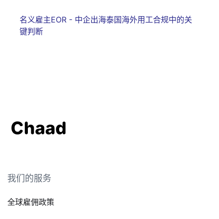
名义雇主EOR - 中企出海泰国海外用工合规中的关
键判断
我们的服务
全球雇佣政策