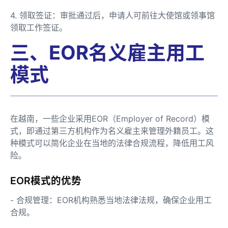
4. 领取签证：审批通过后，申请人可前往大使馆或领事馆
领取工作签证。
三、EOR名义雇主用工
模式
在越南，一些企业采用EOR（Employer of Record）模
式，即通过第三方机构作为名义雇主来管理外籍员工。这
种模式可以简化企业在当地的法律合规流程，降低用工风
险。
EOR模式的优势
- 合规管理：EOR机构熟悉当地法律法规，确保企业用工
合规。