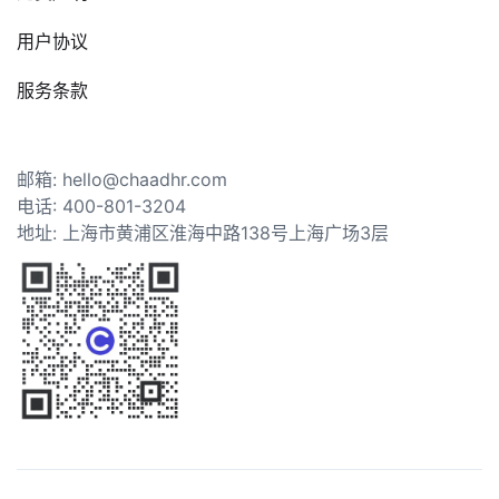
用户协议
服务条款
邮箱: hello@chaadhr.com
电话: 400-801-3204
地址: 上海市黄浦区淮海中路138号上海广场3层