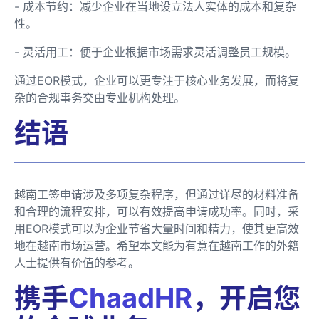
- 成本节约：减少企业在当地设立法人实体的成本和复杂
性。
- 灵活用工：便于企业根据市场需求灵活调整员工规模。
通过EOR模式，企业可以更专注于核心业务发展，而将复
杂的合规事务交由专业机构处理。
结语
越南工签申请涉及多项复杂程序，但通过详尽的材料准备
和合理的流程安排，可以有效提高申请成功率。同时，采
用EOR模式可以为企业节省大量时间和精力，使其更高效
地在越南市场运营。希望本文能为有意在越南工作的外籍
人士提供有价值的参考。
携手
ChaadHR
，开启您