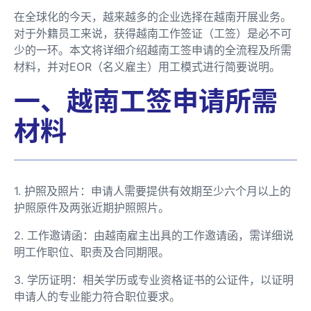
在全球化的今天，越来越多的企业选择在越南开展业务。
对于外籍员工来说，获得越南工作签证（工签）是必不可
少的一环。本文将详细介绍越南工签申请的全流程及所需
材料，并对EOR（名义雇主）用工模式进行简要说明。
一、越南工签申请所需
材料
1. 护照及照片：申请人需要提供有效期至少六个月以上的
护照原件及两张近期护照照片。
2. 工作邀请函：由越南雇主出具的工作邀请函，需详细说
明工作职位、职责及合同期限。
3. 学历证明：相关学历或专业资格证书的公证件，以证明
申请人的专业能力符合职位要求。