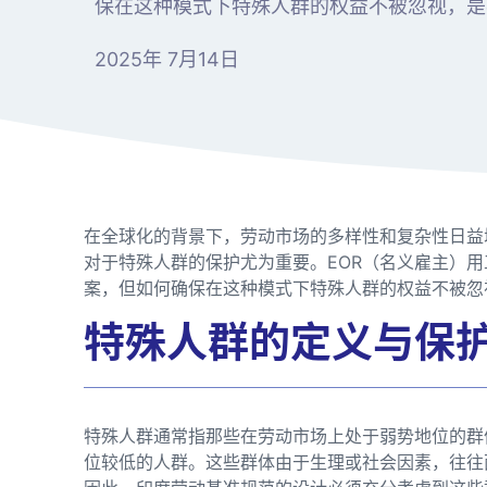
保在这种模式下特殊人群的权益不被忽视，是
2025年 7月14日
在全球化的背景下，劳动市场的多样性和复杂性日益
对于特殊人群的保护尤为重要。EOR（名义雇主）
案，但如何确保在这种模式下特殊人群的权益不被忽
特殊人群的定义与保
特殊人群通常指那些在劳动市场上处于弱势地位的群
位较低的人群。这些群体由于生理或社会因素，往往