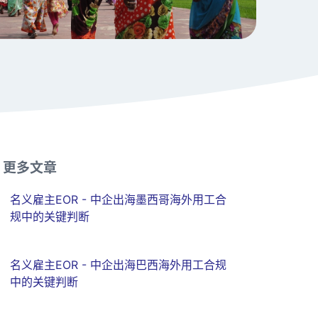
更多文章
名义雇主EOR - 中企出海墨西哥海外用工合
规中的关键判断
名义雇主EOR - 中企出海巴西海外用工合规
中的关键判断