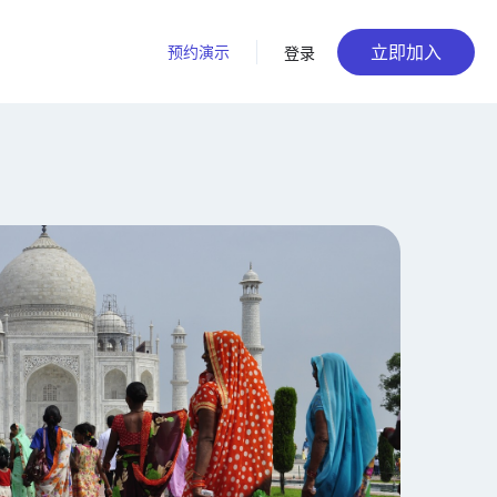
立即加入
预约演示
登录