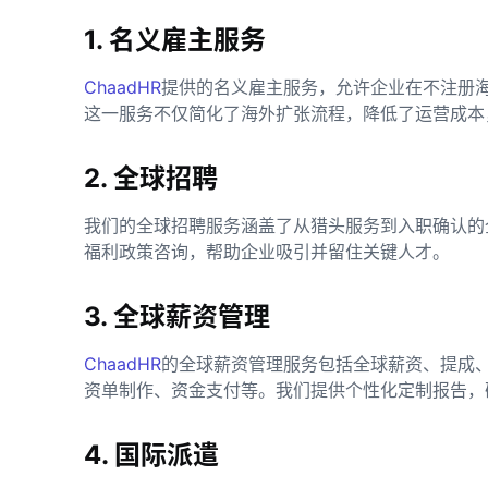
1. 名义雇主服务
ChaadHR
提供的名义雇主服务，允许企业在不注册
这一服务不仅简化了海外扩张流程，降低了运营成本
2. 全球招聘
我们的全球招聘服务涵盖了从猎头服务到入职确认的
福利政策咨询，帮助企业吸引并留住关键人才。
3. 全球薪资管理
ChaadHR
的全球薪资管理服务包括全球薪资、提成
资单制作、资金支付等。我们提供个性化定制报告，
4. 国际派遣