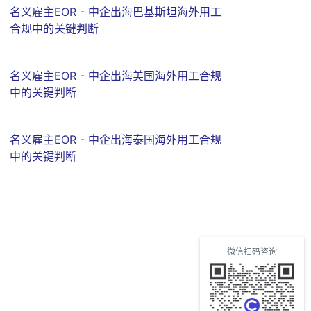
名义雇主EOR - 中企出海巴基斯坦海外用工
合规中的关键判断
名义雇主EOR - 中企出海美国海外用工合规
中的关键判断
名义雇主EOR - 中企出海泰国海外用工合规
中的关键判断
微信扫码咨询