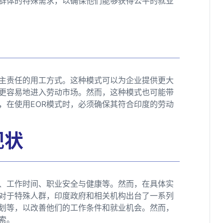
群体的特殊需求，以确保他们能够获得公平的就业
雇主责任的用工方式。这种模式可以为企业提供更大
更容易地进入劳动市场。然而，这种模式也可能带
，在使用EOR模式时，必须确保其符合印度的劳动
现状
、工作时间、职业安全与健康等。然而，在具体实
对于特殊人群，印度政府和相关机构出台了一系列
划等，以改善他们的工作条件和就业机会。然而，
索。