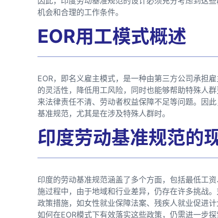
因此，印度劳动基准规范的设计必须充分考虑到这些
机会和合理的工作条件。
EOR用工模式概述
EOR，即名义雇主模式，是一种由第三方公司承担
的灵活性，降低用工风险，同时也能够帮助特殊人群
来法律责任不清、劳动者权益保障不足等问题。因此
基准规范，尤其是在涉及特殊人群时。
印度劳动基准规范的
印度的劳动基准规范涵盖了多个方面，包括最低工资
施过程中，由于地域和行业差异，仍存在许多挑战。
政策措施，如女性就业保障法案、残疾人就业促进计
如何在EOR模式下有效落实这些政策，仍需进一步探