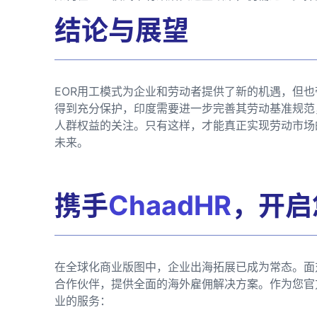
结论与展望
EOR用工模式为企业和劳动者提供了新的机遇，但
得到充分保护，印度需要进一步完善其劳动基准规范
人群权益的关注。只有这样，才能真正实现劳动市场
未来。
携手
ChaadHR
，开启
在全球化商业版图中，企业出海拓展已成为常态。面
合作伙伴，提供全面的海外雇佣解决方案。作为您官
业的服务：