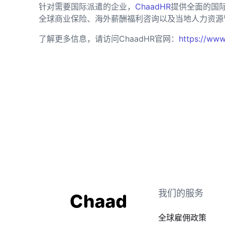
针对需要国际派遣的企业，
ChaadHR
提供全面的国
全球商业保险、海外薪酬福利咨询以及当地人力资源
了解更多信息，请访问ChaadHR官网：
https://www
我们的服务
全球雇佣政策