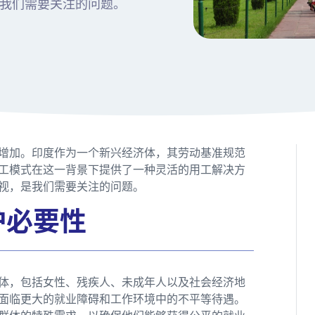
我们需要关注的问题。
增加。印度作为一个新兴经济体，其劳动基准规范
用工模式在这一背景下提供了一种灵活的用工解决方
视，是我们需要关注的问题。
护必要性
体，包括女性、残疾人、未成年人以及社会经济地
面临更大的就业障碍和工作环境中的不平等待遇。