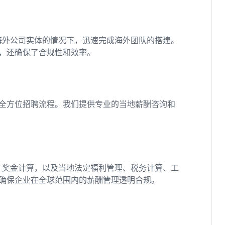
海外公司实体的情况下，迅速完成海外团队的搭建。
，还确保了合规性和效率。
全方位招聘流程。我们提供专业的当地薪酬咨询和
、奖金计算，以及当地法定福利管理、税务计算、工
确保企业在全球范围内的薪酬管理透明合规。