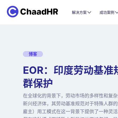
解决方案
成功案例
博客
EOR：印度劳动基准
群保护
在全球化的背景下，劳动市场的多样性和复杂
新兴经济体，其劳动基准规范对于特殊人群的
雇主）用工模式在这一背景下提供了一种灵活