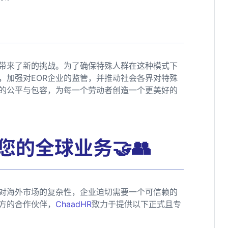
也带来了新的挑战。为了确保特殊人群在这种模式下
，加强对EOR企业的监管，并推动社会各界对特殊
的公平与包容，为每一个劳动者创造一个更美好的
您的全球业务🤝👥
对海外市场的复杂性，企业迫切需要一个可信赖的
方的合作伙伴，
ChaadHR
致力于提供以下正式且专