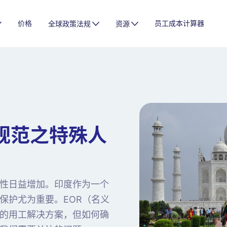
价格
员工成本计算器
全球政策法规
资源
规范之特殊人
性日益增加。印度作为一个
保护尤为重要。EOR（名义
的用工解决方案，但如何确