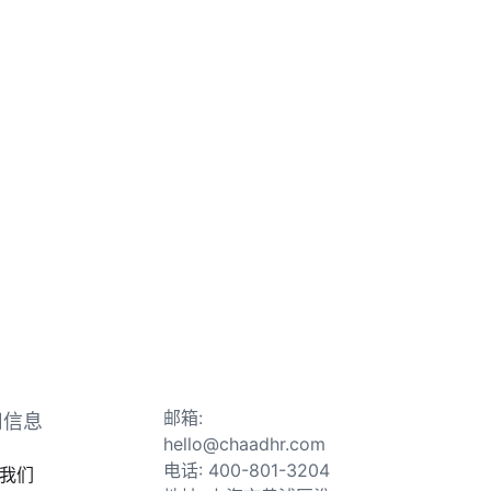
邮箱:
司信息
hello@chaadhr.com
电话: 400-801-3204
我们