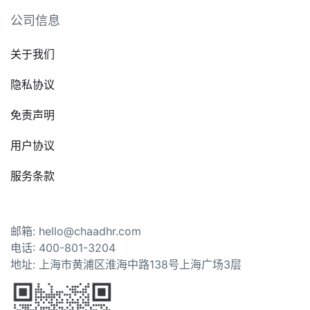
公司信息
关于我们
隐私协议
免责声明
用户协议
服务条款
邮箱: hello@chaadhr.com
电话: 400-801-3204
地址: 上海市黄浦区淮海中路138号上海广场3层