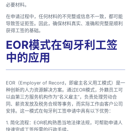
必要材料。
在申请过程中，任何材料的不完整或信息不一致，都可能
导致签证拒签。因此，确保材料真实、准确和完整是顺利
获得工签的基础。
EOR模式在匈牙利工签
中的应用
EOR（Employer of Record，即雇主名义用工模式）是一
种创新的人力资源解决方案。通过EOR模式，外籍员工可
以由第三方服务机构作为“名义雇主”，负责处理劳动合
同、薪资发放及税务合规等事务，而实际工作由客户公司
安排。这一模式在匈牙利工签申请中具有以下优势：
1. 简化流程：EOR机构熟悉当地法律法规，可帮助申请人
快速完成工签所需的行政手续。