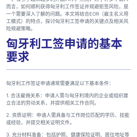
而言，如何顺利获得匈牙利工作签证并规避拒签风险，是
一个需要深入了解的问题。本文将结合EOR（雇主名义用
工模式）的特点，探讨匈牙利工签申请的关键点及相关风
险规避策略。
匈牙利工签申请的基本
要求
匈牙利工作签证申请通常需要满足以下基本条件：
1. 合法雇佣关系：申请人需与匈牙利境内的企业或组织建
立合法的劳动关系，并提供相关工作合同。
2. 资质证明：申请人需具备与工作岗位匹配的学历、技能
或经验，并提交相关证明文件。
3. 充分材料准备：包括护照、健康保险证明、居住地址等