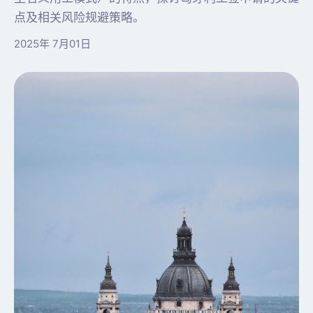
点及相关风险规避策略。
2025年 7月01日