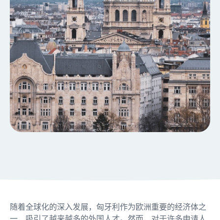
随着全球化的深入发展，匈牙利作为欧洲重要的经济体之
一，吸引了越来越多的外国人才。然而，对于许多申请人