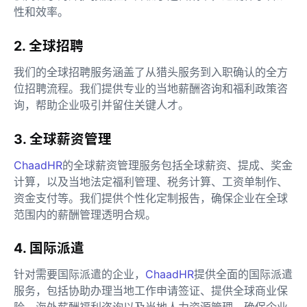
性和效率。
2. 全球招聘
我们的全球招聘服务涵盖了从猎头服务到入职确认的全方
位招聘流程。我们提供专业的当地薪酬咨询和福利政策咨
询，帮助企业吸引并留住关键人才。
3. 全球薪资管理
ChaadHR
的全球薪资管理服务包括全球薪资、提成、奖金
计算，以及当地法定福利管理、税务计算、工资单制作、
资金支付等。我们提供个性化定制报告，确保企业在全球
范围内的薪酬管理透明合规。
4. 国际派遣
针对需要国际派遣的企业，
ChaadHR
提供全面的国际派遣
服务，包括协助办理当地工作申请签证、提供全球商业保