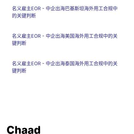
名义雇主EOR - 中企出海巴基斯坦海外用工合规中
的关键判断
名义雇主EOR - 中企出海美国海外用工合规中的关
键判断
名义雇主EOR - 中企出海泰国海外用工合规中的关
键判断