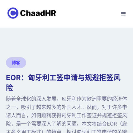
博客
EOR：匈牙利工签申请与规避拒签风
险
随着全球化的深入发展，匈牙利作为欧洲重要的经济体
之一，吸引了越来越多的外国人才。然而，对于许多申
请人而言，如何顺利获得匈牙利工作签证并规避拒签风
险，是一个需要深入了解的问题。本文将结合EOR（雇
主名义用工模式）的特点，探讨匈牙利工签申请的关键