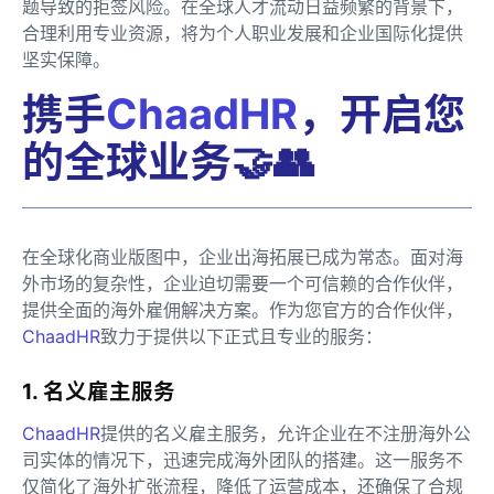
题导致的拒签风险。在全球人才流动日益频繁的背景下，
合理利用专业资源，将为个人职业发展和企业国际化提供
坚实保障。
携手
ChaadHR
，开启您
的全球业务🤝👥
在全球化商业版图中，企业出海拓展已成为常态。面对海
外市场的复杂性，企业迫切需要一个可信赖的合作伙伴，
提供全面的海外雇佣解决方案。作为您官方的合作伙伴，
ChaadHR
致力于提供以下正式且专业的服务：
1. 名义雇主服务
ChaadHR
提供的名义雇主服务，允许企业在不注册海外公
司实体的情况下，迅速完成海外团队的搭建。这一服务不
仅简化了海外扩张流程，降低了运营成本，还确保了合规