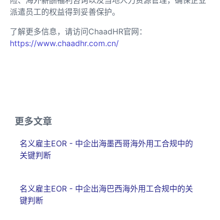
险、海外薪酬福利咨询以及当地人力资源管理，确保企业
派遣员工的权益得到妥善保护。
了解更多信息，请访问ChaadHR官网：
https://www.chaadhr.com.cn/
更多文章
名义雇主EOR - 中企出海墨西哥海外用工合规中的
关键判断
名义雇主EOR - 中企出海巴西海外用工合规中的关
键判断