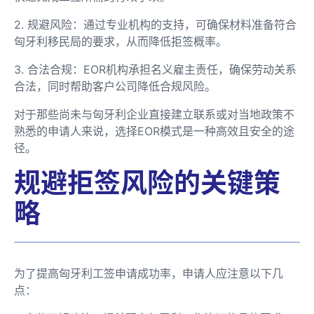
2. 规避风险：通过专业机构的支持，可确保材料准备符合
匈牙利移民局的要求，从而降低拒签概率。
3. 合法合规：EOR机构承担名义雇主责任，确保劳动关系
合法，同时帮助客户公司降低合规风险。
对于那些尚未与匈牙利企业直接建立联系或对当地政策不
熟悉的申请人来说，选择EOR模式是一种高效且安全的途
径。
规避拒签风险的关键策
略
为了提高匈牙利工签申请成功率，申请人应注意以下几
点：