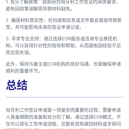
1. 充分了解政策：提前研究匈牙利工作签证的具体要求，
避免因政策误解而导致材料缺失。
2. 确保材料真实性：任何虚假信息或文件都会直接导致拒
签，并可能影响未来的签证申请记录。
3. 寻求专业支持：通过选择EOR服务或咨询专业移民机
构，可以获得针对性的指导和帮助，从而避免因经验不足
而出现失误。
此外，保持与雇主或EOR机构的良好沟通，也是确保申请
顺利的重要环节。
总结
匈牙利工作签证申请是一项复杂而重要的过程，需要申请
人具备细致的准备和充分的了解。通过选择EOR模式，不
仅可以简化工签申请流程，还能有效规避因材料或手续问