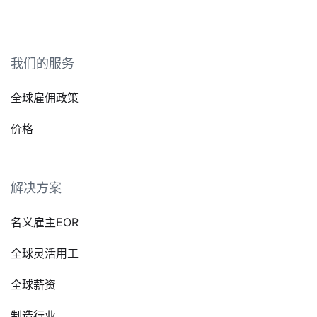
我们的服务
全球雇佣政策
价格
解决方案
名义雇主EOR
全球灵活用工
全球薪资
制造行业