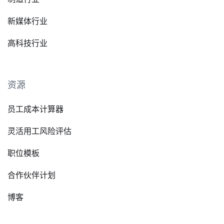
新媒体行业
高科技行业
资源
员工成本计算器
灵活用工风险评估
职位模板
合作伙伴计划
博客