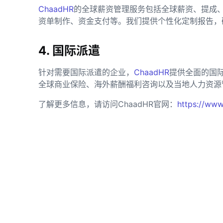
ChaadHR
的全球薪资管理服务包括全球薪资、提成
资单制作、资金支付等。我们提供个性化定制报告，
4. 国际派遣
针对需要国际派遣的企业，
ChaadHR
提供全面的国
全球商业保险、海外薪酬福利咨询以及当地人力资源
了解更多信息，请访问ChaadHR官网：
https://www