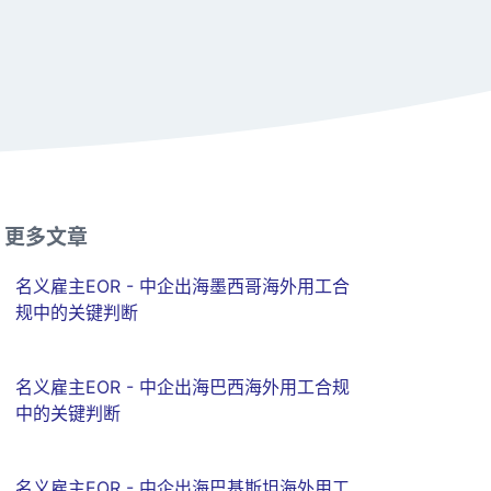
更多文章
名义雇主EOR - 中企出海墨西哥海外用工合
规中的关键判断
名义雇主EOR - 中企出海巴西海外用工合规
中的关键判断
名义雇主EOR - 中企出海巴基斯坦海外用工