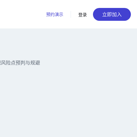
立即加入
预约演示
登录