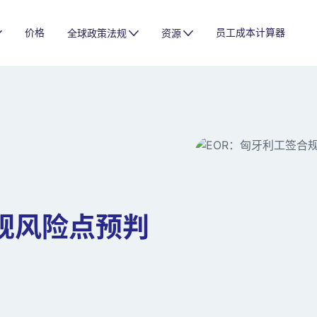
价格
员工成本计算器
全球政策法规
资源
规风险点预判