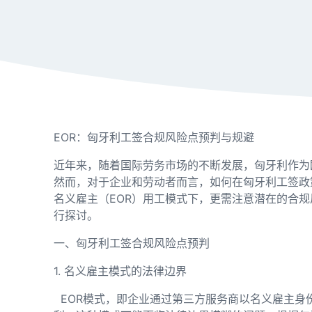
EOR：匈牙利工签合规风险点预判与规避
近年来，随着国际劳务市场的不断发展，匈牙利作为
然而，对于企业和劳动者而言，如何在匈牙利工签政
名义雇主（EOR）用工模式下，更需注意潜在的合
行探讨。
一、匈牙利工签合规风险点预判
1. 名义雇主模式的法律边界
EOR模式，即企业通过第三方服务商以名义雇主身