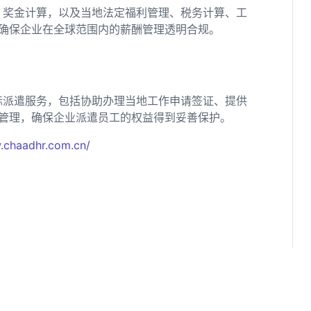
、奖金计算，以及当地法定福利管理、税务计算、工
确保企业在全球范围内的薪酬管理透明合规。
际派遣服务，包括协助办理当地工作申请签证、提供
管理，确保企业派遣员工的权益得到妥善保护。
.chaadhr.com.cn/