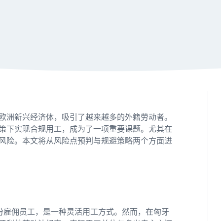
欧洲新兴经济体，吸引了越来越多的外籍劳动者。
策下实现合规用工，成为了一项重要课题。尤其在
规风险。本文将从风险点预判与规避策略两个方面进
份雇佣员工，是一种灵活用工方式。然而，在匈牙