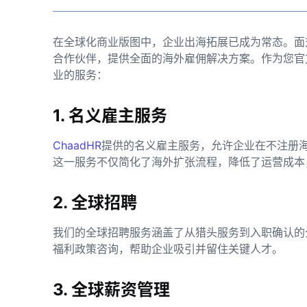
在全球化商业版图中，企业出海拓展已成为常态。面
合作伙伴，提供全面的海外雇佣解决方案。作为您官
业的服务：
1. 名义雇主服务
ChaadHR
提供的名义雇主服务，允许企业在不注册
这一服务不仅简化了海外扩张流程，降低了运营成本
2. 全球招聘
我们的全球招聘服务涵盖了从猎头服务到入职确认的
福利政策咨询，帮助企业吸引并留住关键人才。
3. 全球薪资管理