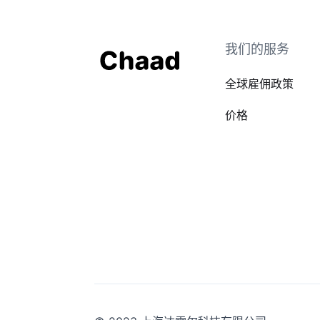
我们的服务
全球雇佣政策
价格