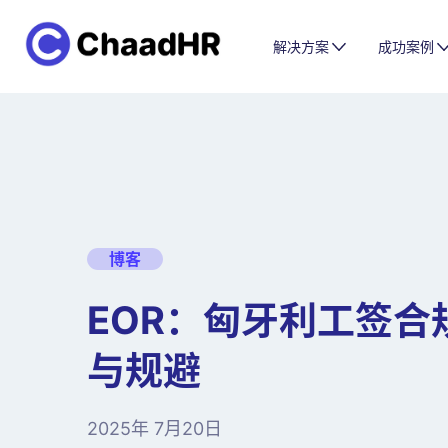
解决方案
成功案例
博客
EOR：匈牙利工签合
与规避
2025年 7月20日