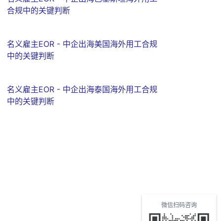
合规中的关键判断
名义雇主EOR - 中企出海美国海外用工合规
中的关键判断
名义雇主EOR - 中企出海泰国海外用工合规
中的关键判断
微信扫码咨询