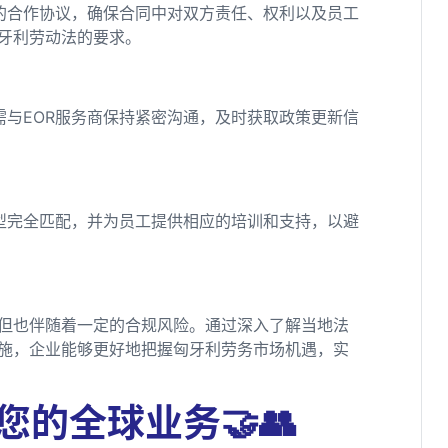
确的合作协议，确保合同中对双方责任、权利以及员工
牙利劳动法的要求。
与EOR服务商保持紧密沟通，及时获取政策更新信
型完全匹配，并为员工提供相应的培训和支持，以避
，但也伴随着一定的合规风险。通过深入了解当地法
施，企业能够更好地把握匈牙利劳务市场机遇，实
您的全球业务🤝👥