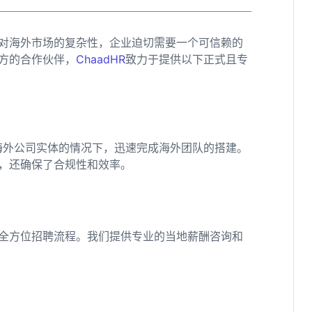
对海外市场的复杂性，企业迫切需要一个可信赖的
方的合作伙伴，
ChaadHR
致力于提供以下正式且专
海外公司实体的情况下，迅速完成海外团队的搭建。
，还确保了合规性和效率。
全方位招聘流程。我们提供专业的当地薪酬咨询和