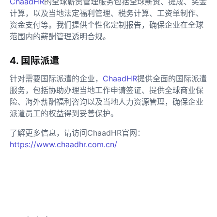
ChaadHR
的全球薪资管理服务包括全球薪资、提成、奖金
计算，以及当地法定福利管理、税务计算、工资单制作、
资金支付等。我们提供个性化定制报告，确保企业在全球
范围内的薪酬管理透明合规。
4. 国际派遣
针对需要国际派遣的企业，
ChaadHR
提供全面的国际派遣
服务，包括协助办理当地工作申请签证、提供全球商业保
险、海外薪酬福利咨询以及当地人力资源管理，确保企业
派遣员工的权益得到妥善保护。
了解更多信息，请访问ChaadHR官网：
https://www.chaadhr.com.cn/