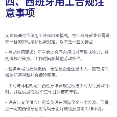
四、西班牙用工合规注
意事项
无论是通过传统用工还是EOR模式，在西班牙就业都需遵
守严格的劳动法和税务规定。以下是一些关键点：
- 劳动合同要求：所有劳动合同必须以书面形式签订，并
明确规定薪资、工作时间和其他劳动条件。
- 税务申报与社保缴纳：无论是企业还是个人，都需按时
缴纳所得税和社会保险费用。
- 工时与休假规定：西班牙法律规定标准工时为每周40小
时，并提供最低22个工作日的带薪年假。
- 语言与文化适应：尽管英语在国际化企业中普及，但掌
握一定的西班牙语将有助于更好地适应当地工作环境。