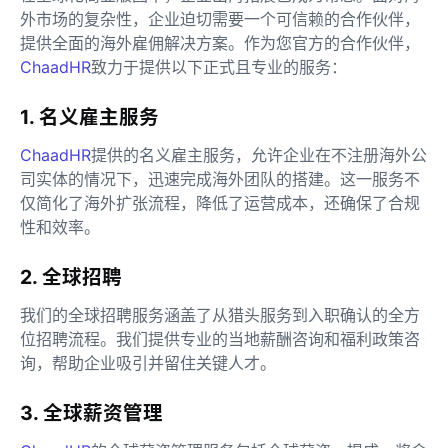
外市场的复杂性，企业迫切需要一个可信赖的合作伙伴，
提供全面的海外雇佣解决方案。作为您官方的合作伙伴，
ChaadHR
致力于提供以下正式且专业的服务：
1. 名义雇主服务
ChaadHR
提供的名义雇主服务，允许企业在不注册海外公
司实体的情况下，迅速完成海外团队的搭建。这一服务不
仅简化了海外扩张流程，降低了运营成本，还确保了合规
性和效率。
2. 全球招聘
我们的全球招聘服务涵盖了从猎头服务到入职确认的全方
位招聘流程。我们提供专业的当地薪酬咨询和福利政策咨
询，帮助企业吸引并留住关键人才。
3. 全球薪资管理