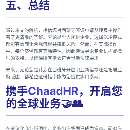
五、总结
通过本文的解析，相信您对西班牙签证申请及转雇主操作
有了更清晰的了解。无论是个人还是企业，选择EOR模式
都能有效简化合规流程并降低风险。然而，在实际操作
中，每个案例都有其独特性，因此建议寻求专业机构或律
师的支持，以确保所有步骤符合当地法律要求。
未来，无论您是计划在西班牙开启职业新篇章还是拓展业
务版图，都希望这份指南能为您提供实用参考。
携手
ChaadHR
，开启您
的全球业务🤝👥
在全球化商业版图中，企业出海拓展已成为常态。面对海