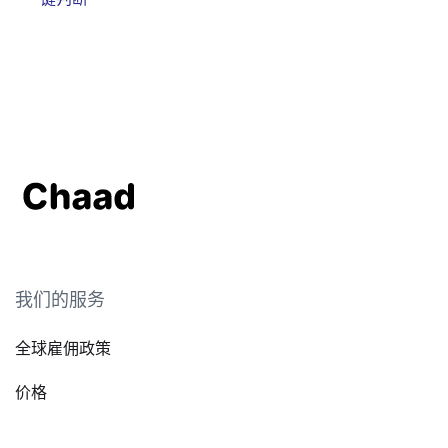
我们的服务
全球雇佣政策
价格