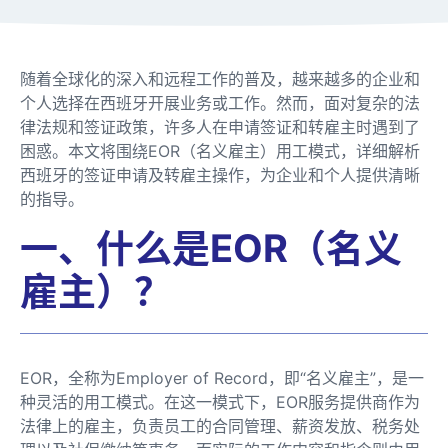
随着全球化的深入和远程工作的普及，越来越多的企业和
个人选择在西班牙开展业务或工作。然而，面对复杂的法
律法规和签证政策，许多人在申请签证和转雇主时遇到了
困惑。本文将围绕EOR（名义雇主）用工模式，详细解析
西班牙的签证申请及转雇主操作，为企业和个人提供清晰
的指导。
一、什么是EOR（名义
雇主）？
EOR，全称为Employer of Record，即“名义雇主”，是一
种灵活的用工模式。在这一模式下，EOR服务提供商作为
法律上的雇主，负责员工的合同管理、薪资发放、税务处