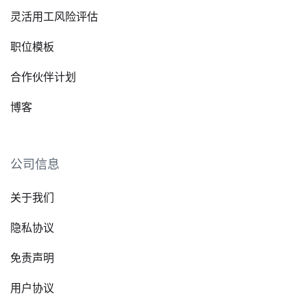
灵活用工风险评估
职位模板
合作伙伴计划
博客
公司信息
关于我们
隐私协议
免责声明
用户协议