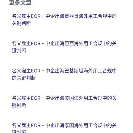
更多文章
名义雇主EOR - 中企出海墨西哥海外用工合规中的
关键判断
名义雇主EOR - 中企出海巴西海外用工合规中的关
键判断
名义雇主EOR - 中企出海巴基斯坦海外用工合规中
的关键判断
名义雇主EOR - 中企出海美国海外用工合规中的关
键判断
名义雇主EOR - 中企出海泰国海外用工合规中的关
键判断