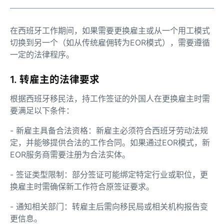
在西班牙工作期间，如果需要更换雇主或从一个用工模式
切换到另一个（如从传统雇佣转为EOR模式），需要遵循
一定的法律程序。
1. 转雇主的法律要求
根据西班牙移民法，持工作签证的外国人在更换雇主时需
要满足以下条件：
- 新雇主具备合法资格：新雇主必须符合西班牙劳动法规
定，并能够提供合法的工作合同。如果通过EOR模式，新
EOR服务商需要注册为合法实体。
- 签证类型限制：部分签证可能绑定特定行业或职位，更
换雇主时需确保新工作符合原签证要求。
- 通知相关部门：转雇主后需向移民局或相关机构报告变
更信息。