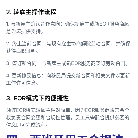
2. 转雇主操作流程
1. 与新雇主确认合作意向：确保新雇主或新EOR服务商愿
意为您提供支持。
2. 终止当前合同：与现有雇主协商解除劳动合同，并确保
获得离职证明。
3. 签订新合同：与新雇主或新EOR服务商签订劳动合同。
4. 更新移民信息：向移民局提交新合同和相关文件以更新
工作许可信息。
3. EOR模式下的便捷性
通过EOR模式转雇主相对简单，因为EOR服务商通常会全
权负责合同变更和合规性管理。员工只需配合提供必要的
信息即可完成流程。