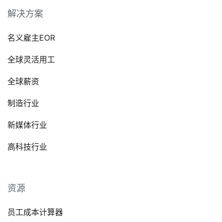
解决方案
名义雇主EOR
全球灵活用工
全球薪资
制造行业
新媒体行业
高科技行业
资源
员工成本计算器