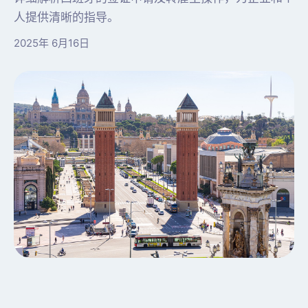
人提供清晰的指导。
2025年 6月16日