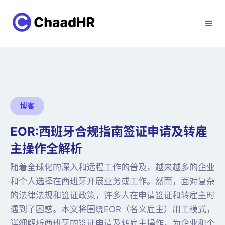
博客
EOR:西班牙合规指南签证申请及转雇
主操作全解析
随着全球化的深入和远程工作的普及，越来越多的企业
和个人选择在西班牙开展业务或工作。然而，面对复杂
的法律法规和签证政策，许多人在申请签证和转雇主时
遇到了困惑。本文将围绕EOR（名义雇主）用工模式，
详细解析西班牙的签证申请及转雇主操作，为企业和个