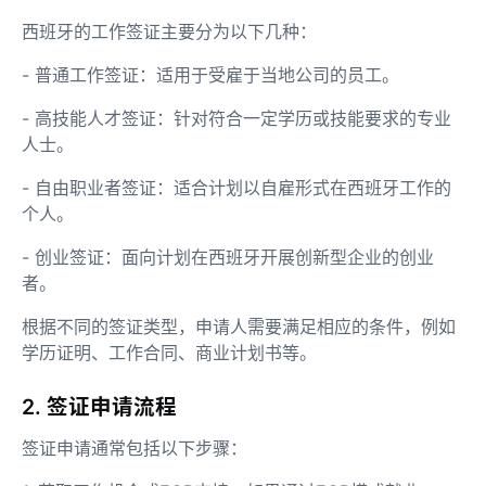
西班牙的工作签证主要分为以下几种：
- 普通工作签证：适用于受雇于当地公司的员工。
- 高技能人才签证：针对符合一定学历或技能要求的专业
人士。
- 自由职业者签证：适合计划以自雇形式在西班牙工作的
个人。
- 创业签证：面向计划在西班牙开展创新型企业的创业
者。
根据不同的签证类型，申请人需要满足相应的条件，例如
学历证明、工作合同、商业计划书等。
2. 签证申请流程
签证申请通常包括以下步骤：