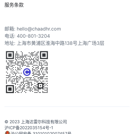
服务条款
邮箱: hello@chaadhr.com
电话: 400-801-3204
地址: 上海市黄浦区淮海中路138号上海广场3层
© 2023 上海达雷尔科技有限公司
沪ICP备2022035154号-1
沪公网安备 31010102007457号