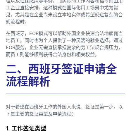
理以及社保缴纳等事务，而实际的工作内容和指令则由用
工企业直接安排。这种模式在国际化用工场景中尤为常
见，尤其是在企业尚未设立本地实体或希望规避复杂的合
规流程时。
在西班牙，EOR模式可以帮助外国企业快速合法地雇佣当
地员工，同时也为个人提供了一种灵活的就业选择。通过
EOR服务，企业无需直接承担复杂的劳工法规合规压力，
而员工则能够顺利获得合法身份和相关权益。
二、西班牙签证申请全
流程解析
对于希望在西班牙工作的外国人来说，签证是第一步。以
下是主要的签证类型及申请流程：
1. 工作签证类型