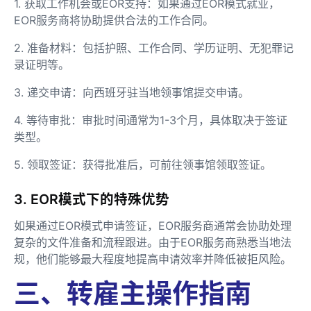
1. 获取工作机会或EOR支持：如果通过EOR模式就业，
EOR服务商将协助提供合法的工作合同。
2. 准备材料：包括护照、工作合同、学历证明、无犯罪记
录证明等。
3. 递交申请：向西班牙驻当地领事馆提交申请。
4. 等待审批：审批时间通常为1-3个月，具体取决于签证
类型。
5. 领取签证：获得批准后，可前往领事馆领取签证。
3. EOR模式下的特殊优势
如果通过EOR模式申请签证，EOR服务商通常会协助处理
复杂的文件准备和流程跟进。由于EOR服务商熟悉当地法
规，他们能够最大程度地提高申请效率并降低被拒风险。
三、转雇主操作指南