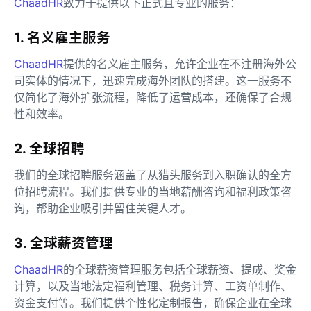
ChaadHR
致力于提供以下正式且专业的服务：
1. 名义雇主服务
ChaadHR
提供的名义雇主服务，允许企业在不注册海外公
司实体的情况下，迅速完成海外团队的搭建。这一服务不
仅简化了海外扩张流程，降低了运营成本，还确保了合规
性和效率。
2. 全球招聘
我们的全球招聘服务涵盖了从猎头服务到入职确认的全方
位招聘流程。我们提供专业的当地薪酬咨询和福利政策咨
询，帮助企业吸引并留住关键人才。
3. 全球薪资管理
ChaadHR
的全球薪资管理服务包括全球薪资、提成、奖金
计算，以及当地法定福利管理、税务计算、工资单制作、
资金支付等。我们提供个性化定制报告，确保企业在全球