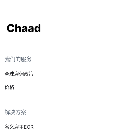
我们的服务
全球雇佣政策
价格
解决方案
名义雇主EOR