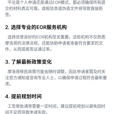
不论是个人申请还是通过EOR模式，都必须确保所有提
交的材料真实可靠。虚假信息或伪造文件将导致直接拒
签。
2. 选择专业的EOR服务机构
选择信誉良好的EOR机构至关重要。这些机构不仅熟悉
摩洛哥的法律法规，还能协助申请者准备符合要求的文
件，从而提高签证通过率。
3. 了解最新政策变化
摩洛哥移民政策可能会随时调整，因此申请者需及时关
注官方通知或咨询专业人士，以确保申请过程符合最新要
求。
4. 提前规划时间
工签审批通常需要一定时间，建议提前规划以避免因时
间不足而导致申请失败。