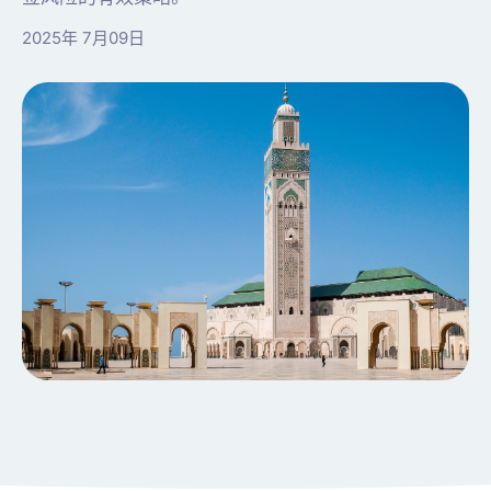
2025年 7月09日