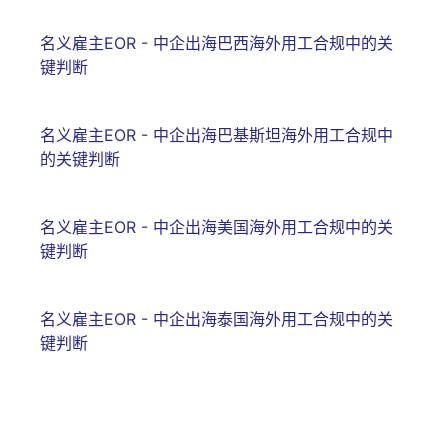
名义雇主EOR - 中企出海巴西海外用工合规中的关
键判断
名义雇主EOR - 中企出海巴基斯坦海外用工合规中
的关键判断
名义雇主EOR - 中企出海美国海外用工合规中的关
键判断
名义雇主EOR - 中企出海泰国海外用工合规中的关
键判断