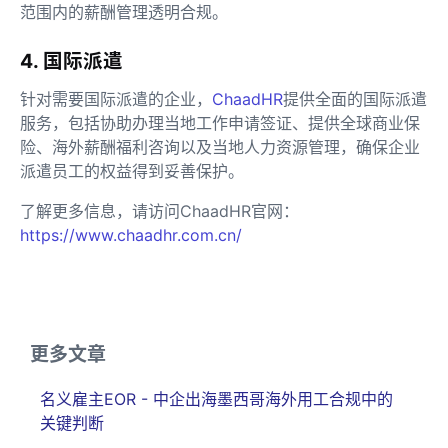
范围内的薪酬管理透明合规。
4. 国际派遣
针对需要国际派遣的企业，
ChaadHR
提供全面的国际派遣
服务，包括协助办理当地工作申请签证、提供全球商业保
险、海外薪酬福利咨询以及当地人力资源管理，确保企业
派遣员工的权益得到妥善保护。
了解更多信息，请访问ChaadHR官网：
https://www.chaadhr.com.cn/
更多文章
名义雇主EOR - 中企出海墨西哥海外用工合规中的
关键判断