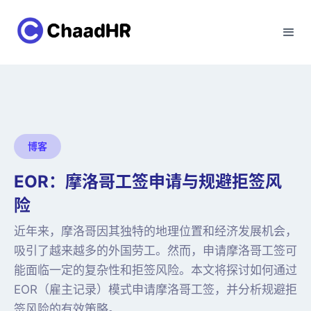
博客
EOR：摩洛哥工签申请与规避拒签风
险
近年来，摩洛哥因其独特的地理位置和经济发展机会，
吸引了越来越多的外国劳工。然而，申请摩洛哥工签可
能面临一定的复杂性和拒签风险。本文将探讨如何通过
EOR（雇主记录）模式申请摩洛哥工签，并分析规避拒
签风险的有效策略。