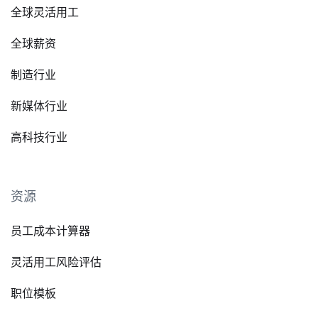
全球灵活用工
全球薪资
制造行业
新媒体行业
高科技行业
资源
员工成本计算器
灵活用工风险评估
职位模板