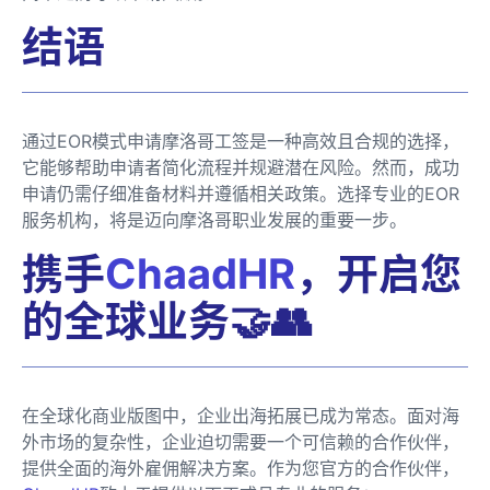
结语
通过EOR模式申请摩洛哥工签是一种高效且合规的选择，
它能够帮助申请者简化流程并规避潜在风险。然而，成功
申请仍需仔细准备材料并遵循相关政策。选择专业的EOR
服务机构，将是迈向摩洛哥职业发展的重要一步。
携手
ChaadHR
，开启您
的全球业务🤝👥
在全球化商业版图中，企业出海拓展已成为常态。面对海
外市场的复杂性，企业迫切需要一个可信赖的合作伙伴，
提供全面的海外雇佣解决方案。作为您官方的合作伙伴，