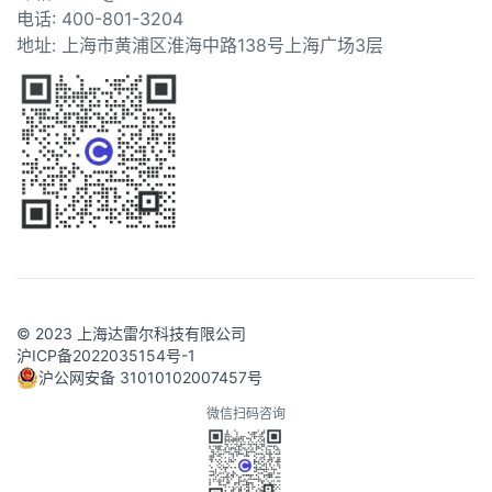
电话: 400-801-3204
地址: 上海市黄浦区淮海中路138号上海广场3层
© 2023 上海达雷尔科技有限公司
沪ICP备2022035154号-1
沪公网安备 31010102007457号
微信扫码咨询