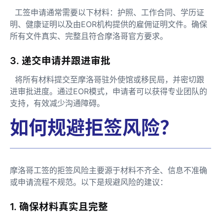
工签申请通常需要以下材料：护照、工作合同、学历证
明、健康证明以及由EOR机构提供的雇佣证明文件。确保
所有文件真实、完整且符合摩洛哥官方要求。
3. 递交申请并跟进审批
将所有材料提交至摩洛哥驻外使馆或移民局，并密切跟
进审批进度。通过EOR模式，申请者可以获得专业团队的
支持，有效减少沟通障碍。
如何规避拒签风险？
摩洛哥工签的拒签风险主要源于材料不齐全、信息不准确
或申请流程不规范。以下是规避风险的建议：
1. 确保材料真实且完整