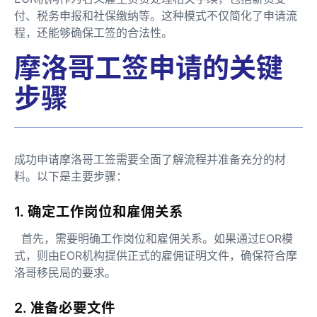
付、税务申报和社保缴纳等。这种模式不仅简化了申请流
程，还能够确保工签的合法性。
摩洛哥工签申请的关键
步骤
成功申请摩洛哥工签需要全面了解流程并准备充分的材
料。以下是主要步骤：
1. 确定工作岗位和雇佣关系
首先，需要明确工作岗位和雇佣关系。如果通过EOR模
式，则由EOR机构提供正式的雇佣证明文件，确保符合摩
洛哥移民局的要求。
2. 准备必要文件