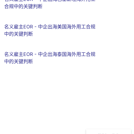
合规中的关键判断
名义雇主EOR - 中企出海美国海外用工合规
中的关键判断
名义雇主EOR - 中企出海泰国海外用工合规
中的关键判断