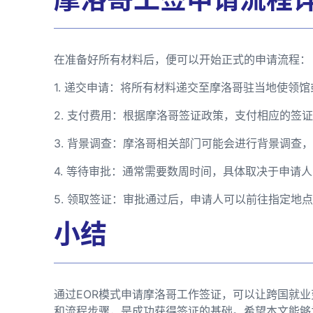
在准备好所有材料后，便可以开始正式的申请流程：
1. 递交申请：将所有材料递交至摩洛哥驻当地使领
2. 支付费用：根据摩洛哥签证政策，支付相应的签
3. 背景调查：摩洛哥相关部门可能会进行背景调查
4. 等待审批：通常需要数周时间，具体取决于申请
5. 领取签证：审批通过后，申请人可以前往指定地
小结
通过EOR模式申请摩洛哥工作签证，可以让跨国就
和流程步骤，是成功获得签证的基础。希望本文能够