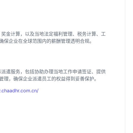
、奖金计算，以及当地法定福利管理、税务计算、工
确保企业在全球范围内的薪酬管理透明合规。
际派遣服务，包括协助办理当地工作申请签证、提供
管理，确保企业派遣员工的权益得到妥善保护。
.chaadhr.com.cn/