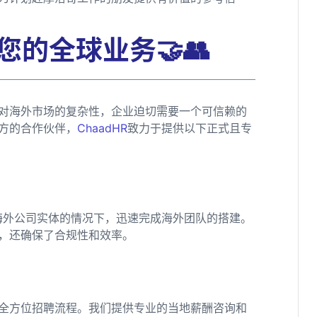
您的全球业务🤝👥
对海外市场的复杂性，企业迫切需要一个可信赖的
方的合作伙伴，
ChaadHR
致力于提供以下正式且专
海外公司实体的情况下，迅速完成海外团队的搭建。
，还确保了合规性和效率。
全方位招聘流程。我们提供专业的当地薪酬咨询和