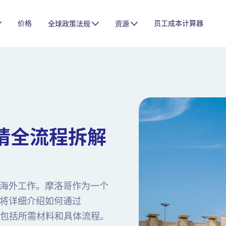
价格
员工成本计算器
全球政策法规
资源
请全流程拆解
海外工作。摩洛哥作为一个
将详细介绍如何通过
，包括所需材料和具体流程。