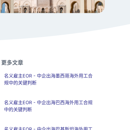
更多文章
名义雇主EOR - 中企出海墨西哥海外用工合
规中的关键判断
名义雇主EOR - 中企出海巴西海外用工合规
中的关键判断
名义雇主EOR - 中企出海巴基斯坦海外用工