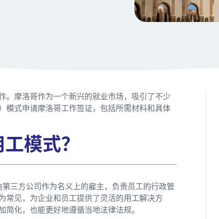
作。摩洛哥作为一个新兴的就业市场，吸引了不少
主）模式申请摩洛哥工作签证，包括所需材料和具体
用工模式？
模式，指由第三方公司作为名义上的雇主，负责员工的行政管
为常见，为企业和员工提供了灵活的用工解决方
更加简化，也能更好地遵循当地法律法规。