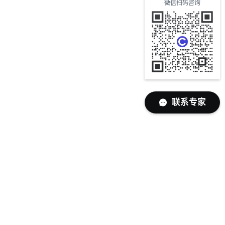
微信扫码咨询
联系专家