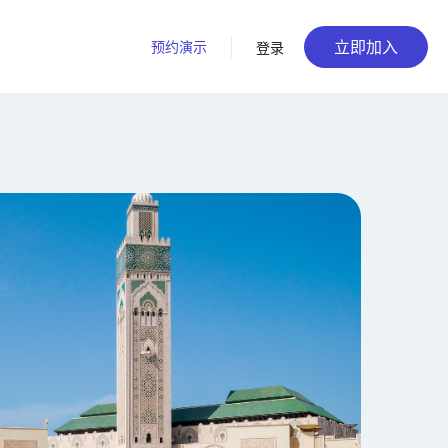
立即加入
预约演示
登录