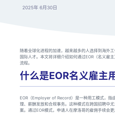
2025年 6月30日
随着全球化进程的加速，越来越多的人选择到海外工
国际人才。本文将详细介绍如何通过EOR（名义雇
流程。
什么是EOR名义雇主
EOR（Employer of Record）是一种用工
理、薪酬发放和合规事务。这种模式在跨国招聘中尤
案。通过EOR模式，申请人在摩洛哥的雇佣手续会