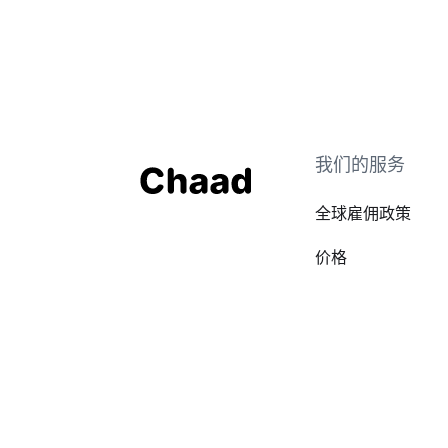
我们的服务
全球雇佣政策
价格