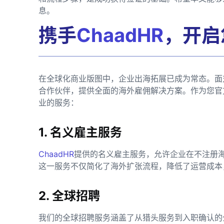
息。
携手
ChaadHR
，开启
在全球化商业版图中，企业出海拓展已成为常态。面
合作伙伴，提供全面的海外雇佣解决方案。作为您官
业的服务：
1. 名义雇主服务
ChaadHR
提供的名义雇主服务，允许企业在不注册
这一服务不仅简化了海外扩张流程，降低了运营成本
2. 全球招聘
我们的全球招聘服务涵盖了从猎头服务到入职确认的