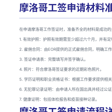
摩洛哥工签申请材料
在申请摩洛哥工作签证时，准备齐全的材料是成功的
1. 有效护照：护照有效期需至少超过六个月，并有
2. 雇佣合同：由EOR提供的正式雇佣合同，明确工
3. 签证申请表：完整填写并签字确认。
4. 照片：符合摩洛哥签证要求的近期彩色照片。
5. 学历证明和职业资格证书：根据工作要求提供相
6. 无犯罪记录证明：由申请人所在国出具并经过公
7. 健康证明：包括体检报告和疫苗接种记录。
摩洛哥工签申请流程