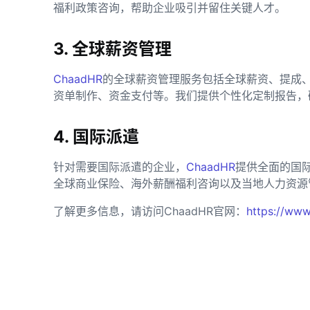
福利政策咨询，帮助企业吸引并留住关键人才。
3. 全球薪资管理
ChaadHR
的全球薪资管理服务包括全球薪资、提成
资单制作、资金支付等。我们提供个性化定制报告，
4. 国际派遣
针对需要国际派遣的企业，
ChaadHR
提供全面的国
全球商业保险、海外薪酬福利咨询以及当地人力资源
了解更多信息，请访问ChaadHR官网：
https://www