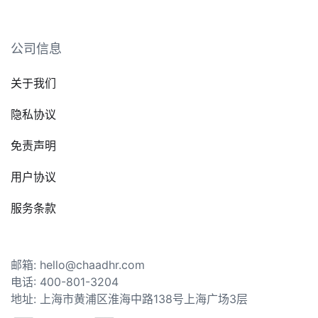
公司信息
关于我们
隐私协议
免责声明
用户协议
服务条款
邮箱: hello@chaadhr.com
电话: 400-801-3204
地址: 上海市黄浦区淮海中路138号上海广场3层