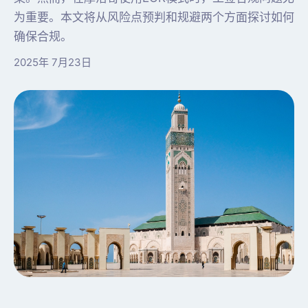
为重要。本文将从风险点预判和规避两个方面探讨如何
确保合规。
2025年 7月23日