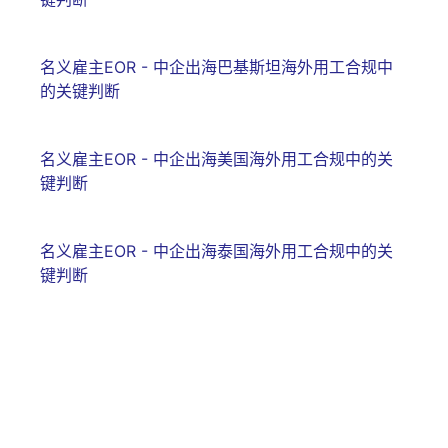
名义雇主EOR - 中企出海巴基斯坦海外用工合规中
的关键判断
名义雇主EOR - 中企出海美国海外用工合规中的关
键判断
名义雇主EOR - 中企出海泰国海外用工合规中的关
键判断