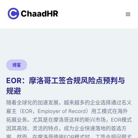
博客
EOR：摩洛哥工签合规风险点预判与
规避
随着全球化的加速发展，越来越多的企业选择通过名义
雇主（EOR，Employer of Record）用工模式在海外
拓展业务。尤其是在摩洛哥这样的新兴市场，EOR模式
因其高效、灵活的特点，成为企业快速落地的首选方
案。然而，在摩洛哥使用EOR模式时，工签合规问题尤