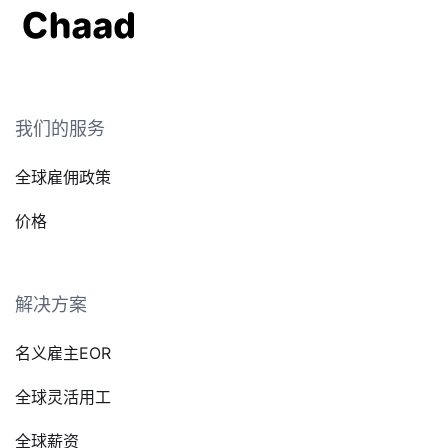
我们的服务
全球雇佣政策
价格
解决方案
名义雇主EOR
全球灵活用工
全球薪资