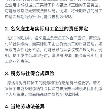
企业若未能根据员工实际工作内容选择正确的工签类型，
可能导致签证无效或法律纠纷。例如，将长期派驻的员工
申请为短期商务签证可能会被视为违规。
2. 名义雇主与实际用工企业的责任界定
在EOR模式中，名义雇主负责员工的合同签订、薪资支
付和社保缴纳，而实际用工企业负责员工的日常管理。如
果双方责任划分不清，可能导致劳动争议或合规问题。例
如，员工发生劳动纠纷时，摩洛哥法律可能会追究实际用
工企业的责任。
3. 税务与社保合规风险
摩洛哥对外籍员工的税务和社保缴纳有严格要求。若名
义雇主未能及时缴纳社会保险或未按照当地税法代扣代缴
个人所得税，将面临高额罚款甚至法律制裁。
4. 当地劳动法差异