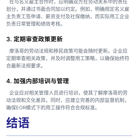
在与名义雇主合作时，应明确双方在劳动关系中的责任
划分，并通过书面合同加以约定。例如，明确规定名义雇
主负责工签申请、薪资支付及社保缴纳，而实际用工企业
负责日常管理和绩效考核。
3. 定期审查政策更新
摩洛哥的劳动法规和移民政策可能会随时更新。企业应
定期审查相关政策，并及时调整用工策略，以确保始终符
合最新法规要求。
4. 加强内部培训与管理
企业应对相关管理人员进行培训，使其了解摩洛哥的劳
动法规和文化差异。同时，应建立完善的内部监督机制，
确保EOR模式下的用工操作符合合规标准。
结语