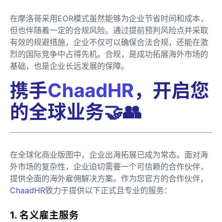
在摩洛哥采用EOR模式虽然能够为企业节省时间和成本，
但也伴随着一定的合规风险。通过提前预判风险点并采取
有效的规避措施，企业不仅可以确保合法合规，还能在激
烈的国际竞争中占得先机。合规，是成功拓展海外市场的
基础，也是企业长远发展的保障。
携手
ChaadHR
，开启您
的全球业务🤝👥
在全球化商业版图中，企业出海拓展已成为常态。面对海
外市场的复杂性，企业迫切需要一个可信赖的合作伙伴，
提供全面的海外雇佣解决方案。作为您官方的合作伙伴，
ChaadHR
致力于提供以下正式且专业的服务：
1. 名义雇主服务