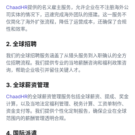
ChaadHR
提供的名义雇主服务，允许企业在不注册海外公
司实体的情况下，迅速完成海外团队的搭建。这一服务不
仅简化了海外扩张流程，降低了运营成本，还确保了合规
性和效率。
2. 全球招聘
我们的全球招聘服务涵盖了从猎头服务到入职确认的全方
位招聘流程。我们提供专业的当地薪酬咨询和福利政策咨
询，帮助企业吸引并留住关键人才。
3. 全球薪资管理
ChaadHR
的全球薪资管理服务包括全球薪资、提成、奖金
计算，以及当地法定福利管理、税务计算、工资单制作、
资金支付等。我们提供个性化定制报告，确保企业在全球
范围内的薪酬管理透明合规。
4. 国际派遣