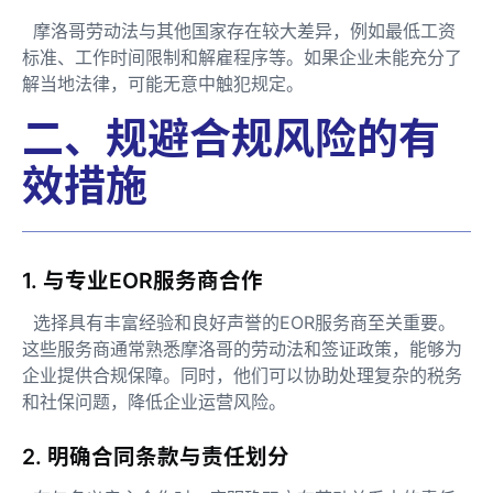
摩洛哥劳动法与其他国家存在较大差异，例如最低工资
标准、工作时间限制和解雇程序等。如果企业未能充分了
解当地法律，可能无意中触犯规定。
二、规避合规风险的有
效措施
1. 与专业EOR服务商合作
选择具有丰富经验和良好声誉的EOR服务商至关重要。
这些服务商通常熟悉摩洛哥的劳动法和签证政策，能够为
企业提供合规保障。同时，他们可以协助处理复杂的税务
和社保问题，降低企业运营风险。
2. 明确合同条款与责任划分