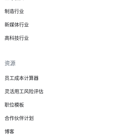
制造行业
新媒体行业
高科技行业
资源
员工成本计算器
灵活用工风险评估
职位模板
合作伙伴计划
博客