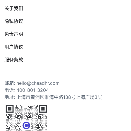
关于我们
隐私协议
免责声明
用户协议
服务条款
邮箱: hello@chaadhr.com
电话: 400-801-3204
地址: 上海市黄浦区淮海中路138号上海广场3层