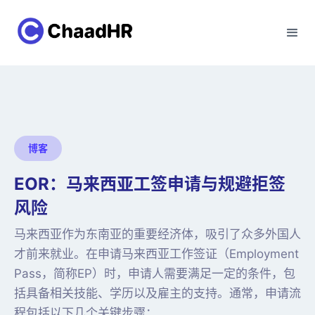
博客
EOR：马来西亚工签申请与规避拒签
风险
马来西亚作为东南亚的重要经济体，吸引了众多外国人
才前来就业。在申请马来西亚工作签证（Employment
Pass，简称EP）时，申请人需要满足一定的条件，包
括具备相关技能、学历以及雇主的支持。通常，申请流
程包括以下几个关键步骤：