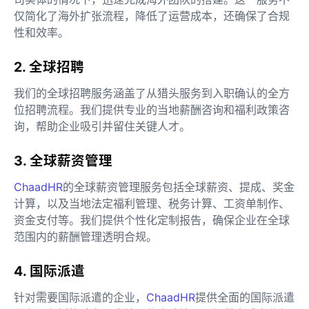
仅简化了海外扩张流程，降低了运营成本，还确保了合规
性和效率。
2. 全球招聘
我们的全球招聘服务涵盖了从猎头服务到入职确认的全方
位招聘流程。我们提供专业的当地薪酬咨询和福利政策咨
询，帮助企业吸引并留住关键人才。
3. 全球薪资管理
ChaadHR
的全球薪资管理服务包括全球薪资、提成、奖金
计算，以及当地法定福利管理、税务计算、工资单制作、
资金支付等。我们提供个性化定制报告，确保企业在全球
范围内的薪酬管理透明合规。
4. 国际派遣
针对需要国际派遣的企业，
ChaadHR
提供全面的国际派遣