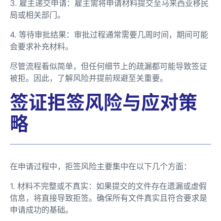
3. 雇主递交申请：雇主需将申请材料提交至马来西亚移民
局或相关部门。
4. 等待审批结果：审批过程通常需要几周时间，期间可能
会要求补充材料。
尽管流程看似简单，但任何细节上的疏漏都可能导致签证
被拒。因此，了解风险并提前规避至关重要。
签证拒签风险与应对策
略
在申请过程中，拒签风险主要集中在以下几个方面：
1. 材料不完整或不真实：如果提交的文件存在遗漏或虚假
信息，将直接导致拒签。确保所有文件真实且符合要求是
申请成功的基础。