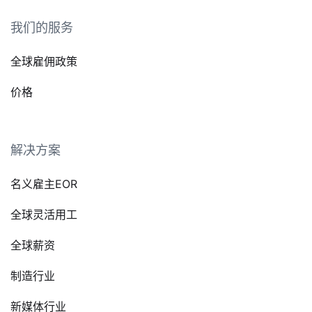
我们的服务
全球雇佣政策
价格
解决方案
名义雇主EOR
全球灵活用工
全球薪资
制造行业
新媒体行业