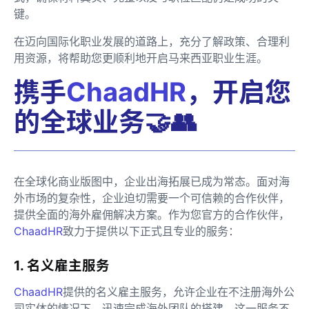
键。
在迈向国际化职业发展的道路上，充分了解政策、合理利
用资源，将帮助您更顺利地开启马来西亚职业生涯。
携手
ChaadHR
，开启您
的全球业务🤝👥
在全球化商业版图中，企业出海拓展已成为常态。面对海
外市场的复杂性，企业迫切需要一个可信赖的合作伙伴，
提供全面的海外雇佣解决方案。作为您官方的合作伙伴，
ChaadHR
致力于提供以下正式且专业的服务：
1. 名义雇主服务
ChaadHR
提供的名义雇主服务，允许企业在不注册海外公
司实体的情况下，迅速完成海外团队的搭建。这一服务不