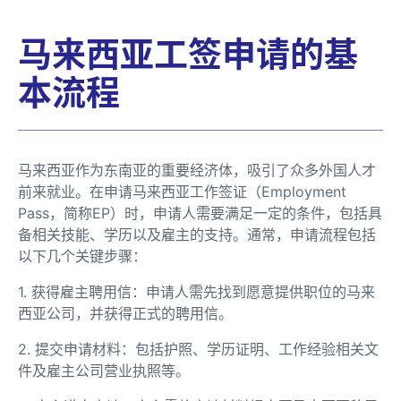
马来西亚工签申请的基
本流程
马来西亚作为东南亚的重要经济体，吸引了众多外国人才
前来就业。在申请马来西亚工作签证（Employment
Pass，简称EP）时，申请人需要满足一定的条件，包括具
备相关技能、学历以及雇主的支持。通常，申请流程包括
以下几个关键步骤：
1. 获得雇主聘用信：申请人需先找到愿意提供职位的马来
西亚公司，并获得正式的聘用信。
2. 提交申请材料：包括护照、学历证明、工作经验相关文
件及雇主公司营业执照等。