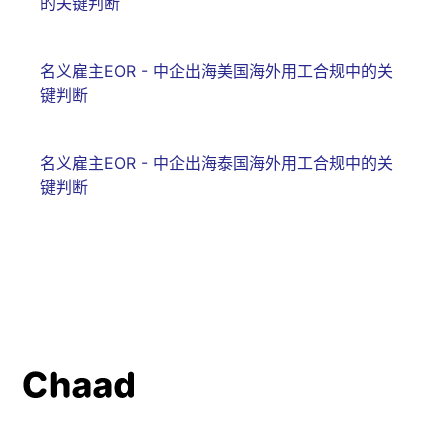
的关键判断
名义雇主EOR - 中企出海美国海外用工合规中的关
键判断
名义雇主EOR - 中企出海泰国海外用工合规中的关
键判断