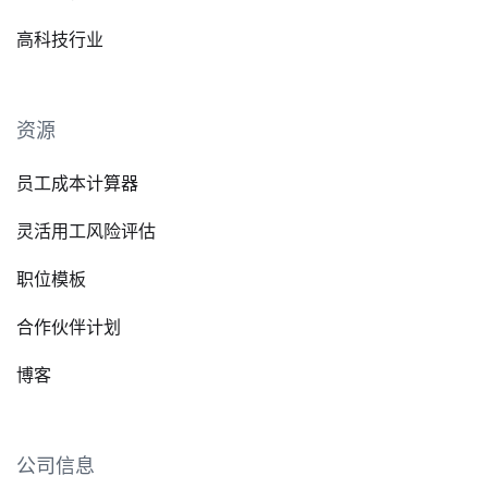
高科技行业
资源
员工成本计算器
灵活用工风险评估
职位模板
合作伙伴计划
博客
公司信息