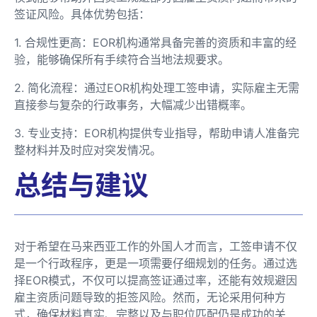
签证风险。具体优势包括：
1. 合规性更高：EOR机构通常具备完善的资质和丰富的经
验，能够确保所有手续符合当地法规要求。
2. 简化流程：通过EOR机构处理工签申请，实际雇主无需
直接参与复杂的行政事务，大幅减少出错概率。
3. 专业支持：EOR机构提供专业指导，帮助申请人准备完
整材料并及时应对突发情况。
总结与建议
对于希望在马来西亚工作的外国人才而言，工签申请不仅
是一个行政程序，更是一项需要仔细规划的任务。通过选
择EOR模式，不仅可以提高签证通过率，还能有效规避因
雇主资质问题导致的拒签风险。然而，无论采用何种方
式，确保材料真实、完整以及与职位匹配仍是成功的关