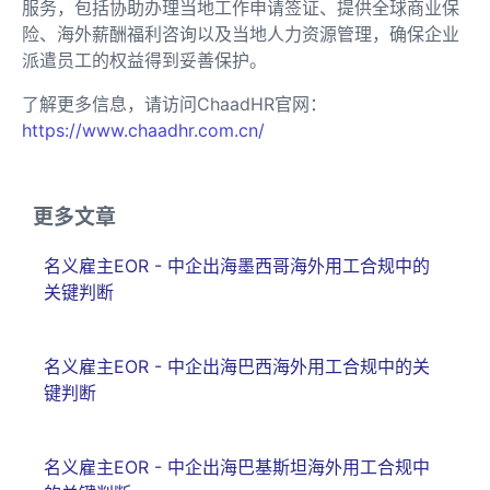
服务，包括协助办理当地工作申请签证、提供全球商业保
险、海外薪酬福利咨询以及当地人力资源管理，确保企业
派遣员工的权益得到妥善保护。
了解更多信息，请访问ChaadHR官网：
https://www.chaadhr.com.cn/
更多文章
名义雇主EOR - 中企出海墨西哥海外用工合规中的
关键判断
名义雇主EOR - 中企出海巴西海外用工合规中的关
键判断
名义雇主EOR - 中企出海巴基斯坦海外用工合规中