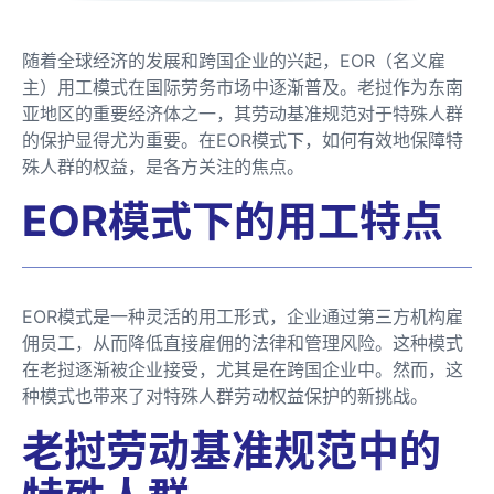
随着全球经济的发展和跨国企业的兴起，EOR（名义雇
主）用工模式在国际劳务市场中逐渐普及。老挝作为东南
亚地区的重要经济体之一，其劳动基准规范对于特殊人群
的保护显得尤为重要。在EOR模式下，如何有效地保障特
殊人群的权益，是各方关注的焦点。
EOR模式下的用工特点
EOR模式是一种灵活的用工形式，企业通过第三方机构雇
佣员工，从而降低直接雇佣的法律和管理风险。这种模式
在老挝逐渐被企业接受，尤其是在跨国企业中。然而，这
种模式也带来了对特殊人群劳动权益保护的新挑战。
老挝劳动基准规范中的