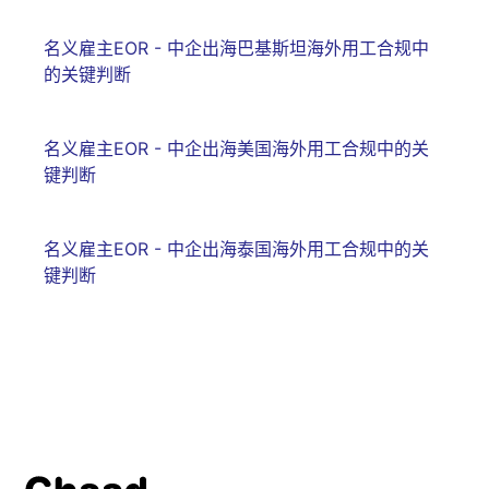
名义雇主EOR - 中企出海巴基斯坦海外用工合规中
的关键判断
名义雇主EOR - 中企出海美国海外用工合规中的关
键判断
名义雇主EOR - 中企出海泰国海外用工合规中的关
键判断