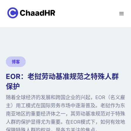
博客
EOR：老挝劳动基准规范之特殊人群
保护
随着全球经济的发展和跨国企业的兴起，EOR（名义雇
主）用工模式在国际劳务市场中逐渐普及。老挝作为东
南亚地区的重要经济体之一，其劳动基准规范对于特殊
人群的保护显得尤为重要。在EOR模式下，如何有效地
保障特殊人群的权益，是各方关注的焦点。