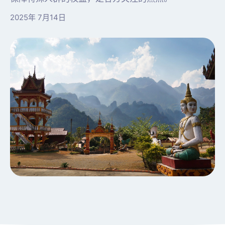
2025年 7月14日