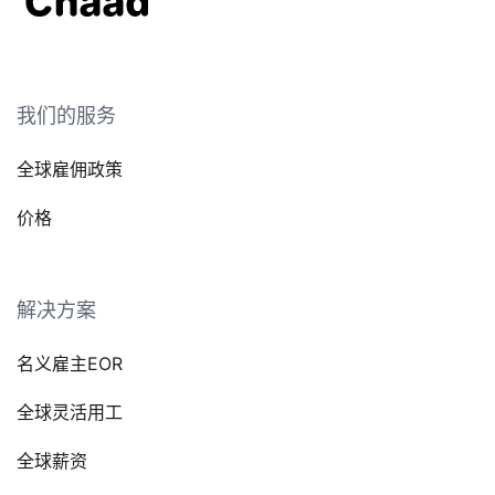
我们的服务
全球雇佣政策
价格
解决方案
名义雇主EOR
全球灵活用工
全球薪资