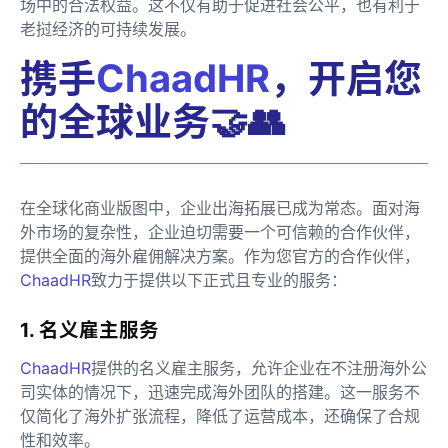
场中的合法权益。这不仅有助于促进社会公平，也有利于
老挝经济的可持续发展。
携手
ChaadHR
，开启您
的全球业务🤝👥
在全球化商业版图中，企业出海拓展已成为常态。面对海
外市场的复杂性，企业迫切需要一个可信赖的合作伙伴，
提供全面的海外雇佣解决方案。作为您官方的合作伙伴，
ChaadHR
致力于提供以下正式且专业的服务：
1. 名义雇主服务
ChaadHR
提供的名义雇主服务，允许企业在不注册海外公
司实体的情况下，迅速完成海外团队的搭建。这一服务不
仅简化了海外扩张流程，降低了运营成本，还确保了合规
性和效率。