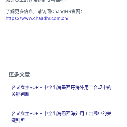
了解更多信息，请访问ChaadHR官网：
https://www.chaadhr.com.cn/
更多文章
名义雇主EOR - 中企出海墨西哥海外用工合规中的
关键判断
名义雇主EOR - 中企出海巴西海外用工合规中的关
键判断