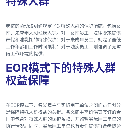
特殊人群
老挝的劳动法明确规定了对特殊人群的保护措施，包括女
性、未成年人和残疾人等。对于女性员工，法律要求提供
产假和哺乳期的特殊保护；对于未成年员工，规定了最低
工作年龄和工作时间限制；对于残疾员工，则强调了无障
碍工作环境的提供。
EOR模式下的特殊人群
权益保障
在EOR模式下，名义雇主与实际用工单位之间的责任划分
是保障特殊人群权益的关键。名义雇主需确保其签订的合
同中包含对特殊人群的保护条款，并监督实际用工单位的
执行情况。同时，实际用工单位也有责任提供符合老挝劳