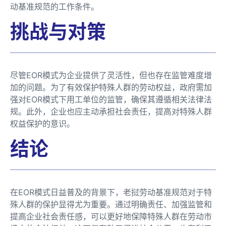
动基准规范的工作条件。
挑战与对策
尽管EOR模式为企业提供了灵活性，但也存在监管难度增
加的问题。为了有效保护特殊人群的劳动权益，政府需加
强对EOR模式下用工单位的监管，确保其遵循相关法律法
规。此外，企业也应主动承担社会责任，提高对特殊人群
权益保护的意识。
结论
在EOR模式日益普及的背景下，老挝劳动基准规范对于特
殊人群的保护显得尤为重要。通过明确责任、加强监管和
提高企业社会责任感，可以更好地保障特殊人群在劳动市