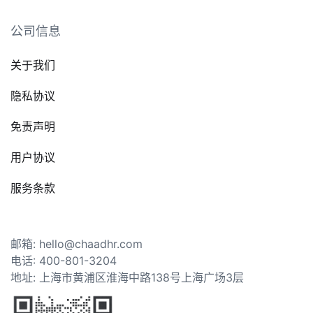
公司信息
关于我们
隐私协议
免责声明
用户协议
服务条款
邮箱: hello@chaadhr.com
电话: 400-801-3204
地址: 上海市黄浦区淮海中路138号上海广场3层