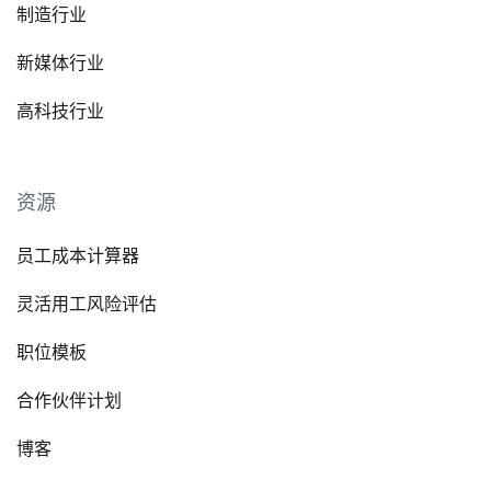
制造行业
新媒体行业
高科技行业
资源
员工成本计算器
灵活用工风险评估
职位模板
合作伙伴计划
博客