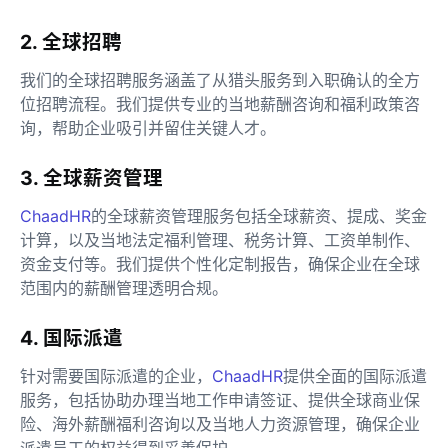
2. 全球招聘
我们的全球招聘服务涵盖了从猎头服务到入职确认的全方
位招聘流程。我们提供专业的当地薪酬咨询和福利政策咨
询，帮助企业吸引并留住关键人才。
3. 全球薪资管理
ChaadHR
的全球薪资管理服务包括全球薪资、提成、奖金
计算，以及当地法定福利管理、税务计算、工资单制作、
资金支付等。我们提供个性化定制报告，确保企业在全球
范围内的薪酬管理透明合规。
4. 国际派遣
针对需要国际派遣的企业，
ChaadHR
提供全面的国际派遣
服务，包括协助办理当地工作申请签证、提供全球商业保
险、海外薪酬福利咨询以及当地人力资源管理，确保企业
派遣员工的权益得到妥善保护。