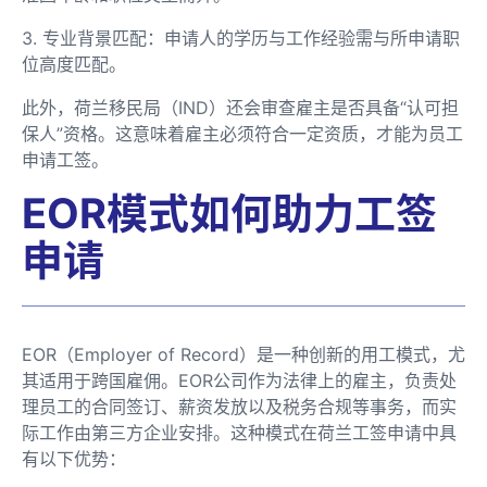
3. 专业背景匹配：申请人的学历与工作经验需与所申请职
位高度匹配。
此外，荷兰移民局（IND）还会审查雇主是否具备“认可担
保人”资格。这意味着雇主必须符合一定资质，才能为员工
申请工签。
EOR模式如何助力工签
申请
EOR（Employer of Record）是一种创新的用工模式，尤
其适用于跨国雇佣。EOR公司作为法律上的雇主，负责处
理员工的合同签订、薪资发放以及税务合规等事务，而实
际工作由第三方企业安排。这种模式在荷兰工签申请中具
有以下优势：