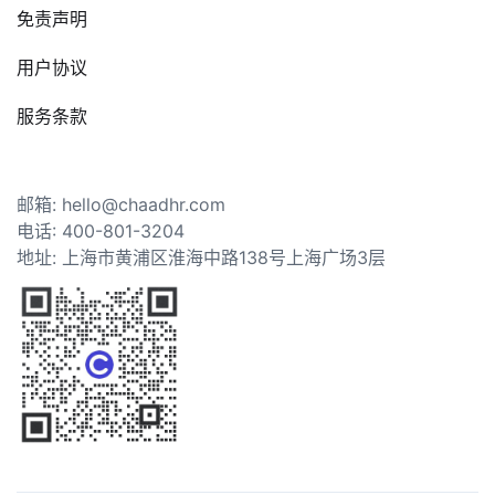
免责声明
用户协议
服务条款
邮箱: hello@chaadhr.com
电话: 400-801-3204
地址: 上海市黄浦区淮海中路138号上海广场3层