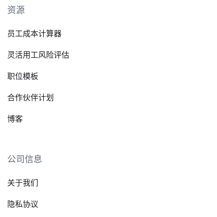
资源
员工成本计算器
灵活用工风险评估
职位模板
合作伙伴计划
博客
公司信息
关于我们
隐私协议