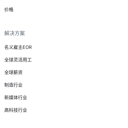
价格
解决方案
名义雇主EOR
全球灵活用工
全球薪资
制造行业
新媒体行业
高科技行业