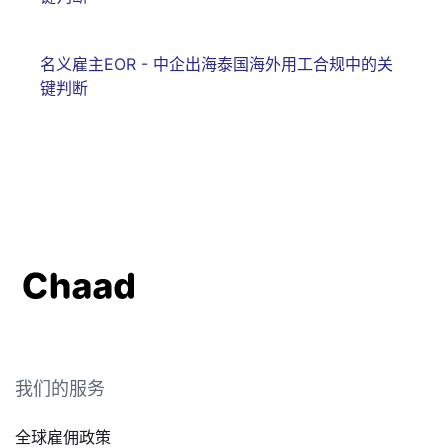
名义雇主EOR - 中企出海泰国海外用工合规中的关
键判断
我们的服务
全球雇佣政策