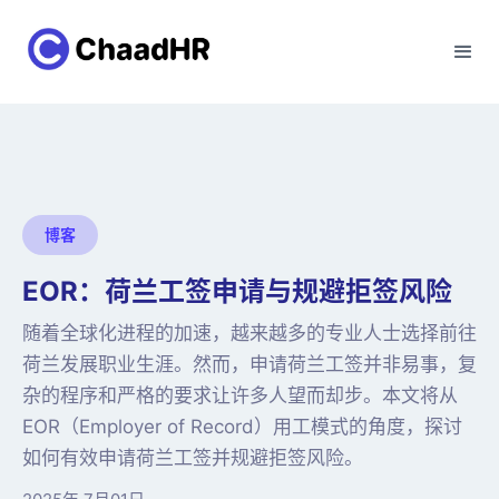
博客
EOR：荷兰工签申请与规避拒签风险
随着全球化进程的加速，越来越多的专业人士选择前往
荷兰发展职业生涯。然而，申请荷兰工签并非易事，复
杂的程序和严格的要求让许多人望而却步。本文将从
EOR（Employer of Record）用工模式的角度，探讨
如何有效申请荷兰工签并规避拒签风险。