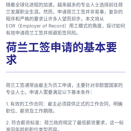
随着全球化进程的加速，越来越多的专业人士选择前往荷
兰发展职业生涯。然而，申请荷兰工签并非易事，复杂的
程序和严格的要求让许多人望而却步。本文将从
EOR（Employer of Record）用工模式的角度，探讨如何
有效申请荷兰工签并规避拒签风险。
荷兰工签申请的基本要
求
荷兰工签通常由雇主为员工申请，主要针对非欧盟国家的
专业人士。申请人需要满足以下基本条件：
1. 有效的工作合同：雇主必须提供正式的工作合同，明确
职位、薪资及工作期限。
2. 符合薪资标准：荷兰政府规定了最低薪资要求，这一标
准因年龄和职位类型而异。