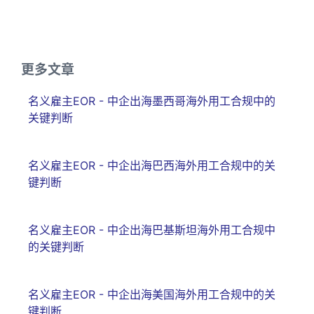
更多文章
名义雇主EOR - 中企出海墨西哥海外用工合规中的
关键判断
名义雇主EOR - 中企出海巴西海外用工合规中的关
键判断
名义雇主EOR - 中企出海巴基斯坦海外用工合规中
的关键判断
名义雇主EOR - 中企出海美国海外用工合规中的关
键判断