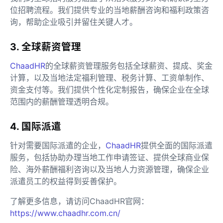
位招聘流程。我们提供专业的当地薪酬咨询和福利政策咨
询，帮助企业吸引并留住关键人才。
3. 全球薪资管理
ChaadHR
的全球薪资管理服务包括全球薪资、提成、奖金
计算，以及当地法定福利管理、税务计算、工资单制作、
资金支付等。我们提供个性化定制报告，确保企业在全球
范围内的薪酬管理透明合规。
4. 国际派遣
针对需要国际派遣的企业，
ChaadHR
提供全面的国际派遣
服务，包括协助办理当地工作申请签证、提供全球商业保
险、海外薪酬福利咨询以及当地人力资源管理，确保企业
派遣员工的权益得到妥善保护。
了解更多信息，请访问ChaadHR官网：
https://www.chaadhr.com.cn/