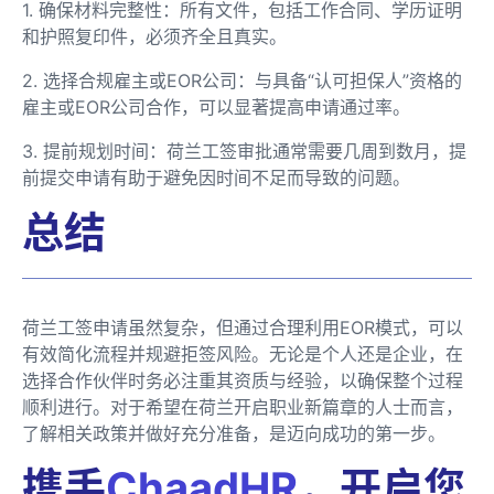
1. 确保材料完整性：所有文件，包括工作合同、学历证明
和护照复印件，必须齐全且真实。
2. 选择合规雇主或EOR公司：与具备“认可担保人”资格的
雇主或EOR公司合作，可以显著提高申请通过率。
3. 提前规划时间：荷兰工签审批通常需要几周到数月，提
前提交申请有助于避免因时间不足而导致的问题。
总结
荷兰工签申请虽然复杂，但通过合理利用EOR模式，可以
有效简化流程并规避拒签风险。无论是个人还是企业，在
选择合作伙伴时务必注重其资质与经验，以确保整个过程
顺利进行。对于希望在荷兰开启职业新篇章的人士而言，
了解相关政策并做好充分准备，是迈向成功的第一步。
携手
ChaadHR
，开启您