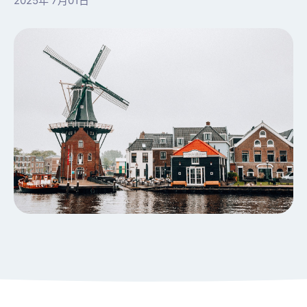
2025年 7月01日