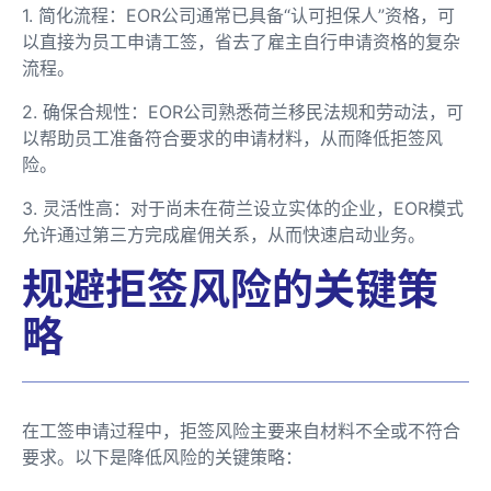
1. 简化流程：EOR公司通常已具备“认可担保人”资格，可
以直接为员工申请工签，省去了雇主自行申请资格的复杂
流程。
2. 确保合规性：EOR公司熟悉荷兰移民法规和劳动法，可
以帮助员工准备符合要求的申请材料，从而降低拒签风
险。
3. 灵活性高：对于尚未在荷兰设立实体的企业，EOR模式
允许通过第三方完成雇佣关系，从而快速启动业务。
规避拒签风险的关键策
略
在工签申请过程中，拒签风险主要来自材料不全或不符合
要求。以下是降低风险的关键策略：