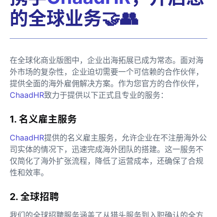
的全球业务🤝👥
在全球化商业版图中，企业出海拓展已成为常态。面对海
外市场的复杂性，企业迫切需要一个可信赖的合作伙伴，
提供全面的海外雇佣解决方案。作为您官方的合作伙伴，
ChaadHR
致力于提供以下正式且专业的服务：
1. 名义雇主服务
ChaadHR
提供的名义雇主服务，允许企业在不注册海外公
司实体的情况下，迅速完成海外团队的搭建。这一服务不
仅简化了海外扩张流程，降低了运营成本，还确保了合规
性和效率。
2. 全球招聘
我们的全球招聘服务涵盖了从猎头服务到入职确认的全方