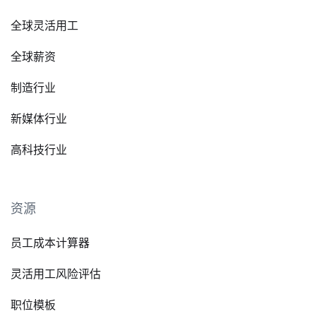
全球灵活用工
全球薪资
制造行业
新媒体行业
高科技行业
资源
员工成本计算器
灵活用工风险评估
职位模板