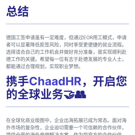
总结
德国工签申请虽有一定难度，但通过EOR用工模式，申请
者可以显著降低拒签风险，同时享受更便捷的就业流程。
选择适合自己的工作机会并做好充分准备，是实现顺利赴
德工作的关键。希望每一位有志于赴德发展的专业人士，
都能通过合理规划，实现职业梦想。
携手
ChaadHR
，开启您
的全球业务🤝👥
在全球化商业版图中，企业出海拓展已成为常态。面对海
外市场的复杂性，企业迫切需要一个可信赖的合作伙伴，
提供全面的海外雇佣解决方案。作为您官方的合作伙伴，