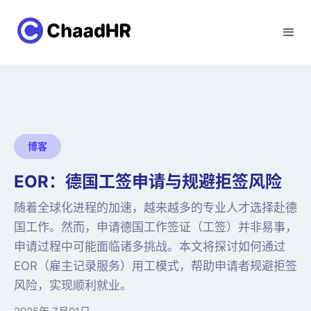
博客
EOR：德国工签申请与规避拒签风险
随着全球化进程的加速，越来越多的专业人才选择赴德
国工作。然而，申请德国工作签证（工签）并非易事，
申请过程中可能面临诸多挑战。本文将探讨如何通过
EOR（雇主记录服务）用工模式，帮助申请者规避拒签
风险，实现顺利就业。