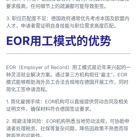
要求极高，任何细节上的疏漏都可能导致拒签。
3. 职位匹配度不足：德国政府通常优先考虑本国及欧盟内
人才，申请者需证明自身技能与职位需求高度匹配。
EOR用工模式的优势
EOR（Employer of Record）用工模式是近年来兴起的一
种灵活就业解决方案。通过第三方机构担任“雇主”，EOR
模式能够帮助海外员工合法合规地在德国开展工作，同时
简化工签申请流程。
1. 简化雇佣手续：EOR机构可以直接提供劳动合同及相关
证明文件，确保材料符合德国签证要求。
2. 规避法律风险：EOR机构熟悉当地劳动法规，可协助申
请者处理税务、社保等复杂问题，降低因政策不熟悉而导
致拒签的可能性。