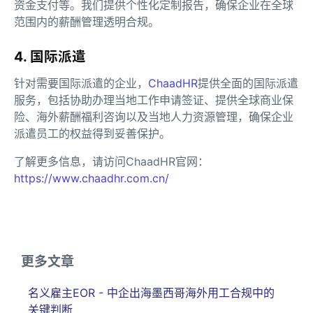
资金支付等。我们提供个性化定制报告，确保企业在全球
范围内的薪酬管理透明合规。
4. 国际派遣
针对需要国际派遣的企业，
ChaadHR
提供全面的国际派遣
服务，包括协助办理当地工作申请签证、提供全球商业保
险、海外薪酬福利咨询以及当地人力资源管理，确保企业
派遣员工的权益得到妥善保护。
了解更多信息，请访问ChaadHR官网：
https://www.chaadhr.com.cn/
更多文章
名义雇主EOR - 中企出海墨西哥海外用工合规中的
关键判断