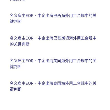
名义雇主EOR - 中企出海巴西海外用工合规中的关
键判断
名义雇主EOR - 中企出海巴基斯坦海外用工合规中
的关键判断
名义雇主EOR - 中企出海美国海外用工合规中的关
键判断
名义雇主EOR - 中企出海泰国海外用工合规中的关
键判断