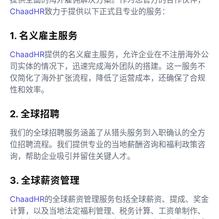
ChaadHR
致力于提供以下正式且专业的服务：
1. 名义雇主服务
ChaadHR
提供的名义雇主服务，允许企业在不注册海外公
司实体的情况下，迅速完成海外团队的搭建。这一服务不
仅简化了海外扩张流程，降低了运营成本，还确保了合规
性和效率。
2. 全球招聘
我们的全球招聘服务涵盖了从猎头服务到入职确认的全方
位招聘流程。我们提供专业的当地薪酬咨询和福利政策咨
询，帮助企业吸引并留住关键人才。
3. 全球薪资管理
ChaadHR
的全球薪资管理服务包括全球薪资、提成、奖金
计算，以及当地法定福利管理、税务计算、工资单制作、