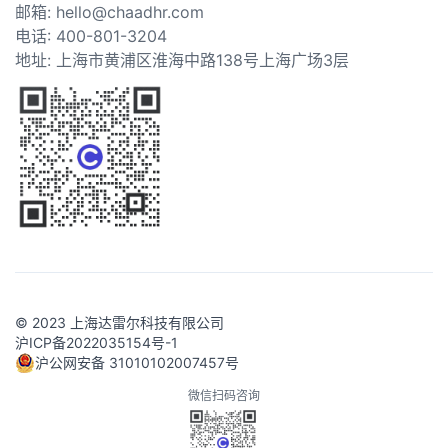
邮箱: hello@chaadhr.com
电话: 400-801-3204
地址: 上海市黄浦区淮海中路138号上海广场3层
© 2023 上海达雷尔科技有限公司
沪ICP备2022035154号-1
沪公网安备 31010102007457号
微信扫码咨询