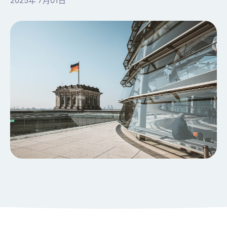
2025年 7月01日