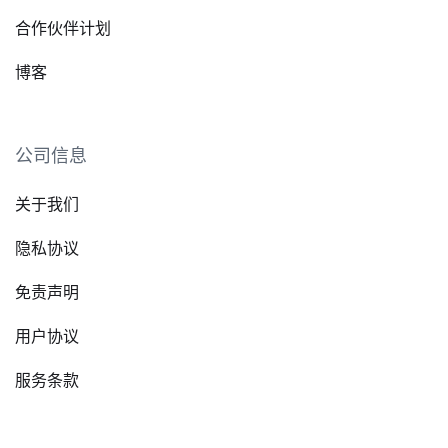
合作伙伴计划
博客
公司信息
关于我们
隐私协议
免责声明
用户协议
服务条款