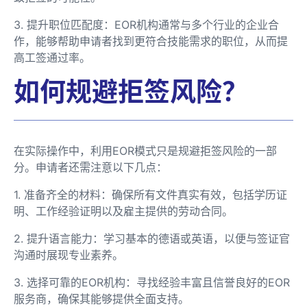
3. 提升职位匹配度：EOR机构通常与多个行业的企业合
作，能够帮助申请者找到更符合技能需求的职位，从而提
高工签通过率。
如何规避拒签风险？
在实际操作中，利用EOR模式只是规避拒签风险的一部
分。申请者还需注意以下几点：
1. 准备齐全的材料：确保所有文件真实有效，包括学历证
明、工作经验证明以及雇主提供的劳动合同。
2. 提升语言能力：学习基本的德语或英语，以便与签证官
沟通时展现专业素养。
3. 选择可靠的EOR机构：寻找经验丰富且信誉良好的EOR
服务商，确保其能够提供全面支持。