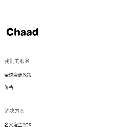
我们的服务
全球雇佣政策
价格
解决方案
名义雇主EOR