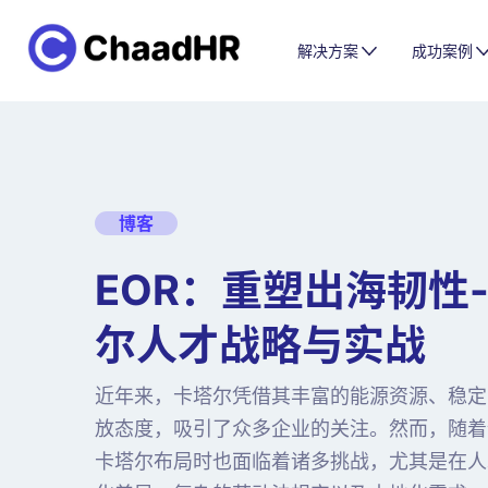
解决方案
成功案例
博客
EOR：重塑出海韧性
尔人才战略与实战
近年来，卡塔尔凭借其丰富的能源资源、稳定
放态度，吸引了众多企业的关注。然而，随着
卡塔尔布局时也面临着诸多挑战，尤其是在人