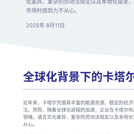
化差异、复杂的劳动法规定以及本地化需求，
市场时感到力不从心。
2025年 8月11日
全球化背景下的卡塔
近年来，卡塔尔凭借其丰富的能源资源、稳定的经济
注。然而，随着全球化进程的加速，企业在卡塔尔布
领域。语言文化差异、复杂的劳动法规定以及本地化
从心。