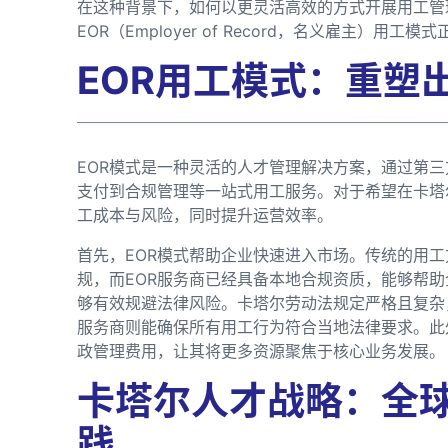
在这种背景下，如何以更灵活高效的方式开展用工管
EOR（Employer of Record，名义雇主）用
EOR用工模式：重塑
EOR模式是一种灵活的人才管理解决方案，通过第
支付到合规管理等一站式用工服务。对于希望在卡塔
工成本与风险，同时提升运营效率。
首先，EOR模式帮助企业快速进入市场。传统的用
规，而EOR服务商已经具备本地合规资质，能够帮助
够有效规避法律风险。卡塔尔劳动法规定严格且复杂
服务商则能确保所有用工行为符合当地法律要求。此
政管理费用，让其将更多资源聚焦于核心业务发展。
卡塔尔人才战略：全
践