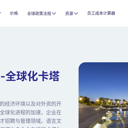
价格
员工成本计算器
全球政策法规
资源
--全球化卡塔
的经济环境以及对外资的开
全球化进程的加速，企业在
才招聘与管理领域。语言文