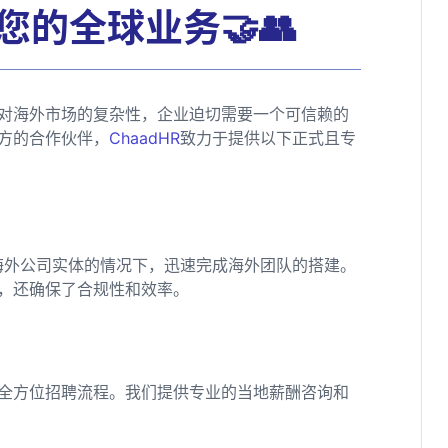
您的全球业务🤝👥
对海外市场的复杂性，企业迫切需要一个可信赖的
方的合作伙伴，
ChaadHR
致力于提供以下正式且专
海外公司实体的情况下，迅速完成海外团队的搭建。
，还确保了合规性和效率。
全方位招聘流程。我们提供专业的当地薪酬咨询和