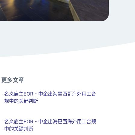
更多文章
名义雇主EOR - 中企出海墨西哥海外用工合
规中的关键判断
名义雇主EOR - 中企出海巴西海外用工合规
中的关键判断