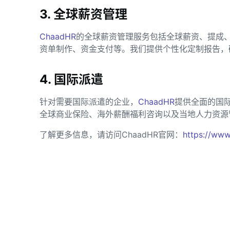
3. 全球薪资管理
ChaadHR
的全球薪资管理服务包括全球薪资、提成
资单制作、资金支付等。我们提供个性化定制报告，
4. 国际派遣
针对需要国际派遣的企业，
ChaadHR
提供全面的国
全球商业保险、海外薪酬福利咨询以及当地人力资源
了解更多信息，请访问ChaadHR官网：
https://www