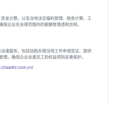
、奖金计算，以及当地法定福利管理、税务计算、工
确保企业在全球范围内的薪酬管理透明合规。
际派遣服务，包括协助办理当地工作申请签证、提供
管理，确保企业派遣员工的权益得到妥善保护。
.chaadhr.com.cn/