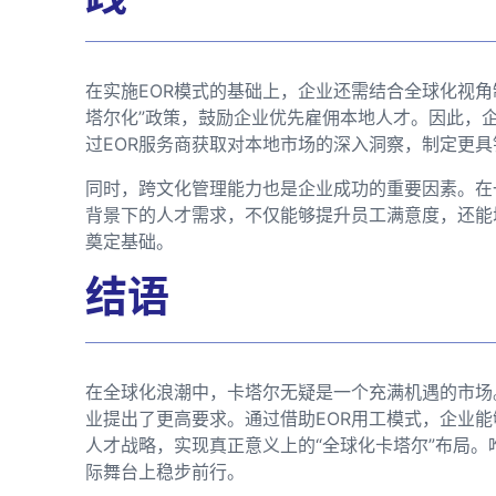
在实施EOR模式的基础上，企业还需结合全球化视角
塔尔化”政策，鼓励企业优先雇佣本地人才。因此，
过EOR服务商获取对本地市场的深入洞察，制定更
同时，跨文化管理能力也是企业成功的重要因素。在
背景下的人才需求，不仅能够提升员工满意度，还能
奠定基础。
结语
在全球化浪潮中，卡塔尔无疑是一个充满机遇的市场
业提出了更高要求。通过借助EOR用工模式，企业
人才战略，实现真正意义上的“全球化卡塔尔”布局
际舞台上稳步前行。