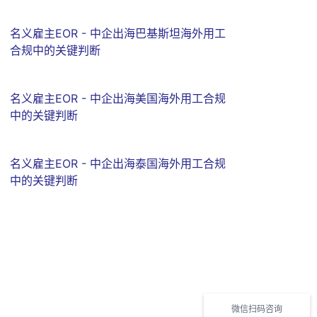
名义雇主EOR - 中企出海巴基斯坦海外用工
合规中的关键判断
名义雇主EOR - 中企出海美国海外用工合规
中的关键判断
名义雇主EOR - 中企出海泰国海外用工合规
中的关键判断
微信扫码咨询