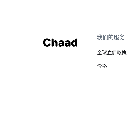
我们的服务
全球雇佣政策
价格