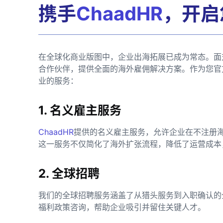
携手
ChaadHR
，开启
在全球化商业版图中，企业出海拓展已成为常态。面
合作伙伴，提供全面的海外雇佣解决方案。作为您官
业的服务：
1. 名义雇主服务
ChaadHR
提供的名义雇主服务，允许企业在不注册
这一服务不仅简化了海外扩张流程，降低了运营成本
2. 全球招聘
我们的全球招聘服务涵盖了从猎头服务到入职确认的
福利政策咨询，帮助企业吸引并留住关键人才。