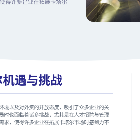
使得许多企业在拓展卡塔尔
尔机遇与挑战
环境以及对外资的开放态度，吸引了众多企业的关
局时也面临着诸多挑战，尤其是在人才招聘与管理
需求，使得许多企业在拓展卡塔尔市场时感到力不