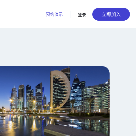
立即加入
预约演示
登录