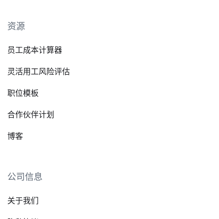
资源
员工成本计算器
灵活用工风险评估
职位模板
合作伙伴计划
博客
公司信息
关于我们