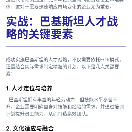
体，这对于需要迅速响应市场变化的企业尤为重要。
实战：巴基斯坦人才战
略的关键要素
成功实施巴基斯坦的人才战略，不仅需要依托EOR模式，
还需结合实际需求制定精准的计划。以下是几点关键要
素：
1. 人才定位与培养
巴基斯坦拥有丰富的年轻劳动力，但技能水平参差不
齐。企业需要明确自身对技能和经验的需求，并通过培训
计划提升员工能力，从而打造高效团队。
2. 文化适应与融合