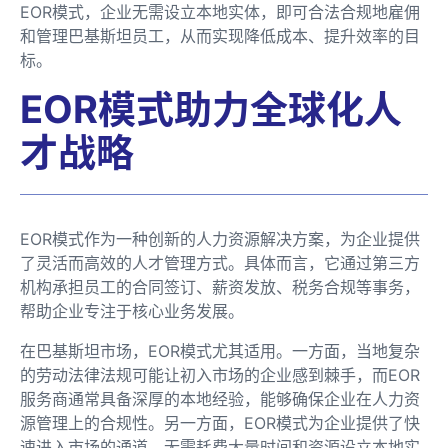
EOR模式，企业无需设立本地实体，即可合法合规地雇佣
和管理巴基斯坦员工，从而实现降低成本、提升效率的目
标。
EOR模式助力全球化人
才战略
EOR模式作为一种创新的人力资源解决方案，为企业提供
了灵活而高效的人才管理方式。具体而言，它通过第三方
机构承担员工的合同签订、薪资发放、税务合规等事务，
帮助企业专注于核心业务发展。
在巴基斯坦市场，EOR模式尤其适用。一方面，当地复杂
的劳动法律法规可能让初入市场的企业感到棘手，而EOR
服务商通常具备深厚的本地经验，能够确保企业在人力资
源管理上的合规性。另一方面，EOR模式为企业提供了快
速进入市场的通道，无需耗费大量时间和资源设立本地实