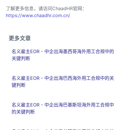
了解更多信息，请访问ChaadHR官网：
https://www.chaadhr.com.cn/
更多文章
名义雇主EOR - 中企出海墨西哥海外用工合规中的
关键判断
名义雇主EOR - 中企出海巴西海外用工合规中的关
键判断
名义雇主EOR - 中企出海巴基斯坦海外用工合规中
的关键判断