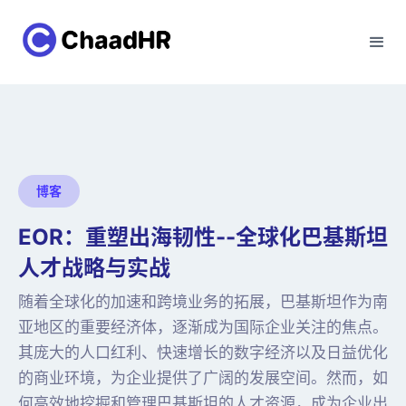
博客
EOR：重塑出海韧性--全球化巴基斯坦
人才战略与实战
随着全球化的加速和跨境业务的拓展，巴基斯坦作为南
亚地区的重要经济体，逐渐成为国际企业关注的焦点。
其庞大的人口红利、快速增长的数字经济以及日益优化
的商业环境，为企业提供了广阔的发展空间。然而，如
何高效地挖掘和管理巴基斯坦的人才资源，成为企业出