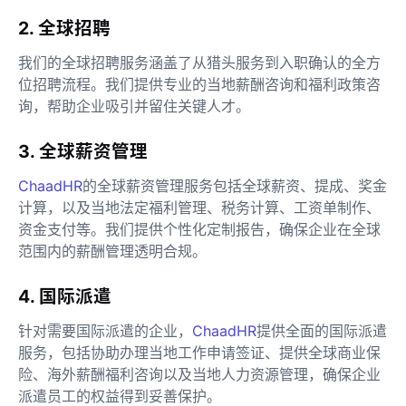
2. 全球招聘
我们的全球招聘服务涵盖了从猎头服务到入职确认的全方
位招聘流程。我们提供专业的当地薪酬咨询和福利政策咨
询，帮助企业吸引并留住关键人才。
3. 全球薪资管理
ChaadHR
的全球薪资管理服务包括全球薪资、提成、奖金
计算，以及当地法定福利管理、税务计算、工资单制作、
资金支付等。我们提供个性化定制报告，确保企业在全球
范围内的薪酬管理透明合规。
4. 国际派遣
针对需要国际派遣的企业，
ChaadHR
提供全面的国际派遣
服务，包括协助办理当地工作申请签证、提供全球商业保
险、海外薪酬福利咨询以及当地人力资源管理，确保企业
派遣员工的权益得到妥善保护。