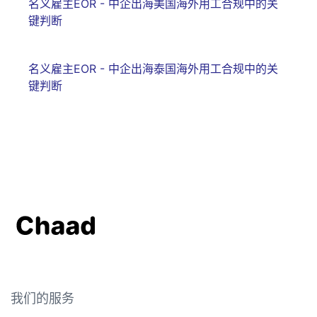
名义雇主EOR - 中企出海美国海外用工合规中的关
键判断
名义雇主EOR - 中企出海泰国海外用工合规中的关
键判断
我们的服务