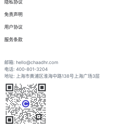
隐私协议
免责声明
用户协议
服务条款
邮箱: hello@chaadhr.com
电话: 400-801-3204
地址: 上海市黄浦区淮海中路138号上海广场3层