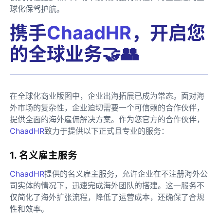
球化保驾护航。
携手
ChaadHR
，开启您
的全球业务🤝👥
在全球化商业版图中，企业出海拓展已成为常态。面对海
外市场的复杂性，企业迫切需要一个可信赖的合作伙伴，
提供全面的海外雇佣解决方案。作为您官方的合作伙伴，
ChaadHR
致力于提供以下正式且专业的服务：
1. 名义雇主服务
ChaadHR
提供的名义雇主服务，允许企业在不注册海外公
司实体的情况下，迅速完成海外团队的搭建。这一服务不
仅简化了海外扩张流程，降低了运营成本，还确保了合规
性和效率。