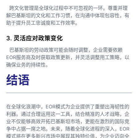
跨文化管理是全球化过程中不可忽视的一环。尊重并理
解巴基斯坦的文化和工作习惯，在沟通中体现包容性，有
助于提升员工忠诚度和工作效率。
3. 灵活应对政策变化
巴基斯坦的劳动政策可能会随时调整，企业需要依赖
EOR服务商及时获取政策更新，并灵活调整用工策略，以
确保业务的持续性。
结语
在全球化浪潮中，EOR模式为企业提供了重塑出海韧性的
利器。通过合理运用这一工具，结合精准的人才战略，企
业不仅能够高效开拓巴基斯坦市场，更能在激烈的国际竞
争中占据一席之地。未来，随着全球化进程的深入，EOR
模式将在更多新兴市场中展现其独特价值，为企业迈向全