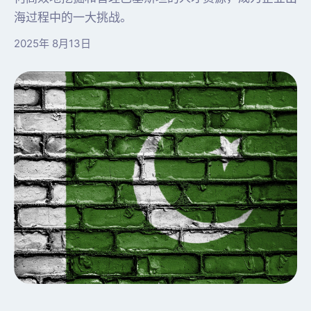
海过程中的一大挑战。
2025年 8月13日