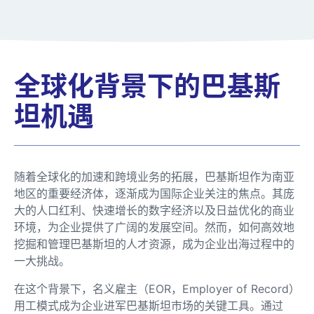
全球化背景下的巴基斯
坦机遇
随着全球化的加速和跨境业务的拓展，巴基斯坦作为南亚
地区的重要经济体，逐渐成为国际企业关注的焦点。其庞
大的人口红利、快速增长的数字经济以及日益优化的商业
环境，为企业提供了广阔的发展空间。然而，如何高效地
挖掘和管理巴基斯坦的人才资源，成为企业出海过程中的
一大挑战。
在这个背景下，名义雇主（EOR，Employer of Record）
用工模式成为企业进军巴基斯坦市场的关键工具。通过