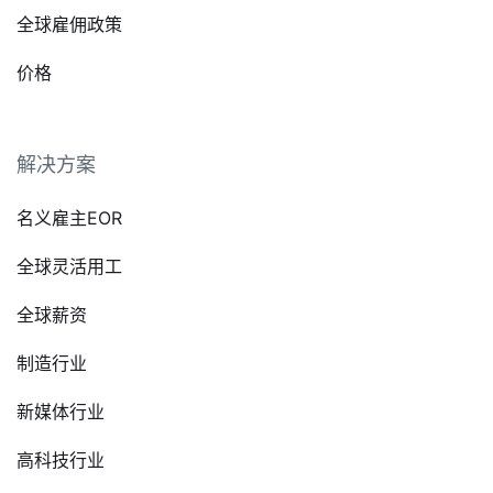
全球雇佣政策
价格
解决方案
名义雇主EOR
全球灵活用工
全球薪资
制造行业
新媒体行业
高科技行业