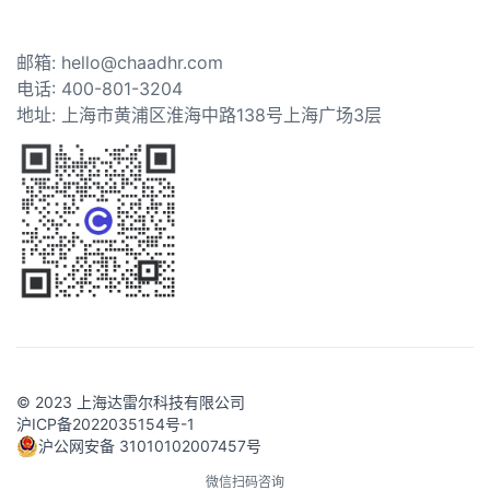
邮箱: hello@chaadhr.com
电话: 400-801-3204
地址: 上海市黄浦区淮海中路138号上海广场3层
© 2023 上海达雷尔科技有限公司
沪ICP备2022035154号-1
沪公网安备 31010102007457号
微信扫码咨询