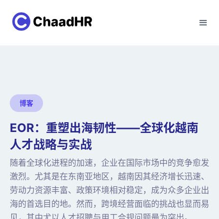
博客
EOR：重塑出海韧性——全球化越南
人才战略与实战
随着全球化进程的加速，企业在国际市场中的竞争愈发
激烈。尤其是在东南亚地区，越南因其经济增长迅速、
劳动力资源丰富、政策环境相对稳定，成为众多企业出
海的首选目的地。然而，跨境经营面临的挑战也显而易
见，其中尤以人才招聘与用工合规问题最为突出。