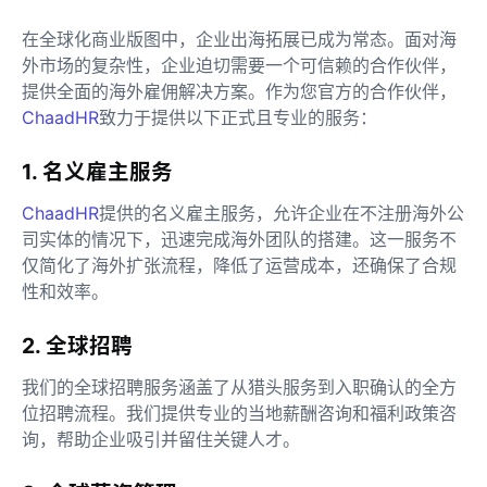
在全球化商业版图中，企业出海拓展已成为常态。面对海
外市场的复杂性，企业迫切需要一个可信赖的合作伙伴，
提供全面的海外雇佣解决方案。作为您官方的合作伙伴，
ChaadHR
致力于提供以下正式且专业的服务：
1. 名义雇主服务
ChaadHR
提供的名义雇主服务，允许企业在不注册海外公
司实体的情况下，迅速完成海外团队的搭建。这一服务不
仅简化了海外扩张流程，降低了运营成本，还确保了合规
性和效率。
2. 全球招聘
我们的全球招聘服务涵盖了从猎头服务到入职确认的全方
位招聘流程。我们提供专业的当地薪酬咨询和福利政策咨
询，帮助企业吸引并留住关键人才。