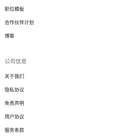
职位模板
合作伙伴计划
博客
公司信息
关于我们
隐私协议
免责声明
用户协议
服务条款