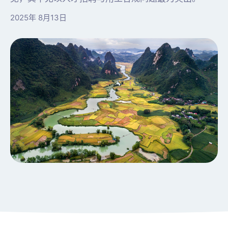
2025年 8月13日