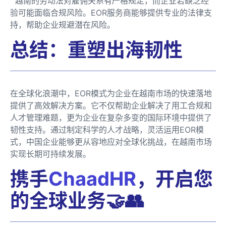
越南的劳动法对雇佣关系有严格规定，而企业若缺乏经
验可能面临合规风险。EOR服务商能够提供专业的法律支
持，帮助企业规避潜在风险。
总结：重塑出海韧性
在全球化浪潮中，EOR模式为企业在越南市场的快速落地
提供了高效解决方案。它不仅帮助企业解决了用工合规和
人才管理难题，更为企业在复杂多变的国际环境中提供了
韧性支持。通过制定科学的人才战略，灵活运用EOR模
式，中国企业能够更从容地应对全球化挑战，在越南市场
实现长期可持续发展。
携手
ChaadHR
，开启您
的全球业务🤝👥