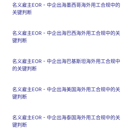
名义雇主EOR - 中企出海墨西哥海外用工合规中的
关键判断
名义雇主EOR - 中企出海巴西海外用工合规中的关
键判断
名义雇主EOR - 中企出海巴基斯坦海外用工合规中
的关键判断
名义雇主EOR - 中企出海美国海外用工合规中的关
键判断
名义雇主EOR - 中企出海泰国海外用工合规中的关
键判断