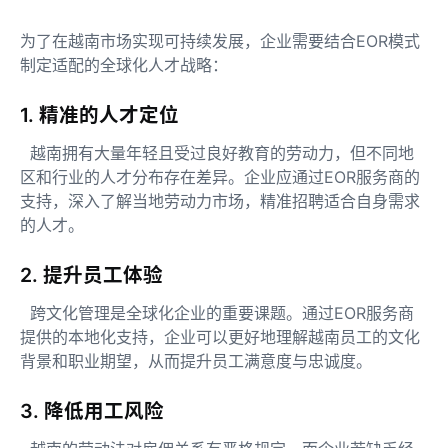
为了在越南市场实现可持续发展，企业需要结合EOR模式
制定适配的全球化人才战略：
1. 精准的人才定位
越南拥有大量年轻且受过良好教育的劳动力，但不同地
区和行业的人才分布存在差异。企业应通过EOR服务商的
支持，深入了解当地劳动力市场，精准招聘适合自身需求
的人才。
2. 提升员工体验
跨文化管理是全球化企业的重要课题。通过EOR服务商
提供的本地化支持，企业可以更好地理解越南员工的文化
背景和职业期望，从而提升员工满意度与忠诚度。
3. 降低用工风险