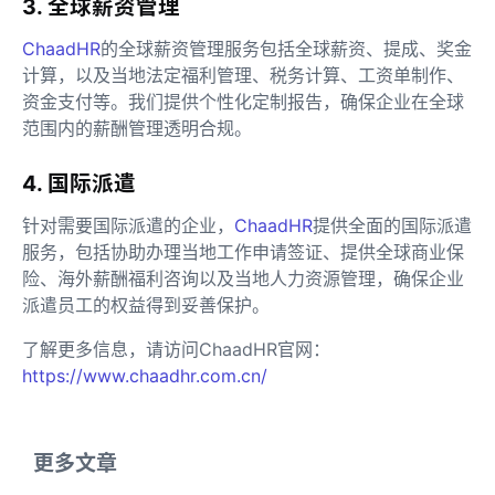
3. 全球薪资管理
ChaadHR
的全球薪资管理服务包括全球薪资、提成、奖金
计算，以及当地法定福利管理、税务计算、工资单制作、
资金支付等。我们提供个性化定制报告，确保企业在全球
范围内的薪酬管理透明合规。
4. 国际派遣
针对需要国际派遣的企业，
ChaadHR
提供全面的国际派遣
服务，包括协助办理当地工作申请签证、提供全球商业保
险、海外薪酬福利咨询以及当地人力资源管理，确保企业
派遣员工的权益得到妥善保护。
了解更多信息，请访问ChaadHR官网：
https://www.chaadhr.com.cn/
更多文章