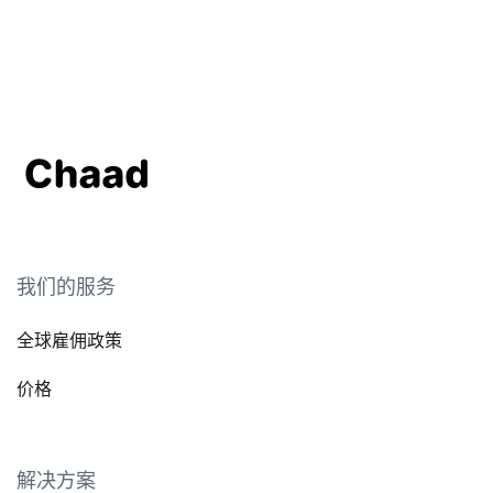
我们的服务
全球雇佣政策
价格
解决方案