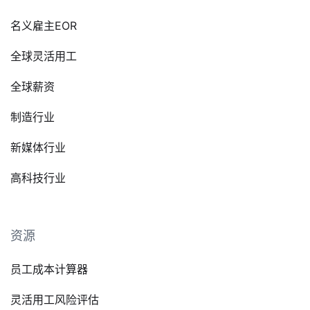
名义雇主EOR
全球灵活用工
全球薪资
制造行业
新媒体行业
高科技行业
资源
员工成本计算器
灵活用工风险评估