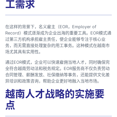
工需求
在这样的背景下，名义雇主（EOR，Employer of
Record）模式逐渐成为企业出海的重要工具。EOR模式通
过第三方机构承担雇主责任，使企业能够专注于核心业
务，而无需直接处理复杂的用工事务。这种模式在越南市
场尤其具有实用性。
通过EOR模式，企业可以快速雇佣当地人才，同时确保完
全符合越南劳动法和税务规定。EOR服务商不仅负责劳动
合同管理、薪酬发放、社保缴纳等事务，还能提供文化差
异培训和政策咨询，帮助企业更好地融入当地市场。
越南人才战略的实施要
点