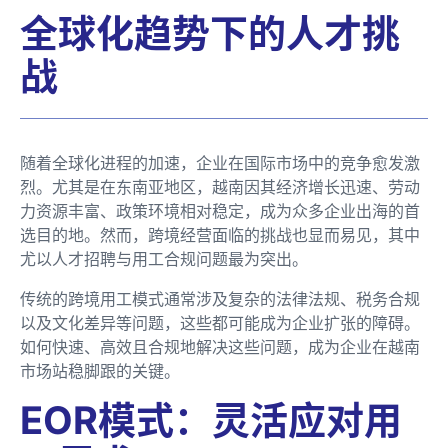
全球化趋势下的人才挑
战
随着全球化进程的加速，企业在国际市场中的竞争愈发激
烈。尤其是在东南亚地区，越南因其经济增长迅速、劳动
力资源丰富、政策环境相对稳定，成为众多企业出海的首
选目的地。然而，跨境经营面临的挑战也显而易见，其中
尤以人才招聘与用工合规问题最为突出。
传统的跨境用工模式通常涉及复杂的法律法规、税务合规
以及文化差异等问题，这些都可能成为企业扩张的障碍。
如何快速、高效且合规地解决这些问题，成为企业在越南
市场站稳脚跟的关键。
EOR模式：灵活应对用